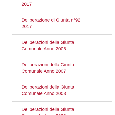
2017
Deliberazione di Giunta n°92
2017
Deliberazioni della Giunta
Comunale Anno 2006
Deliberazioni della Giunta
Comunale Anno 2007
Deliberazioni della Giunta
Comunale Anno 2008
Deliberazioni della Giunta