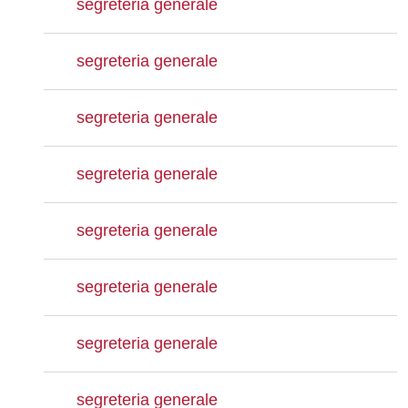
segreteria generale
segreteria generale
segreteria generale
segreteria generale
segreteria generale
segreteria generale
segreteria generale
segreteria generale