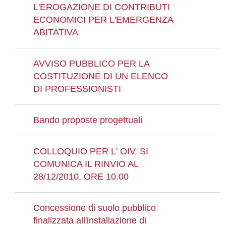
L'EROGAZIONE DI CONTRIBUTI
ECONOMICI PER L'EMERGENZA
ABITATIVA
AVVISO PUBBLICO PER LA
COSTITUZIONE DI UN ELENCO
DI PROFESSIONISTI
Bando proposte progettuali
COLLOQUIO PER L' OIV. SI
COMUNICA IL RINVIO AL
28/12/2010, ORE 10.00
Concessione di suolo pubblico
finalizzata all'installazione di