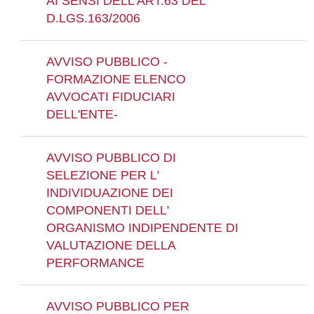
AI SENSI DELL'ART.63 DEL
D.LGS.163/2006
AVVISO PUBBLICO -
FORMAZIONE ELENCO
AVVOCATI FIDUCIARI
DELL'ENTE-
AVVISO PUBBLICO DI
SELEZIONE PER L'
INDIVIDUAZIONE DEI
COMPONENTI DELL'
ORGANISMO INDIPENDENTE DI
VALUTAZIONE DELLA
PERFORMANCE
AVVISO PUBBLICO PER