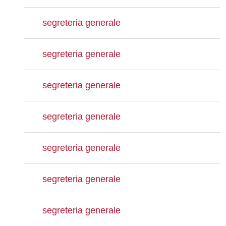
segreteria generale
segreteria generale
segreteria generale
segreteria generale
segreteria generale
segreteria generale
segreteria generale