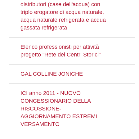
distributori (case dell'acqua) con
triplo erogatore di acqua naturale,
acqua naturale refrigerata e acqua
gassata refrigerata
Elenco professionisti per attività
progetto "Rete dei Centri Storici"
GAL COLLINE JONICHE
ICI anno 2011 - NUOVO
CONCESSIONARIO DELLA
RISCOSSIONE-
AGGIORNAMENTO ESTREMI
VERSAMENTO