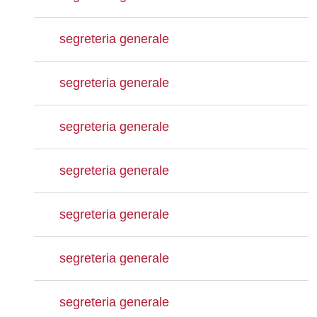
segreteria generale
segreteria generale
segreteria generale
segreteria generale
segreteria generale
segreteria generale
segreteria generale