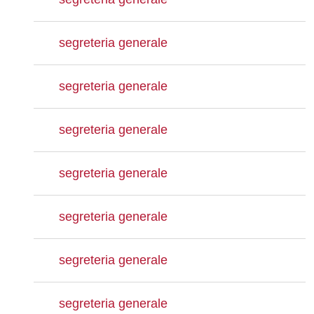
segreteria generale
segreteria generale
segreteria generale
segreteria generale
segreteria generale
segreteria generale
segreteria generale