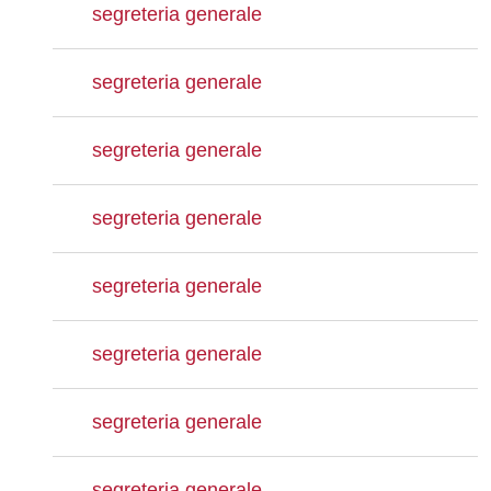
segreteria generale
segreteria generale
segreteria generale
segreteria generale
segreteria generale
segreteria generale
segreteria generale
segreteria generale