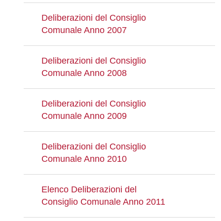
Deliberazioni del Consiglio
Comunale Anno 2007
Deliberazioni del Consiglio
Comunale Anno 2008
Deliberazioni del Consiglio
Comunale Anno 2009
Deliberazioni del Consiglio
Comunale Anno 2010
Elenco Deliberazioni del
Consiglio Comunale Anno 2011