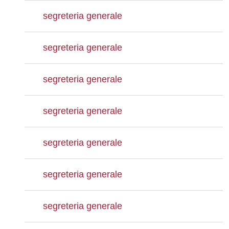
segreteria generale
segreteria generale
segreteria generale
segreteria generale
segreteria generale
segreteria generale
segreteria generale