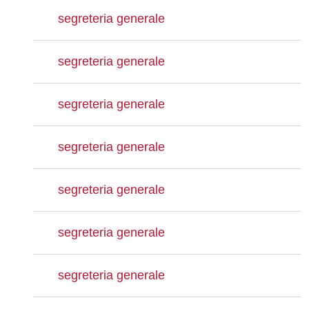
segreteria generale
segreteria generale
segreteria generale
segreteria generale
segreteria generale
segreteria generale
segreteria generale