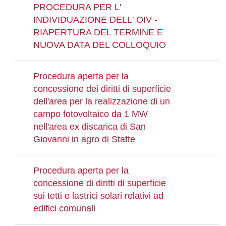
PROCEDURA PER L'
INDIVIDUAZIONE DELL' OIV -
RIAPERTURA DEL TERMINE E
NUOVA DATA DEL COLLOQUIO
Procedura aperta per la
concessione dei diritti di superficie
dell'area per la realizzazione di un
campo fotovoltaico da 1 MW
nell'area ex discarica di San
Giovanni in agro di Statte
Procedura aperta per la
concessione di diritti di superficie
sui tetti e lastrici solari relativi ad
edifici comunali