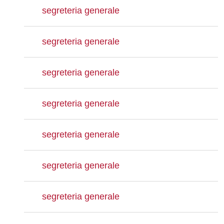
segreteria generale
segreteria generale
segreteria generale
segreteria generale
segreteria generale
segreteria generale
segreteria generale