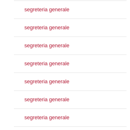
segreteria generale
segreteria generale
segreteria generale
segreteria generale
segreteria generale
segreteria generale
segreteria generale