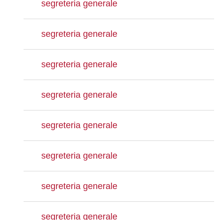
segreteria generale
segreteria generale
segreteria generale
segreteria generale
segreteria generale
segreteria generale
segreteria generale
segreteria generale