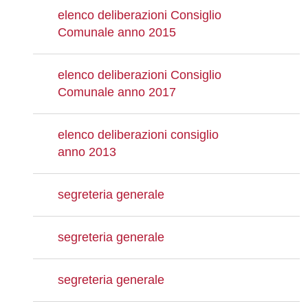
elenco deliberazioni Consiglio
Comunale anno 2015
elenco deliberazioni Consiglio
Comunale anno 2017
elenco deliberazioni consiglio
anno 2013
segreteria generale
segreteria generale
segreteria generale