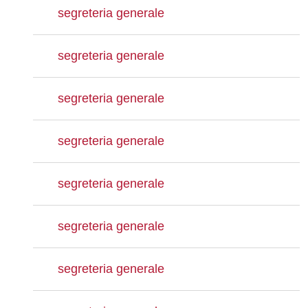
segreteria generale
segreteria generale
segreteria generale
segreteria generale
segreteria generale
segreteria generale
segreteria generale