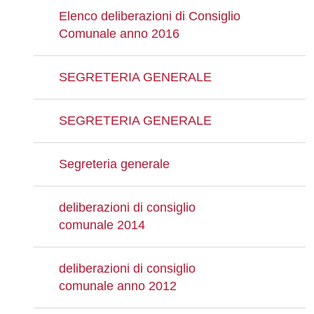
Elenco deliberazioni di Consiglio
Comunale anno 2016
SEGRETERIA GENERALE
SEGRETERIA GENERALE
Segreteria generale
deliberazioni di consiglio
comunale 2014
deliberazioni di consiglio
comunale anno 2012