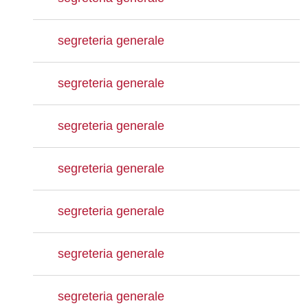
segreteria generale
segreteria generale
segreteria generale
segreteria generale
segreteria generale
segreteria generale
segreteria generale