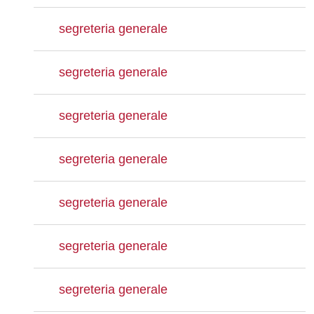
segreteria generale
segreteria generale
segreteria generale
segreteria generale
segreteria generale
segreteria generale
segreteria generale