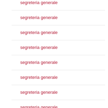
segreteria generale
segreteria generale
segreteria generale
segreteria generale
segreteria generale
segreteria generale
segreteria generale
segreteria generale