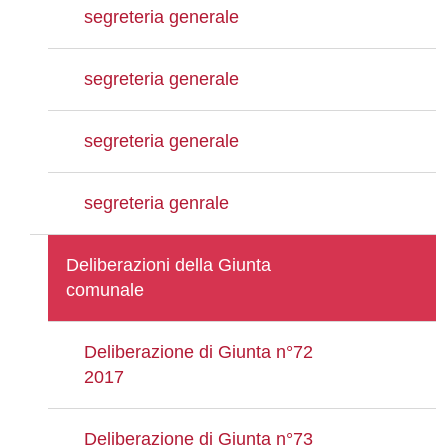
segreteria generale
segreteria generale
segreteria generale
segreteria genrale
Deliberazioni della Giunta
comunale
Deliberazione di Giunta n°72
2017
Deliberazione di Giunta n°73