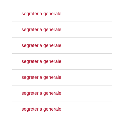
segreteria generale
segreteria generale
segreteria generale
segreteria generale
segreteria generale
segreteria generale
segreteria generale