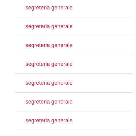
segreteria generale
segreteria generale
segreteria generale
segreteria generale
segreteria generale
segreteria generale
segreteria generale