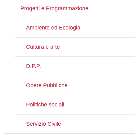
Progetti e Programmazione
Ambiente ed Ecologia
Cultura e arte
D.P.P.
Opere Pubbliche
Politiche sociali
Servizio Civile