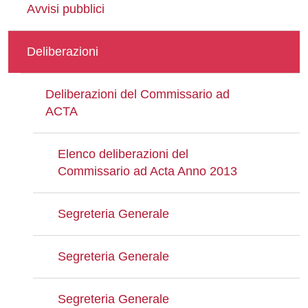
Avvisi pubblici
Deliberazioni
Deliberazioni del Commissario ad
ACTA
Elenco deliberazioni del
Commissario ad Acta Anno 2013
Segreteria Generale
Segreteria Generale
Segreteria Generale