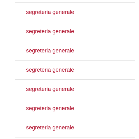
segreteria generale
segreteria generale
segreteria generale
segreteria generale
segreteria generale
segreteria generale
segreteria generale