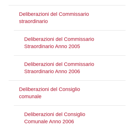
Deliberazioni del Commissario
straordinario
Deliberazioni del Commissario
Straordinario Anno 2005
Deliberazioni del Commissario
Straordinario Anno 2006
Deliberazioni del Consiglio
comunale
Deliberazioni del Consiglio
Comunale Anno 2006