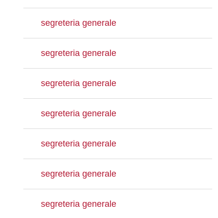
segreteria generale
segreteria generale
segreteria generale
segreteria generale
segreteria generale
segreteria generale
segreteria generale