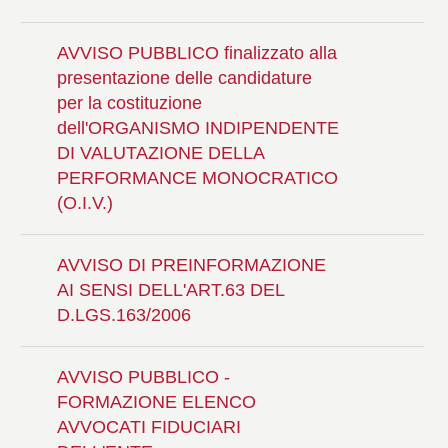
AVVISO PUBBLICO finalizzato alla
presentazione delle candidature
per la costituzione
dell'ORGANISMO INDIPENDENTE
DI VALUTAZIONE DELLA
PERFORMANCE MONOCRATICO
(O.I.V.)
AVVISO DI PREINFORMAZIONE
AI SENSI DELL'ART.63 DEL
D.LGS.163/2006
AVVISO PUBBLICO -
FORMAZIONE ELENCO
AVVOCATI FIDUCIARI