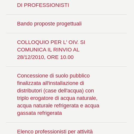
DI PROFESSIONISTI
Bando proposte progettuali
COLLOQUIO PER L' OIV. SI
COMUNICA IL RINVIO AL
28/12/2010, ORE 10.00
Concessione di suolo pubblico
finalizzata all'installazione di
distributori (case dell'acqua) con
triplo erogatore di acqua naturale,
acqua naturale refrigerata e acqua
gassata refrigerata
Elenco professionisti per attività