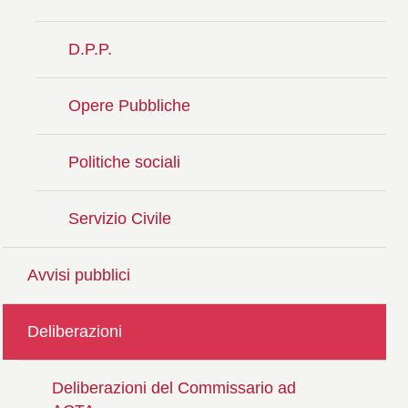
D.P.P.
Opere Pubbliche
Politiche sociali
Servizio Civile
Avvisi pubblici
Deliberazioni
Deliberazioni del Commissario ad