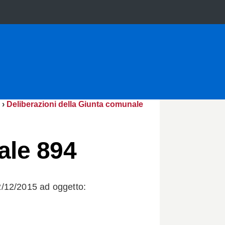
›
Deliberazioni della Giunta comunale
ale 894
/12/2015 ad oggetto:
.