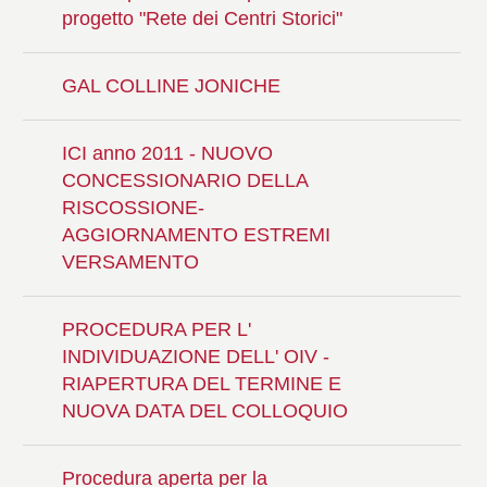
progetto "Rete dei Centri Storici"
GAL COLLINE JONICHE
ICI anno 2011 - NUOVO
CONCESSIONARIO DELLA
RISCOSSIONE-
AGGIORNAMENTO ESTREMI
VERSAMENTO
PROCEDURA PER L'
INDIVIDUAZIONE DELL' OIV -
RIAPERTURA DEL TERMINE E
NUOVA DATA DEL COLLOQUIO
Procedura aperta per la