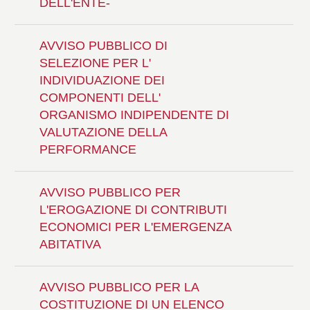
DELL'ENTE-
AVVISO PUBBLICO DI
SELEZIONE PER L'
INDIVIDUAZIONE DEI
COMPONENTI DELL'
ORGANISMO INDIPENDENTE DI
VALUTAZIONE DELLA
PERFORMANCE
AVVISO PUBBLICO PER
L'EROGAZIONE DI CONTRIBUTI
ECONOMICI PER L'EMERGENZA
ABITATIVA
AVVISO PUBBLICO PER LA
COSTITUZIONE DI UN ELENCO