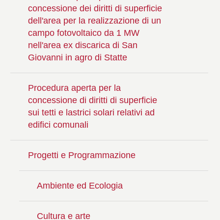
concessione dei diritti di superficie
dell'area per la realizzazione di un
campo fotovoltaico da 1 MW
nell'area ex discarica di San
Giovanni in agro di Statte
Procedura aperta per la
concessione di diritti di superficie
sui tetti e lastrici solari relativi ad
edifici comunali
Progetti e Programmazione
Ambiente ed Ecologia
Cultura e arte