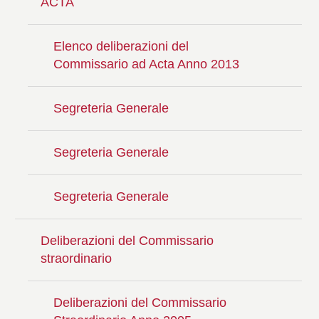
ACTA
Elenco deliberazioni del
Commissario ad Acta Anno 2013
Segreteria Generale
Segreteria Generale
Segreteria Generale
Deliberazioni del Commissario
straordinario
Deliberazioni del Commissario