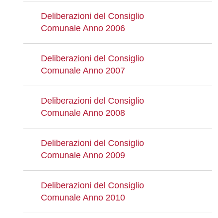
Deliberazioni del Consiglio
Comunale Anno 2006
Deliberazioni del Consiglio
Comunale Anno 2007
Deliberazioni del Consiglio
Comunale Anno 2008
Deliberazioni del Consiglio
Comunale Anno 2009
Deliberazioni del Consiglio
Comunale Anno 2010