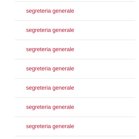
segreteria generale
segreteria generale
segreteria generale
segreteria generale
segreteria generale
segreteria generale
segreteria generale