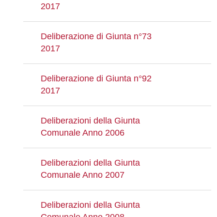
2017
Deliberazione di Giunta n°73
2017
Deliberazione di Giunta n°92
2017
Deliberazioni della Giunta
Comunale Anno 2006
Deliberazioni della Giunta
Comunale Anno 2007
Deliberazioni della Giunta