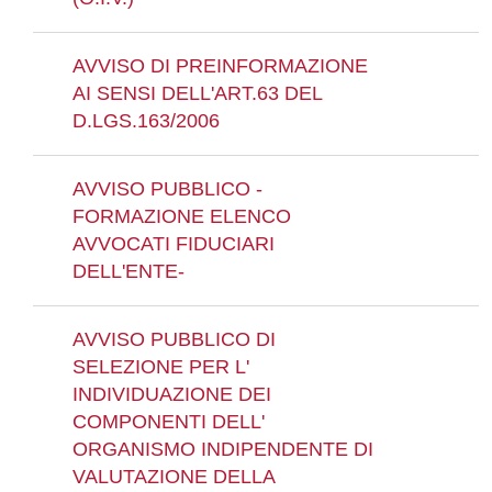
AVVISO DI PREINFORMAZIONE
AI SENSI DELL'ART.63 DEL
D.LGS.163/2006
AVVISO PUBBLICO -
FORMAZIONE ELENCO
AVVOCATI FIDUCIARI
DELL'ENTE-
AVVISO PUBBLICO DI
SELEZIONE PER L'
INDIVIDUAZIONE DEI
COMPONENTI DELL'
ORGANISMO INDIPENDENTE DI
VALUTAZIONE DELLA