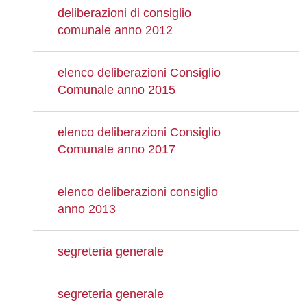
deliberazioni di consiglio
comunale anno 2012
elenco deliberazioni Consiglio
Comunale anno 2015
elenco deliberazioni Consiglio
Comunale anno 2017
elenco deliberazioni consiglio
anno 2013
segreteria generale
segreteria generale