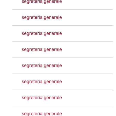
segreteria generale
segreteria generale
segreteria generale
segreteria generale
segreteria generale
segreteria generale
segreteria generale
segreteria generale