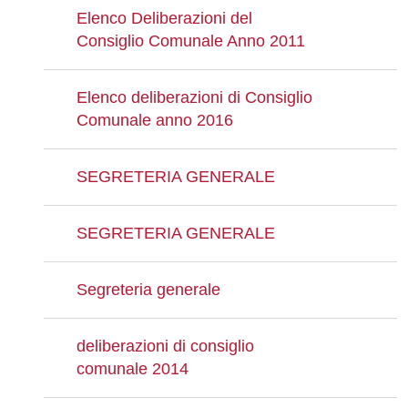
Elenco Deliberazioni del
Consiglio Comunale Anno 2011
Elenco deliberazioni di Consiglio
Comunale anno 2016
SEGRETERIA GENERALE
SEGRETERIA GENERALE
Segreteria generale
deliberazioni di consiglio
comunale 2014