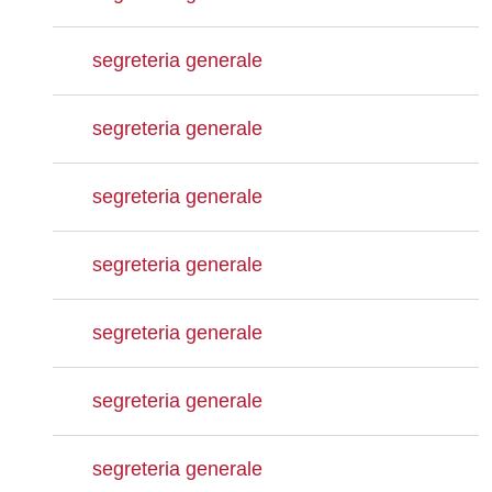
segreteria generale
segreteria generale
segreteria generale
segreteria generale
segreteria generale
segreteria generale
segreteria generale