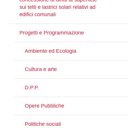
sui tetti e lastrici solari relativi ad
edifici comunali
Progetti e Programmazione
Ambiente ed Ecologia
Cultura e arte
D.P.P.
Opere Pubbliche
Politiche sociali