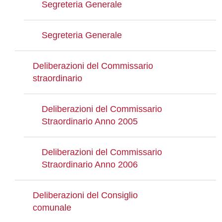
Segreteria Generale
Segreteria Generale
Deliberazioni del Commissario
straordinario
Deliberazioni del Commissario
Straordinario Anno 2005
Deliberazioni del Commissario
Straordinario Anno 2006
Deliberazioni del Consiglio
comunale