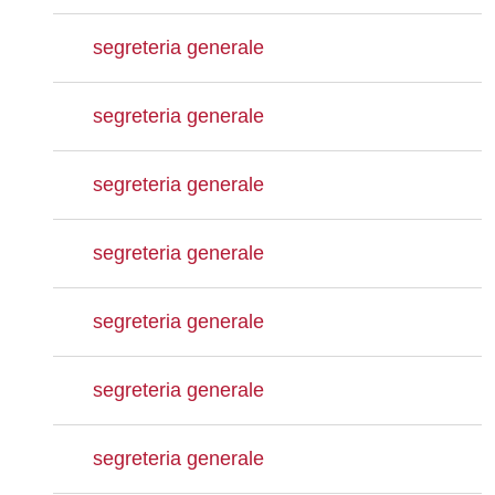
segreteria generale
segreteria generale
segreteria generale
segreteria generale
segreteria generale
segreteria generale
segreteria generale