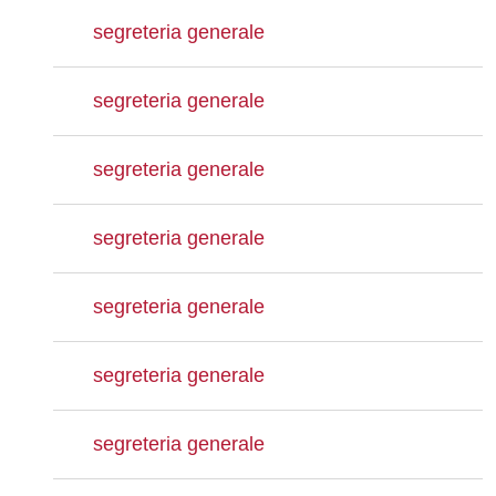
segreteria generale
segreteria generale
segreteria generale
segreteria generale
segreteria generale
segreteria generale
segreteria generale