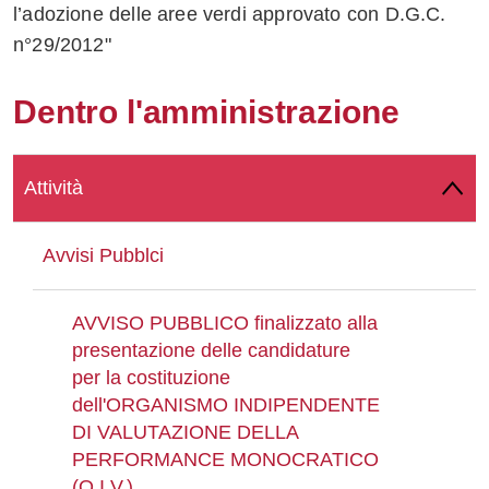
l’adozione delle aree verdi approvato con D.G.C.
Whatsapp
n°29/2012"
Dentro l'amministrazione
Attività
Avvisi Pubblci
AVVISO PUBBLICO finalizzato alla
presentazione delle candidature
per la costituzione
dell'ORGANISMO INDIPENDENTE
DI VALUTAZIONE DELLA
PERFORMANCE MONOCRATICO
(O.I.V.)