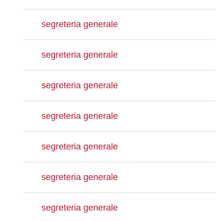
segreteria generale
segreteria generale
segreteria generale
segreteria generale
segreteria generale
segreteria generale
segreteria generale