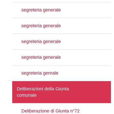
segreteria generale
segreteria generale
segreteria generale
segreteria generale
segreteria genrale
Deliberazioni della Giunta
comunale
Deliberazione di Giunta n°72