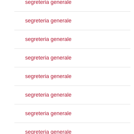
segreteria generale
segreteria generale
segreteria generale
segreteria generale
segreteria generale
segreteria generale
segreteria generale
segreteria generale