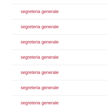
segreteria generale
segreteria generale
segreteria generale
segreteria generale
segreteria generale
segreteria generale
segreteria generale