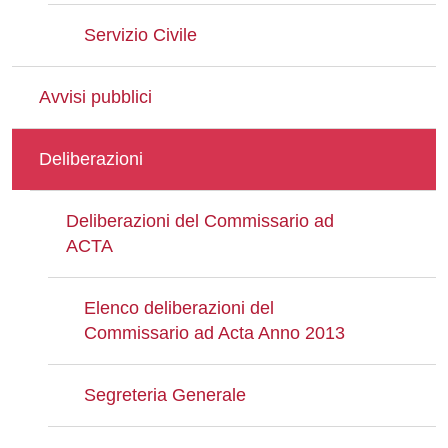
Servizio Civile
Avvisi pubblici
Deliberazioni
Deliberazioni del Commissario ad
ACTA
Elenco deliberazioni del
Commissario ad Acta Anno 2013
Segreteria Generale