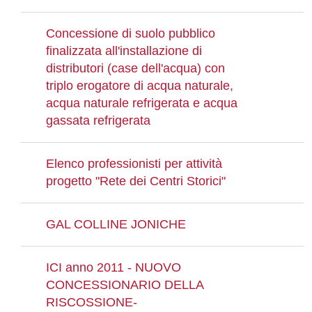
Concessione di suolo pubblico
finalizzata all'installazione di
distributori (case dell'acqua) con
triplo erogatore di acqua naturale,
acqua naturale refrigerata e acqua
gassata refrigerata
Elenco professionisti per attività
progetto "Rete dei Centri Storici"
GAL COLLINE JONICHE
ICI anno 2011 - NUOVO
CONCESSIONARIO DELLA
RISCOSSIONE-