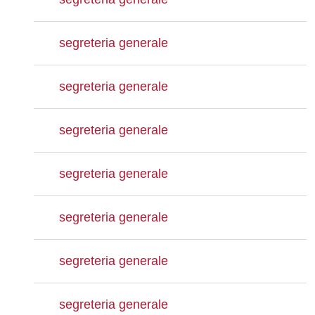
segreteria generale
segreteria generale
segreteria generale
segreteria generale
segreteria generale
segreteria generale
segreteria generale