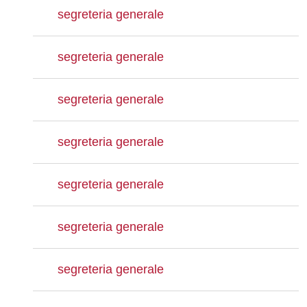
segreteria generale
segreteria generale
segreteria generale
segreteria generale
segreteria generale
segreteria generale
segreteria generale