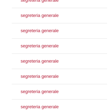
segreteria generale
segreteria generale
segreteria generale
segreteria generale
segreteria generale
segreteria generale
segreteria generale
segreteria generale