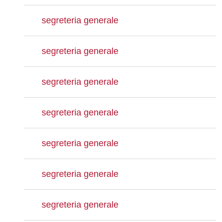
segreteria generale
segreteria generale
segreteria generale
segreteria generale
segreteria generale
segreteria generale
segreteria generale