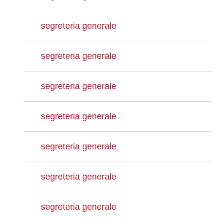
segreteria generale
segreteria generale
segreteria generale
segreteria generale
segreteria generale
segreteria generale
segreteria generale