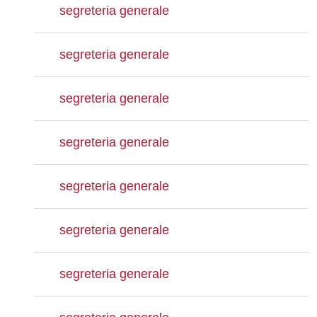
segreteria generale
segreteria generale
segreteria generale
segreteria generale
segreteria generale
segreteria generale
segreteria generale