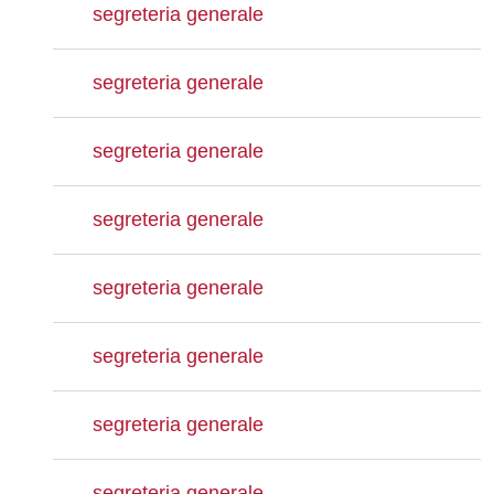
segreteria generale
segreteria generale
segreteria generale
segreteria generale
segreteria generale
segreteria generale
segreteria generale
segreteria generale