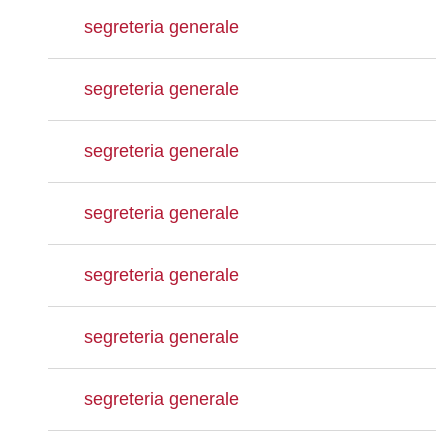
segreteria generale
segreteria generale
segreteria generale
segreteria generale
segreteria generale
segreteria generale
segreteria generale