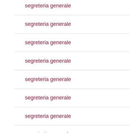
segreteria generale
segreteria generale
segreteria generale
segreteria generale
segreteria generale
segreteria generale
segreteria generale