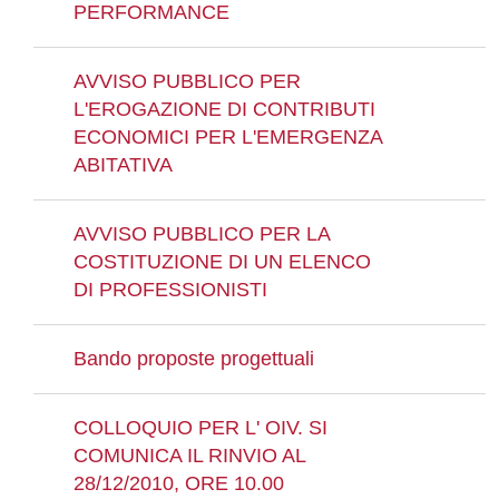
PERFORMANCE
AVVISO PUBBLICO PER
L'EROGAZIONE DI CONTRIBUTI
ECONOMICI PER L'EMERGENZA
ABITATIVA
AVVISO PUBBLICO PER LA
COSTITUZIONE DI UN ELENCO
DI PROFESSIONISTI
Bando proposte progettuali
COLLOQUIO PER L' OIV. SI
COMUNICA IL RINVIO AL
28/12/2010, ORE 10.00