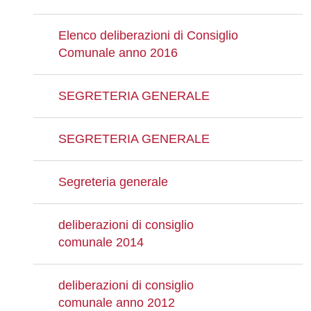
Elenco deliberazioni di Consiglio
Comunale anno 2016
SEGRETERIA GENERALE
SEGRETERIA GENERALE
Segreteria generale
deliberazioni di consiglio
comunale 2014
deliberazioni di consiglio
comunale anno 2012