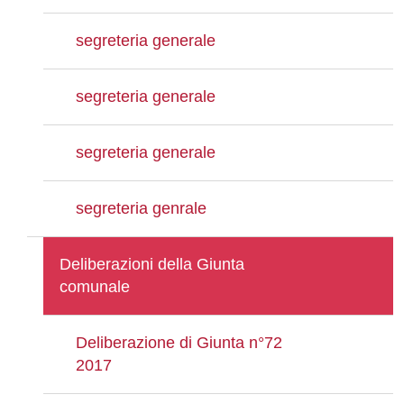
segreteria generale
segreteria generale
segreteria generale
segreteria genrale
Deliberazioni della Giunta
comunale
Deliberazione di Giunta n°72
2017