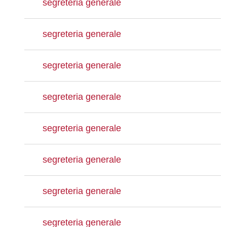
segreteria generale
segreteria generale
segreteria generale
segreteria generale
segreteria generale
segreteria generale
segreteria generale
segreteria generale