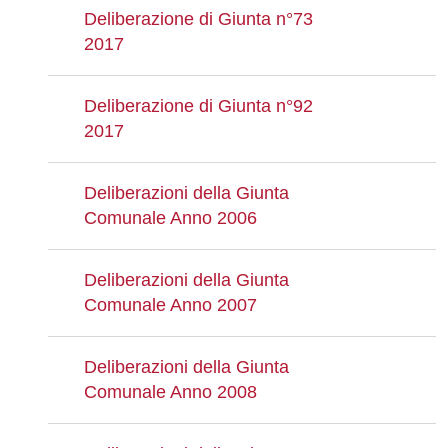
Deliberazione di Giunta n°73
2017
Deliberazione di Giunta n°92
2017
Deliberazioni della Giunta
Comunale Anno 2006
Deliberazioni della Giunta
Comunale Anno 2007
Deliberazioni della Giunta
Comunale Anno 2008