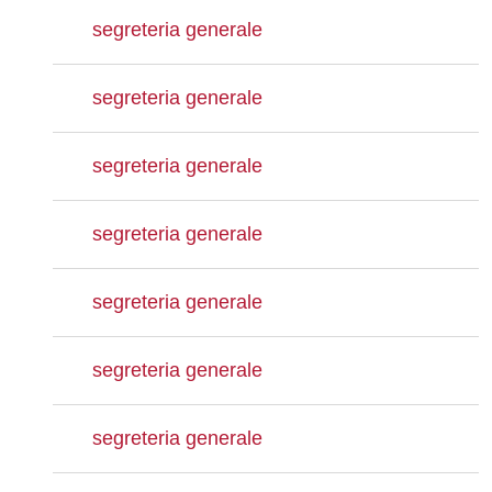
segreteria generale
segreteria generale
segreteria generale
segreteria generale
segreteria generale
segreteria generale
segreteria generale