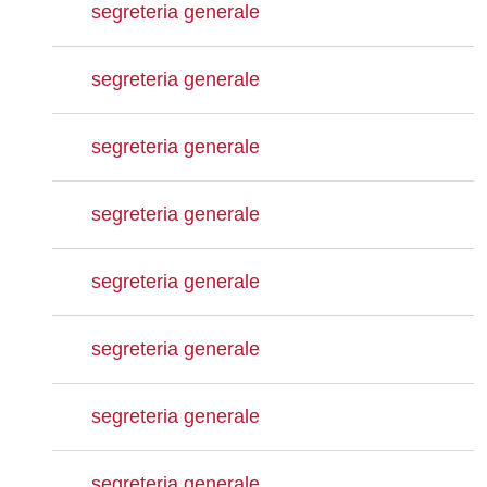
segreteria generale
segreteria generale
segreteria generale
segreteria generale
segreteria generale
segreteria generale
segreteria generale
segreteria generale