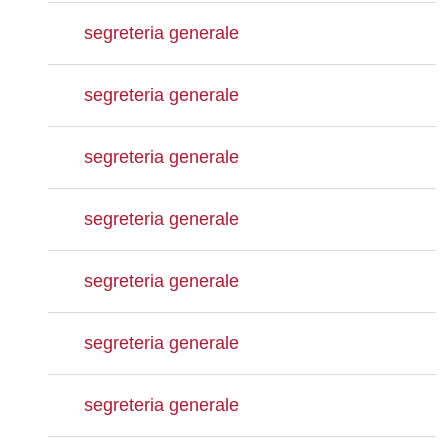
segreteria generale
segreteria generale
segreteria generale
segreteria generale
segreteria generale
segreteria generale
segreteria generale