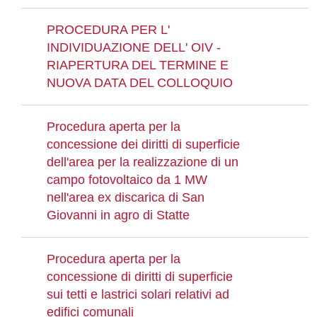
PROCEDURA PER L'
INDIVIDUAZIONE DELL' OIV -
RIAPERTURA DEL TERMINE E
NUOVA DATA DEL COLLOQUIO
Procedura aperta per la
concessione dei diritti di superficie
dell'area per la realizzazione di un
campo fotovoltaico da 1 MW
nell'area ex discarica di San
Giovanni in agro di Statte
Procedura aperta per la
concessione di diritti di superficie
sui tetti e lastrici solari relativi ad
edifici comunali