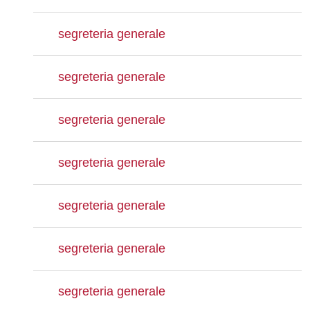
segreteria generale
segreteria generale
segreteria generale
segreteria generale
segreteria generale
segreteria generale
segreteria generale