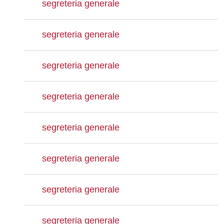
segreteria generale
segreteria generale
segreteria generale
segreteria generale
segreteria generale
segreteria generale
segreteria generale
segreteria generale