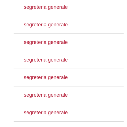
segreteria generale
segreteria generale
segreteria generale
segreteria generale
segreteria generale
segreteria generale
segreteria generale