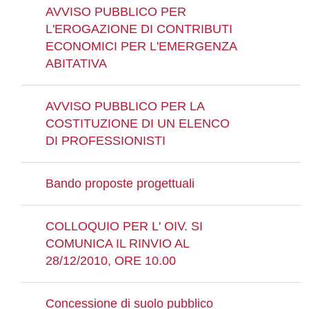
AVVISO PUBBLICO PER
L'EROGAZIONE DI CONTRIBUTI
ECONOMICI PER L'EMERGENZA
ABITATIVA
AVVISO PUBBLICO PER LA
COSTITUZIONE DI UN ELENCO
DI PROFESSIONISTI
Bando proposte progettuali
COLLOQUIO PER L' OIV. SI
COMUNICA IL RINVIO AL
28/12/2010, ORE 10.00
Concessione di suolo pubblico