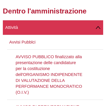
Whatsapp
Dentro l'amministrazione
Attività
Avvisi Pubblci
AVVISO PUBBLICO finalizzato alla
presentazione delle candidature
per la costituzione
dell'ORGANISMO INDIPENDENTE
DI VALUTAZIONE DELLA
PERFORMANCE MONOCRATICO
(O.I.V.)