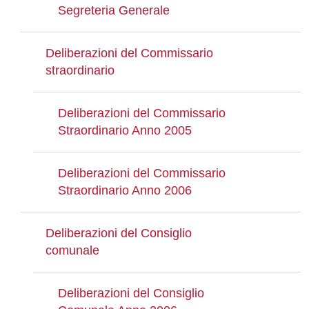
Segreteria Generale
Deliberazioni del Commissario
straordinario
Deliberazioni del Commissario
Straordinario Anno 2005
Deliberazioni del Commissario
Straordinario Anno 2006
Deliberazioni del Consiglio
comunale
Deliberazioni del Consiglio