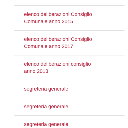
elenco deliberazioni Consiglio
Comunale anno 2015
elenco deliberazioni Consiglio
Comunale anno 2017
elenco deliberazioni consiglio
anno 2013
segreteria generale
segreteria generale
segreteria generale