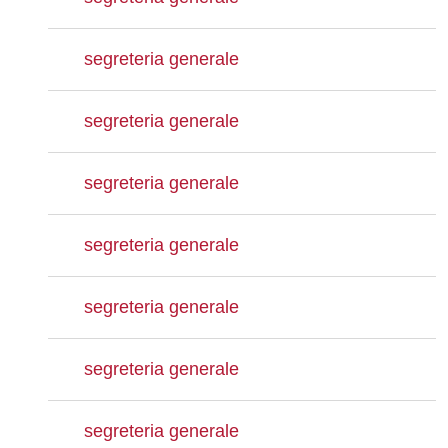
segreteria generale
segreteria generale
segreteria generale
segreteria generale
segreteria generale
segreteria generale
segreteria generale