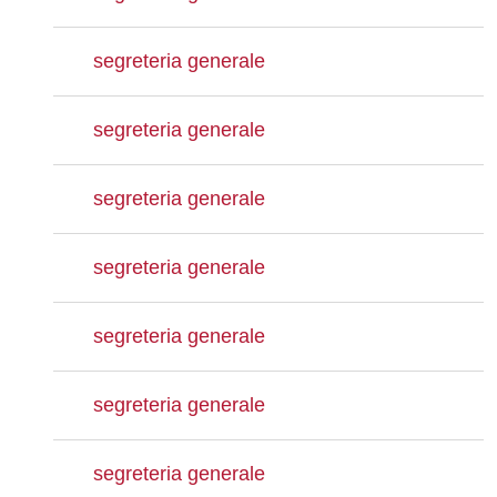
segreteria generale
segreteria generale
segreteria generale
segreteria generale
segreteria generale
segreteria generale
segreteria generale