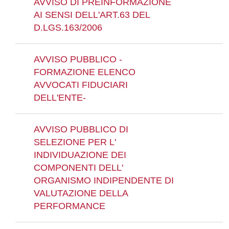
AVVISO DI PREINFORMAZIONE
AI SENSI DELL'ART.63 DEL
D.LGS.163/2006
AVVISO PUBBLICO -
FORMAZIONE ELENCO
AVVOCATI FIDUCIARI
DELL'ENTE-
AVVISO PUBBLICO DI
SELEZIONE PER L'
INDIVIDUAZIONE DEI
COMPONENTI DELL'
ORGANISMO INDIPENDENTE DI
VALUTAZIONE DELLA
PERFORMANCE