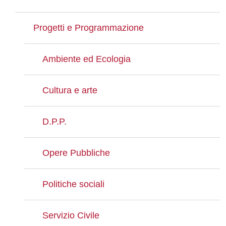
Progetti e Programmazione
Ambiente ed Ecologia
Cultura e arte
D.P.P.
Opere Pubbliche
Politiche sociali
Servizio Civile