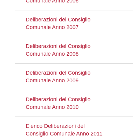
Comunale Anno 2006
Deliberazioni del Consiglio
Comunale Anno 2007
Deliberazioni del Consiglio
Comunale Anno 2008
Deliberazioni del Consiglio
Comunale Anno 2009
Deliberazioni del Consiglio
Comunale Anno 2010
Elenco Deliberazioni del
Consiglio Comunale Anno 2011