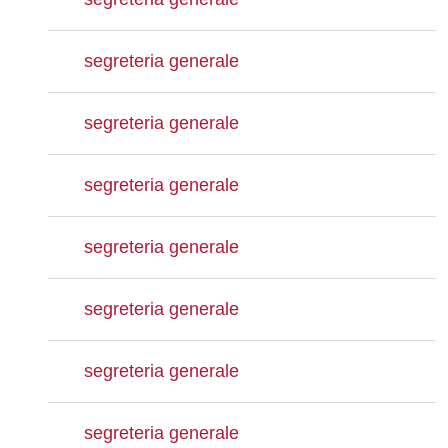
segreteria generale
segreteria generale
segreteria generale
segreteria generale
segreteria generale
segreteria generale
segreteria generale