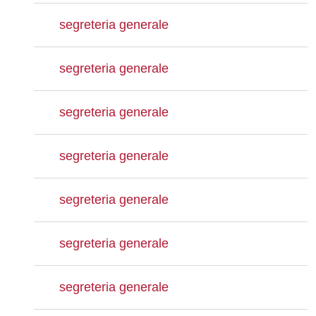
segreteria generale
segreteria generale
segreteria generale
segreteria generale
segreteria generale
segreteria generale
segreteria generale