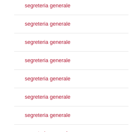
segreteria generale
segreteria generale
segreteria generale
segreteria generale
segreteria generale
segreteria generale
segreteria generale