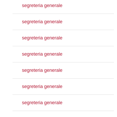
segreteria generale
segreteria generale
segreteria generale
segreteria generale
segreteria generale
segreteria generale
segreteria generale