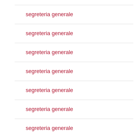
segreteria generale
segreteria generale
segreteria generale
segreteria generale
segreteria generale
segreteria generale
segreteria generale