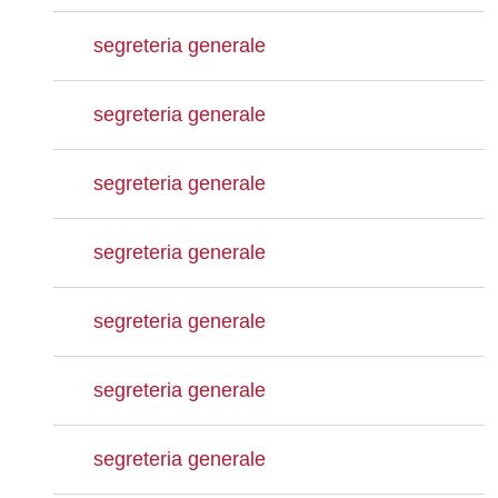
segreteria generale
segreteria generale
segreteria generale
segreteria generale
segreteria generale
segreteria generale
segreteria generale