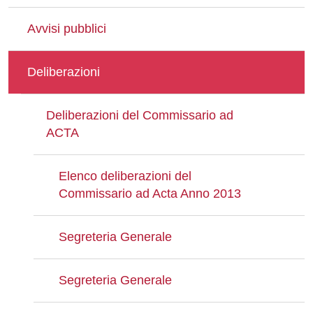
Avvisi pubblici
Deliberazioni
Deliberazioni del Commissario ad
ACTA
Elenco deliberazioni del
Commissario ad Acta Anno 2013
Segreteria Generale
Segreteria Generale