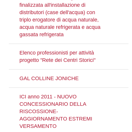
finalizzata all'installazione di
distributori (case dell'acqua) con
triplo erogatore di acqua naturale,
acqua naturale refrigerata e acqua
gassata refrigerata
Elenco professionisti per attività
progetto "Rete dei Centri Storici"
GAL COLLINE JONICHE
ICI anno 2011 - NUOVO
CONCESSIONARIO DELLA
RISCOSSIONE-
AGGIORNAMENTO ESTREMI
VERSAMENTO