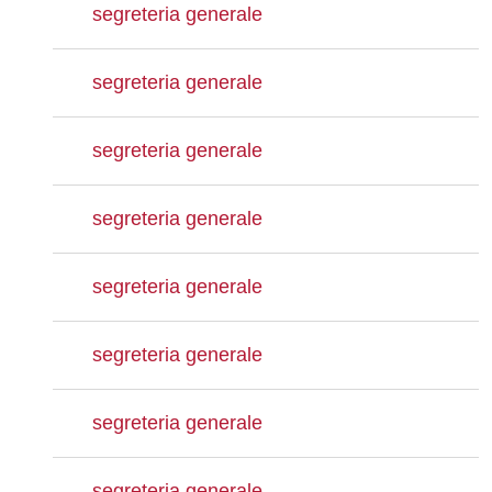
segreteria generale
segreteria generale
segreteria generale
segreteria generale
segreteria generale
segreteria generale
segreteria generale
segreteria generale