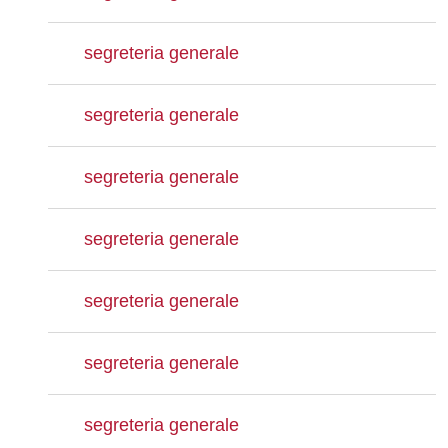
segreteria generale
segreteria generale
segreteria generale
segreteria generale
segreteria generale
segreteria generale
segreteria generale