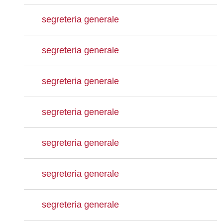
segreteria generale
segreteria generale
segreteria generale
segreteria generale
segreteria generale
segreteria generale
segreteria generale