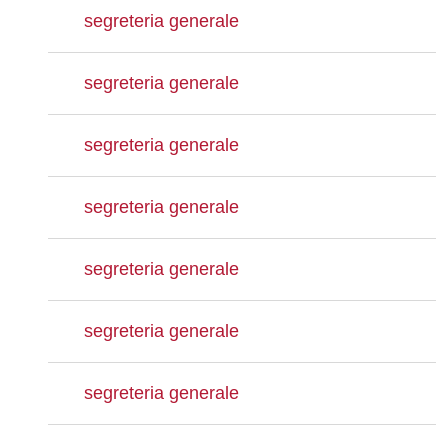
segreteria generale
segreteria generale
segreteria generale
segreteria generale
segreteria generale
segreteria generale
segreteria generale