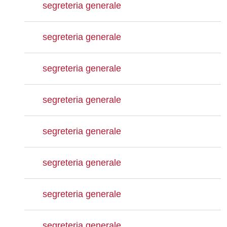
segreteria generale
segreteria generale
segreteria generale
segreteria generale
segreteria generale
segreteria generale
segreteria generale
segreteria generale