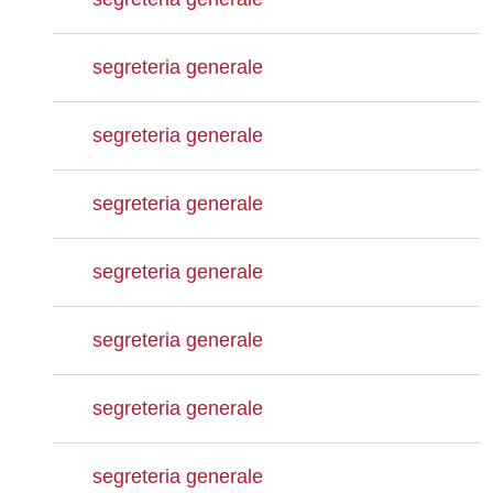
segreteria generale
segreteria generale
segreteria generale
segreteria generale
segreteria generale
segreteria generale
segreteria generale