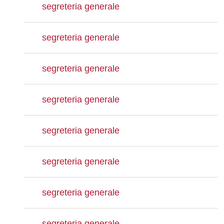
segreteria generale
segreteria generale
segreteria generale
segreteria generale
segreteria generale
segreteria generale
segreteria generale
segreteria generale