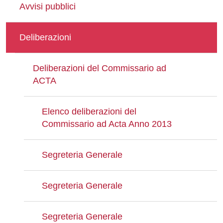
Avvisi pubblici
Deliberazioni
Deliberazioni del Commissario ad
ACTA
Elenco deliberazioni del
Commissario ad Acta Anno 2013
Segreteria Generale
Segreteria Generale
Segreteria Generale