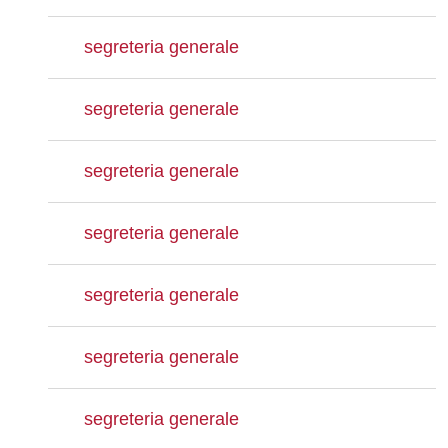
segreteria generale
segreteria generale
segreteria generale
segreteria generale
segreteria generale
segreteria generale
segreteria generale