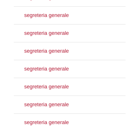
segreteria generale
segreteria generale
segreteria generale
segreteria generale
segreteria generale
segreteria generale
segreteria generale