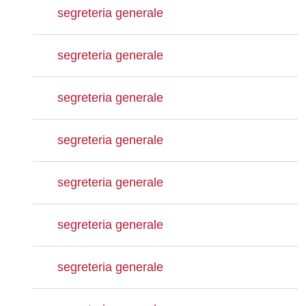
segreteria generale
segreteria generale
segreteria generale
segreteria generale
segreteria generale
segreteria generale
segreteria generale