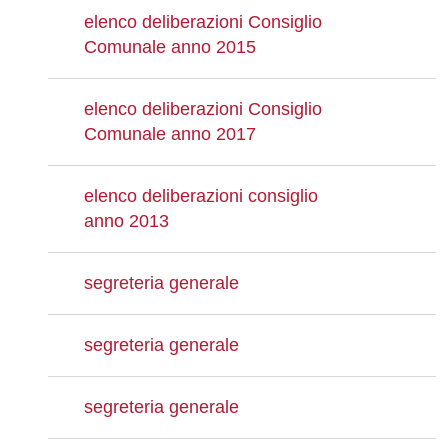
elenco deliberazioni Consiglio
Comunale anno 2015
elenco deliberazioni Consiglio
Comunale anno 2017
elenco deliberazioni consiglio
anno 2013
segreteria generale
segreteria generale
segreteria generale