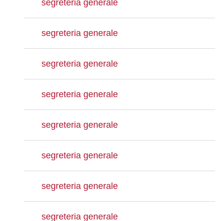
segreteria generale
segreteria generale
segreteria generale
segreteria generale
segreteria generale
segreteria generale
segreteria generale
segreteria generale