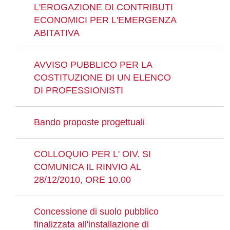
L'EROGAZIONE DI CONTRIBUTI
ECONOMICI PER L'EMERGENZA
ABITATIVA
AVVISO PUBBLICO PER LA
COSTITUZIONE DI UN ELENCO
DI PROFESSIONISTI
Bando proposte progettuali
COLLOQUIO PER L' OIV. SI
COMUNICA IL RINVIO AL
28/12/2010, ORE 10.00
Concessione di suolo pubblico
finalizzata all'installazione di