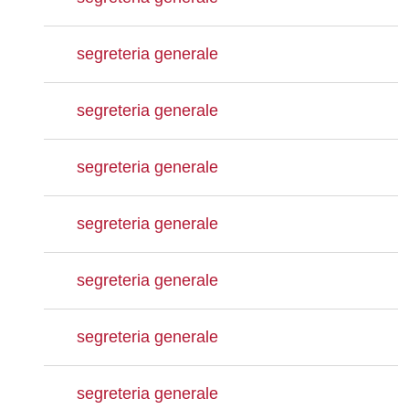
segreteria generale
segreteria generale
segreteria generale
segreteria generale
segreteria generale
segreteria generale
segreteria generale