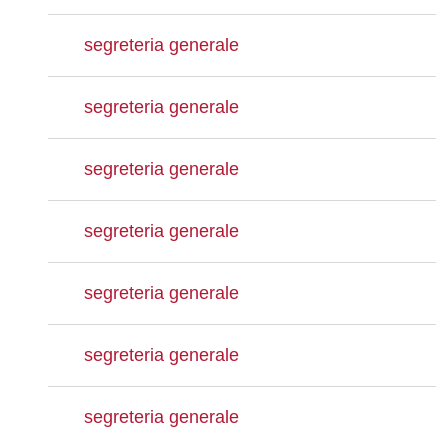
segreteria generale
segreteria generale
segreteria generale
segreteria generale
segreteria generale
segreteria generale
segreteria generale