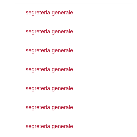
segreteria generale
segreteria generale
segreteria generale
segreteria generale
segreteria generale
segreteria generale
segreteria generale