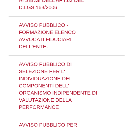
AI SENSI DELL'ART.63 DEL
D.LGS.163/2006
AVVISO PUBBLICO -
FORMAZIONE ELENCO
AVVOCATI FIDUCIARI
DELL'ENTE-
AVVISO PUBBLICO DI
SELEZIONE PER L'
INDIVIDUAZIONE DEI
COMPONENTI DELL'
ORGANISMO INDIPENDENTE DI
VALUTAZIONE DELLA
PERFORMANCE
AVVISO PUBBLICO PER