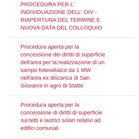
PROCEDURA PER L'
INDIVIDUAZIONE DELL' OIV -
RIAPERTURA DEL TERMINE E
NUOVA DATA DEL COLLOQUIO
Procedura aperta per la
concessione dei diritti di superficie
dell'area per la realizzazione di un
campo fotovoltaico da 1 MW
nell'area ex discarica di San
Giovanni in agro di Statte
Procedura aperta per la
concessione di diritti di superficie
sui tetti e lastrici solari relativi ad
edifici comunali