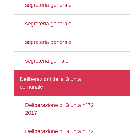
segreteria generale
segreteria generale
segreteria generale
segreteria genrale
Deliberazioni della Giunta
comunale
Deliberazione di Giunta n°72
2017
Deliberazione di Giunta n°73