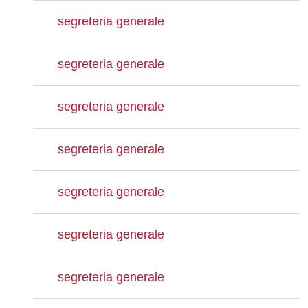
segreteria generale
segreteria generale
segreteria generale
segreteria generale
segreteria generale
segreteria generale
segreteria generale