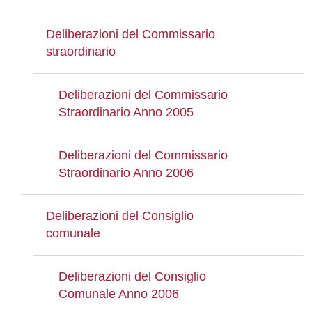
Deliberazioni del Commissario
straordinario
Deliberazioni del Commissario
Straordinario Anno 2005
Deliberazioni del Commissario
Straordinario Anno 2006
Deliberazioni del Consiglio
comunale
Deliberazioni del Consiglio
Comunale Anno 2006