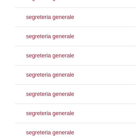
segreteria generale
segreteria generale
segreteria generale
segreteria generale
segreteria generale
segreteria generale
segreteria generale