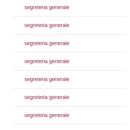
segreteria generale
segreteria generale
segreteria generale
segreteria generale
segreteria generale
segreteria generale
segreteria generale