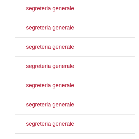
segreteria generale
segreteria generale
segreteria generale
segreteria generale
segreteria generale
segreteria generale
segreteria generale