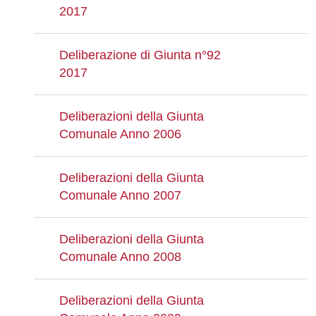
2017
Deliberazione di Giunta n°92
2017
Deliberazioni della Giunta
Comunale Anno 2006
Deliberazioni della Giunta
Comunale Anno 2007
Deliberazioni della Giunta
Comunale Anno 2008
Deliberazioni della Giunta