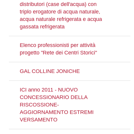
distributori (case dell'acqua) con
triplo erogatore di acqua naturale,
acqua naturale refrigerata e acqua
gassata refrigerata
Elenco professionisti per attività
progetto "Rete dei Centri Storici"
GAL COLLINE JONICHE
ICI anno 2011 - NUOVO
CONCESSIONARIO DELLA
RISCOSSIONE-
AGGIORNAMENTO ESTREMI
VERSAMENTO