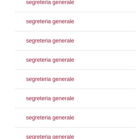
segreteria generale
segreteria generale
segreteria generale
segreteria generale
segreteria generale
segreteria generale
segreteria generale
segreteria generale