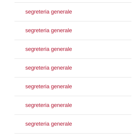
segreteria generale
segreteria generale
segreteria generale
segreteria generale
segreteria generale
segreteria generale
segreteria generale