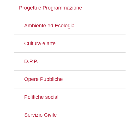
Progetti e Programmazione
Ambiente ed Ecologia
Cultura e arte
D.P.P.
Opere Pubbliche
Politiche sociali
Servizio Civile