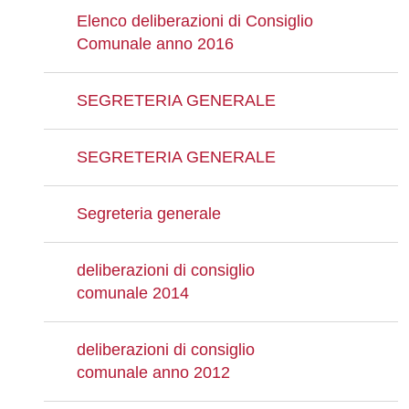
Elenco deliberazioni di Consiglio
Comunale anno 2016
SEGRETERIA GENERALE
SEGRETERIA GENERALE
Segreteria generale
deliberazioni di consiglio
comunale 2014
deliberazioni di consiglio
comunale anno 2012