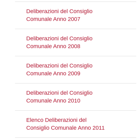
Deliberazioni del Consiglio
Comunale Anno 2007
Deliberazioni del Consiglio
Comunale Anno 2008
Deliberazioni del Consiglio
Comunale Anno 2009
Deliberazioni del Consiglio
Comunale Anno 2010
Elenco Deliberazioni del
Consiglio Comunale Anno 2011