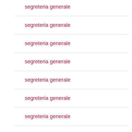
segreteria generale
segreteria generale
segreteria generale
segreteria generale
segreteria generale
segreteria generale
segreteria generale