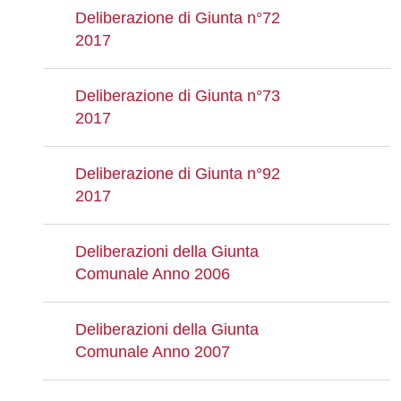
Deliberazione di Giunta n°72
2017
Deliberazione di Giunta n°73
2017
Deliberazione di Giunta n°92
2017
Deliberazioni della Giunta
Comunale Anno 2006
Deliberazioni della Giunta
Comunale Anno 2007