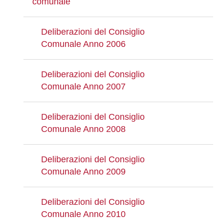
comunale
Deliberazioni del Consiglio
Comunale Anno 2006
Deliberazioni del Consiglio
Comunale Anno 2007
Deliberazioni del Consiglio
Comunale Anno 2008
Deliberazioni del Consiglio
Comunale Anno 2009
Deliberazioni del Consiglio
Comunale Anno 2010