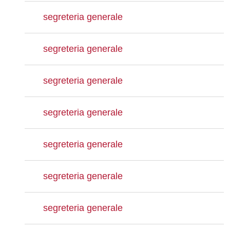
segreteria generale
segreteria generale
segreteria generale
segreteria generale
segreteria generale
segreteria generale
segreteria generale