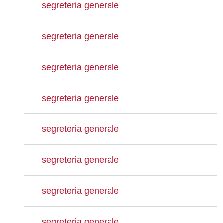
segreteria generale
segreteria generale
segreteria generale
segreteria generale
segreteria generale
segreteria generale
segreteria generale
segreteria generale