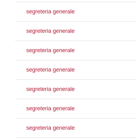
segreteria generale
segreteria generale
segreteria generale
segreteria generale
segreteria generale
segreteria generale
segreteria generale