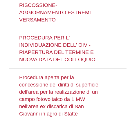
RISCOSSIONE-
AGGIORNAMENTO ESTREMI
VERSAMENTO
PROCEDURA PER L'
INDIVIDUAZIONE DELL' OIV -
RIAPERTURA DEL TERMINE E
NUOVA DATA DEL COLLOQUIO
Procedura aperta per la
concessione dei diritti di superficie
dell'area per la realizzazione di un
campo fotovoltaico da 1 MW
nell'area ex discarica di San
Giovanni in agro di Statte