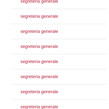
segreteria generale
segreteria generale
segreteria generale
segreteria generale
segreteria generale
segreteria generale
segreteria generale
segreteria generale