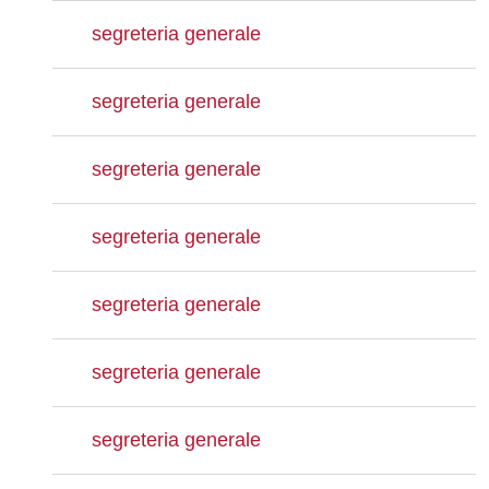
segreteria generale
segreteria generale
segreteria generale
segreteria generale
segreteria generale
segreteria generale
segreteria generale