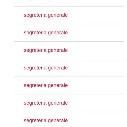
segreteria generale
segreteria generale
segreteria generale
segreteria generale
segreteria generale
segreteria generale
segreteria generale