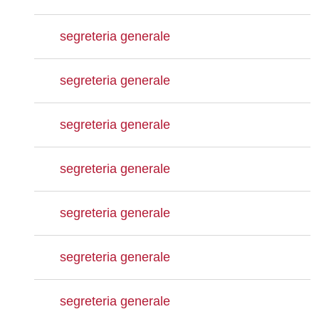
segreteria generale
segreteria generale
segreteria generale
segreteria generale
segreteria generale
segreteria generale
segreteria generale