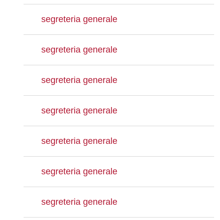
segreteria generale
segreteria generale
segreteria generale
segreteria generale
segreteria generale
segreteria generale
segreteria generale