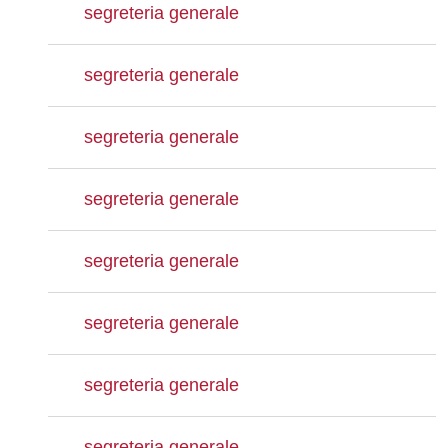
segreteria generale
segreteria generale
segreteria generale
segreteria generale
segreteria generale
segreteria generale
segreteria generale
segreteria generale