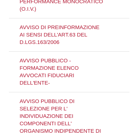
PERFORMANCE MONOCRATICO
(O.I.V.)
AVVISO DI PREINFORMAZIONE
AI SENSI DELL'ART.63 DEL
D.LGS.163/2006
AVVISO PUBBLICO -
FORMAZIONE ELENCO
AVVOCATI FIDUCIARI
DELL'ENTE-
AVVISO PUBBLICO DI
SELEZIONE PER L'
INDIVIDUAZIONE DEI
COMPONENTI DELL'
ORGANISMO INDIPENDENTE DI