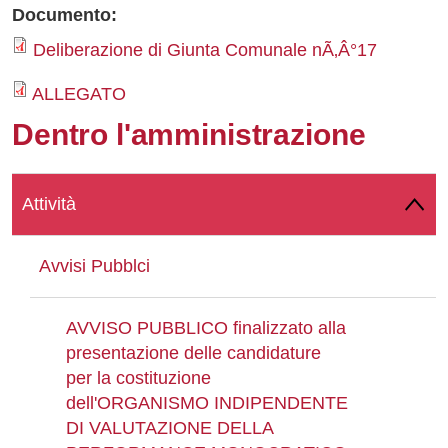
Documento:
Whatsapp
Deliberazione di Giunta Comunale nÃ‚Â°17
ALLEGATO
Dentro l'amministrazione
Attività
Avvisi Pubblci
AVVISO PUBBLICO finalizzato alla
presentazione delle candidature
per la costituzione
dell'ORGANISMO INDIPENDENTE
DI VALUTAZIONE DELLA