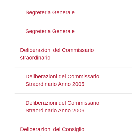
Segreteria Generale
Segreteria Generale
Deliberazioni del Commissario
straordinario
Deliberazioni del Commissario
Straordinario Anno 2005
Deliberazioni del Commissario
Straordinario Anno 2006
Deliberazioni del Consiglio