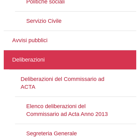
Politiche sociali
Servizio Civile
Avvisi pubblici
Deliberazioni
Deliberazioni del Commissario ad
ACTA
Elenco deliberazioni del
Commissario ad Acta Anno 2013
Segreteria Generale