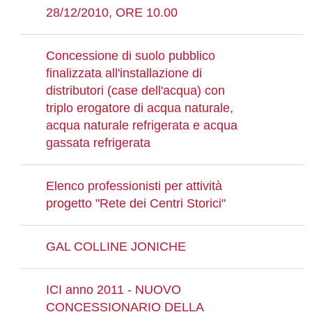
28/12/2010, ORE 10.00
Concessione di suolo pubblico
finalizzata all'installazione di
distributori (case dell'acqua) con
triplo erogatore di acqua naturale,
acqua naturale refrigerata e acqua
gassata refrigerata
Elenco professionisti per attività
progetto "Rete dei Centri Storici"
GAL COLLINE JONICHE
ICI anno 2011 - NUOVO
CONCESSIONARIO DELLA