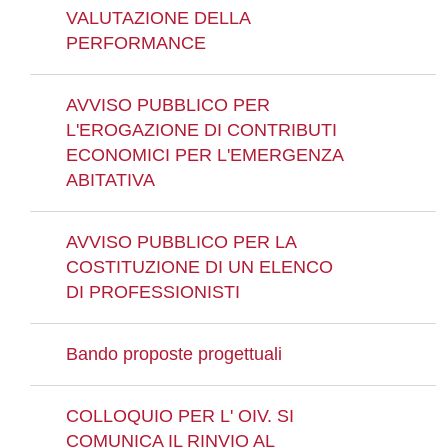
VALUTAZIONE DELLA
PERFORMANCE
AVVISO PUBBLICO PER
L'EROGAZIONE DI CONTRIBUTI
ECONOMICI PER L'EMERGENZA
ABITATIVA
AVVISO PUBBLICO PER LA
COSTITUZIONE DI UN ELENCO
DI PROFESSIONISTI
Bando proposte progettuali
COLLOQUIO PER L' OIV. SI
COMUNICA IL RINVIO AL