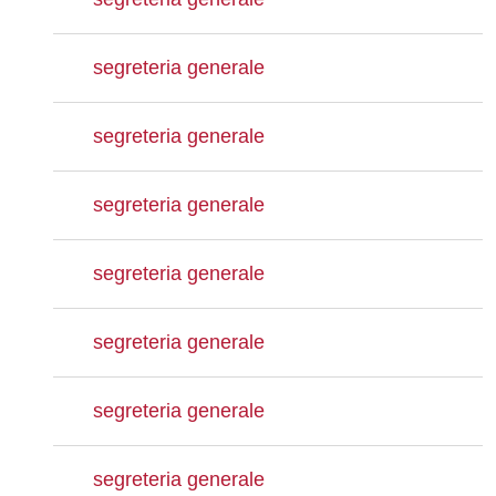
segreteria generale
segreteria generale
segreteria generale
segreteria generale
segreteria generale
segreteria generale
segreteria generale