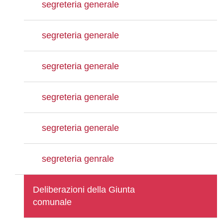
segreteria generale
segreteria generale
segreteria generale
segreteria generale
segreteria generale
segreteria genrale
Deliberazioni della Giunta
comunale