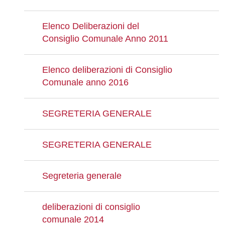
Elenco Deliberazioni del
Consiglio Comunale Anno 2011
Elenco deliberazioni di Consiglio
Comunale anno 2016
SEGRETERIA GENERALE
SEGRETERIA GENERALE
Segreteria generale
deliberazioni di consiglio
comunale 2014