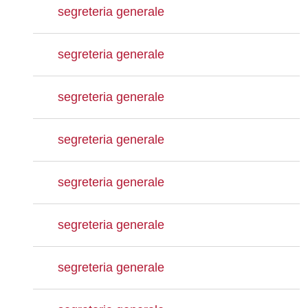
segreteria generale
segreteria generale
segreteria generale
segreteria generale
segreteria generale
segreteria generale
segreteria generale