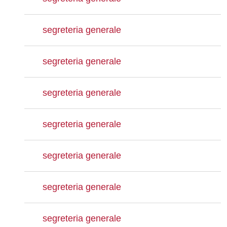
segreteria generale
segreteria generale
segreteria generale
segreteria generale
segreteria generale
segreteria generale
segreteria generale