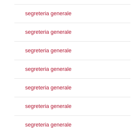
segreteria generale
segreteria generale
segreteria generale
segreteria generale
segreteria generale
segreteria generale
segreteria generale