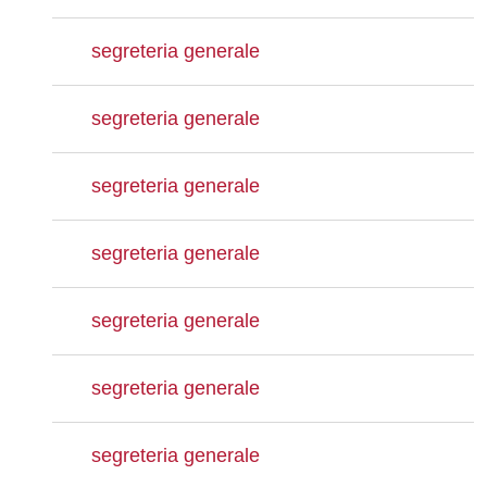
segreteria generale
segreteria generale
segreteria generale
segreteria generale
segreteria generale
segreteria generale
segreteria generale