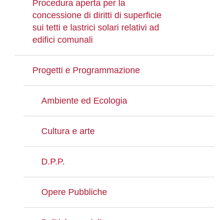
Procedura aperta per la
concessione di diritti di superficie
sui tetti e lastrici solari relativi ad
edifici comunali
Progetti e Programmazione
Ambiente ed Ecologia
Cultura e arte
D.P.P.
Opere Pubbliche