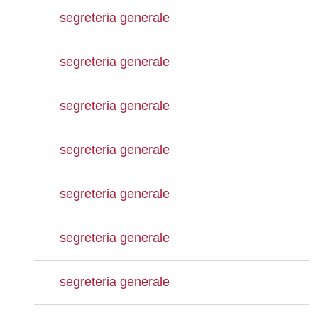
segreteria generale
segreteria generale
segreteria generale
segreteria generale
segreteria generale
segreteria generale
segreteria generale