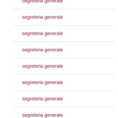
segreteria generale
segreteria generale
segreteria generale
segreteria generale
segreteria generale
segreteria generale
segreteria generale
segreteria generale