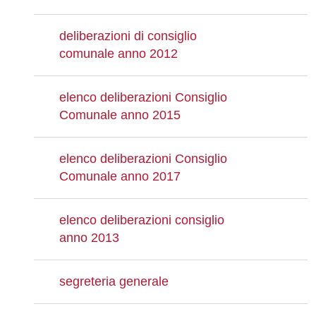
deliberazioni di consiglio
comunale anno 2012
elenco deliberazioni Consiglio
Comunale anno 2015
elenco deliberazioni Consiglio
Comunale anno 2017
elenco deliberazioni consiglio
anno 2013
segreteria generale