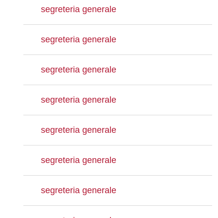
segreteria generale
segreteria generale
segreteria generale
segreteria generale
segreteria generale
segreteria generale
segreteria generale