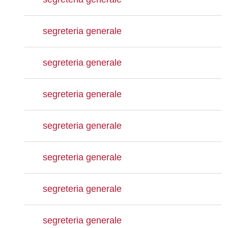
segreteria generale
segreteria generale
segreteria generale
segreteria generale
segreteria generale
segreteria generale
segreteria generale