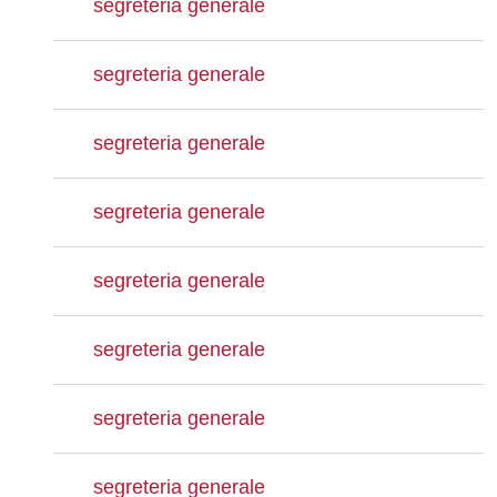
segreteria generale
segreteria generale
segreteria generale
segreteria generale
segreteria generale
segreteria generale
segreteria generale
segreteria generale