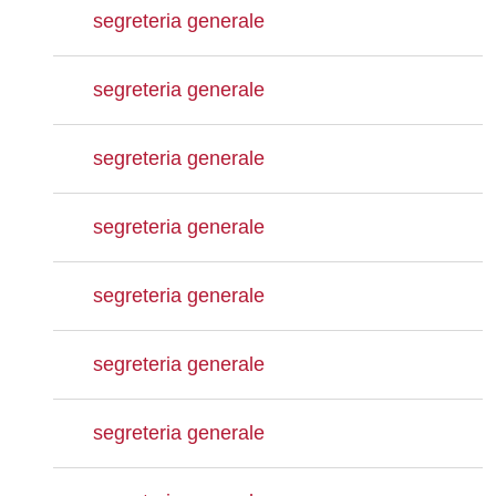
segreteria generale
segreteria generale
segreteria generale
segreteria generale
segreteria generale
segreteria generale
segreteria generale