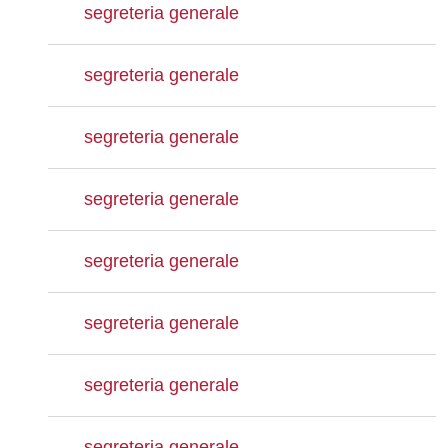
segreteria generale
segreteria generale
segreteria generale
segreteria generale
segreteria generale
segreteria generale
segreteria generale
segreteria generale