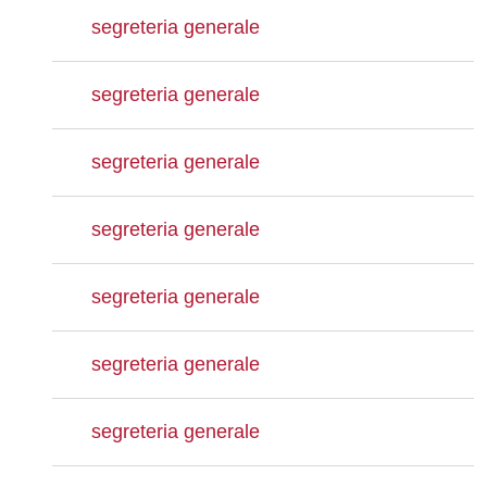
segreteria generale
segreteria generale
segreteria generale
segreteria generale
segreteria generale
segreteria generale
segreteria generale