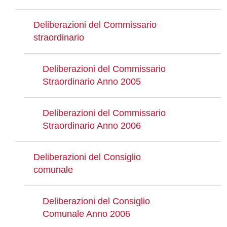
Deliberazioni del Commissario
straordinario
Deliberazioni del Commissario
Straordinario Anno 2005
Deliberazioni del Commissario
Straordinario Anno 2006
Deliberazioni del Consiglio
comunale
Deliberazioni del Consiglio
Comunale Anno 2006