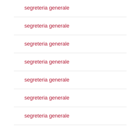
segreteria generale
segreteria generale
segreteria generale
segreteria generale
segreteria generale
segreteria generale
segreteria generale