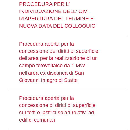
PROCEDURA PER L'
INDIVIDUAZIONE DELL' OIV -
RIAPERTURA DEL TERMINE E
NUOVA DATA DEL COLLOQUIO
Procedura aperta per la
concessione dei diritti di superficie
dell'area per la realizzazione di un
campo fotovoltaico da 1 MW
nell'area ex discarica di San
Giovanni in agro di Statte
Procedura aperta per la
concessione di diritti di superficie
sui tetti e lastrici solari relativi ad
edifici comunali