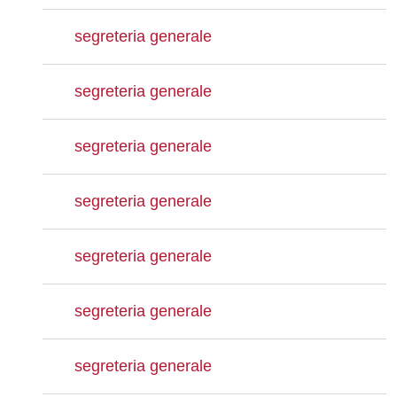
segreteria generale
segreteria generale
segreteria generale
segreteria generale
segreteria generale
segreteria generale
segreteria generale