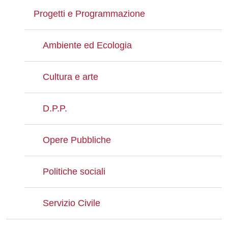
Progetti e Programmazione
Ambiente ed Ecologia
Cultura e arte
D.P.P.
Opere Pubbliche
Politiche sociali
Servizio Civile