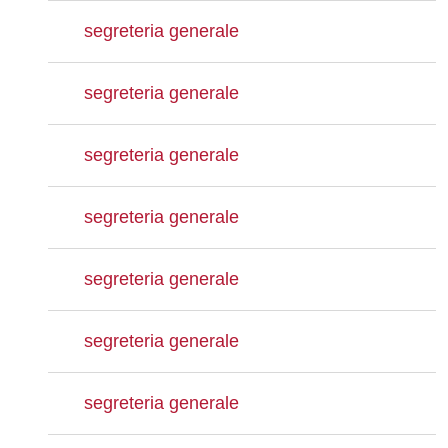
segreteria generale
segreteria generale
segreteria generale
segreteria generale
segreteria generale
segreteria generale
segreteria generale