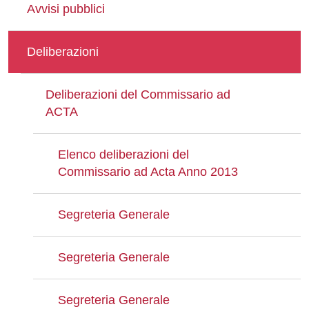
Avvisi pubblici
Deliberazioni
Deliberazioni del Commissario ad
ACTA
Elenco deliberazioni del
Commissario ad Acta Anno 2013
Segreteria Generale
Segreteria Generale
Segreteria Generale