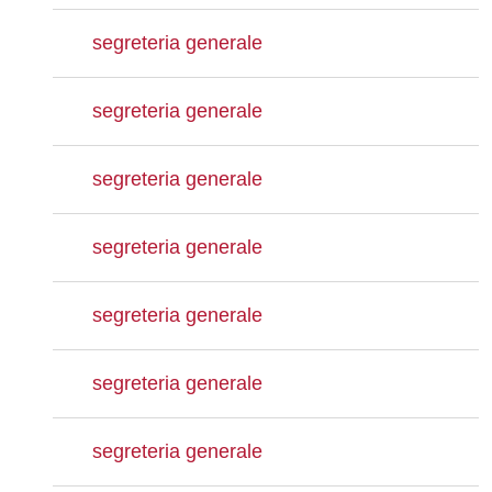
segreteria generale
segreteria generale
segreteria generale
segreteria generale
segreteria generale
segreteria generale
segreteria generale