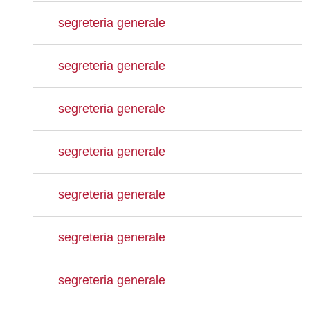
segreteria generale
segreteria generale
segreteria generale
segreteria generale
segreteria generale
segreteria generale
segreteria generale