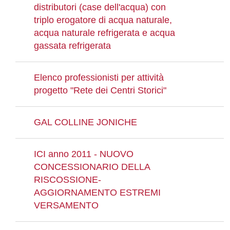
distributori (case dell'acqua) con
triplo erogatore di acqua naturale,
acqua naturale refrigerata e acqua
gassata refrigerata
Elenco professionisti per attività
progetto "Rete dei Centri Storici"
GAL COLLINE JONICHE
ICI anno 2011 - NUOVO
CONCESSIONARIO DELLA
RISCOSSIONE-
AGGIORNAMENTO ESTREMI
VERSAMENTO