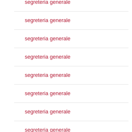
segreteria generale
segreteria generale
segreteria generale
segreteria generale
segreteria generale
segreteria generale
segreteria generale
segreteria generale