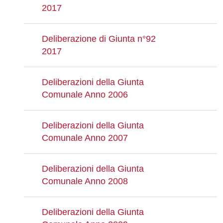
2017
Deliberazione di Giunta n°92
2017
Deliberazioni della Giunta
Comunale Anno 2006
Deliberazioni della Giunta
Comunale Anno 2007
Deliberazioni della Giunta
Comunale Anno 2008
Deliberazioni della Giunta