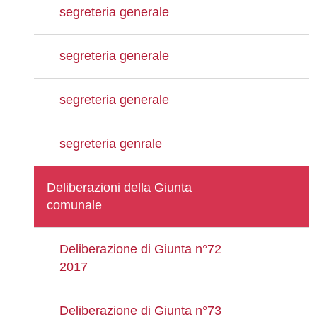
segreteria generale
segreteria generale
segreteria generale
segreteria genrale
Deliberazioni della Giunta
comunale
Deliberazione di Giunta n°72
2017
Deliberazione di Giunta n°73