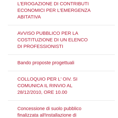
L'EROGAZIONE DI CONTRIBUTI
ECONOMICI PER L'EMERGENZA
ABITATIVA
AVVISO PUBBLICO PER LA
COSTITUZIONE DI UN ELENCO
DI PROFESSIONISTI
Bando proposte progettuali
COLLOQUIO PER L' OIV. SI
COMUNICA IL RINVIO AL
28/12/2010, ORE 10.00
Concessione di suolo pubblico
finalizzata all'installazione di