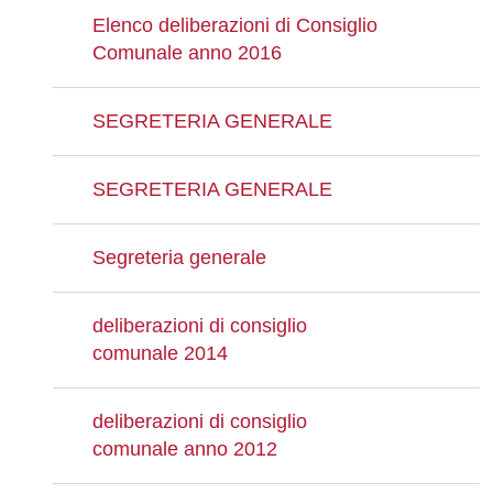
Elenco deliberazioni di Consiglio
Comunale anno 2016
SEGRETERIA GENERALE
SEGRETERIA GENERALE
Segreteria generale
deliberazioni di consiglio
comunale 2014
deliberazioni di consiglio
comunale anno 2012