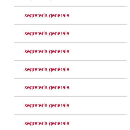
segreteria generale
segreteria generale
segreteria generale
segreteria generale
segreteria generale
segreteria generale
segreteria generale