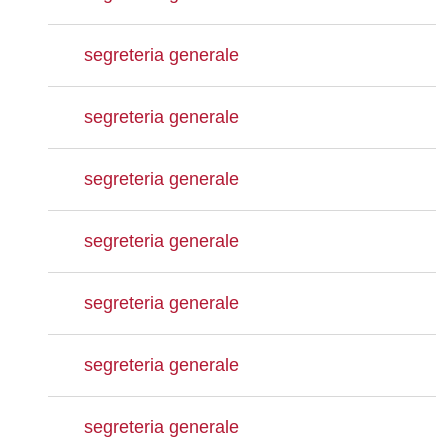
segreteria generale
segreteria generale
segreteria generale
segreteria generale
segreteria generale
segreteria generale
segreteria generale