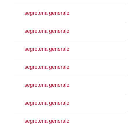
segreteria generale
segreteria generale
segreteria generale
segreteria generale
segreteria generale
segreteria generale
segreteria generale