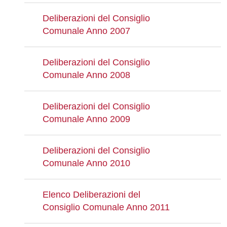
Deliberazioni del Consiglio
Comunale Anno 2007
Deliberazioni del Consiglio
Comunale Anno 2008
Deliberazioni del Consiglio
Comunale Anno 2009
Deliberazioni del Consiglio
Comunale Anno 2010
Elenco Deliberazioni del
Consiglio Comunale Anno 2011