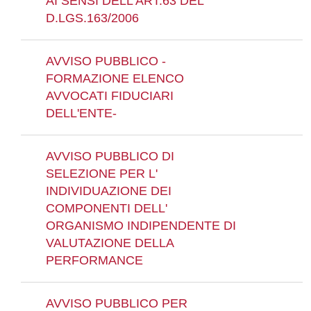
AI SENSI DELL'ART.63 DEL
D.LGS.163/2006
AVVISO PUBBLICO -
FORMAZIONE ELENCO
AVVOCATI FIDUCIARI
DELL'ENTE-
AVVISO PUBBLICO DI
SELEZIONE PER L'
INDIVIDUAZIONE DEI
COMPONENTI DELL'
ORGANISMO INDIPENDENTE DI
VALUTAZIONE DELLA
PERFORMANCE
AVVISO PUBBLICO PER