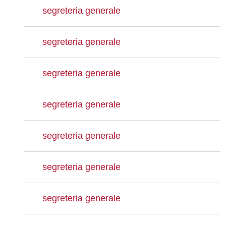
segreteria generale
segreteria generale
segreteria generale
segreteria generale
segreteria generale
segreteria generale
segreteria generale