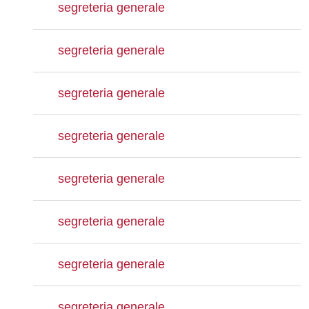
segreteria generale
segreteria generale
segreteria generale
segreteria generale
segreteria generale
segreteria generale
segreteria generale
segreteria generale