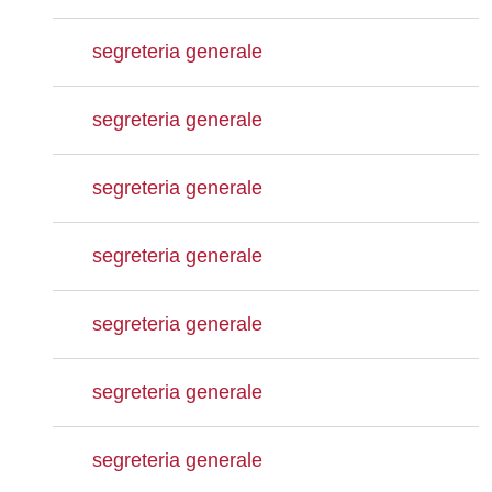
segreteria generale
segreteria generale
segreteria generale
segreteria generale
segreteria generale
segreteria generale
segreteria generale