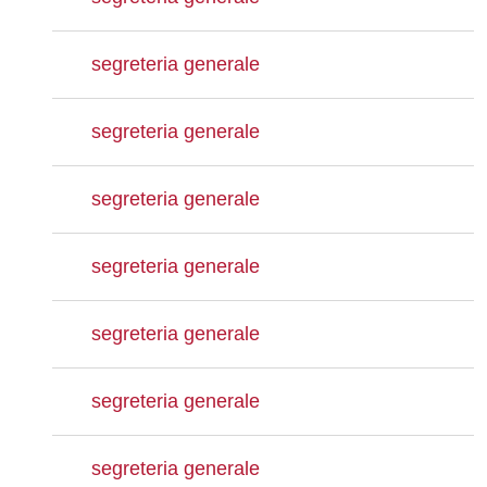
segreteria generale
segreteria generale
segreteria generale
segreteria generale
segreteria generale
segreteria generale
segreteria generale