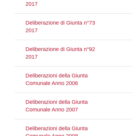
2017
Deliberazione di Giunta n°73
2017
Deliberazione di Giunta n°92
2017
Deliberazioni della Giunta
Comunale Anno 2006
Deliberazioni della Giunta
Comunale Anno 2007
Deliberazioni della Giunta