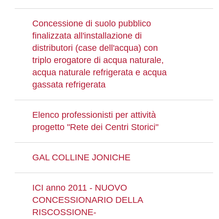
Concessione di suolo pubblico
finalizzata all'installazione di
distributori (case dell'acqua) con
triplo erogatore di acqua naturale,
acqua naturale refrigerata e acqua
gassata refrigerata
Elenco professionisti per attività
progetto "Rete dei Centri Storici"
GAL COLLINE JONICHE
ICI anno 2011 - NUOVO
CONCESSIONARIO DELLA
RISCOSSIONE-