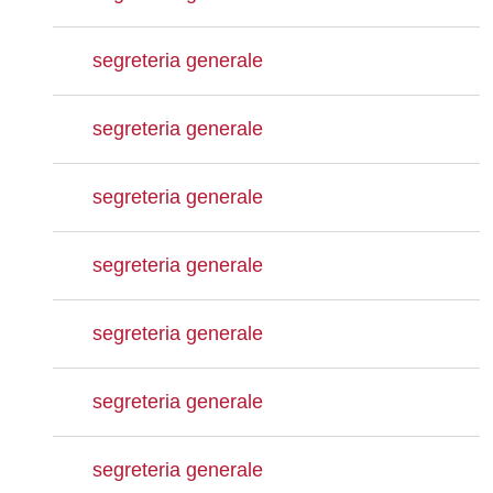
segreteria generale
segreteria generale
segreteria generale
segreteria generale
segreteria generale
segreteria generale
segreteria generale