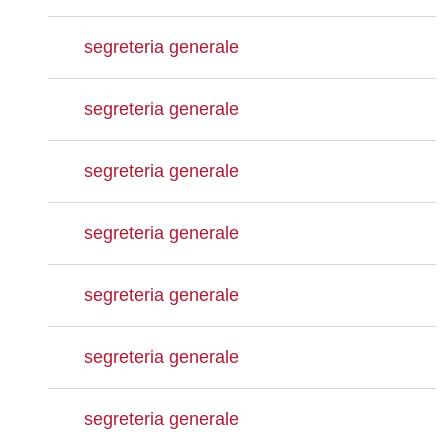
segreteria generale
segreteria generale
segreteria generale
segreteria generale
segreteria generale
segreteria generale
segreteria generale