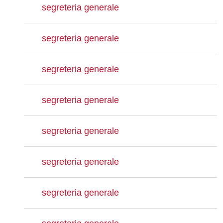
segreteria generale
segreteria generale
segreteria generale
segreteria generale
segreteria generale
segreteria generale
segreteria generale