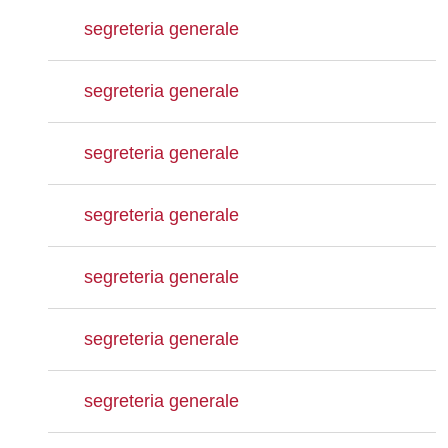
segreteria generale
segreteria generale
segreteria generale
segreteria generale
segreteria generale
segreteria generale
segreteria generale