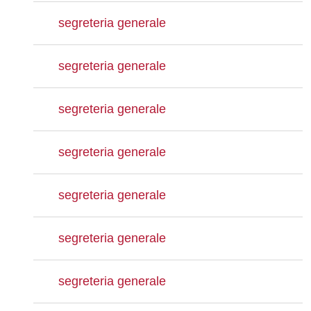
segreteria generale
segreteria generale
segreteria generale
segreteria generale
segreteria generale
segreteria generale
segreteria generale