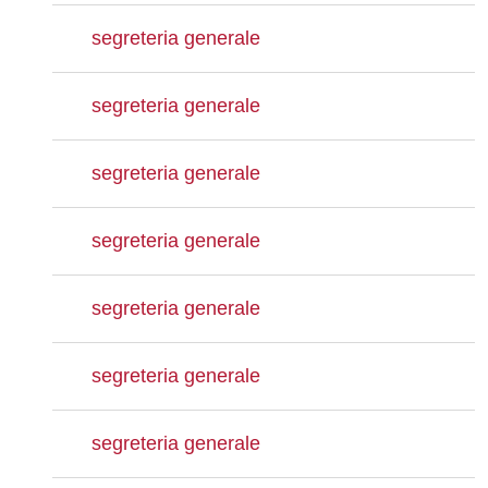
segreteria generale
segreteria generale
segreteria generale
segreteria generale
segreteria generale
segreteria generale
segreteria generale