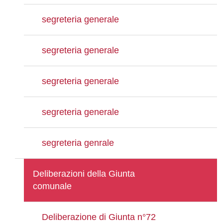
segreteria generale
segreteria generale
segreteria generale
segreteria generale
segreteria genrale
Deliberazioni della Giunta
comunale
Deliberazione di Giunta n°72