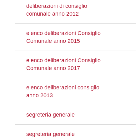
deliberazioni di consiglio
comunale anno 2012
elenco deliberazioni Consiglio
Comunale anno 2015
elenco deliberazioni Consiglio
Comunale anno 2017
elenco deliberazioni consiglio
anno 2013
segreteria generale
segreteria generale