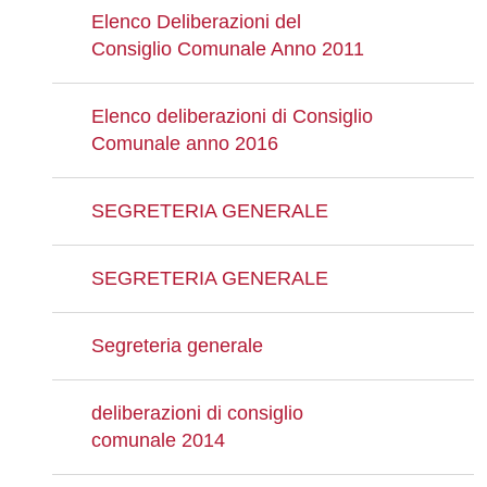
Elenco Deliberazioni del
Consiglio Comunale Anno 2011
Elenco deliberazioni di Consiglio
Comunale anno 2016
SEGRETERIA GENERALE
SEGRETERIA GENERALE
Segreteria generale
deliberazioni di consiglio
comunale 2014