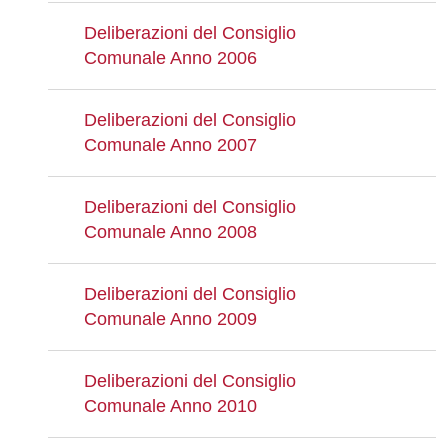
Deliberazioni del Consiglio
Comunale Anno 2006
Deliberazioni del Consiglio
Comunale Anno 2007
Deliberazioni del Consiglio
Comunale Anno 2008
Deliberazioni del Consiglio
Comunale Anno 2009
Deliberazioni del Consiglio
Comunale Anno 2010