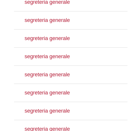
segreteria generale
segreteria generale
segreteria generale
segreteria generale
segreteria generale
segreteria generale
segreteria generale
segreteria generale