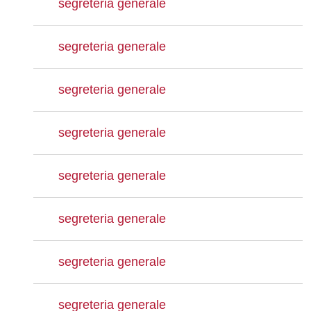
segreteria generale
segreteria generale
segreteria generale
segreteria generale
segreteria generale
segreteria generale
segreteria generale
segreteria generale