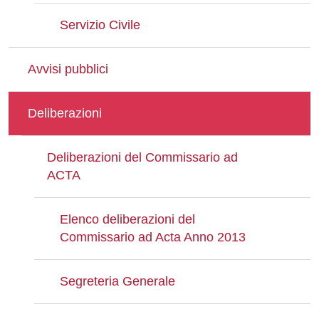
Servizio Civile
Avvisi pubblici
Deliberazioni
Deliberazioni del Commissario ad
ACTA
Elenco deliberazioni del
Commissario ad Acta Anno 2013
Segreteria Generale