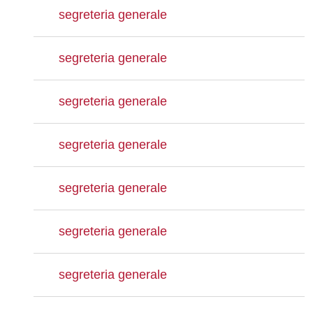
segreteria generale
segreteria generale
segreteria generale
segreteria generale
segreteria generale
segreteria generale
segreteria generale