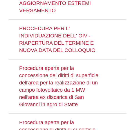
AGGIORNAMENTO ESTREMI
VERSAMENTO
PROCEDURA PER L'
INDIVIDUAZIONE DELL' OIV -
RIAPERTURA DEL TERMINE E
NUOVA DATA DEL COLLOQUIO
Procedura aperta per la
concessione dei diritti di superficie
dell'area per la realizzazione di un
campo fotovoltaico da 1 MW
nell'area ex discarica di San
Giovanni in agro di Statte
Procedura aperta per la
concessione di diritti di superficie