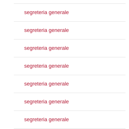
segreteria generale
segreteria generale
segreteria generale
segreteria generale
segreteria generale
segreteria generale
segreteria generale