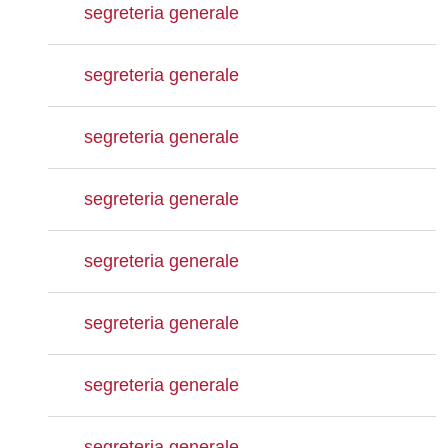
segreteria generale
segreteria generale
segreteria generale
segreteria generale
segreteria generale
segreteria generale
segreteria generale
segreteria generale