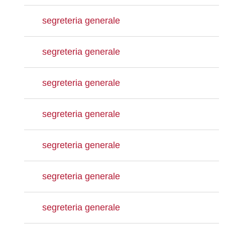
segreteria generale
segreteria generale
segreteria generale
segreteria generale
segreteria generale
segreteria generale
segreteria generale