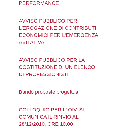
PERFORMANCE
AVVISO PUBBLICO PER
L'EROGAZIONE DI CONTRIBUTI
ECONOMICI PER L'EMERGENZA
ABITATIVA
AVVISO PUBBLICO PER LA
COSTITUZIONE DI UN ELENCO
DI PROFESSIONISTI
Bando proposte progettuali
COLLOQUIO PER L' OIV. SI
COMUNICA IL RINVIO AL
28/12/2010, ORE 10.00