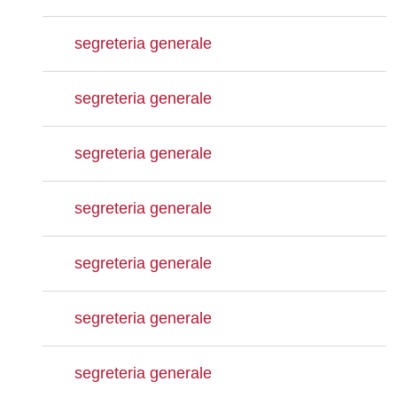
segreteria generale
segreteria generale
segreteria generale
segreteria generale
segreteria generale
segreteria generale
segreteria generale