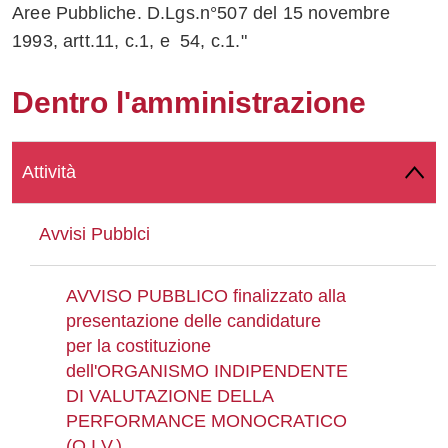
Aree Pubbliche. D.Lgs.n°507 del 15 novembre
Whatsapp
1993, artt.11, c.1, e 54, c.1."
Dentro l'amministrazione
Attività
Avvisi Pubblci
AVVISO PUBBLICO finalizzato alla
presentazione delle candidature
per la costituzione
dell'ORGANISMO INDIPENDENTE
DI VALUTAZIONE DELLA
PERFORMANCE MONOCRATICO
(O.I.V.)