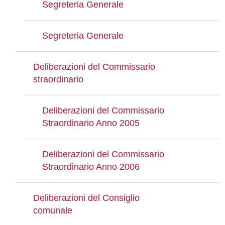
Segreteria Generale
Segreteria Generale
Deliberazioni del Commissario
straordinario
Deliberazioni del Commissario
Straordinario Anno 2005
Deliberazioni del Commissario
Straordinario Anno 2006
Deliberazioni del Consiglio
comunale