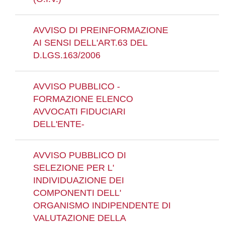
AVVISO DI PREINFORMAZIONE
AI SENSI DELL'ART.63 DEL
D.LGS.163/2006
AVVISO PUBBLICO -
FORMAZIONE ELENCO
AVVOCATI FIDUCIARI
DELL'ENTE-
AVVISO PUBBLICO DI
SELEZIONE PER L'
INDIVIDUAZIONE DEI
COMPONENTI DELL'
ORGANISMO INDIPENDENTE DI
VALUTAZIONE DELLA