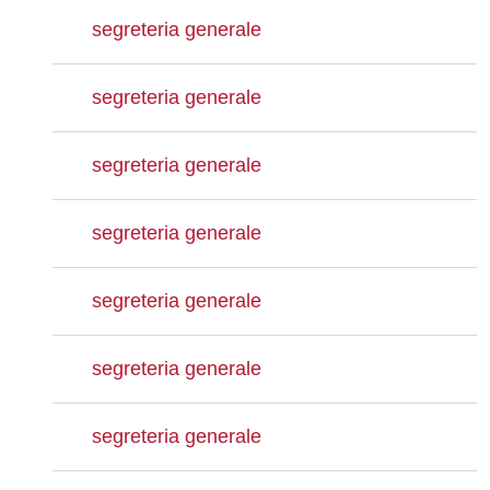
segreteria generale
segreteria generale
segreteria generale
segreteria generale
segreteria generale
segreteria generale
segreteria generale