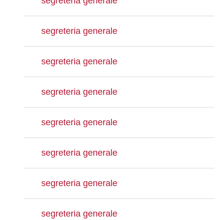
segreteria generale
segreteria generale
segreteria generale
segreteria generale
segreteria generale
segreteria generale
segreteria generale
segreteria generale