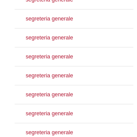
segreteria generale
segreteria generale
segreteria generale
segreteria generale
segreteria generale
segreteria generale
segreteria generale