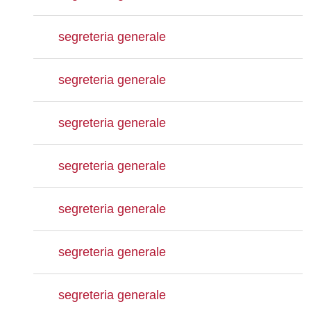
segreteria generale
segreteria generale
segreteria generale
segreteria generale
segreteria generale
segreteria generale
segreteria generale