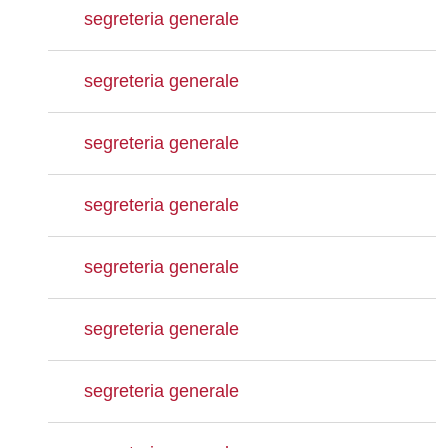
segreteria generale
segreteria generale
segreteria generale
segreteria generale
segreteria generale
segreteria generale
segreteria generale