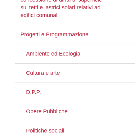
sui tetti e lastrici solari relativi ad
edifici comunali
Progetti e Programmazione
Ambiente ed Ecologia
Cultura e arte
D.P.P.
Opere Pubbliche
Politiche sociali