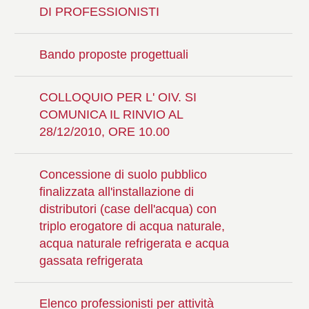
DI PROFESSIONISTI
Bando proposte progettuali
COLLOQUIO PER L' OIV. SI
COMUNICA IL RINVIO AL
28/12/2010, ORE 10.00
Concessione di suolo pubblico
finalizzata all'installazione di
distributori (case dell'acqua) con
triplo erogatore di acqua naturale,
acqua naturale refrigerata e acqua
gassata refrigerata
Elenco professionisti per attività