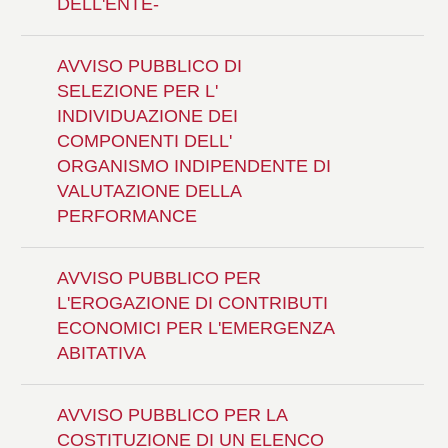
DELL'ENTE-
AVVISO PUBBLICO DI
SELEZIONE PER L'
INDIVIDUAZIONE DEI
COMPONENTI DELL'
ORGANISMO INDIPENDENTE DI
VALUTAZIONE DELLA
PERFORMANCE
AVVISO PUBBLICO PER
L'EROGAZIONE DI CONTRIBUTI
ECONOMICI PER L'EMERGENZA
ABITATIVA
AVVISO PUBBLICO PER LA
COSTITUZIONE DI UN ELENCO