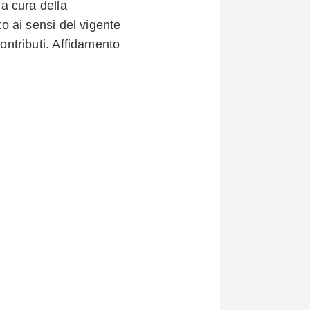
a cura della
 ai sensi del vigente
ntributi. Affidamento