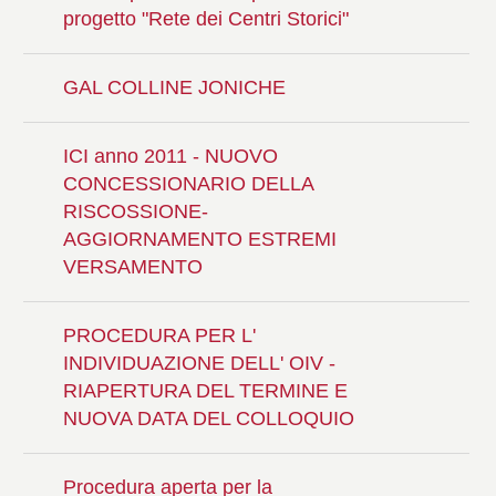
progetto "Rete dei Centri Storici"
GAL COLLINE JONICHE
ICI anno 2011 - NUOVO
CONCESSIONARIO DELLA
RISCOSSIONE-
AGGIORNAMENTO ESTREMI
VERSAMENTO
PROCEDURA PER L'
INDIVIDUAZIONE DELL' OIV -
RIAPERTURA DEL TERMINE E
NUOVA DATA DEL COLLOQUIO
Procedura aperta per la