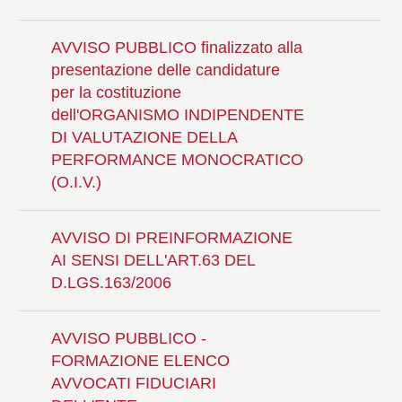
AVVISO PUBBLICO finalizzato alla
presentazione delle candidature
per la costituzione
dell'ORGANISMO INDIPENDENTE
DI VALUTAZIONE DELLA
PERFORMANCE MONOCRATICO
(O.I.V.)
AVVISO DI PREINFORMAZIONE
AI SENSI DELL'ART.63 DEL
D.LGS.163/2006
AVVISO PUBBLICO -
FORMAZIONE ELENCO
AVVOCATI FIDUCIARI