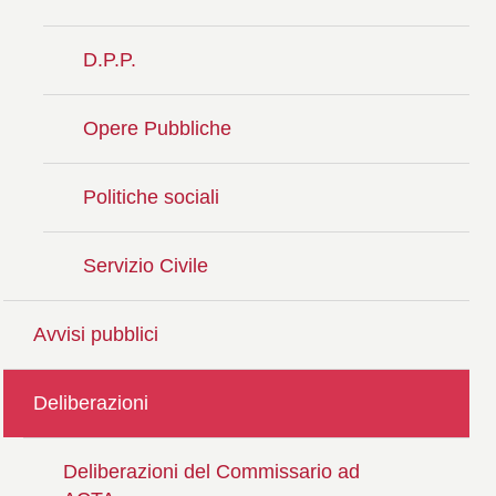
D.P.P.
Opere Pubbliche
Politiche sociali
Servizio Civile
Avvisi pubblici
Deliberazioni
Deliberazioni del Commissario ad