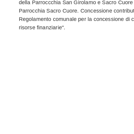
della Parroccchia San Girolamo e Sacro Cuore 
Parrocchia Sacro Cuore. Concessione contributo
Regolamento comunale per la concessione di co
risorse finanziarie".