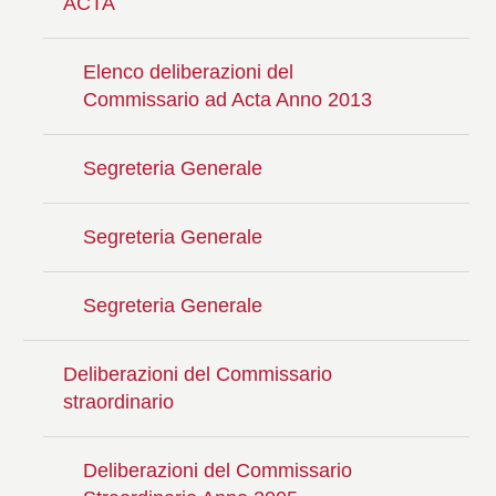
ACTA
Elenco deliberazioni del
Commissario ad Acta Anno 2013
Segreteria Generale
Segreteria Generale
Segreteria Generale
Deliberazioni del Commissario
straordinario
Deliberazioni del Commissario