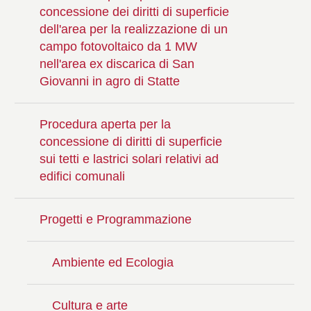
concessione dei diritti di superficie
dell'area per la realizzazione di un
campo fotovoltaico da 1 MW
nell'area ex discarica di San
Giovanni in agro di Statte
Procedura aperta per la
concessione di diritti di superficie
sui tetti e lastrici solari relativi ad
edifici comunali
Progetti e Programmazione
Ambiente ed Ecologia
Cultura e arte