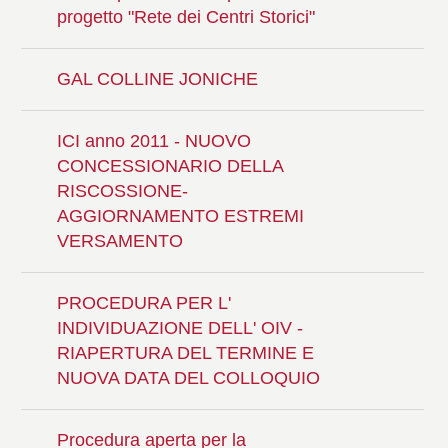
progetto "Rete dei Centri Storici"
GAL COLLINE JONICHE
ICI anno 2011 - NUOVO
CONCESSIONARIO DELLA
RISCOSSIONE-
AGGIORNAMENTO ESTREMI
VERSAMENTO
PROCEDURA PER L'
INDIVIDUAZIONE DELL' OIV -
RIAPERTURA DEL TERMINE E
NUOVA DATA DEL COLLOQUIO
Procedura aperta per la