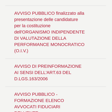
AVVISO PUBBLICO finalizzato alla
presentazione delle candidature
per la costituzione
dell'ORGANISMO INDIPENDENTE
DI VALUTAZIONE DELLA
PERFORMANCE MONOCRATICO
(O.I.V.)
AVVISO DI PREINFORMAZIONE
AI SENSI DELL'ART.63 DEL
D.LGS.163/2006
AVVISO PUBBLICO -
FORMAZIONE ELENCO
AVVOCATI FIDUCIARI