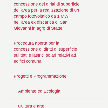
concessione dei diritti di superficie
dell'area per la realizzazione di un
campo fotovoltaico da 1 MW
nell'area ex discarica di San
Giovanni in agro di Statte
Procedura aperta per la
concessione di diritti di superficie
sui tetti e lastrici solari relativi ad
edifici comunali
Progetti e Programmazione
Ambiente ed Ecologia
Cultura e arte