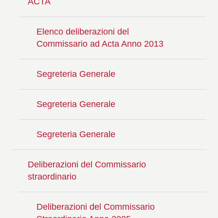
ACTA
Elenco deliberazioni del
Commissario ad Acta Anno 2013
Segreteria Generale
Segreteria Generale
Segreteria Generale
Deliberazioni del Commissario
straordinario
Deliberazioni del Commissario