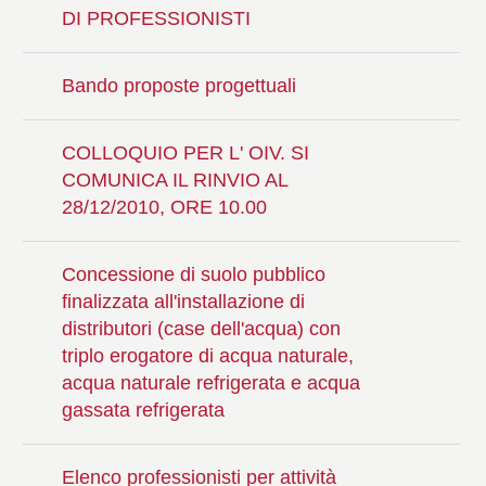
DI PROFESSIONISTI
Bando proposte progettuali
COLLOQUIO PER L' OIV. SI
COMUNICA IL RINVIO AL
28/12/2010, ORE 10.00
Concessione di suolo pubblico
finalizzata all'installazione di
distributori (case dell'acqua) con
triplo erogatore di acqua naturale,
acqua naturale refrigerata e acqua
gassata refrigerata
Elenco professionisti per attività