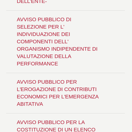
DELL'ENTE-
AVVISO PUBBLICO DI
SELEZIONE PER L'
INDIVIDUAZIONE DEI
COMPONENTI DELL'
ORGANISMO INDIPENDENTE DI
VALUTAZIONE DELLA
PERFORMANCE
AVVISO PUBBLICO PER
L'EROGAZIONE DI CONTRIBUTI
ECONOMICI PER L'EMERGENZA
ABITATIVA
AVVISO PUBBLICO PER LA
COSTITUZIONE DI UN ELENCO