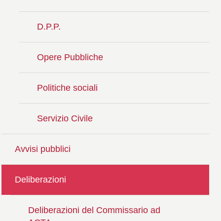
D.P.P.
Opere Pubbliche
Politiche sociali
Servizio Civile
Avvisi pubblici
Deliberazioni
Deliberazioni del Commissario ad