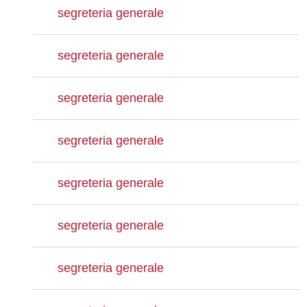
segreteria generale
segreteria generale
segreteria generale
segreteria generale
segreteria generale
segreteria generale
segreteria generale