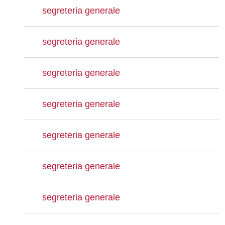
segreteria generale
segreteria generale
segreteria generale
segreteria generale
segreteria generale
segreteria generale
segreteria generale