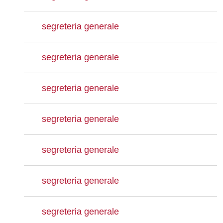
segreteria generale
segreteria generale
segreteria generale
segreteria generale
segreteria generale
segreteria generale
segreteria generale