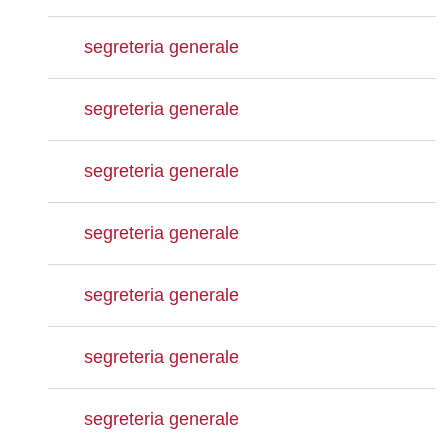
segreteria generale
segreteria generale
segreteria generale
segreteria generale
segreteria generale
segreteria generale
segreteria generale