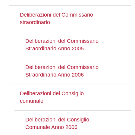
Deliberazioni del Commissario
straordinario
Deliberazioni del Commissario
Straordinario Anno 2005
Deliberazioni del Commissario
Straordinario Anno 2006
Deliberazioni del Consiglio
comunale
Deliberazioni del Consiglio
Comunale Anno 2006