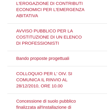
L'EROGAZIONE DI CONTRIBUTI
ECONOMICI PER L'EMERGENZA
ABITATIVA
AVVISO PUBBLICO PER LA
COSTITUZIONE DI UN ELENCO
DI PROFESSIONISTI
Bando proposte progettuali
COLLOQUIO PER L' OIV. SI
COMUNICA IL RINVIO AL
28/12/2010, ORE 10.00
Concessione di suolo pubblico
finalizzata all'installazione di