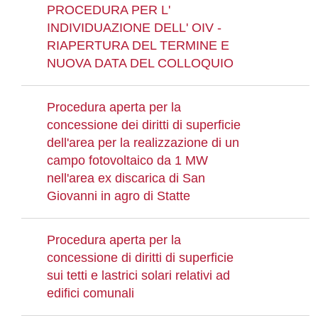
PROCEDURA PER L'
INDIVIDUAZIONE DELL' OIV -
RIAPERTURA DEL TERMINE E
NUOVA DATA DEL COLLOQUIO
Procedura aperta per la
concessione dei diritti di superficie
dell'area per la realizzazione di un
campo fotovoltaico da 1 MW
nell'area ex discarica di San
Giovanni in agro di Statte
Procedura aperta per la
concessione di diritti di superficie
sui tetti e lastrici solari relativi ad
edifici comunali