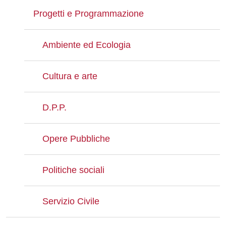
Progetti e Programmazione
Ambiente ed Ecologia
Cultura e arte
D.P.P.
Opere Pubbliche
Politiche sociali
Servizio Civile