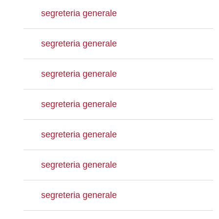
segreteria generale
segreteria generale
segreteria generale
segreteria generale
segreteria generale
segreteria generale
segreteria generale