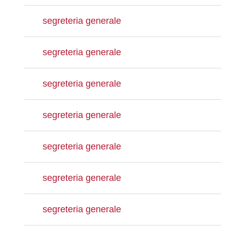
segreteria generale
segreteria generale
segreteria generale
segreteria generale
segreteria generale
segreteria generale
segreteria generale