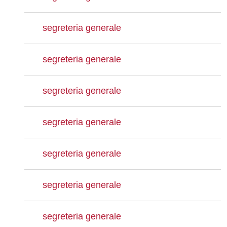
segreteria generale
segreteria generale
segreteria generale
segreteria generale
segreteria generale
segreteria generale
segreteria generale