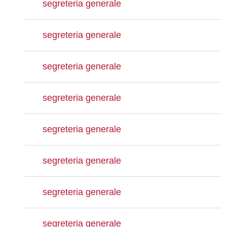
segreteria generale
segreteria generale
segreteria generale
segreteria generale
segreteria generale
segreteria generale
segreteria generale
segreteria generale