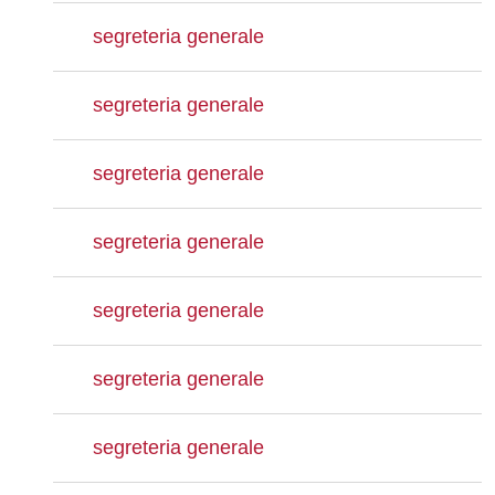
segreteria generale
segreteria generale
segreteria generale
segreteria generale
segreteria generale
segreteria generale
segreteria generale