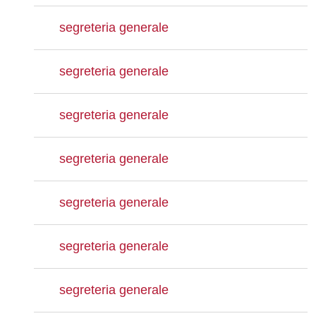
segreteria generale
segreteria generale
segreteria generale
segreteria generale
segreteria generale
segreteria generale
segreteria generale