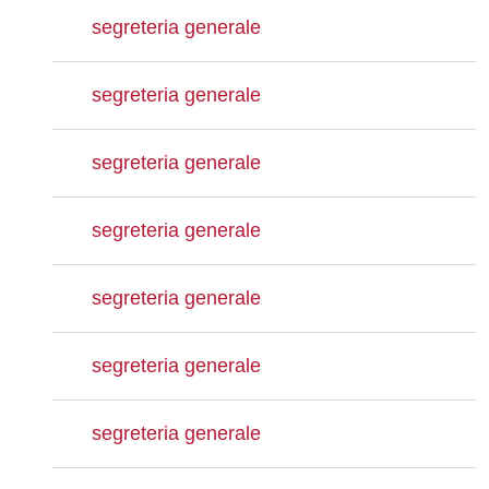
segreteria generale
segreteria generale
segreteria generale
segreteria generale
segreteria generale
segreteria generale
segreteria generale