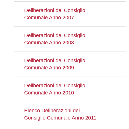
Deliberazioni del Consiglio
Comunale Anno 2007
Deliberazioni del Consiglio
Comunale Anno 2008
Deliberazioni del Consiglio
Comunale Anno 2009
Deliberazioni del Consiglio
Comunale Anno 2010
Elenco Deliberazioni del
Consiglio Comunale Anno 2011