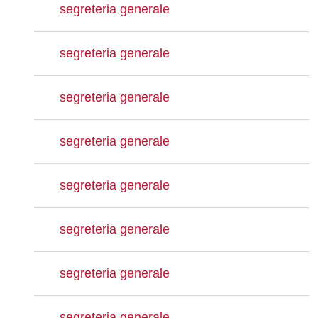
segreteria generale
segreteria generale
segreteria generale
segreteria generale
segreteria generale
segreteria generale
segreteria generale
segreteria generale