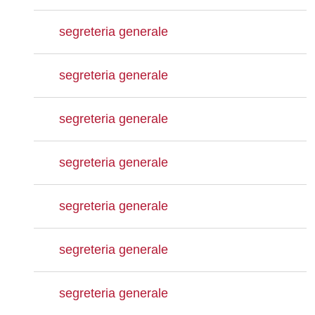
segreteria generale
segreteria generale
segreteria generale
segreteria generale
segreteria generale
segreteria generale
segreteria generale