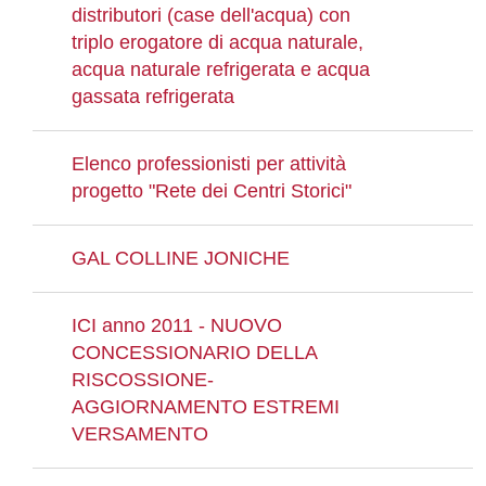
distributori (case dell'acqua) con
triplo erogatore di acqua naturale,
acqua naturale refrigerata e acqua
gassata refrigerata
Elenco professionisti per attività
progetto "Rete dei Centri Storici"
GAL COLLINE JONICHE
ICI anno 2011 - NUOVO
CONCESSIONARIO DELLA
RISCOSSIONE-
AGGIORNAMENTO ESTREMI
VERSAMENTO