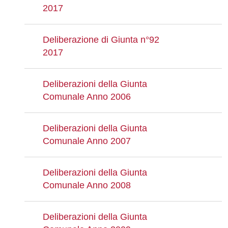
2017
Deliberazione di Giunta n°92
2017
Deliberazioni della Giunta
Comunale Anno 2006
Deliberazioni della Giunta
Comunale Anno 2007
Deliberazioni della Giunta
Comunale Anno 2008
Deliberazioni della Giunta