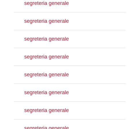
segreteria generale
segreteria generale
segreteria generale
segreteria generale
segreteria generale
segreteria generale
segreteria generale
segreteria generale