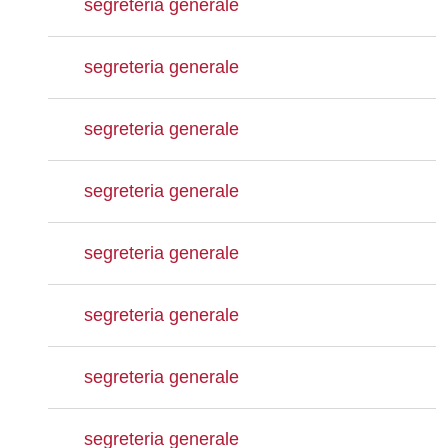
segreteria generale
segreteria generale
segreteria generale
segreteria generale
segreteria generale
segreteria generale
segreteria generale
segreteria generale