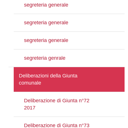
segreteria generale
segreteria generale
segreteria generale
segreteria genrale
Deliberazioni della Giunta
comunale
Deliberazione di Giunta n°72
2017
Deliberazione di Giunta n°73