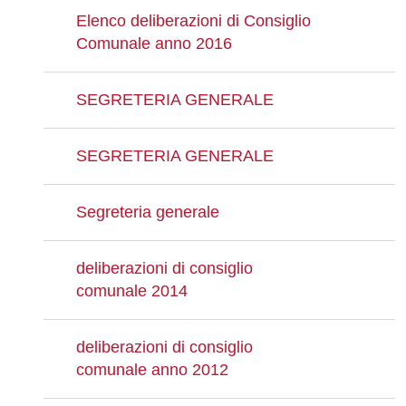
Elenco deliberazioni di Consiglio
Comunale anno 2016
SEGRETERIA GENERALE
SEGRETERIA GENERALE
Segreteria generale
deliberazioni di consiglio
comunale 2014
deliberazioni di consiglio
comunale anno 2012