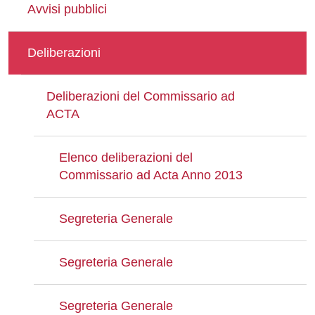
Avvisi pubblici
Deliberazioni
Deliberazioni del Commissario ad
ACTA
Elenco deliberazioni del
Commissario ad Acta Anno 2013
Segreteria Generale
Segreteria Generale
Segreteria Generale