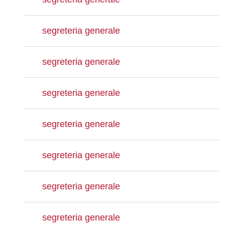
segreteria generale
segreteria generale
segreteria generale
segreteria generale
segreteria generale
segreteria generale
segreteria generale