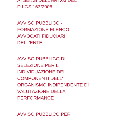
AI SENSI DELL'ART.63 DEL
D.LGS.163/2006
AVVISO PUBBLICO -
FORMAZIONE ELENCO
AVVOCATI FIDUCIARI
DELL'ENTE-
AVVISO PUBBLICO DI
SELEZIONE PER L'
INDIVIDUAZIONE DEI
COMPONENTI DELL'
ORGANISMO INDIPENDENTE DI
VALUTAZIONE DELLA
PERFORMANCE
AVVISO PUBBLICO PER