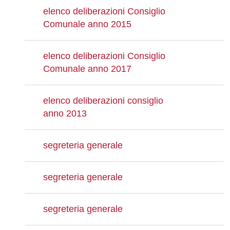
elenco deliberazioni Consiglio
Comunale anno 2015
elenco deliberazioni Consiglio
Comunale anno 2017
elenco deliberazioni consiglio
anno 2013
segreteria generale
segreteria generale
segreteria generale