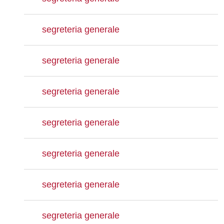
segreteria generale
segreteria generale
segreteria generale
segreteria generale
segreteria generale
segreteria generale
segreteria generale