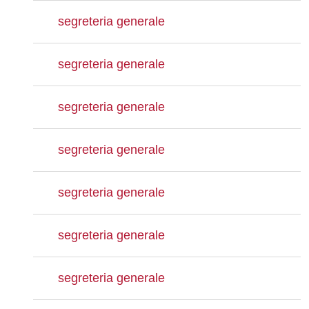
segreteria generale
segreteria generale
segreteria generale
segreteria generale
segreteria generale
segreteria generale
segreteria generale