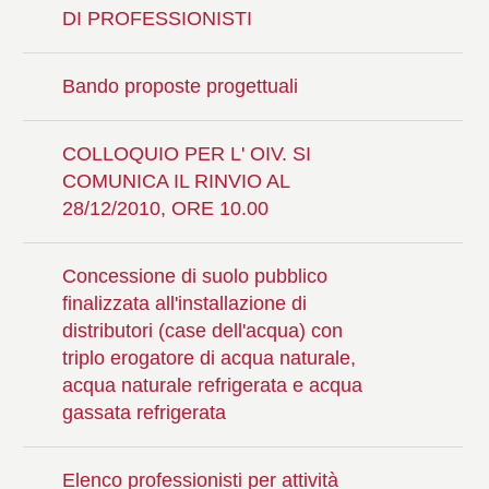
DI PROFESSIONISTI
Bando proposte progettuali
COLLOQUIO PER L' OIV. SI
COMUNICA IL RINVIO AL
28/12/2010, ORE 10.00
Concessione di suolo pubblico
finalizzata all'installazione di
distributori (case dell'acqua) con
triplo erogatore di acqua naturale,
acqua naturale refrigerata e acqua
gassata refrigerata
Elenco professionisti per attività