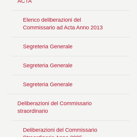
ACTA
Elenco deliberazioni del
Commissario ad Acta Anno 2013
Segreteria Generale
Segreteria Generale
Segreteria Generale
Deliberazioni del Commissario
straordinario
Deliberazioni del Commissario