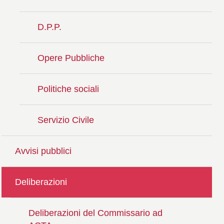
D.P.P.
Opere Pubbliche
Politiche sociali
Servizio Civile
Avvisi pubblici
Deliberazioni
Deliberazioni del Commissario ad