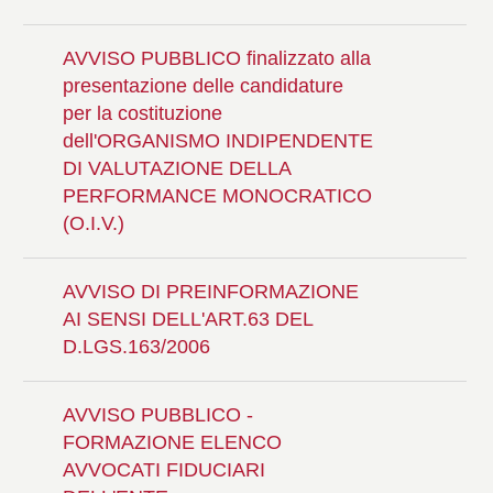
AVVISO PUBBLICO finalizzato alla
presentazione delle candidature
per la costituzione
dell'ORGANISMO INDIPENDENTE
DI VALUTAZIONE DELLA
PERFORMANCE MONOCRATICO
(O.I.V.)
AVVISO DI PREINFORMAZIONE
AI SENSI DELL'ART.63 DEL
D.LGS.163/2006
AVVISO PUBBLICO -
FORMAZIONE ELENCO
AVVOCATI FIDUCIARI