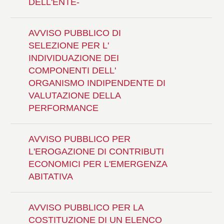
DELL'ENTE-
AVVISO PUBBLICO DI
SELEZIONE PER L'
INDIVIDUAZIONE DEI
COMPONENTI DELL'
ORGANISMO INDIPENDENTE DI
VALUTAZIONE DELLA
PERFORMANCE
AVVISO PUBBLICO PER
L'EROGAZIONE DI CONTRIBUTI
ECONOMICI PER L'EMERGENZA
ABITATIVA
AVVISO PUBBLICO PER LA
COSTITUZIONE DI UN ELENCO