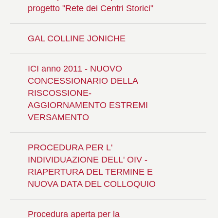
progetto "Rete dei Centri Storici"
GAL COLLINE JONICHE
ICI anno 2011 - NUOVO
CONCESSIONARIO DELLA
RISCOSSIONE-
AGGIORNAMENTO ESTREMI
VERSAMENTO
PROCEDURA PER L'
INDIVIDUAZIONE DELL' OIV -
RIAPERTURA DEL TERMINE E
NUOVA DATA DEL COLLOQUIO
Procedura aperta per la