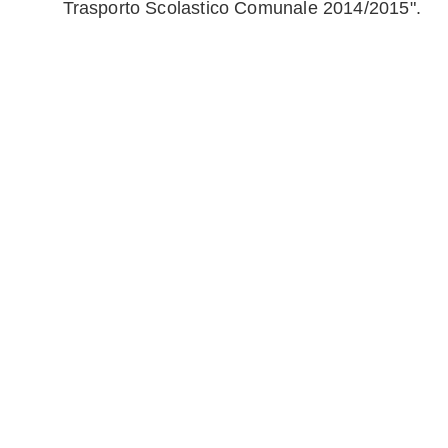
Trasporto Scolastico Comunale 2014/2015".