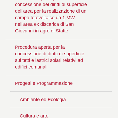
concessione dei diritti di superficie
dell'area per la realizzazione di un
campo fotovoltaico da 1 MW
nell'area ex discarica di San
Giovanni in agro di Statte
Procedura aperta per la
concessione di diritti di superficie
sui tetti e lastrici solari relativi ad
edifici comunali
Progetti e Programmazione
Ambiente ed Ecologia
Cultura e arte