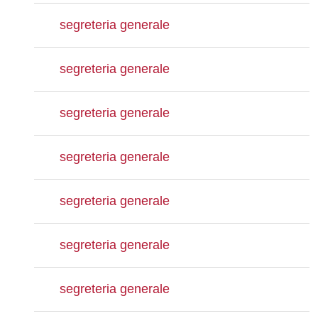
segreteria generale
segreteria generale
segreteria generale
segreteria generale
segreteria generale
segreteria generale
segreteria generale