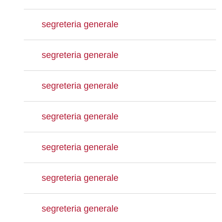
segreteria generale
segreteria generale
segreteria generale
segreteria generale
segreteria generale
segreteria generale
segreteria generale