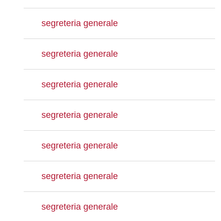
segreteria generale
segreteria generale
segreteria generale
segreteria generale
segreteria generale
segreteria generale
segreteria generale