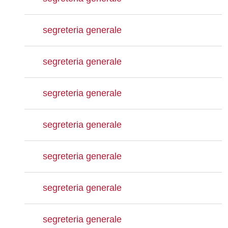
segreteria generale
segreteria generale
segreteria generale
segreteria generale
segreteria generale
segreteria generale
segreteria generale