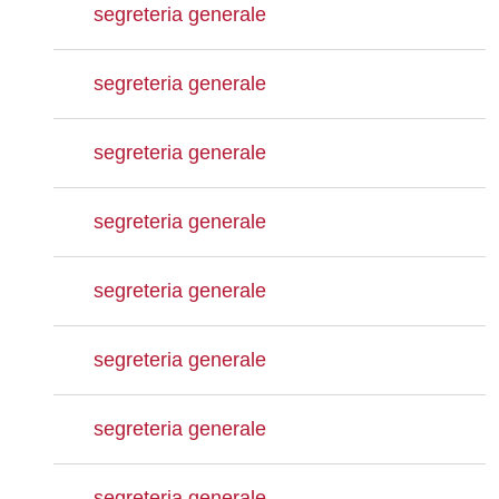
segreteria generale
segreteria generale
segreteria generale
segreteria generale
segreteria generale
segreteria generale
segreteria generale
segreteria generale