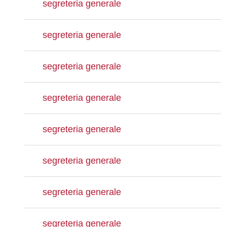
segreteria generale
segreteria generale
segreteria generale
segreteria generale
segreteria generale
segreteria generale
segreteria generale
segreteria generale