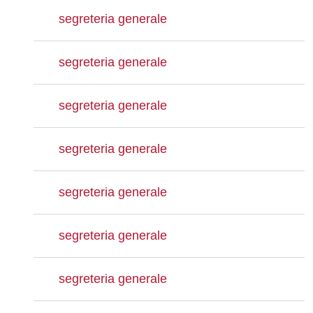
segreteria generale
segreteria generale
segreteria generale
segreteria generale
segreteria generale
segreteria generale
segreteria generale