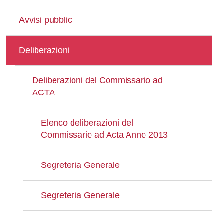
Avvisi pubblici
Deliberazioni
Deliberazioni del Commissario ad
ACTA
Elenco deliberazioni del
Commissario ad Acta Anno 2013
Segreteria Generale
Segreteria Generale