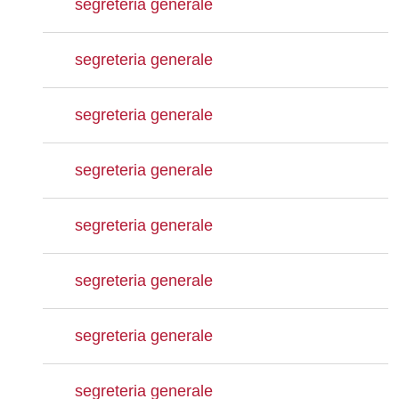
segreteria generale
segreteria generale
segreteria generale
segreteria generale
segreteria generale
segreteria generale
segreteria generale
segreteria generale