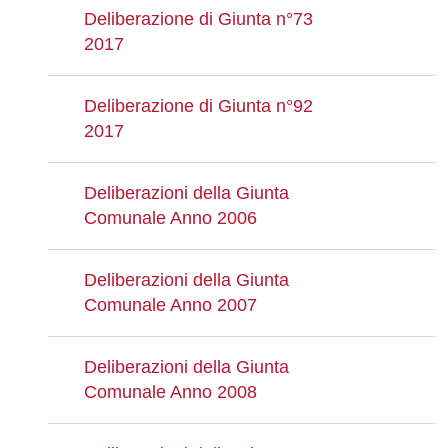
Deliberazione di Giunta n°73
2017
Deliberazione di Giunta n°92
2017
Deliberazioni della Giunta
Comunale Anno 2006
Deliberazioni della Giunta
Comunale Anno 2007
Deliberazioni della Giunta
Comunale Anno 2008