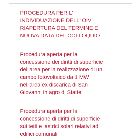
PROCEDURA PER L'
INDIVIDUAZIONE DELL' OIV -
RIAPERTURA DEL TERMINE E
NUOVA DATA DEL COLLOQUIO
Procedura aperta per la
concessione dei diritti di superficie
dell'area per la realizzazione di un
campo fotovoltaico da 1 MW
nell'area ex discarica di San
Giovanni in agro di Statte
Procedura aperta per la
concessione di diritti di superficie
sui tetti e lastrici solari relativi ad
edifici comunali