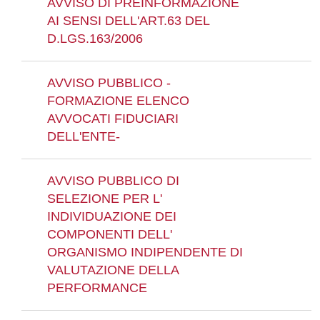
AVVISO DI PREINFORMAZIONE
AI SENSI DELL'ART.63 DEL
D.LGS.163/2006
AVVISO PUBBLICO -
FORMAZIONE ELENCO
AVVOCATI FIDUCIARI
DELL'ENTE-
AVVISO PUBBLICO DI
SELEZIONE PER L'
INDIVIDUAZIONE DEI
COMPONENTI DELL'
ORGANISMO INDIPENDENTE DI
VALUTAZIONE DELLA
PERFORMANCE