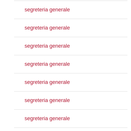
segreteria generale
segreteria generale
segreteria generale
segreteria generale
segreteria generale
segreteria generale
segreteria generale