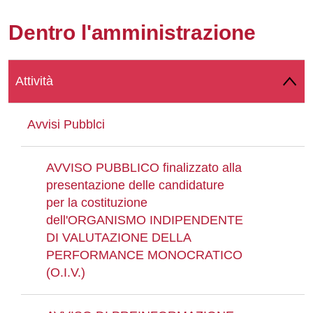
Whatsapp
Dentro l'amministrazione
Attività
Avvisi Pubblci
AVVISO PUBBLICO finalizzato alla
presentazione delle candidature
per la costituzione
dell'ORGANISMO INDIPENDENTE
DI VALUTAZIONE DELLA
PERFORMANCE MONOCRATICO
(O.I.V.)