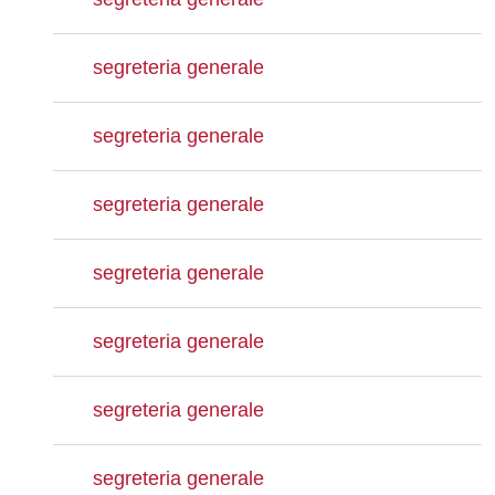
segreteria generale
segreteria generale
segreteria generale
segreteria generale
segreteria generale
segreteria generale
segreteria generale