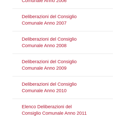
Comunale Anno 2006
Deliberazioni del Consiglio
Comunale Anno 2007
Deliberazioni del Consiglio
Comunale Anno 2008
Deliberazioni del Consiglio
Comunale Anno 2009
Deliberazioni del Consiglio
Comunale Anno 2010
Elenco Deliberazioni del
Consiglio Comunale Anno 2011