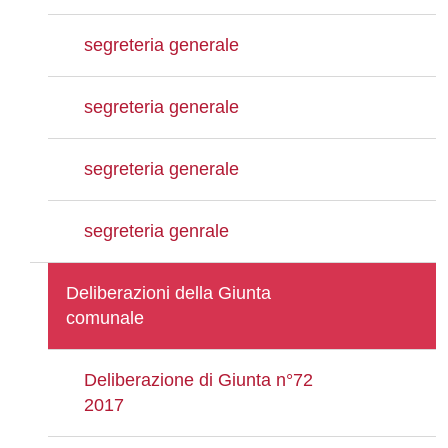
segreteria generale
segreteria generale
segreteria generale
segreteria genrale
Deliberazioni della Giunta
comunale
Deliberazione di Giunta n°72
2017