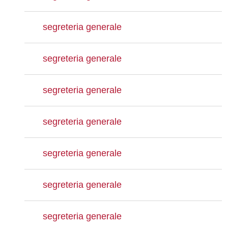
segreteria generale
segreteria generale
segreteria generale
segreteria generale
segreteria generale
segreteria generale
segreteria generale