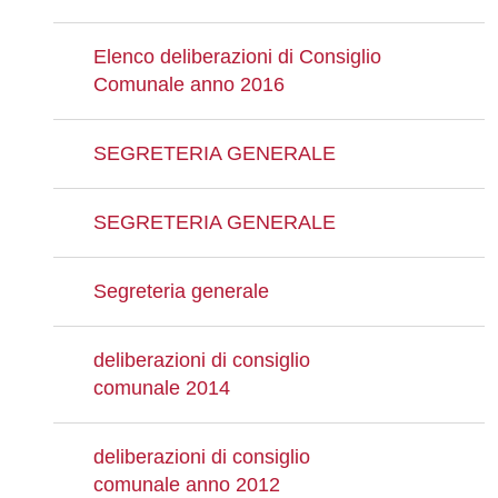
Elenco deliberazioni di Consiglio
Comunale anno 2016
SEGRETERIA GENERALE
SEGRETERIA GENERALE
Segreteria generale
deliberazioni di consiglio
comunale 2014
deliberazioni di consiglio
comunale anno 2012