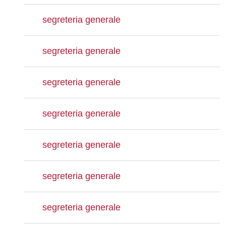
segreteria generale
segreteria generale
segreteria generale
segreteria generale
segreteria generale
segreteria generale
segreteria generale