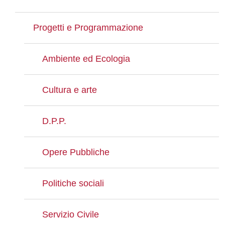
Progetti e Programmazione
Ambiente ed Ecologia
Cultura e arte
D.P.P.
Opere Pubbliche
Politiche sociali
Servizio Civile