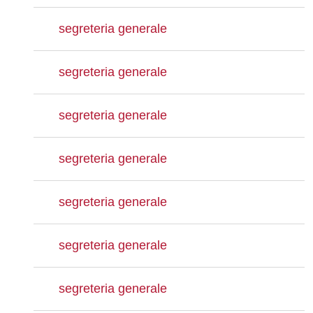
segreteria generale
segreteria generale
segreteria generale
segreteria generale
segreteria generale
segreteria generale
segreteria generale