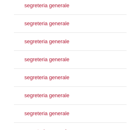
segreteria generale
segreteria generale
segreteria generale
segreteria generale
segreteria generale
segreteria generale
segreteria generale