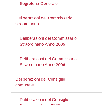
Segreteria Generale
Deliberazioni del Commissario
straordinario
Deliberazioni del Commissario
Straordinario Anno 2005
Deliberazioni del Commissario
Straordinario Anno 2006
Deliberazioni del Consiglio
comunale
Deliberazioni del Consiglio