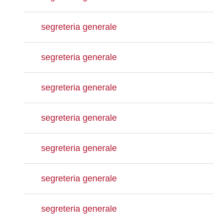
segreteria generale
segreteria generale
segreteria generale
segreteria generale
segreteria generale
segreteria generale
segreteria generale