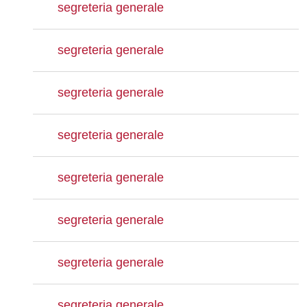
segreteria generale
segreteria generale
segreteria generale
segreteria generale
segreteria generale
segreteria generale
segreteria generale
segreteria generale