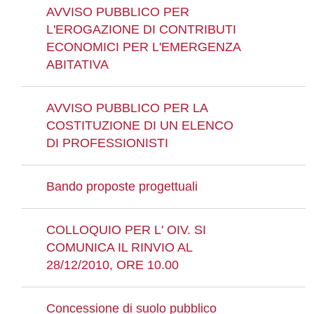
AVVISO PUBBLICO PER
L'EROGAZIONE DI CONTRIBUTI
ECONOMICI PER L'EMERGENZA
ABITATIVA
AVVISO PUBBLICO PER LA
COSTITUZIONE DI UN ELENCO
DI PROFESSIONISTI
Bando proposte progettuali
COLLOQUIO PER L' OIV. SI
COMUNICA IL RINVIO AL
28/12/2010, ORE 10.00
Concessione di suolo pubblico