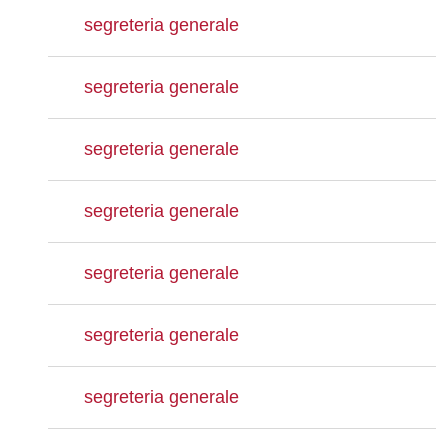
segreteria generale
segreteria generale
segreteria generale
segreteria generale
segreteria generale
segreteria generale
segreteria generale