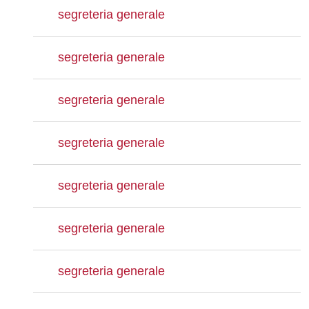
segreteria generale
segreteria generale
segreteria generale
segreteria generale
segreteria generale
segreteria generale
segreteria generale