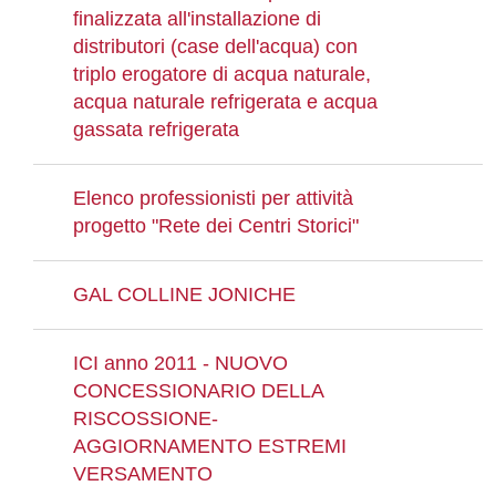
finalizzata all'installazione di
distributori (case dell'acqua) con
triplo erogatore di acqua naturale,
acqua naturale refrigerata e acqua
gassata refrigerata
Elenco professionisti per attività
progetto "Rete dei Centri Storici"
GAL COLLINE JONICHE
ICI anno 2011 - NUOVO
CONCESSIONARIO DELLA
RISCOSSIONE-
AGGIORNAMENTO ESTREMI
VERSAMENTO