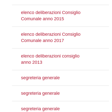
elenco deliberazioni Consiglio
Comunale anno 2015
elenco deliberazioni Consiglio
Comunale anno 2017
elenco deliberazioni consiglio
anno 2013
segreteria generale
segreteria generale
segreteria generale