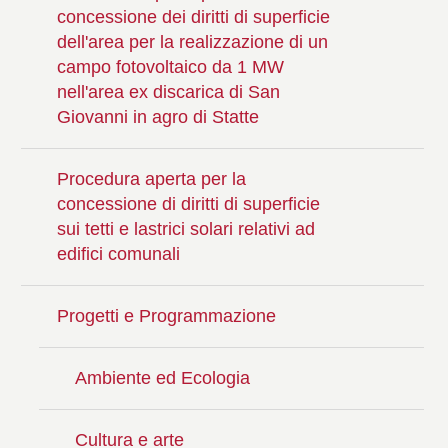
concessione dei diritti di superficie
dell'area per la realizzazione di un
campo fotovoltaico da 1 MW
nell'area ex discarica di San
Giovanni in agro di Statte
Procedura aperta per la
concessione di diritti di superficie
sui tetti e lastrici solari relativi ad
edifici comunali
Progetti e Programmazione
Ambiente ed Ecologia
Cultura e arte