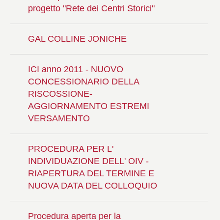
progetto "Rete dei Centri Storici"
GAL COLLINE JONICHE
ICI anno 2011 - NUOVO
CONCESSIONARIO DELLA
RISCOSSIONE-
AGGIORNAMENTO ESTREMI
VERSAMENTO
PROCEDURA PER L'
INDIVIDUAZIONE DELL' OIV -
RIAPERTURA DEL TERMINE E
NUOVA DATA DEL COLLOQUIO
Procedura aperta per la