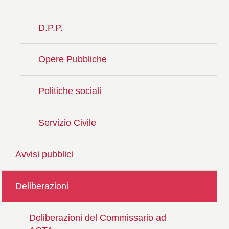
D.P.P.
Opere Pubbliche
Politiche sociali
Servizio Civile
Avvisi pubblici
Deliberazioni
Deliberazioni del Commissario ad