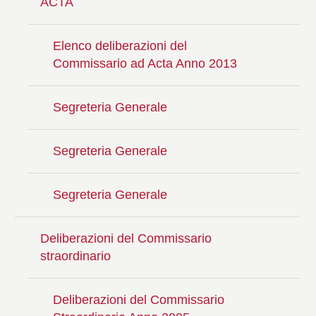
ACTA
Elenco deliberazioni del
Commissario ad Acta Anno 2013
Segreteria Generale
Segreteria Generale
Segreteria Generale
Deliberazioni del Commissario
straordinario
Deliberazioni del Commissario