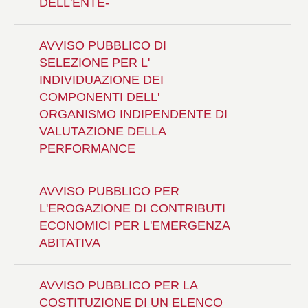
DELL'ENTE-
AVVISO PUBBLICO DI
SELEZIONE PER L'
INDIVIDUAZIONE DEI
COMPONENTI DELL'
ORGANISMO INDIPENDENTE DI
VALUTAZIONE DELLA
PERFORMANCE
AVVISO PUBBLICO PER
L'EROGAZIONE DI CONTRIBUTI
ECONOMICI PER L'EMERGENZA
ABITATIVA
AVVISO PUBBLICO PER LA
COSTITUZIONE DI UN ELENCO