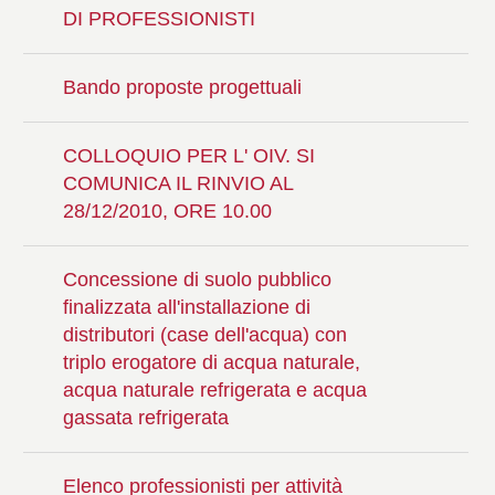
DI PROFESSIONISTI
Bando proposte progettuali
COLLOQUIO PER L' OIV. SI
COMUNICA IL RINVIO AL
28/12/2010, ORE 10.00
Concessione di suolo pubblico
finalizzata all'installazione di
distributori (case dell'acqua) con
triplo erogatore di acqua naturale,
acqua naturale refrigerata e acqua
gassata refrigerata
Elenco professionisti per attività