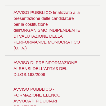
AVVISO PUBBLICO finalizzato alla
presentazione delle candidature
per la costituzione
dell'ORGANISMO INDIPENDENTE
DI VALUTAZIONE DELLA
PERFORMANCE MONOCRATICO
(O.I.V.)
AVVISO DI PREINFORMAZIONE
AI SENSI DELL'ART.63 DEL
D.LGS.163/2006
AVVISO PUBBLICO -
FORMAZIONE ELENCO
AVVOCATI FIDUCIARI