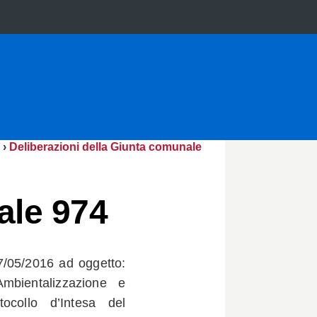
›
Deliberazioni della Giunta comunale
ale 974
7/05/2016 ad oggetto:
Ambientalizzazione e
tocollo d’Intesa del