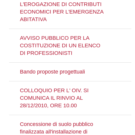
L'EROGAZIONE DI CONTRIBUTI
ECONOMICI PER L'EMERGENZA
ABITATIVA
AVVISO PUBBLICO PER LA
COSTITUZIONE DI UN ELENCO
DI PROFESSIONISTI
Bando proposte progettuali
COLLOQUIO PER L' OIV. SI
COMUNICA IL RINVIO AL
28/12/2010, ORE 10.00
Concessione di suolo pubblico
finalizzata all'installazione di