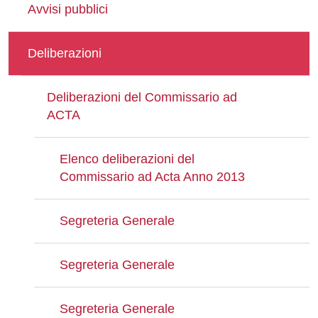
Avvisi pubblici
Deliberazioni
Deliberazioni del Commissario ad
ACTA
Elenco deliberazioni del
Commissario ad Acta Anno 2013
Segreteria Generale
Segreteria Generale
Segreteria Generale