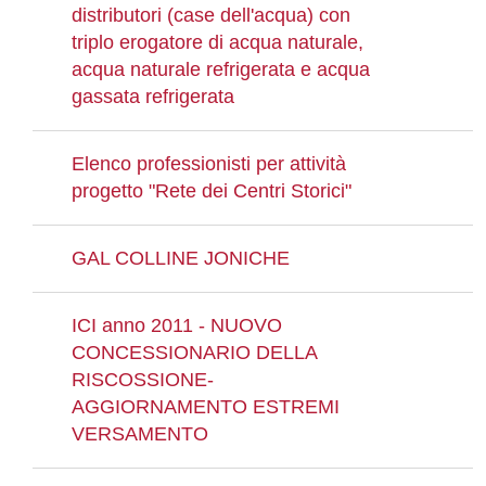
distributori (case dell'acqua) con
triplo erogatore di acqua naturale,
acqua naturale refrigerata e acqua
gassata refrigerata
Elenco professionisti per attività
progetto "Rete dei Centri Storici"
GAL COLLINE JONICHE
ICI anno 2011 - NUOVO
CONCESSIONARIO DELLA
RISCOSSIONE-
AGGIORNAMENTO ESTREMI
VERSAMENTO