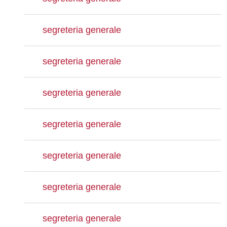
segreteria generale
segreteria generale
segreteria generale
segreteria generale
segreteria generale
segreteria generale
segreteria generale