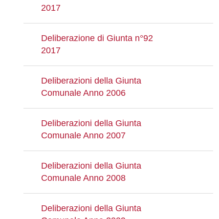
2017
Deliberazione di Giunta n°92
2017
Deliberazioni della Giunta
Comunale Anno 2006
Deliberazioni della Giunta
Comunale Anno 2007
Deliberazioni della Giunta
Comunale Anno 2008
Deliberazioni della Giunta