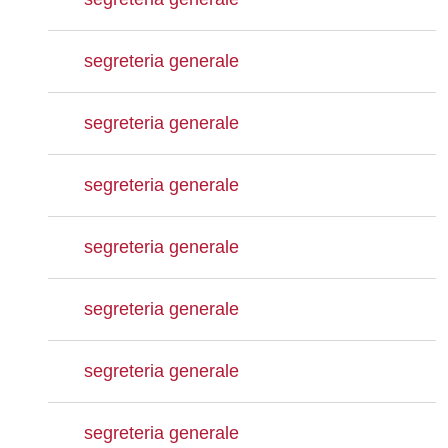
segreteria generale
segreteria generale
segreteria generale
segreteria generale
segreteria generale
segreteria generale
segreteria generale