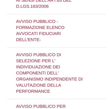
AI SENSI DELL'ART.63 DEL
D.LGS.163/2006
AVVISO PUBBLICO -
FORMAZIONE ELENCO
AVVOCATI FIDUCIARI
DELL'ENTE-
AVVISO PUBBLICO DI
SELEZIONE PER L'
INDIVIDUAZIONE DEI
COMPONENTI DELL'
ORGANISMO INDIPENDENTE DI
VALUTAZIONE DELLA
PERFORMANCE
AVVISO PUBBLICO PER