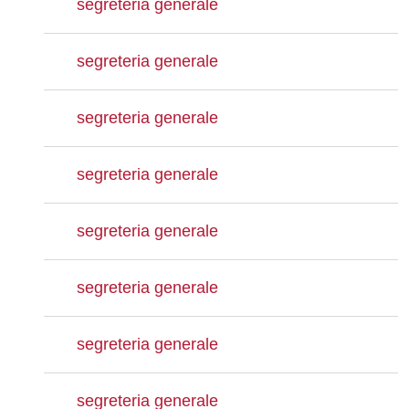
segreteria generale
segreteria generale
segreteria generale
segreteria generale
segreteria generale
segreteria generale
segreteria generale
segreteria generale