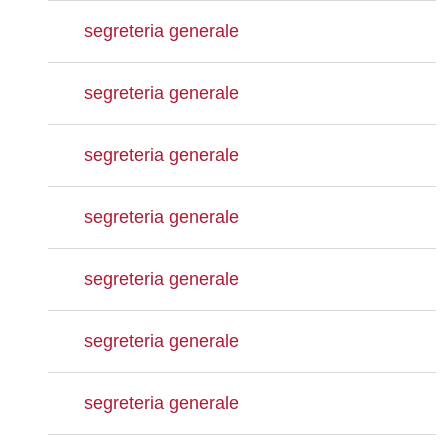
segreteria generale
segreteria generale
segreteria generale
segreteria generale
segreteria generale
segreteria generale
segreteria generale