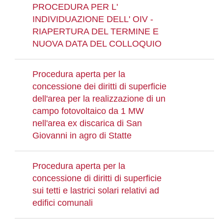
PROCEDURA PER L'
INDIVIDUAZIONE DELL' OIV -
RIAPERTURA DEL TERMINE E
NUOVA DATA DEL COLLOQUIO
Procedura aperta per la
concessione dei diritti di superficie
dell'area per la realizzazione di un
campo fotovoltaico da 1 MW
nell'area ex discarica di San
Giovanni in agro di Statte
Procedura aperta per la
concessione di diritti di superficie
sui tetti e lastrici solari relativi ad
edifici comunali