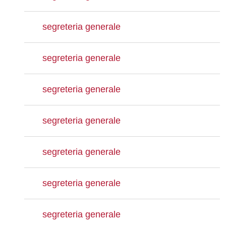
segreteria generale
segreteria generale
segreteria generale
segreteria generale
segreteria generale
segreteria generale
segreteria generale