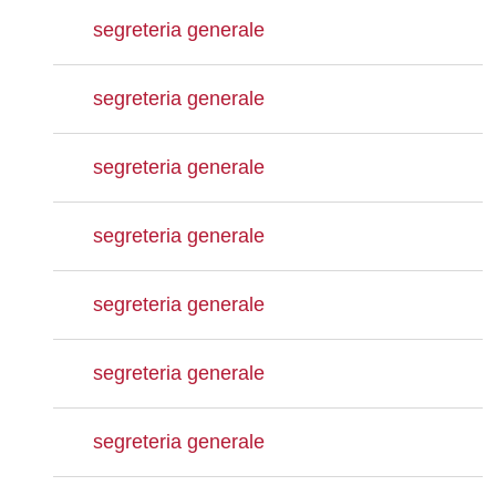
segreteria generale
segreteria generale
segreteria generale
segreteria generale
segreteria generale
segreteria generale
segreteria generale