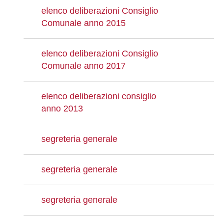
elenco deliberazioni Consiglio
Comunale anno 2015
elenco deliberazioni Consiglio
Comunale anno 2017
elenco deliberazioni consiglio
anno 2013
segreteria generale
segreteria generale
segreteria generale