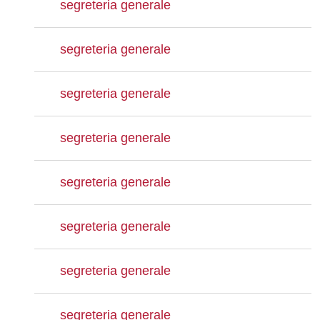
segreteria generale
segreteria generale
segreteria generale
segreteria generale
segreteria generale
segreteria generale
segreteria generale
segreteria generale