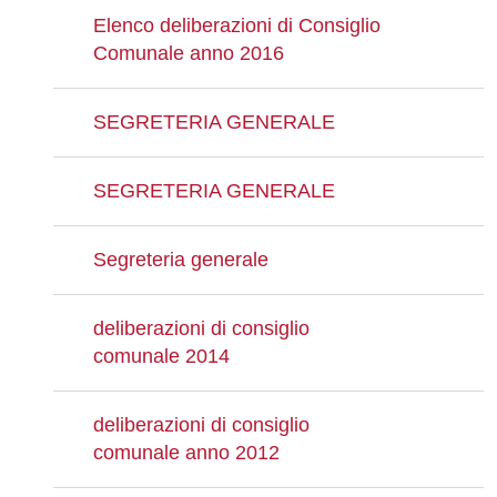
Elenco deliberazioni di Consiglio
Comunale anno 2016
SEGRETERIA GENERALE
SEGRETERIA GENERALE
Segreteria generale
deliberazioni di consiglio
comunale 2014
deliberazioni di consiglio
comunale anno 2012