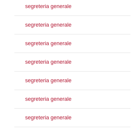
segreteria generale
segreteria generale
segreteria generale
segreteria generale
segreteria generale
segreteria generale
segreteria generale