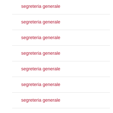
segreteria generale
segreteria generale
segreteria generale
segreteria generale
segreteria generale
segreteria generale
segreteria generale