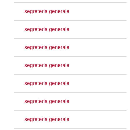
segreteria generale
segreteria generale
segreteria generale
segreteria generale
segreteria generale
segreteria generale
segreteria generale