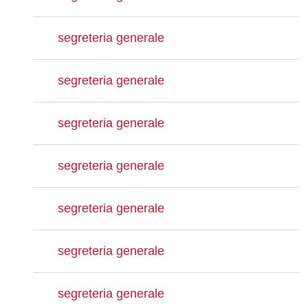
segreteria generale
segreteria generale
segreteria generale
segreteria generale
segreteria generale
segreteria generale
segreteria generale