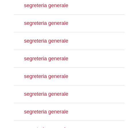
segreteria generale
segreteria generale
segreteria generale
segreteria generale
segreteria generale
segreteria generale
segreteria generale