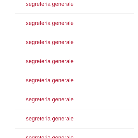
segreteria generale
segreteria generale
segreteria generale
segreteria generale
segreteria generale
segreteria generale
segreteria generale
segreteria generale