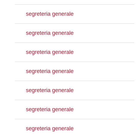
segreteria generale
segreteria generale
segreteria generale
segreteria generale
segreteria generale
segreteria generale
segreteria generale