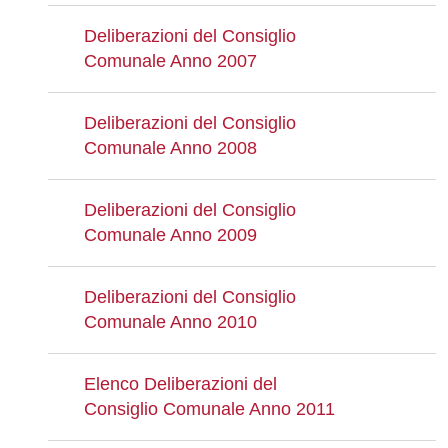
Deliberazioni del Consiglio
Comunale Anno 2007
Deliberazioni del Consiglio
Comunale Anno 2008
Deliberazioni del Consiglio
Comunale Anno 2009
Deliberazioni del Consiglio
Comunale Anno 2010
Elenco Deliberazioni del
Consiglio Comunale Anno 2011