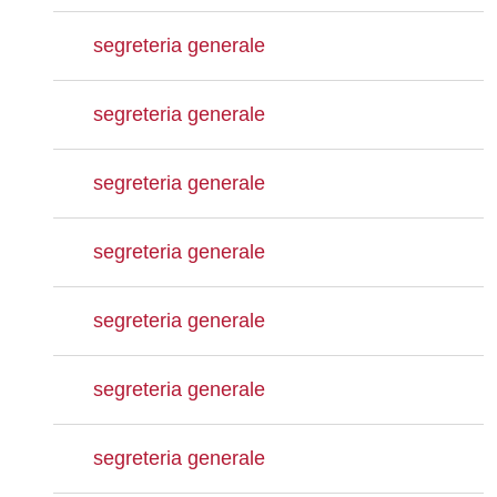
segreteria generale
segreteria generale
segreteria generale
segreteria generale
segreteria generale
segreteria generale
segreteria generale