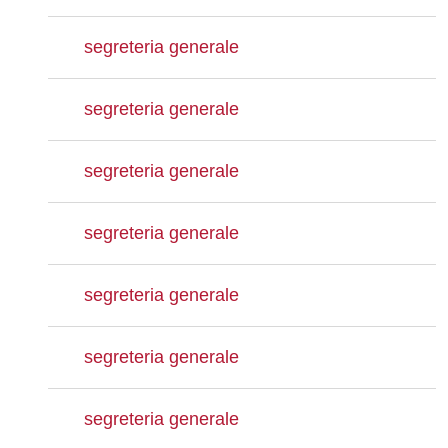
segreteria generale
segreteria generale
segreteria generale
segreteria generale
segreteria generale
segreteria generale
segreteria generale