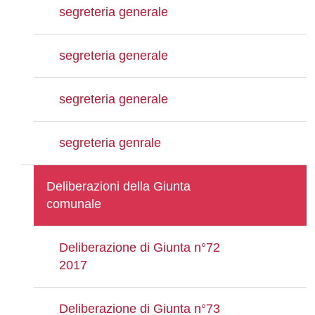
segreteria generale
segreteria generale
segreteria generale
segreteria genrale
Deliberazioni della Giunta
comunale
Deliberazione di Giunta n°72
2017
Deliberazione di Giunta n°73