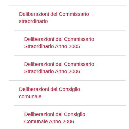
Deliberazioni del Commissario
straordinario
Deliberazioni del Commissario
Straordinario Anno 2005
Deliberazioni del Commissario
Straordinario Anno 2006
Deliberazioni del Consiglio
comunale
Deliberazioni del Consiglio
Comunale Anno 2006