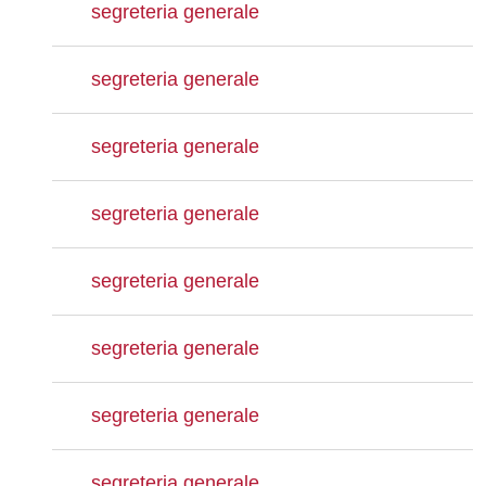
segreteria generale
segreteria generale
segreteria generale
segreteria generale
segreteria generale
segreteria generale
segreteria generale
segreteria generale