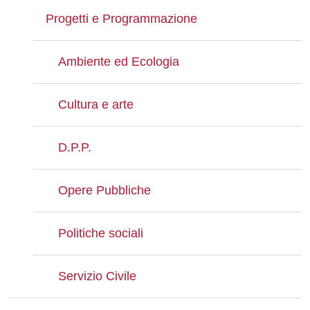
Progetti e Programmazione
Ambiente ed Ecologia
Cultura e arte
D.P.P.
Opere Pubbliche
Politiche sociali
Servizio Civile