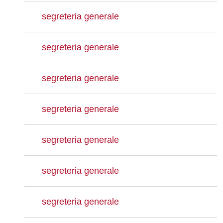
segreteria generale
segreteria generale
segreteria generale
segreteria generale
segreteria generale
segreteria generale
segreteria generale