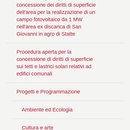
concessione dei diritti di superficie
dell'area per la realizzazione di un
campo fotovoltaico da 1 MW
nell'area ex discarica di San
Giovanni in agro di Statte
Procedura aperta per la
concessione di diritti di superficie
sui tetti e lastrici solari relativi ad
edifici comunali
Progetti e Programmazione
Ambiente ed Ecologia
Cultura e arte