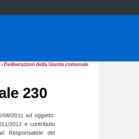
›
Deliberazioni della Giunta comunale
ale 230
0/06/2011 ad oggetto:
011/2012 e contributo
al Responsabile del