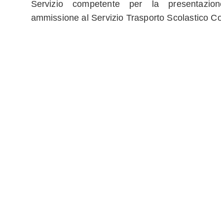
Servizio competente per la presentazion
ammissione al Servizio Trasporto Scolastico C