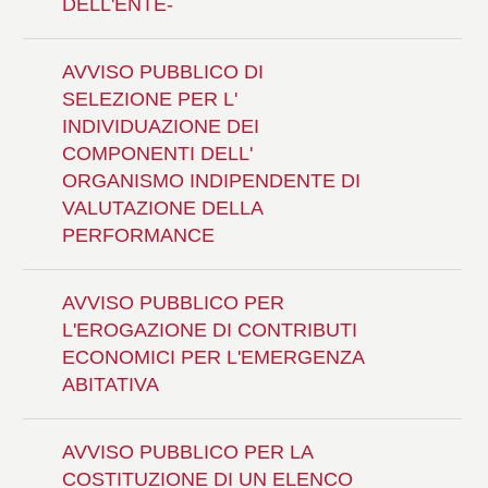
DELL'ENTE-
AVVISO PUBBLICO DI
SELEZIONE PER L'
INDIVIDUAZIONE DEI
COMPONENTI DELL'
ORGANISMO INDIPENDENTE DI
VALUTAZIONE DELLA
PERFORMANCE
AVVISO PUBBLICO PER
L'EROGAZIONE DI CONTRIBUTI
ECONOMICI PER L'EMERGENZA
ABITATIVA
AVVISO PUBBLICO PER LA
COSTITUZIONE DI UN ELENCO