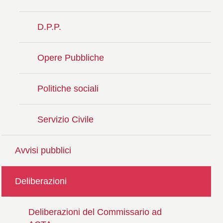
D.P.P.
Opere Pubbliche
Politiche sociali
Servizio Civile
Avvisi pubblici
Deliberazioni
Deliberazioni del Commissario ad