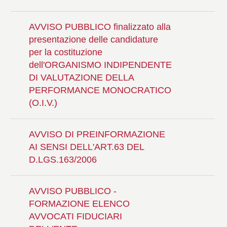
AVVISO PUBBLICO finalizzato alla
presentazione delle candidature
per la costituzione
dell'ORGANISMO INDIPENDENTE
DI VALUTAZIONE DELLA
PERFORMANCE MONOCRATICO
(O.I.V.)
AVVISO DI PREINFORMAZIONE
AI SENSI DELL'ART.63 DEL
D.LGS.163/2006
AVVISO PUBBLICO -
FORMAZIONE ELENCO
AVVOCATI FIDUCIARI