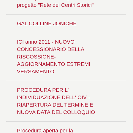
progetto "Rete dei Centri Storici"
GAL COLLINE JONICHE
ICI anno 2011 - NUOVO
CONCESSIONARIO DELLA
RISCOSSIONE-
AGGIORNAMENTO ESTREMI
VERSAMENTO
PROCEDURA PER L'
INDIVIDUAZIONE DELL' OIV -
RIAPERTURA DEL TERMINE E
NUOVA DATA DEL COLLOQUIO
Procedura aperta per la