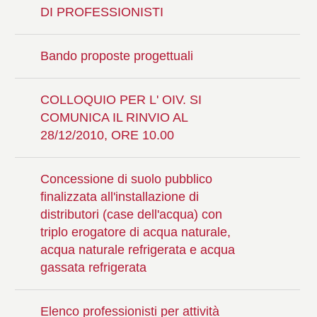
DI PROFESSIONISTI
Bando proposte progettuali
COLLOQUIO PER L' OIV. SI
COMUNICA IL RINVIO AL
28/12/2010, ORE 10.00
Concessione di suolo pubblico
finalizzata all'installazione di
distributori (case dell'acqua) con
triplo erogatore di acqua naturale,
acqua naturale refrigerata e acqua
gassata refrigerata
Elenco professionisti per attività