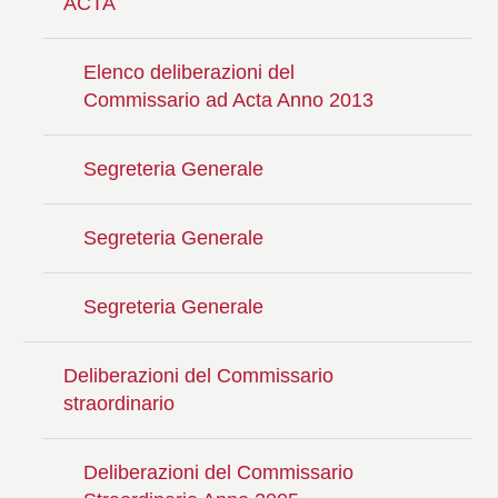
ACTA
Elenco deliberazioni del
Commissario ad Acta Anno 2013
Segreteria Generale
Segreteria Generale
Segreteria Generale
Deliberazioni del Commissario
straordinario
Deliberazioni del Commissario