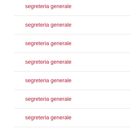
segreteria generale
segreteria generale
segreteria generale
segreteria generale
segreteria generale
segreteria generale
segreteria generale