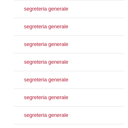
segreteria generale
segreteria generale
segreteria generale
segreteria generale
segreteria generale
segreteria generale
segreteria generale