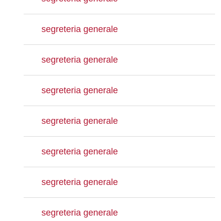
segreteria generale
segreteria generale
segreteria generale
segreteria generale
segreteria generale
segreteria generale
segreteria generale