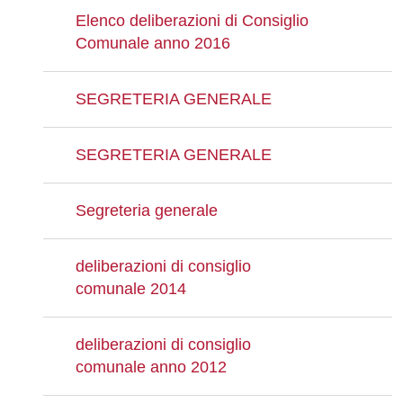
Elenco deliberazioni di Consiglio
Comunale anno 2016
SEGRETERIA GENERALE
SEGRETERIA GENERALE
Segreteria generale
deliberazioni di consiglio
comunale 2014
deliberazioni di consiglio
comunale anno 2012