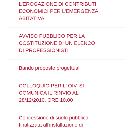
L'EROGAZIONE DI CONTRIBUTI
ECONOMICI PER L'EMERGENZA
ABITATIVA
AVVISO PUBBLICO PER LA
COSTITUZIONE DI UN ELENCO
DI PROFESSIONISTI
Bando proposte progettuali
COLLOQUIO PER L' OIV. SI
COMUNICA IL RINVIO AL
28/12/2010, ORE 10.00
Concessione di suolo pubblico
finalizzata all'installazione di