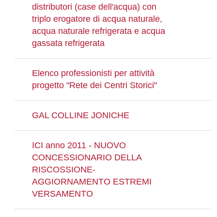
distributori (case dell'acqua) con
triplo erogatore di acqua naturale,
acqua naturale refrigerata e acqua
gassata refrigerata
Elenco professionisti per attività
progetto "Rete dei Centri Storici"
GAL COLLINE JONICHE
ICI anno 2011 - NUOVO
CONCESSIONARIO DELLA
RISCOSSIONE-
AGGIORNAMENTO ESTREMI
VERSAMENTO