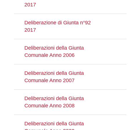
2017
Deliberazione di Giunta n°92
2017
Deliberazioni della Giunta
Comunale Anno 2006
Deliberazioni della Giunta
Comunale Anno 2007
Deliberazioni della Giunta
Comunale Anno 2008
Deliberazioni della Giunta