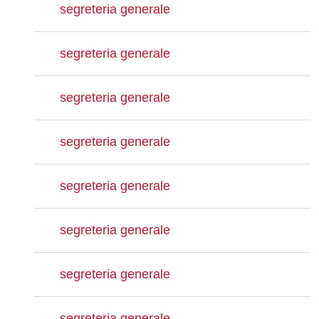
segreteria generale
segreteria generale
segreteria generale
segreteria generale
segreteria generale
segreteria generale
segreteria generale
segreteria generale