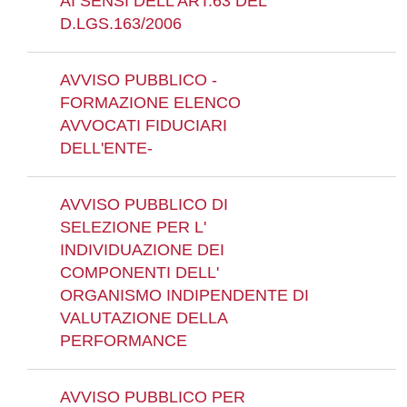
AI SENSI DELL'ART.63 DEL
D.LGS.163/2006
AVVISO PUBBLICO -
FORMAZIONE ELENCO
AVVOCATI FIDUCIARI
DELL'ENTE-
AVVISO PUBBLICO DI
SELEZIONE PER L'
INDIVIDUAZIONE DEI
COMPONENTI DELL'
ORGANISMO INDIPENDENTE DI
VALUTAZIONE DELLA
PERFORMANCE
AVVISO PUBBLICO PER