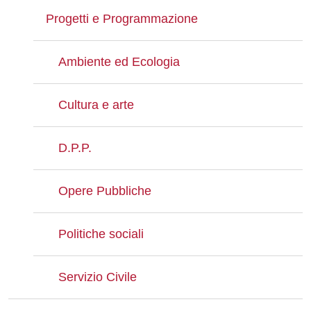
Progetti e Programmazione
Ambiente ed Ecologia
Cultura e arte
D.P.P.
Opere Pubbliche
Politiche sociali
Servizio Civile