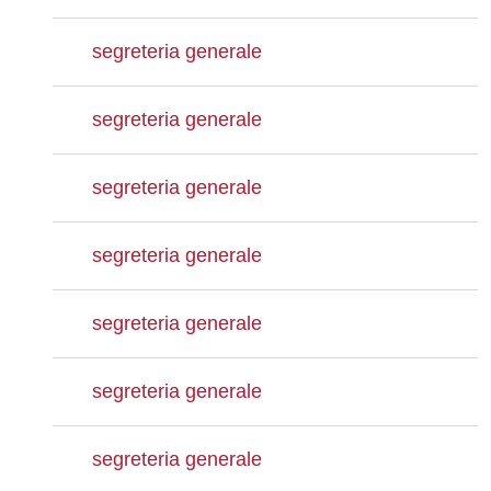
segreteria generale
segreteria generale
segreteria generale
segreteria generale
segreteria generale
segreteria generale
segreteria generale