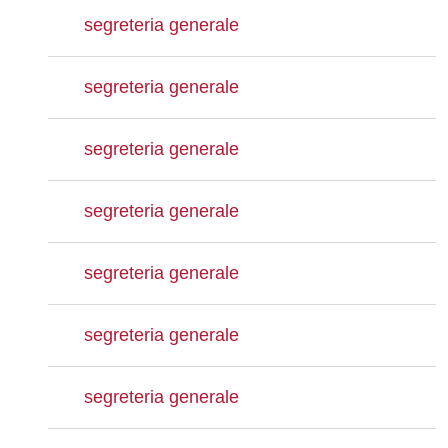
segreteria generale
segreteria generale
segreteria generale
segreteria generale
segreteria generale
segreteria generale
segreteria generale