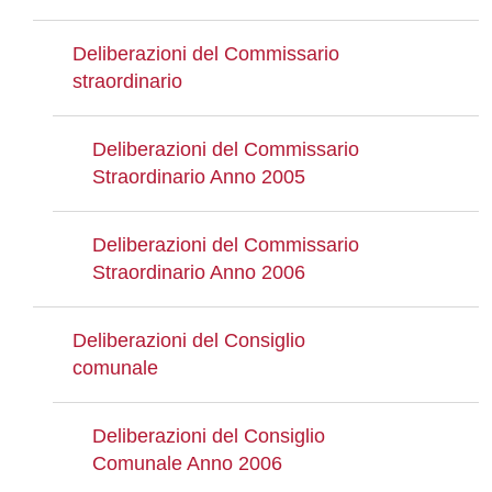
Deliberazioni del Commissario
straordinario
Deliberazioni del Commissario
Straordinario Anno 2005
Deliberazioni del Commissario
Straordinario Anno 2006
Deliberazioni del Consiglio
comunale
Deliberazioni del Consiglio
Comunale Anno 2006