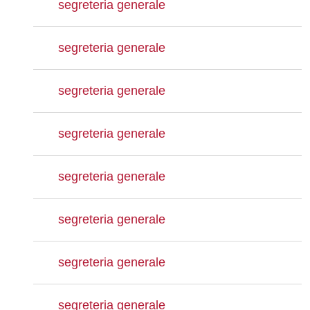
segreteria generale
segreteria generale
segreteria generale
segreteria generale
segreteria generale
segreteria generale
segreteria generale
segreteria generale