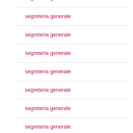
segreteria generale
segreteria generale
segreteria generale
segreteria generale
segreteria generale
segreteria generale
segreteria generale