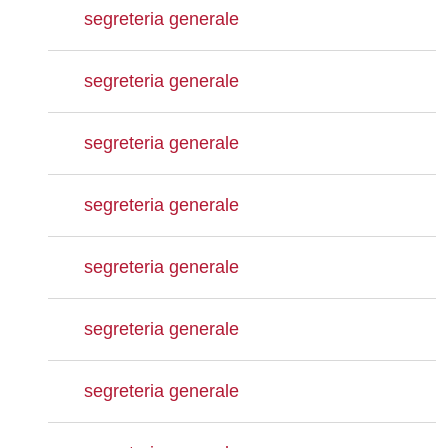
segreteria generale
segreteria generale
segreteria generale
segreteria generale
segreteria generale
segreteria generale
segreteria generale