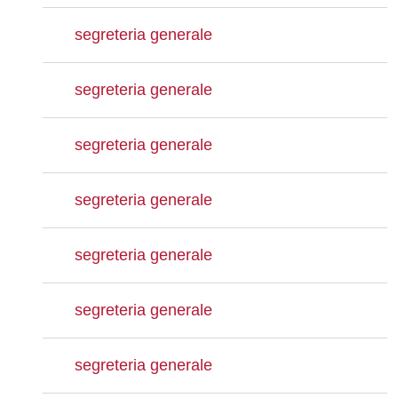
segreteria generale
segreteria generale
segreteria generale
segreteria generale
segreteria generale
segreteria generale
segreteria generale