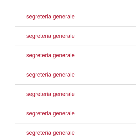
segreteria generale
segreteria generale
segreteria generale
segreteria generale
segreteria generale
segreteria generale
segreteria generale