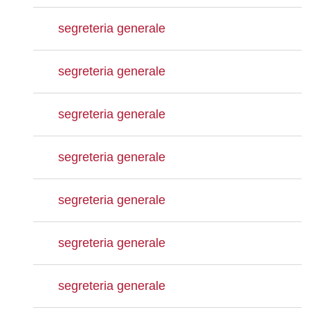
segreteria generale
segreteria generale
segreteria generale
segreteria generale
segreteria generale
segreteria generale
segreteria generale