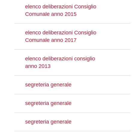
elenco deliberazioni Consiglio
Comunale anno 2015
elenco deliberazioni Consiglio
Comunale anno 2017
elenco deliberazioni consiglio
anno 2013
segreteria generale
segreteria generale
segreteria generale