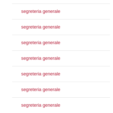
segreteria generale
segreteria generale
segreteria generale
segreteria generale
segreteria generale
segreteria generale
segreteria generale