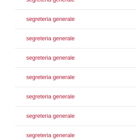
segreteria generale
segreteria generale
segreteria generale
segreteria generale
segreteria generale
segreteria generale
segreteria generale