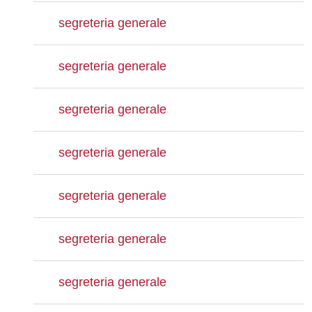
segreteria generale
segreteria generale
segreteria generale
segreteria generale
segreteria generale
segreteria generale
segreteria generale