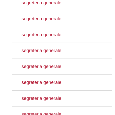
segreteria generale
segreteria generale
segreteria generale
segreteria generale
segreteria generale
segreteria generale
segreteria generale
segreteria generale