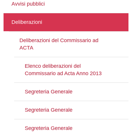
Avvisi pubblici
Deliberazioni
Deliberazioni del Commissario ad
ACTA
Elenco deliberazioni del
Commissario ad Acta Anno 2013
Segreteria Generale
Segreteria Generale
Segreteria Generale