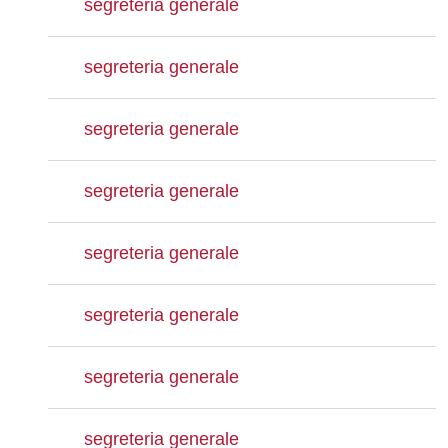
segreteria generale
segreteria generale
segreteria generale
segreteria generale
segreteria generale
segreteria generale
segreteria generale
segreteria generale