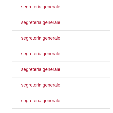
segreteria generale
segreteria generale
segreteria generale
segreteria generale
segreteria generale
segreteria generale
segreteria generale