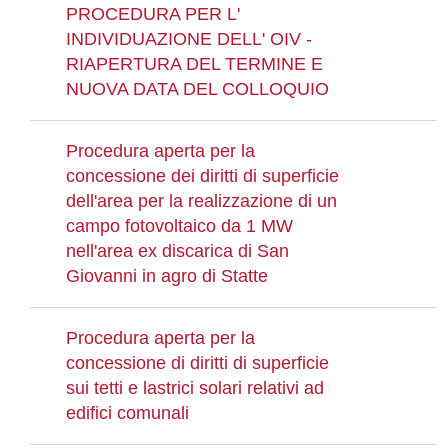
PROCEDURA PER L'
INDIVIDUAZIONE DELL' OIV -
RIAPERTURA DEL TERMINE E
NUOVA DATA DEL COLLOQUIO
Procedura aperta per la
concessione dei diritti di superficie
dell'area per la realizzazione di un
campo fotovoltaico da 1 MW
nell'area ex discarica di San
Giovanni in agro di Statte
Procedura aperta per la
concessione di diritti di superficie
sui tetti e lastrici solari relativi ad
edifici comunali