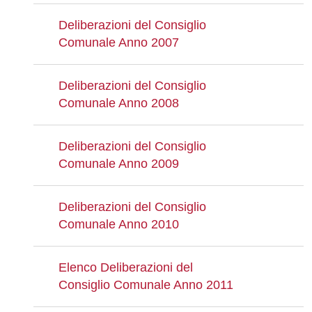
Deliberazioni del Consiglio
Comunale Anno 2007
Deliberazioni del Consiglio
Comunale Anno 2008
Deliberazioni del Consiglio
Comunale Anno 2009
Deliberazioni del Consiglio
Comunale Anno 2010
Elenco Deliberazioni del
Consiglio Comunale Anno 2011