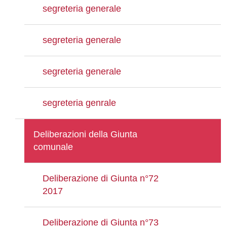
segreteria generale
segreteria generale
segreteria generale
segreteria genrale
Deliberazioni della Giunta
comunale
Deliberazione di Giunta n°72
2017
Deliberazione di Giunta n°73