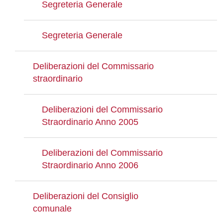
Segreteria Generale
Segreteria Generale
Deliberazioni del Commissario
straordinario
Deliberazioni del Commissario
Straordinario Anno 2005
Deliberazioni del Commissario
Straordinario Anno 2006
Deliberazioni del Consiglio
comunale