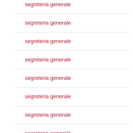
segreteria generale
segreteria generale
segreteria generale
segreteria generale
segreteria generale
segreteria generale
segreteria generale