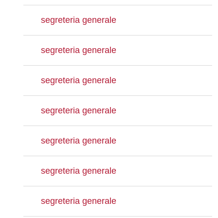
segreteria generale
segreteria generale
segreteria generale
segreteria generale
segreteria generale
segreteria generale
segreteria generale