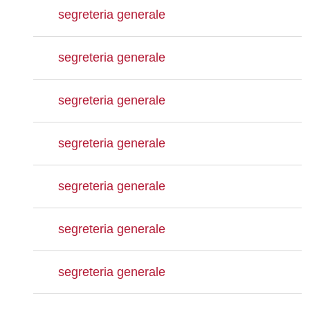
segreteria generale
segreteria generale
segreteria generale
segreteria generale
segreteria generale
segreteria generale
segreteria generale