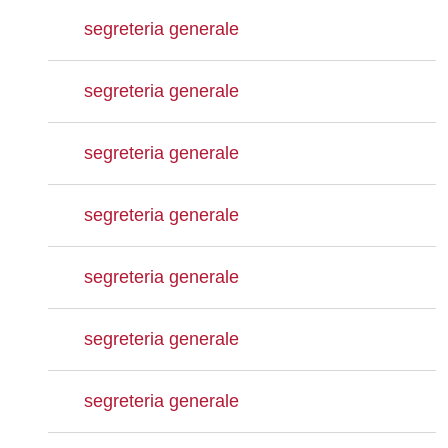
segreteria generale
segreteria generale
segreteria generale
segreteria generale
segreteria generale
segreteria generale
segreteria generale