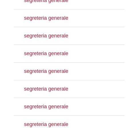
segreteria generale
segreteria generale
segreteria generale
segreteria generale
segreteria generale
segreteria generale
segreteria generale
segreteria generale