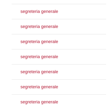
segreteria generale
segreteria generale
segreteria generale
segreteria generale
segreteria generale
segreteria generale
segreteria generale