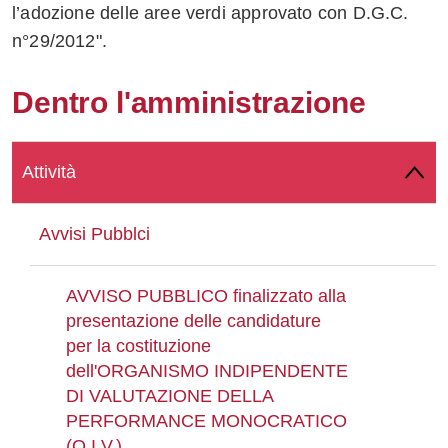
l’adozione delle aree verdi approvato con D.G.C.
Whatsapp
n°29/2012".
Dentro l'amministrazione
Attività
Avvisi Pubblci
AVVISO PUBBLICO finalizzato alla
presentazione delle candidature
per la costituzione
dell'ORGANISMO INDIPENDENTE
DI VALUTAZIONE DELLA
PERFORMANCE MONOCRATICO
(O.I.V.)