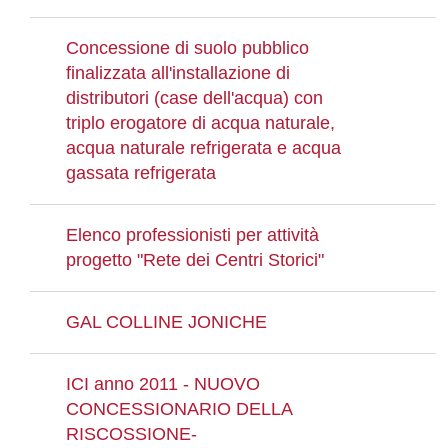
Concessione di suolo pubblico
finalizzata all'installazione di
distributori (case dell'acqua) con
triplo erogatore di acqua naturale,
acqua naturale refrigerata e acqua
gassata refrigerata
Elenco professionisti per attività
progetto "Rete dei Centri Storici"
GAL COLLINE JONICHE
ICI anno 2011 - NUOVO
CONCESSIONARIO DELLA
RISCOSSIONE-