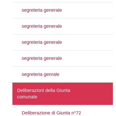
segreteria generale
segreteria generale
segreteria generale
segreteria generale
segreteria genrale
Deliberazioni della Giunta
comunale
Deliberazione di Giunta n°72