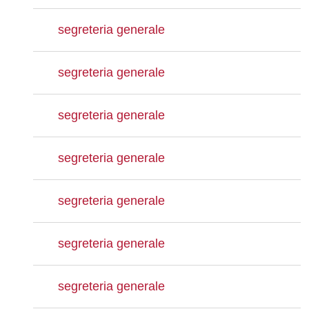
segreteria generale
segreteria generale
segreteria generale
segreteria generale
segreteria generale
segreteria generale
segreteria generale