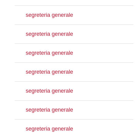
segreteria generale
segreteria generale
segreteria generale
segreteria generale
segreteria generale
segreteria generale
segreteria generale