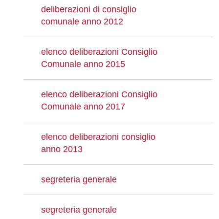
deliberazioni di consiglio
comunale anno 2012
elenco deliberazioni Consiglio
Comunale anno 2015
elenco deliberazioni Consiglio
Comunale anno 2017
elenco deliberazioni consiglio
anno 2013
segreteria generale
segreteria generale