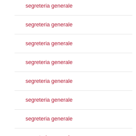
segreteria generale
segreteria generale
segreteria generale
segreteria generale
segreteria generale
segreteria generale
segreteria generale