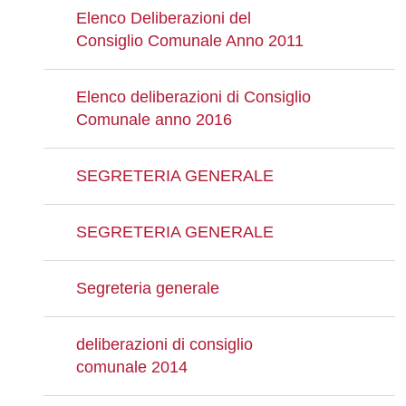
Elenco Deliberazioni del
Consiglio Comunale Anno 2011
Elenco deliberazioni di Consiglio
Comunale anno 2016
SEGRETERIA GENERALE
SEGRETERIA GENERALE
Segreteria generale
deliberazioni di consiglio
comunale 2014