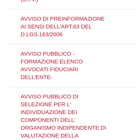
AVVISO DI PREINFORMAZIONE
AI SENSI DELL'ART.63 DEL
D.LGS.163/2006
AVVISO PUBBLICO -
FORMAZIONE ELENCO
AVVOCATI FIDUCIARI
DELL'ENTE-
AVVISO PUBBLICO DI
SELEZIONE PER L'
INDIVIDUAZIONE DEI
COMPONENTI DELL'
ORGANISMO INDIPENDENTE DI
VALUTAZIONE DELLA