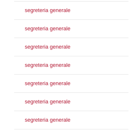
segreteria generale
segreteria generale
segreteria generale
segreteria generale
segreteria generale
segreteria generale
segreteria generale