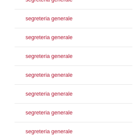
segreteria generale
segreteria generale
segreteria generale
segreteria generale
segreteria generale
segreteria generale
segreteria generale