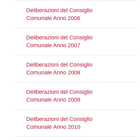
Deliberazioni del Consiglio
Comunale Anno 2006
Deliberazioni del Consiglio
Comunale Anno 2007
Deliberazioni del Consiglio
Comunale Anno 2008
Deliberazioni del Consiglio
Comunale Anno 2009
Deliberazioni del Consiglio
Comunale Anno 2010