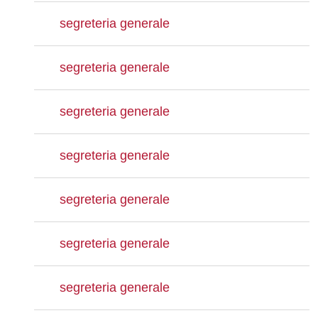
segreteria generale
segreteria generale
segreteria generale
segreteria generale
segreteria generale
segreteria generale
segreteria generale