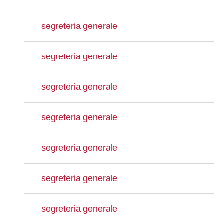
segreteria generale
segreteria generale
segreteria generale
segreteria generale
segreteria generale
segreteria generale
segreteria generale