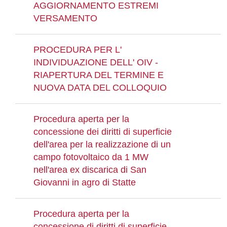
AGGIORNAMENTO ESTREMI
VERSAMENTO
PROCEDURA PER L'
INDIVIDUAZIONE DELL' OIV -
RIAPERTURA DEL TERMINE E
NUOVA DATA DEL COLLOQUIO
Procedura aperta per la
concessione dei diritti di superficie
dell'area per la realizzazione di un
campo fotovoltaico da 1 MW
nell'area ex discarica di San
Giovanni in agro di Statte
Procedura aperta per la
concessione di diritti di superficie