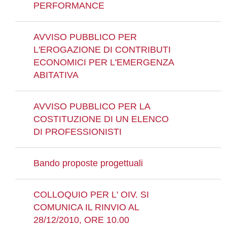
PERFORMANCE
AVVISO PUBBLICO PER
L'EROGAZIONE DI CONTRIBUTI
ECONOMICI PER L'EMERGENZA
ABITATIVA
AVVISO PUBBLICO PER LA
COSTITUZIONE DI UN ELENCO
DI PROFESSIONISTI
Bando proposte progettuali
COLLOQUIO PER L' OIV. SI
COMUNICA IL RINVIO AL
28/12/2010, ORE 10.00