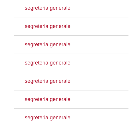
segreteria generale
segreteria generale
segreteria generale
segreteria generale
segreteria generale
segreteria generale
segreteria generale