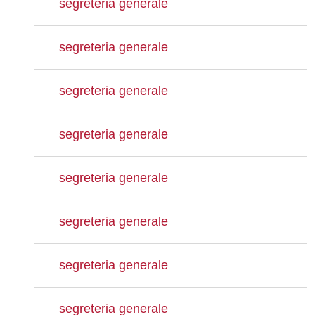
segreteria generale
segreteria generale
segreteria generale
segreteria generale
segreteria generale
segreteria generale
segreteria generale
segreteria generale