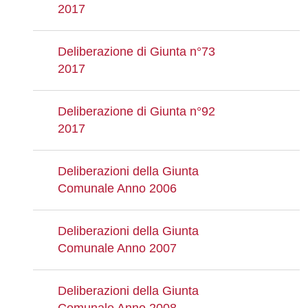
2017
Deliberazione di Giunta n°73
2017
Deliberazione di Giunta n°92
2017
Deliberazioni della Giunta
Comunale Anno 2006
Deliberazioni della Giunta
Comunale Anno 2007
Deliberazioni della Giunta