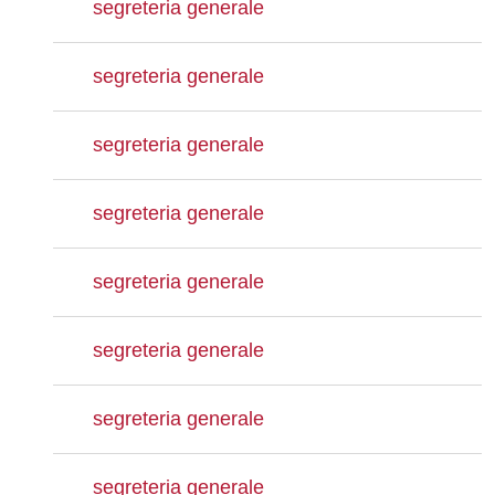
segreteria generale
segreteria generale
segreteria generale
segreteria generale
segreteria generale
segreteria generale
segreteria generale
segreteria generale