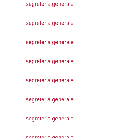
segreteria generale
segreteria generale
segreteria generale
segreteria generale
segreteria generale
segreteria generale
segreteria generale
segreteria generale