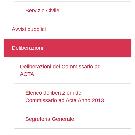
Servizio Civile
Avvisi pubblici
Deliberazioni
Deliberazioni del Commissario ad
ACTA
Elenco deliberazioni del
Commissario ad Acta Anno 2013
Segreteria Generale