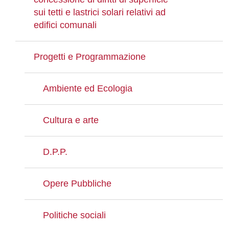
sui tetti e lastrici solari relativi ad
edifici comunali
Progetti e Programmazione
Ambiente ed Ecologia
Cultura e arte
D.P.P.
Opere Pubbliche
Politiche sociali