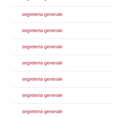
segreteria generale
segreteria generale
segreteria generale
segreteria generale
segreteria generale
segreteria generale
segreteria generale