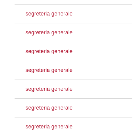
segreteria generale
segreteria generale
segreteria generale
segreteria generale
segreteria generale
segreteria generale
segreteria generale