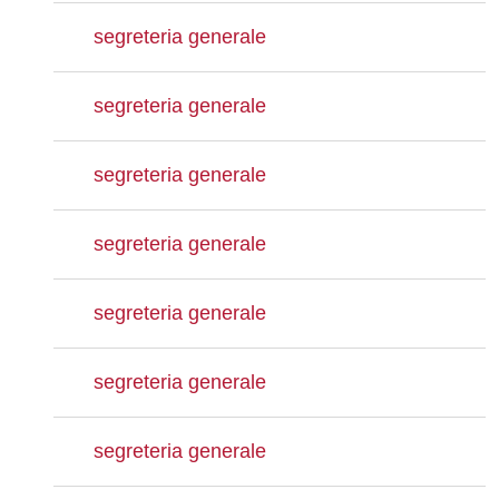
segreteria generale
segreteria generale
segreteria generale
segreteria generale
segreteria generale
segreteria generale
segreteria generale