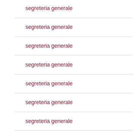
segreteria generale
segreteria generale
segreteria generale
segreteria generale
segreteria generale
segreteria generale
segreteria generale