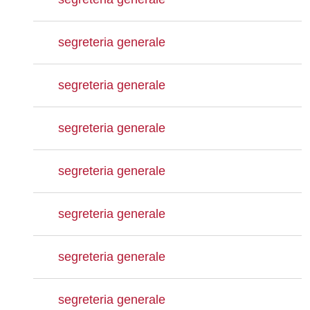
segreteria generale
segreteria generale
segreteria generale
segreteria generale
segreteria generale
segreteria generale
segreteria generale