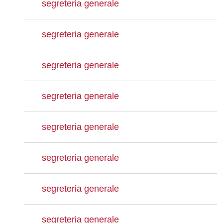
segreteria generale
segreteria generale
segreteria generale
segreteria generale
segreteria generale
segreteria generale
segreteria generale
segreteria generale