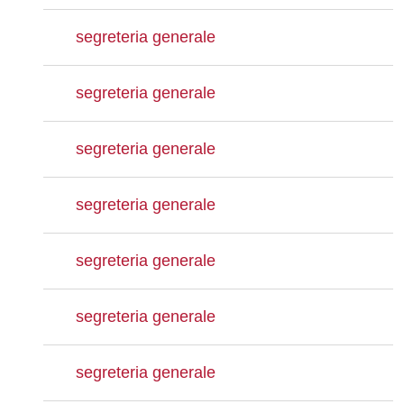
segreteria generale
segreteria generale
segreteria generale
segreteria generale
segreteria generale
segreteria generale
segreteria generale