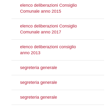
elenco deliberazioni Consiglio
Comunale anno 2015
elenco deliberazioni Consiglio
Comunale anno 2017
elenco deliberazioni consiglio
anno 2013
segreteria generale
segreteria generale
segreteria generale