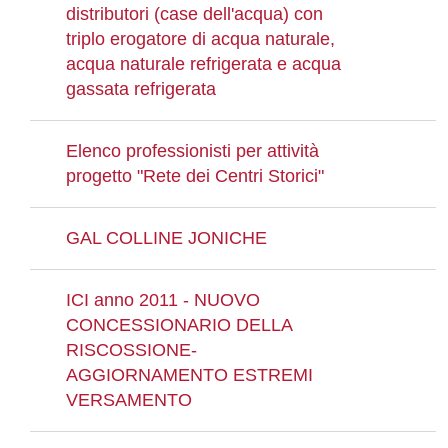
distributori (case dell'acqua) con
triplo erogatore di acqua naturale,
acqua naturale refrigerata e acqua
gassata refrigerata
Elenco professionisti per attività
progetto "Rete dei Centri Storici"
GAL COLLINE JONICHE
ICI anno 2011 - NUOVO
CONCESSIONARIO DELLA
RISCOSSIONE-
AGGIORNAMENTO ESTREMI
VERSAMENTO