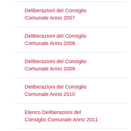
Deliberazioni del Consiglio
Comunale Anno 2007
Deliberazioni del Consiglio
Comunale Anno 2008
Deliberazioni del Consiglio
Comunale Anno 2009
Deliberazioni del Consiglio
Comunale Anno 2010
Elenco Deliberazioni del
Consiglio Comunale Anno 2011