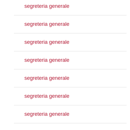
segreteria generale
segreteria generale
segreteria generale
segreteria generale
segreteria generale
segreteria generale
segreteria generale