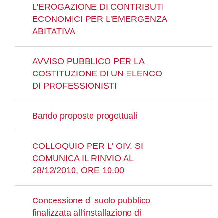
L'EROGAZIONE DI CONTRIBUTI
ECONOMICI PER L'EMERGENZA
ABITATIVA
AVVISO PUBBLICO PER LA
COSTITUZIONE DI UN ELENCO
DI PROFESSIONISTI
Bando proposte progettuali
COLLOQUIO PER L' OIV. SI
COMUNICA IL RINVIO AL
28/12/2010, ORE 10.00
Concessione di suolo pubblico
finalizzata all'installazione di