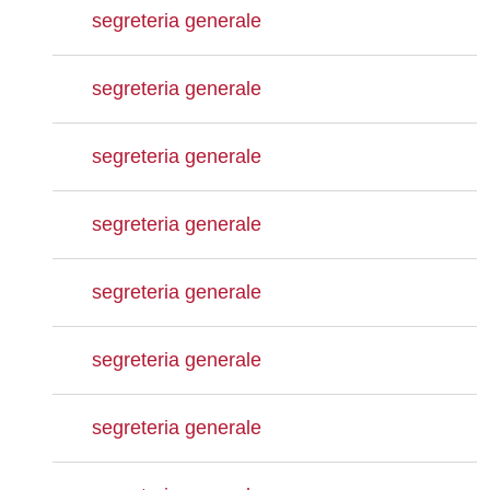
segreteria generale
segreteria generale
segreteria generale
segreteria generale
segreteria generale
segreteria generale
segreteria generale