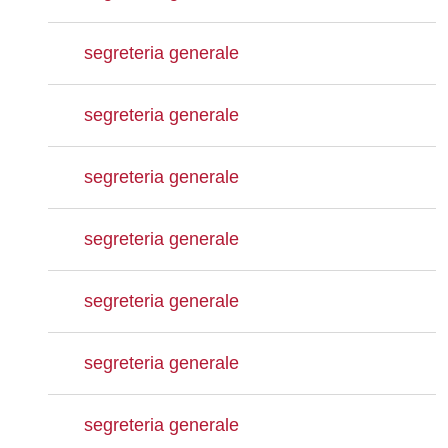
segreteria generale
segreteria generale
segreteria generale
segreteria generale
segreteria generale
segreteria generale
segreteria generale