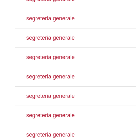
segreteria generale
segreteria generale
segreteria generale
segreteria generale
segreteria generale
segreteria generale
segreteria generale