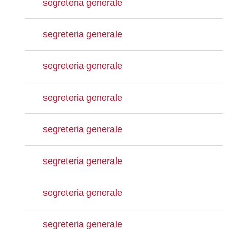
segreteria generale
segreteria generale
segreteria generale
segreteria generale
segreteria generale
segreteria generale
segreteria generale
segreteria generale