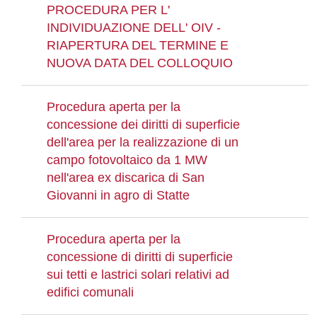
PROCEDURA PER L'
INDIVIDUAZIONE DELL' OIV -
RIAPERTURA DEL TERMINE E
NUOVA DATA DEL COLLOQUIO
Procedura aperta per la
concessione dei diritti di superficie
dell'area per la realizzazione di un
campo fotovoltaico da 1 MW
nell'area ex discarica di San
Giovanni in agro di Statte
Procedura aperta per la
concessione di diritti di superficie
sui tetti e lastrici solari relativi ad
edifici comunali