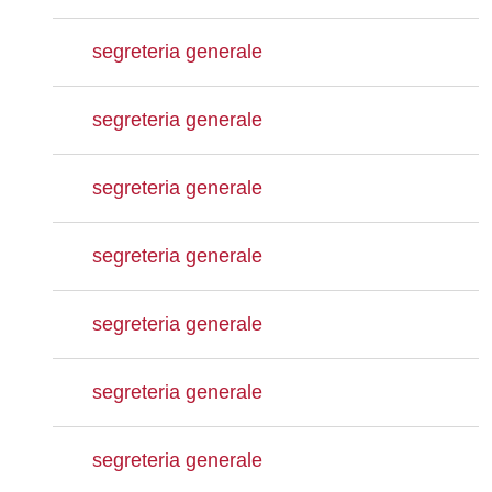
segreteria generale
segreteria generale
segreteria generale
segreteria generale
segreteria generale
segreteria generale
segreteria generale