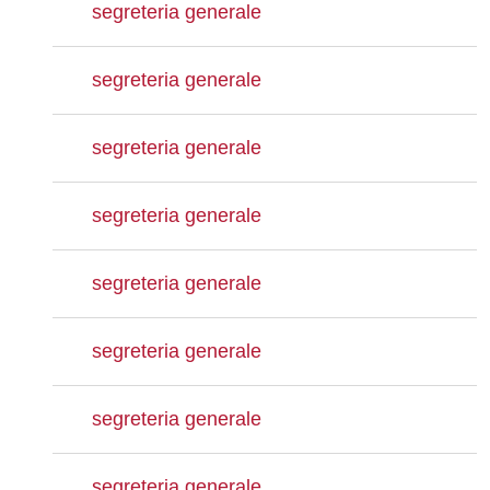
segreteria generale
segreteria generale
segreteria generale
segreteria generale
segreteria generale
segreteria generale
segreteria generale
segreteria generale