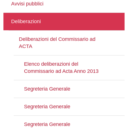
Avvisi pubblici
Deliberazioni
Deliberazioni del Commissario ad
ACTA
Elenco deliberazioni del
Commissario ad Acta Anno 2013
Segreteria Generale
Segreteria Generale
Segreteria Generale