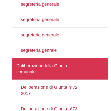
segreteria generale
segreteria generale
segreteria generale
segreteria genrale
Deliberazioni della Giunta
comunale
Deliberazione di Giunta n°72
2017
Deliberazione di Giunta n°73