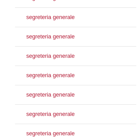
segreteria generale
segreteria generale
segreteria generale
segreteria generale
segreteria generale
segreteria generale
segreteria generale