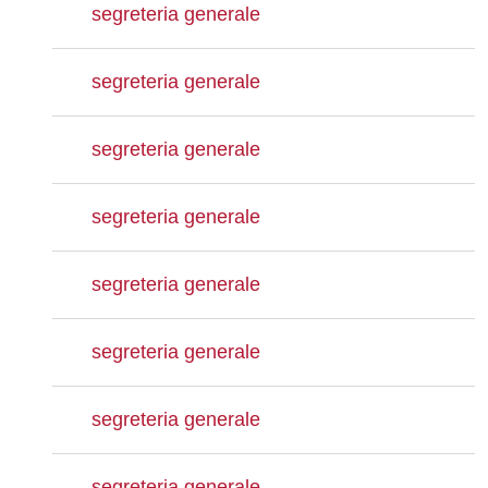
segreteria generale
segreteria generale
segreteria generale
segreteria generale
segreteria generale
segreteria generale
segreteria generale
segreteria generale