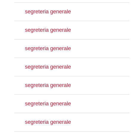
segreteria generale
segreteria generale
segreteria generale
segreteria generale
segreteria generale
segreteria generale
segreteria generale