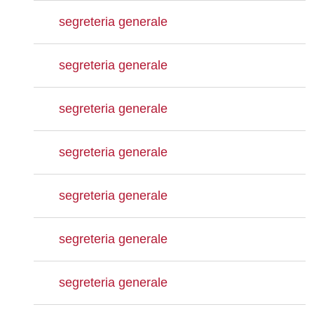
segreteria generale
segreteria generale
segreteria generale
segreteria generale
segreteria generale
segreteria generale
segreteria generale