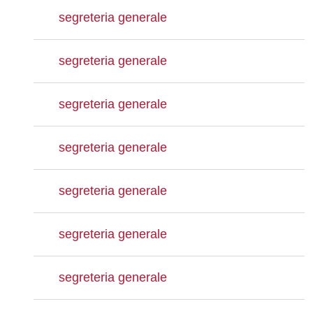
segreteria generale
segreteria generale
segreteria generale
segreteria generale
segreteria generale
segreteria generale
segreteria generale