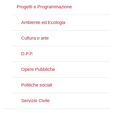
Progetti e Programmazione
Ambiente ed Ecologia
Cultura e arte
D.P.P.
Opere Pubbliche
Politiche sociali
Servizio Civile