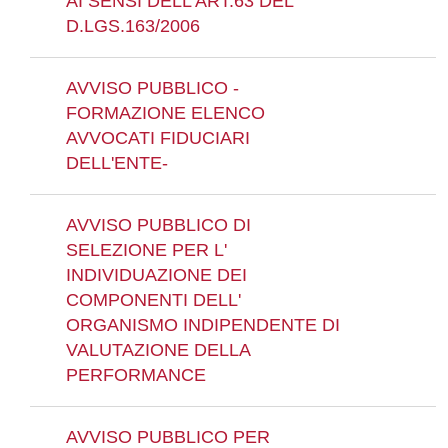
AI SENSI DELL'ART.63 DEL
D.LGS.163/2006
AVVISO PUBBLICO -
FORMAZIONE ELENCO
AVVOCATI FIDUCIARI
DELL'ENTE-
AVVISO PUBBLICO DI
SELEZIONE PER L'
INDIVIDUAZIONE DEI
COMPONENTI DELL'
ORGANISMO INDIPENDENTE DI
VALUTAZIONE DELLA
PERFORMANCE
AVVISO PUBBLICO PER