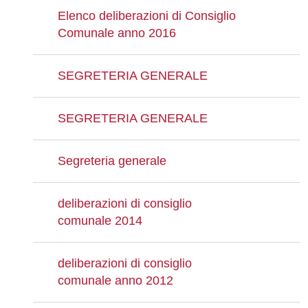
Elenco deliberazioni di Consiglio
Comunale anno 2016
SEGRETERIA GENERALE
SEGRETERIA GENERALE
Segreteria generale
deliberazioni di consiglio
comunale 2014
deliberazioni di consiglio
comunale anno 2012