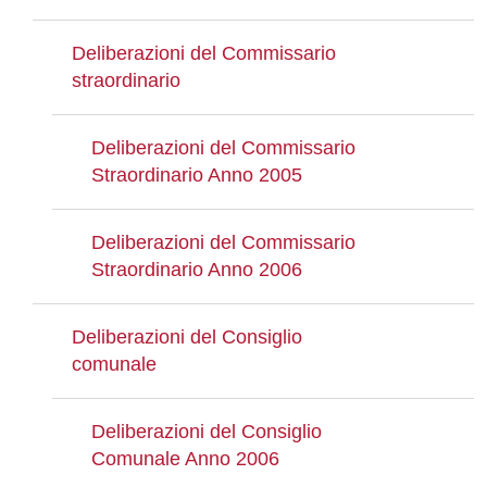
Deliberazioni del Commissario
straordinario
Deliberazioni del Commissario
Straordinario Anno 2005
Deliberazioni del Commissario
Straordinario Anno 2006
Deliberazioni del Consiglio
comunale
Deliberazioni del Consiglio
Comunale Anno 2006