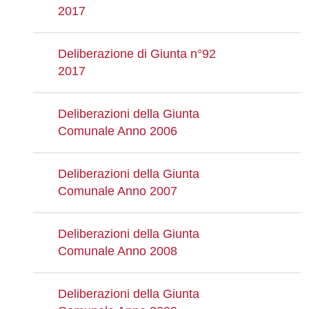
2017
Deliberazione di Giunta n°92
2017
Deliberazioni della Giunta
Comunale Anno 2006
Deliberazioni della Giunta
Comunale Anno 2007
Deliberazioni della Giunta
Comunale Anno 2008
Deliberazioni della Giunta