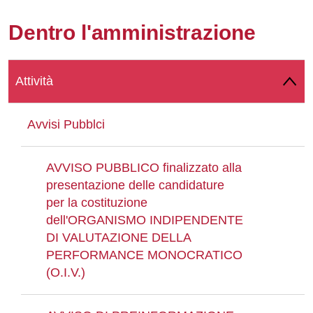
Whatsapp
Dentro l'amministrazione
Attività
Avvisi Pubblci
AVVISO PUBBLICO finalizzato alla
presentazione delle candidature
per la costituzione
dell'ORGANISMO INDIPENDENTE
DI VALUTAZIONE DELLA
PERFORMANCE MONOCRATICO
(O.I.V.)