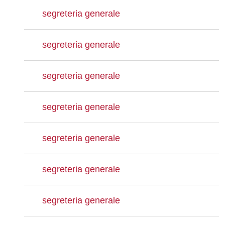
segreteria generale
segreteria generale
segreteria generale
segreteria generale
segreteria generale
segreteria generale
segreteria generale