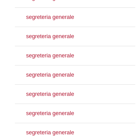
segreteria generale
segreteria generale
segreteria generale
segreteria generale
segreteria generale
segreteria generale
segreteria generale