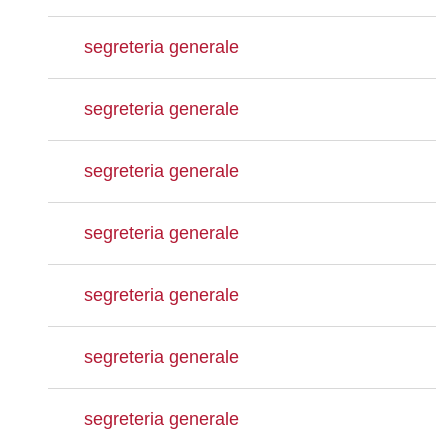
segreteria generale
segreteria generale
segreteria generale
segreteria generale
segreteria generale
segreteria generale
segreteria generale