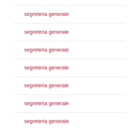
segreteria generale
segreteria generale
segreteria generale
segreteria generale
segreteria generale
segreteria generale
segreteria generale