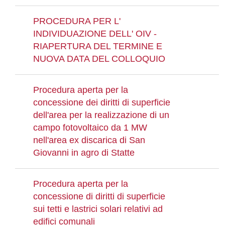
PROCEDURA PER L'
INDIVIDUAZIONE DELL' OIV -
RIAPERTURA DEL TERMINE E
NUOVA DATA DEL COLLOQUIO
Procedura aperta per la
concessione dei diritti di superficie
dell'area per la realizzazione di un
campo fotovoltaico da 1 MW
nell'area ex discarica di San
Giovanni in agro di Statte
Procedura aperta per la
concessione di diritti di superficie
sui tetti e lastrici solari relativi ad
edifici comunali