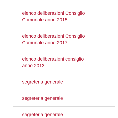
elenco deliberazioni Consiglio
Comunale anno 2015
elenco deliberazioni Consiglio
Comunale anno 2017
elenco deliberazioni consiglio
anno 2013
segreteria generale
segreteria generale
segreteria generale