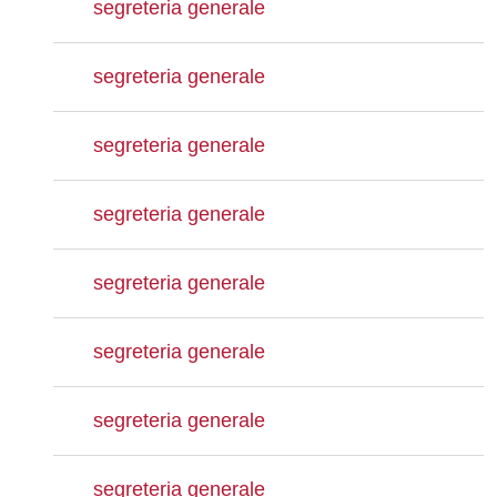
segreteria generale
segreteria generale
segreteria generale
segreteria generale
segreteria generale
segreteria generale
segreteria generale
segreteria generale