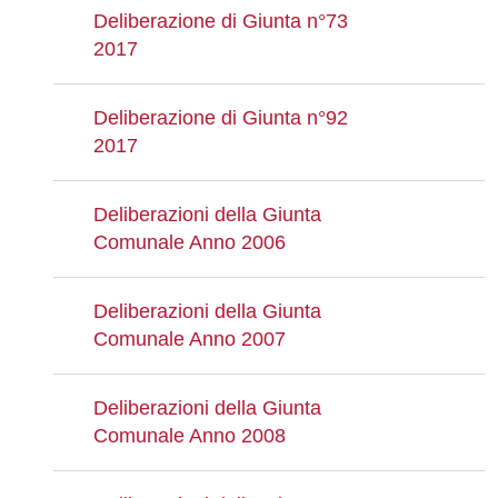
Deliberazione di Giunta n°73
2017
Deliberazione di Giunta n°92
2017
Deliberazioni della Giunta
Comunale Anno 2006
Deliberazioni della Giunta
Comunale Anno 2007
Deliberazioni della Giunta
Comunale Anno 2008