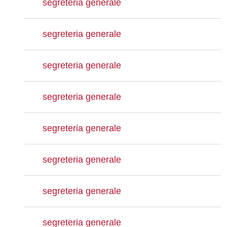
segreteria generale
segreteria generale
segreteria generale
segreteria generale
segreteria generale
segreteria generale
segreteria generale
segreteria generale