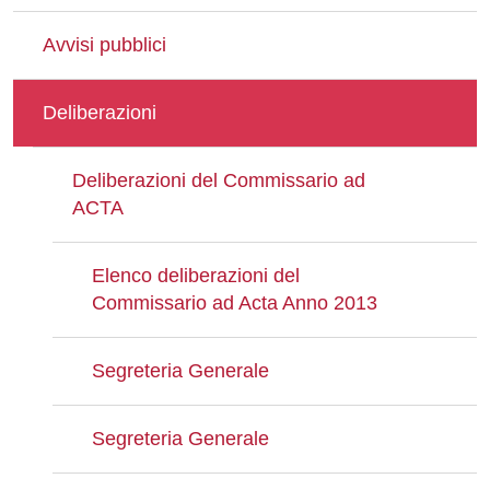
Avvisi pubblici
Deliberazioni
Deliberazioni del Commissario ad
ACTA
Elenco deliberazioni del
Commissario ad Acta Anno 2013
Segreteria Generale
Segreteria Generale