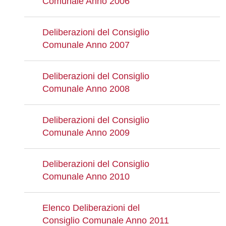
Comunale Anno 2006
Deliberazioni del Consiglio
Comunale Anno 2007
Deliberazioni del Consiglio
Comunale Anno 2008
Deliberazioni del Consiglio
Comunale Anno 2009
Deliberazioni del Consiglio
Comunale Anno 2010
Elenco Deliberazioni del
Consiglio Comunale Anno 2011