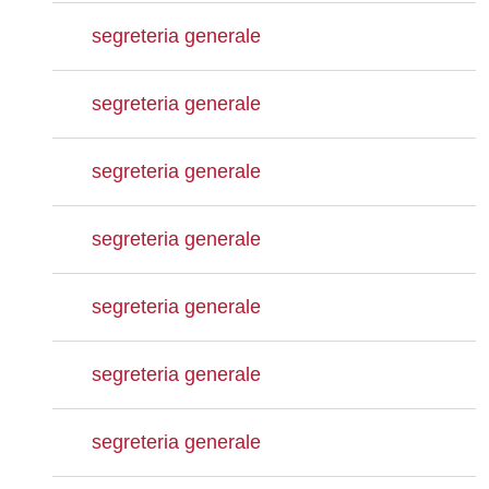
segreteria generale
segreteria generale
segreteria generale
segreteria generale
segreteria generale
segreteria generale
segreteria generale