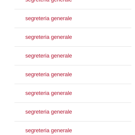
segreteria generale
segreteria generale
segreteria generale
segreteria generale
segreteria generale
segreteria generale
segreteria generale