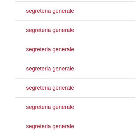
segreteria generale
segreteria generale
segreteria generale
segreteria generale
segreteria generale
segreteria generale
segreteria generale