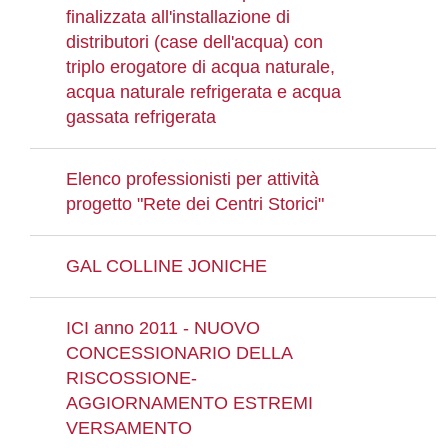
finalizzata all'installazione di
distributori (case dell'acqua) con
triplo erogatore di acqua naturale,
acqua naturale refrigerata e acqua
gassata refrigerata
Elenco professionisti per attività
progetto "Rete dei Centri Storici"
GAL COLLINE JONICHE
ICI anno 2011 - NUOVO
CONCESSIONARIO DELLA
RISCOSSIONE-
AGGIORNAMENTO ESTREMI
VERSAMENTO