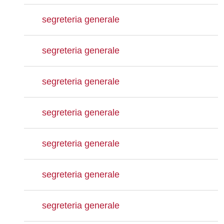
segreteria generale
segreteria generale
segreteria generale
segreteria generale
segreteria generale
segreteria generale
segreteria generale