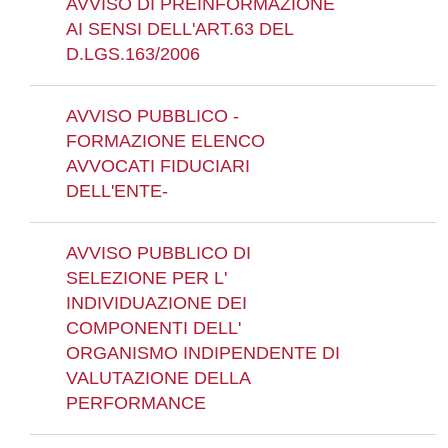
AVVISO DI PREINFORMAZIONE
AI SENSI DELL'ART.63 DEL
D.LGS.163/2006
AVVISO PUBBLICO -
FORMAZIONE ELENCO
AVVOCATI FIDUCIARI
DELL'ENTE-
AVVISO PUBBLICO DI
SELEZIONE PER L'
INDIVIDUAZIONE DEI
COMPONENTI DELL'
ORGANISMO INDIPENDENTE DI
VALUTAZIONE DELLA
PERFORMANCE