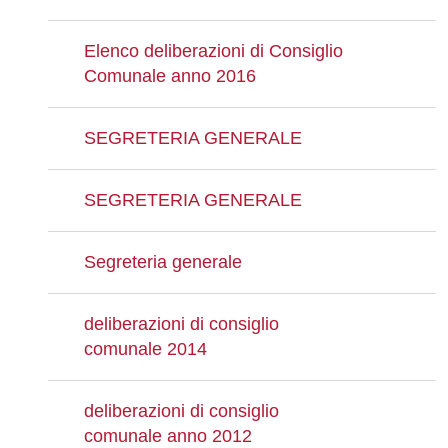
Elenco deliberazioni di Consiglio
Comunale anno 2016
SEGRETERIA GENERALE
SEGRETERIA GENERALE
Segreteria generale
deliberazioni di consiglio
comunale 2014
deliberazioni di consiglio
comunale anno 2012