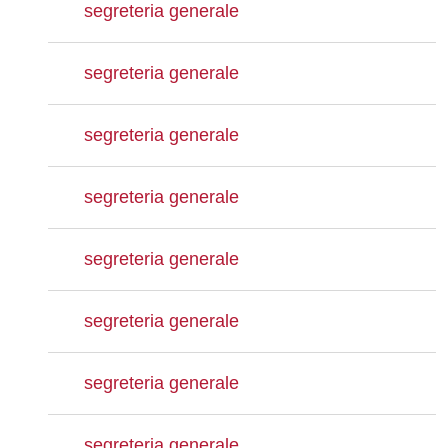
segreteria generale
segreteria generale
segreteria generale
segreteria generale
segreteria generale
segreteria generale
segreteria generale
segreteria generale