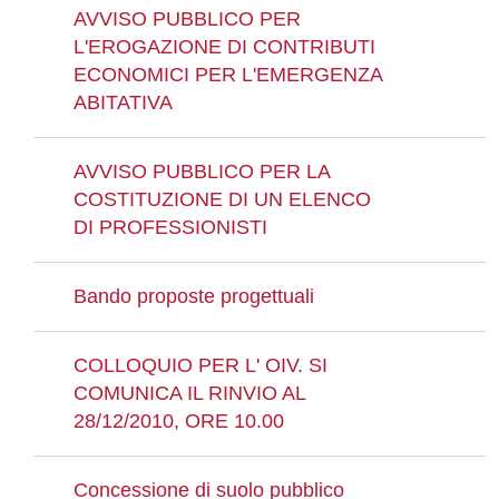
AVVISO PUBBLICO PER
L'EROGAZIONE DI CONTRIBUTI
ECONOMICI PER L'EMERGENZA
ABITATIVA
AVVISO PUBBLICO PER LA
COSTITUZIONE DI UN ELENCO
DI PROFESSIONISTI
Bando proposte progettuali
COLLOQUIO PER L' OIV. SI
COMUNICA IL RINVIO AL
28/12/2010, ORE 10.00
Concessione di suolo pubblico