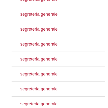
segreteria generale
segreteria generale
segreteria generale
segreteria generale
segreteria generale
segreteria generale
segreteria generale