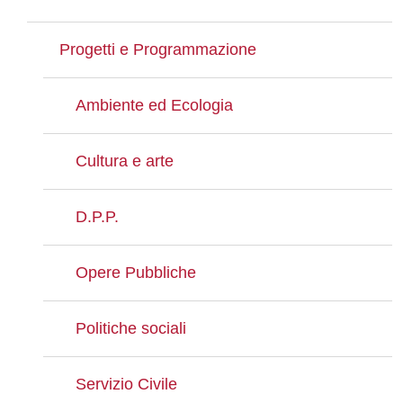
Progetti e Programmazione
Ambiente ed Ecologia
Cultura e arte
D.P.P.
Opere Pubbliche
Politiche sociali
Servizio Civile