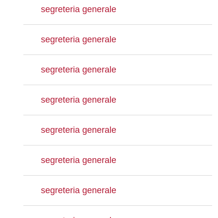
segreteria generale
segreteria generale
segreteria generale
segreteria generale
segreteria generale
segreteria generale
segreteria generale