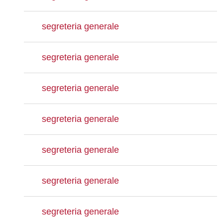
segreteria generale
segreteria generale
segreteria generale
segreteria generale
segreteria generale
segreteria generale
segreteria generale