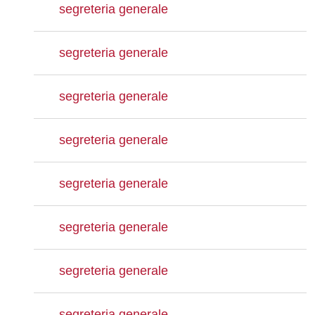
segreteria generale
segreteria generale
segreteria generale
segreteria generale
segreteria generale
segreteria generale
segreteria generale
segreteria generale