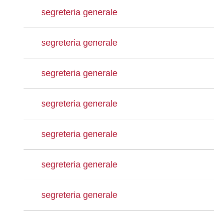
segreteria generale
segreteria generale
segreteria generale
segreteria generale
segreteria generale
segreteria generale
segreteria generale