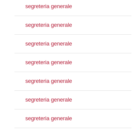
segreteria generale
segreteria generale
segreteria generale
segreteria generale
segreteria generale
segreteria generale
segreteria generale