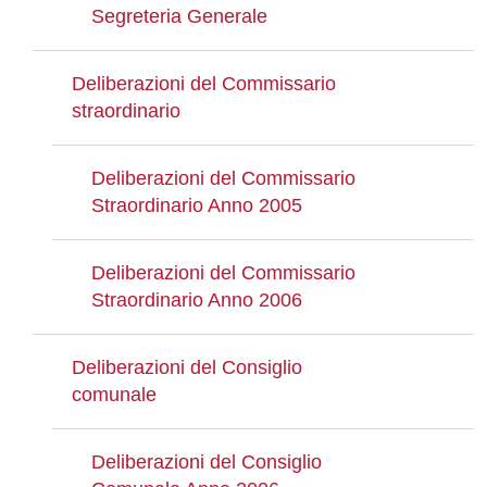
Segreteria Generale
Deliberazioni del Commissario
straordinario
Deliberazioni del Commissario
Straordinario Anno 2005
Deliberazioni del Commissario
Straordinario Anno 2006
Deliberazioni del Consiglio
comunale
Deliberazioni del Consiglio