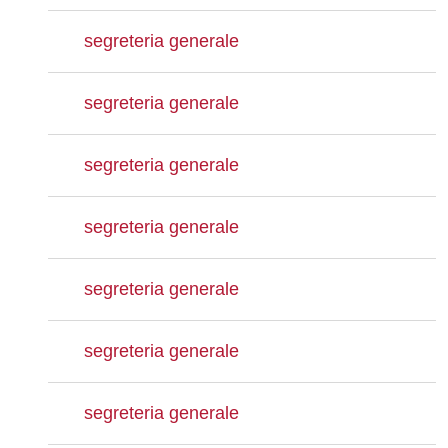
segreteria generale
segreteria generale
segreteria generale
segreteria generale
segreteria generale
segreteria generale
segreteria generale