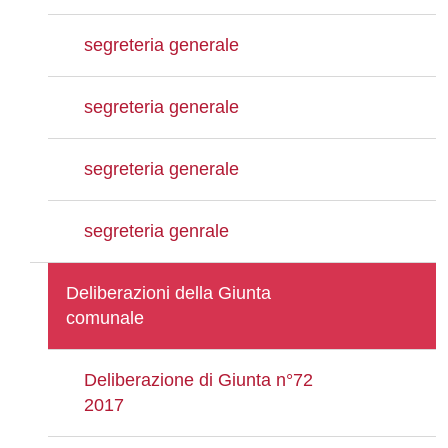
segreteria generale
segreteria generale
segreteria generale
segreteria genrale
Deliberazioni della Giunta
comunale
Deliberazione di Giunta n°72
2017