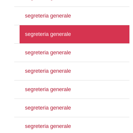
segreteria generale
segreteria generale
segreteria generale
segreteria generale
segreteria generale
segreteria generale
segreteria generale