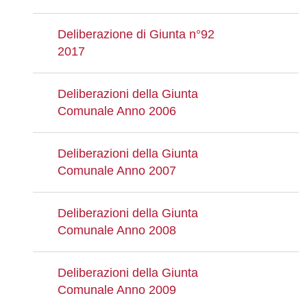
Deliberazione di Giunta n°92
2017
Deliberazioni della Giunta
Comunale Anno 2006
Deliberazioni della Giunta
Comunale Anno 2007
Deliberazioni della Giunta
Comunale Anno 2008
Deliberazioni della Giunta
Comunale Anno 2009