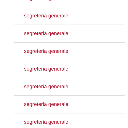
segreteria generale
segreteria generale
segreteria generale
segreteria generale
segreteria generale
segreteria generale
segreteria generale