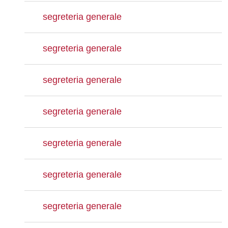
segreteria generale
segreteria generale
segreteria generale
segreteria generale
segreteria generale
segreteria generale
segreteria generale