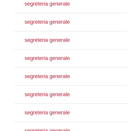
segreteria generale
segreteria generale
segreteria generale
segreteria generale
segreteria generale
segreteria generale
segreteria generale
segreteria generale