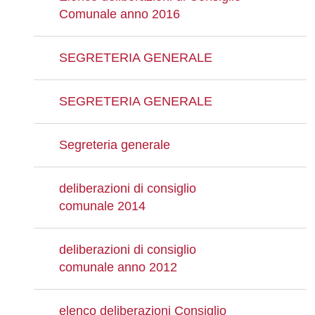
Comunale anno 2016
SEGRETERIA GENERALE
SEGRETERIA GENERALE
Segreteria generale
deliberazioni di consiglio
comunale 2014
deliberazioni di consiglio
comunale anno 2012
elenco deliberazioni Consiglio