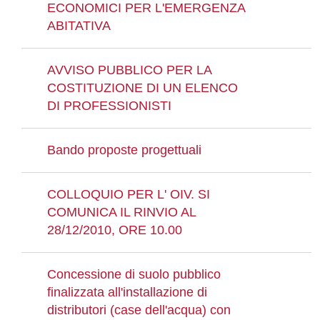
ECONOMICI PER L'EMERGENZA
ABITATIVA
AVVISO PUBBLICO PER LA
COSTITUZIONE DI UN ELENCO
DI PROFESSIONISTI
Bando proposte progettuali
COLLOQUIO PER L' OIV. SI
COMUNICA IL RINVIO AL
28/12/2010, ORE 10.00
Concessione di suolo pubblico
finalizzata all'installazione di
distributori (case dell'acqua) con