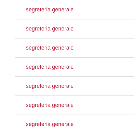
segreteria generale
segreteria generale
segreteria generale
segreteria generale
segreteria generale
segreteria generale
segreteria generale