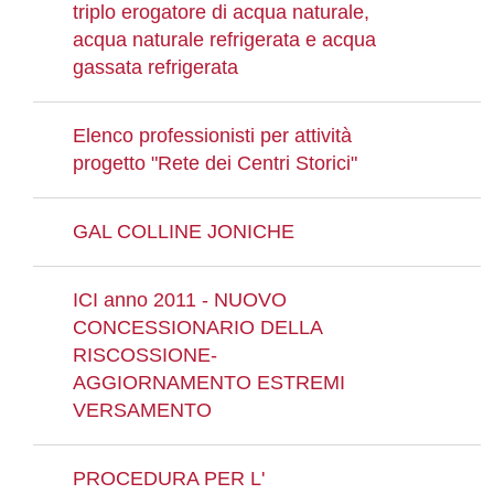
triplo erogatore di acqua naturale,
acqua naturale refrigerata e acqua
gassata refrigerata
Elenco professionisti per attività
progetto "Rete dei Centri Storici"
GAL COLLINE JONICHE
ICI anno 2011 - NUOVO
CONCESSIONARIO DELLA
RISCOSSIONE-
AGGIORNAMENTO ESTREMI
VERSAMENTO
PROCEDURA PER L'