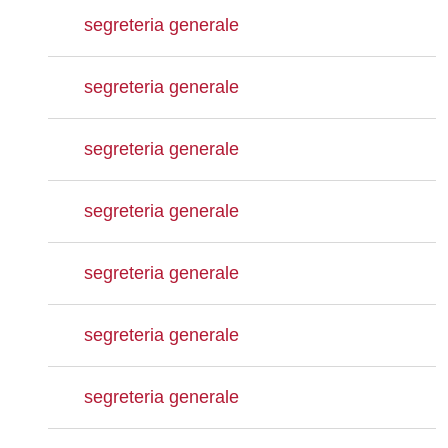
segreteria generale
segreteria generale
segreteria generale
segreteria generale
segreteria generale
segreteria generale
segreteria generale