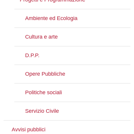
Ambiente ed Ecologia
Cultura e arte
D.P.P.
Opere Pubbliche
Politiche sociali
Servizio Civile
Avvisi pubblici