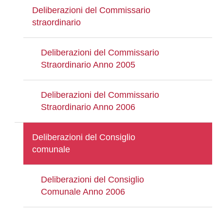
Deliberazioni del Commissario
straordinario
Deliberazioni del Commissario
Straordinario Anno 2005
Deliberazioni del Commissario
Straordinario Anno 2006
Deliberazioni del Consiglio
comunale
Deliberazioni del Consiglio
Comunale Anno 2006