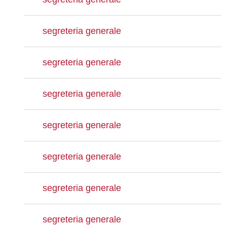
segreteria generale
segreteria generale
segreteria generale
segreteria generale
segreteria generale
segreteria generale
segreteria generale