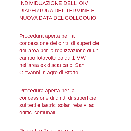
INDIVIDUAZIONE DELL' OIV -
RIAPERTURA DEL TERMINE E
NUOVA DATA DEL COLLOQUIO
Procedura aperta per la
concessione dei diritti di superficie
dell'area per la realizzazione di un
campo fotovoltaico da 1 MW
nell'area ex discarica di San
Giovanni in agro di Statte
Procedura aperta per la
concessione di diritti di superficie
sui tetti e lastrici solari relativi ad
edifici comunali
Progetti e Programmazione