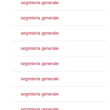
segreteria generale
segreteria generale
segreteria generale
segreteria generale
segreteria generale
segreteria generale
segreteria generale
segreteria generale