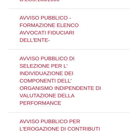
AVVISO PUBBLICO -
FORMAZIONE ELENCO
AVVOCATI FIDUCIARI
DELL'ENTE-
AVVISO PUBBLICO DI
SELEZIONE PER L'
INDIVIDUAZIONE DEI
COMPONENTI DELL'
ORGANISMO INDIPENDENTE DI
VALUTAZIONE DELLA
PERFORMANCE
AVVISO PUBBLICO PER
L'EROGAZIONE DI CONTRIBUTI