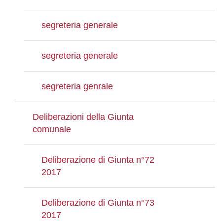
segreteria generale
segreteria generale
segreteria genrale
Deliberazioni della Giunta
comunale
Deliberazione di Giunta n°72
2017
Deliberazione di Giunta n°73
2017