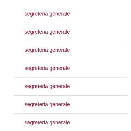
segreteria generale
segreteria generale
segreteria generale
segreteria generale
segreteria generale
segreteria generale
segreteria generale