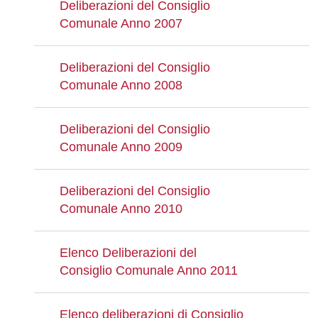
Deliberazioni del Consiglio
Comunale Anno 2007
Deliberazioni del Consiglio
Comunale Anno 2008
Deliberazioni del Consiglio
Comunale Anno 2009
Deliberazioni del Consiglio
Comunale Anno 2010
Elenco Deliberazioni del
Consiglio Comunale Anno 2011
Elenco deliberazioni di Consiglio