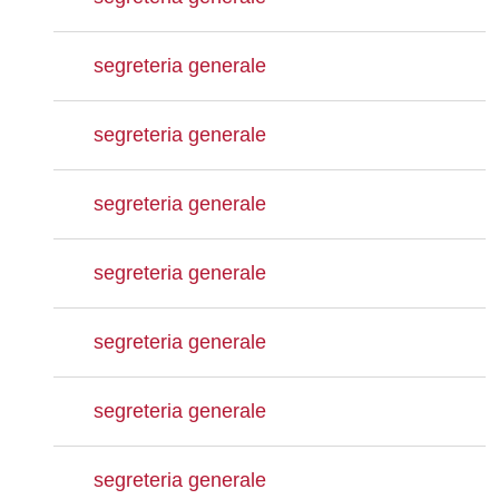
segreteria generale
segreteria generale
segreteria generale
segreteria generale
segreteria generale
segreteria generale
segreteria generale