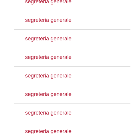
segreteria generale
segreteria generale
segreteria generale
segreteria generale
segreteria generale
segreteria generale
segreteria generale
segreteria generale