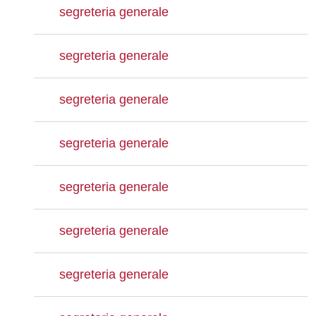
segreteria generale
segreteria generale
segreteria generale
segreteria generale
segreteria generale
segreteria generale
segreteria generale