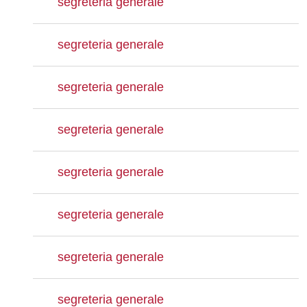
segreteria generale
segreteria generale
segreteria generale
segreteria generale
segreteria generale
segreteria generale
segreteria generale
segreteria generale