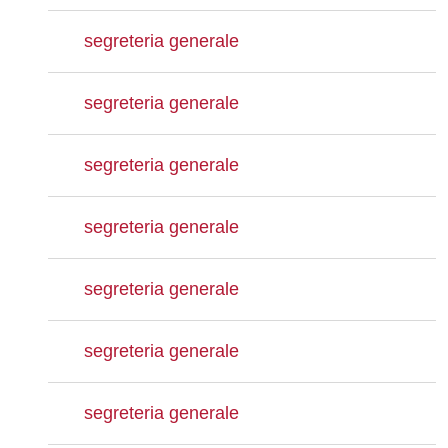
segreteria generale
segreteria generale
segreteria generale
segreteria generale
segreteria generale
segreteria generale
segreteria generale