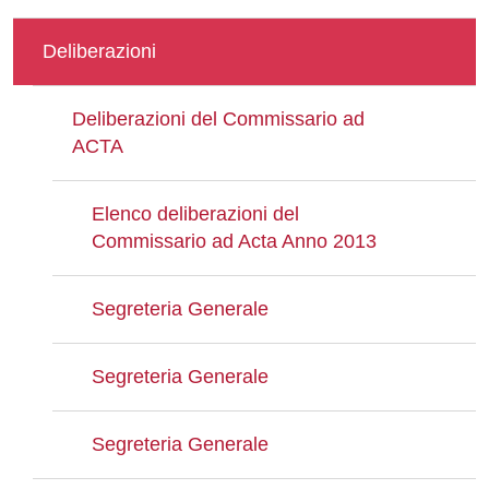
Deliberazioni
Deliberazioni del Commissario ad
ACTA
Elenco deliberazioni del
Commissario ad Acta Anno 2013
Segreteria Generale
Segreteria Generale
Segreteria Generale