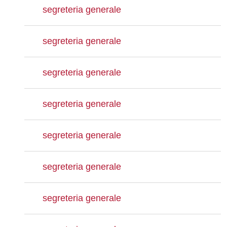
segreteria generale
segreteria generale
segreteria generale
segreteria generale
segreteria generale
segreteria generale
segreteria generale