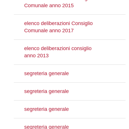
Comunale anno 2015
elenco deliberazioni Consiglio
Comunale anno 2017
elenco deliberazioni consiglio
anno 2013
segreteria generale
segreteria generale
segreteria generale
segreteria generale