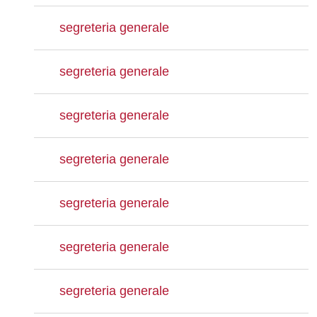
segreteria generale
segreteria generale
segreteria generale
segreteria generale
segreteria generale
segreteria generale
segreteria generale