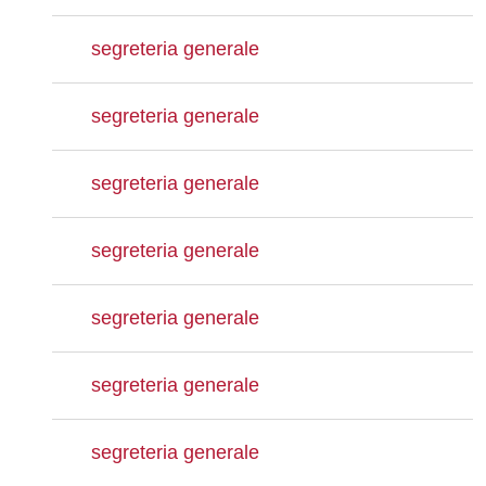
segreteria generale
segreteria generale
segreteria generale
segreteria generale
segreteria generale
segreteria generale
segreteria generale