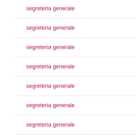
segreteria generale
segreteria generale
segreteria generale
segreteria generale
segreteria generale
segreteria generale
segreteria generale