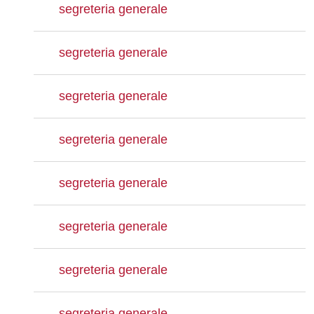
segreteria generale
segreteria generale
segreteria generale
segreteria generale
segreteria generale
segreteria generale
segreteria generale
segreteria generale