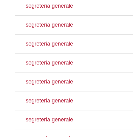
segreteria generale
segreteria generale
segreteria generale
segreteria generale
segreteria generale
segreteria generale
segreteria generale