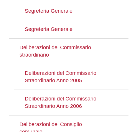
Segreteria Generale
Segreteria Generale
Deliberazioni del Commissario
straordinario
Deliberazioni del Commissario
Straordinario Anno 2005
Deliberazioni del Commissario
Straordinario Anno 2006
Deliberazioni del Consiglio
comunale