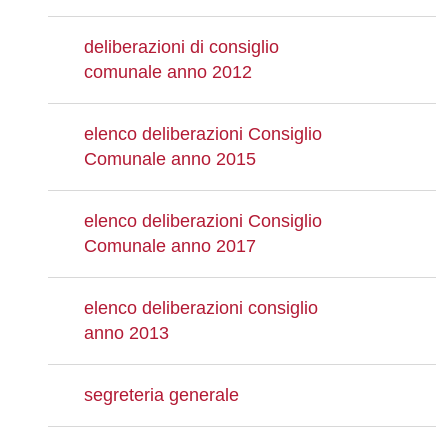
deliberazioni di consiglio
comunale anno 2012
elenco deliberazioni Consiglio
Comunale anno 2015
elenco deliberazioni Consiglio
Comunale anno 2017
elenco deliberazioni consiglio
anno 2013
segreteria generale