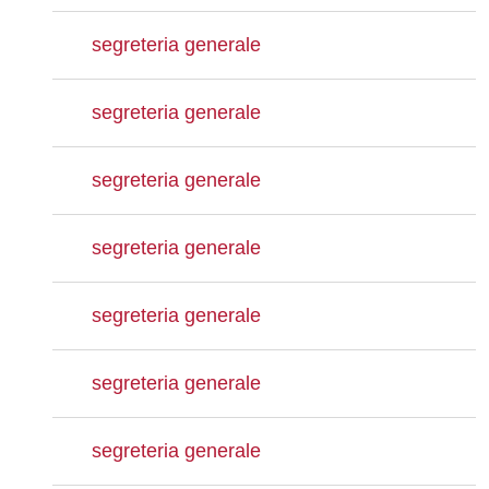
segreteria generale
segreteria generale
segreteria generale
segreteria generale
segreteria generale
segreteria generale
segreteria generale