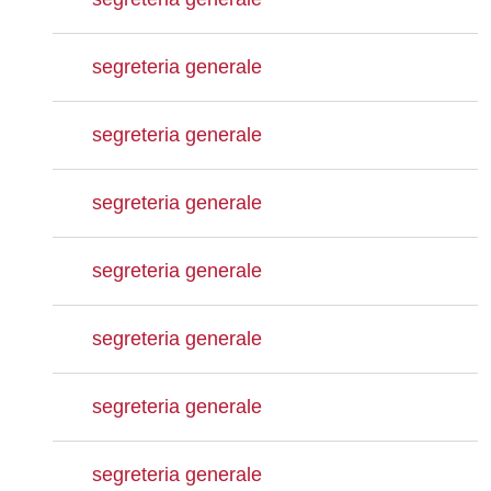
segreteria generale
segreteria generale
segreteria generale
segreteria generale
segreteria generale
segreteria generale
segreteria generale