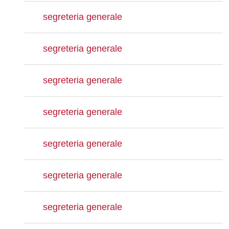
segreteria generale
segreteria generale
segreteria generale
segreteria generale
segreteria generale
segreteria generale
segreteria generale