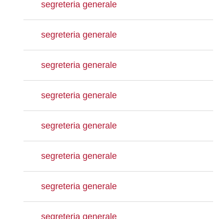
segreteria generale
segreteria generale
segreteria generale
segreteria generale
segreteria generale
segreteria generale
segreteria generale
segreteria generale