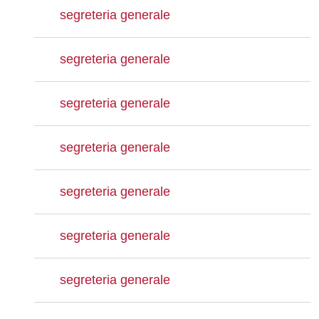
segreteria generale
segreteria generale
segreteria generale
segreteria generale
segreteria generale
segreteria generale
segreteria generale