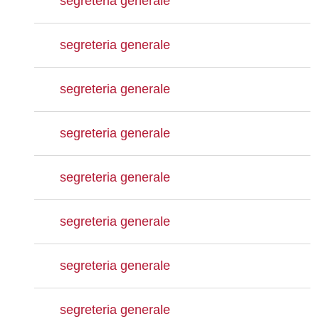
segreteria generale
segreteria generale
segreteria generale
segreteria generale
segreteria generale
segreteria generale
segreteria generale
segreteria generale