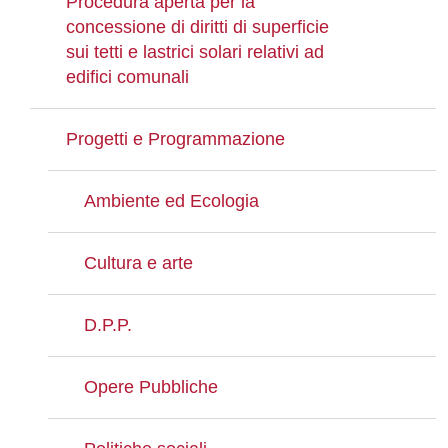
Procedura aperta per la
concessione di diritti di superficie
sui tetti e lastrici solari relativi ad
edifici comunali
Progetti e Programmazione
Ambiente ed Ecologia
Cultura e arte
D.P.P.
Opere Pubbliche