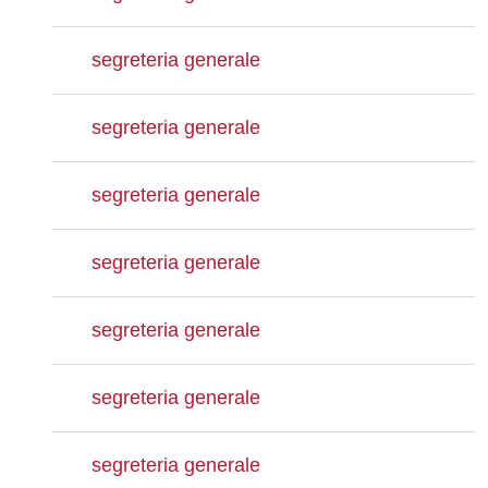
segreteria generale
segreteria generale
segreteria generale
segreteria generale
segreteria generale
segreteria generale
segreteria generale