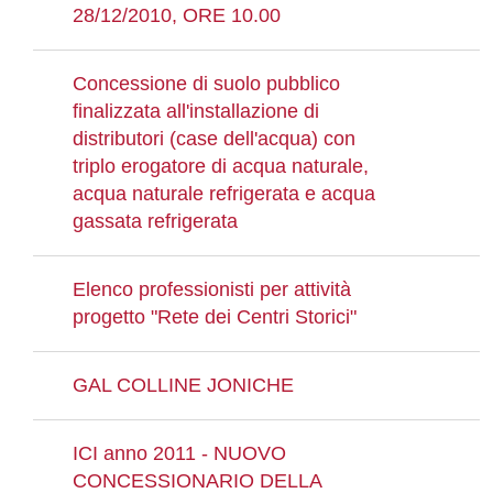
28/12/2010, ORE 10.00
Concessione di suolo pubblico
finalizzata all'installazione di
distributori (case dell'acqua) con
triplo erogatore di acqua naturale,
acqua naturale refrigerata e acqua
gassata refrigerata
Elenco professionisti per attività
progetto "Rete dei Centri Storici"
GAL COLLINE JONICHE
ICI anno 2011 - NUOVO
CONCESSIONARIO DELLA