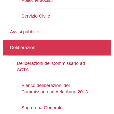
Politiche sociali
Servizio Civile
Avvisi pubblici
Deliberazioni
Deliberazioni del Commissario ad
ACTA
Elenco deliberazioni del
Commissario ad Acta Anno 2013
Segreteria Generale