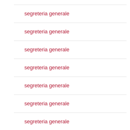
segreteria generale
segreteria generale
segreteria generale
segreteria generale
segreteria generale
segreteria generale
segreteria generale