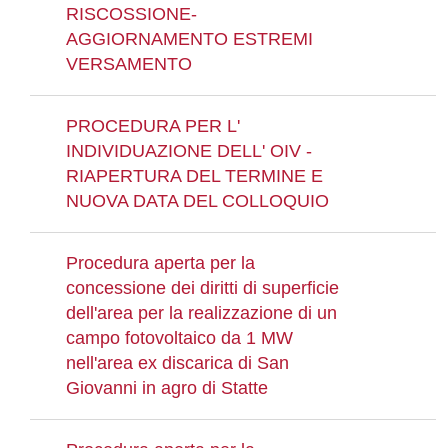
RISCOSSIONE-
AGGIORNAMENTO ESTREMI
VERSAMENTO
PROCEDURA PER L'
INDIVIDUAZIONE DELL' OIV -
RIAPERTURA DEL TERMINE E
NUOVA DATA DEL COLLOQUIO
Procedura aperta per la
concessione dei diritti di superficie
dell'area per la realizzazione di un
campo fotovoltaico da 1 MW
nell'area ex discarica di San
Giovanni in agro di Statte