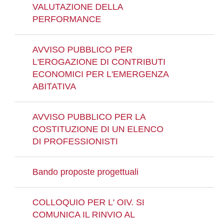
VALUTAZIONE DELLA
PERFORMANCE
AVVISO PUBBLICO PER
L'EROGAZIONE DI CONTRIBUTI
ECONOMICI PER L'EMERGENZA
ABITATIVA
AVVISO PUBBLICO PER LA
COSTITUZIONE DI UN ELENCO
DI PROFESSIONISTI
Bando proposte progettuali
COLLOQUIO PER L' OIV. SI
COMUNICA IL RINVIO AL