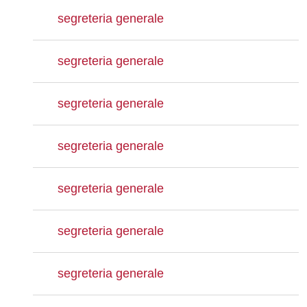
segreteria generale
segreteria generale
segreteria generale
segreteria generale
segreteria generale
segreteria generale
segreteria generale