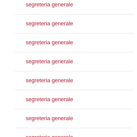
segreteria generale
segreteria generale
segreteria generale
segreteria generale
segreteria generale
segreteria generale
segreteria generale