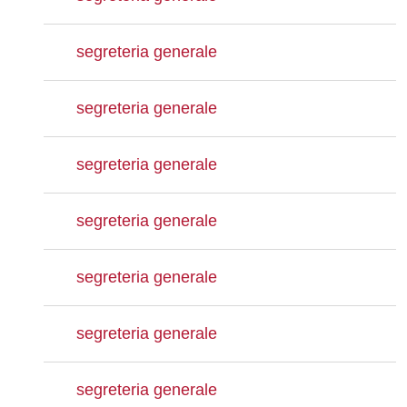
segreteria generale
segreteria generale
segreteria generale
segreteria generale
segreteria generale
segreteria generale
segreteria generale