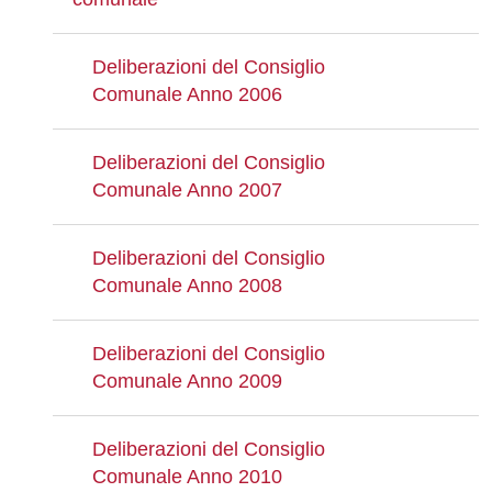
Deliberazioni del Consiglio
Comunale Anno 2006
Deliberazioni del Consiglio
Comunale Anno 2007
Deliberazioni del Consiglio
Comunale Anno 2008
Deliberazioni del Consiglio
Comunale Anno 2009
Deliberazioni del Consiglio
Comunale Anno 2010