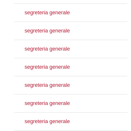
segreteria generale
segreteria generale
segreteria generale
segreteria generale
segreteria generale
segreteria generale
segreteria generale