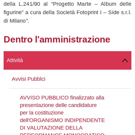
della L.241/90 al “Progetto Marte – Album delle
Whatsapp
figurine” a cura della Società Fotoprint I – Side s.r.l.
di Milano".
Dentro l'amministrazione
Attività
Avvisi Pubblci
AVVISO PUBBLICO finalizzato alla
presentazione delle candidature
per la costituzione
dell'ORGANISMO INDIPENDENTE
DI VALUTAZIONE DELLA