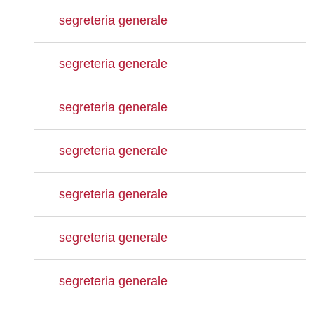
segreteria generale
segreteria generale
segreteria generale
segreteria generale
segreteria generale
segreteria generale
segreteria generale