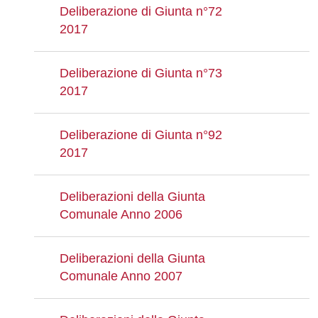
Deliberazione di Giunta n°72
2017
Deliberazione di Giunta n°73
2017
Deliberazione di Giunta n°92
2017
Deliberazioni della Giunta
Comunale Anno 2006
Deliberazioni della Giunta
Comunale Anno 2007