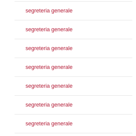
segreteria generale
segreteria generale
segreteria generale
segreteria generale
segreteria generale
segreteria generale
segreteria generale