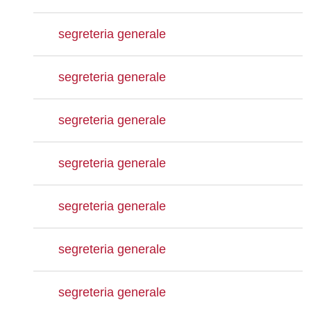
segreteria generale
segreteria generale
segreteria generale
segreteria generale
segreteria generale
segreteria generale
segreteria generale