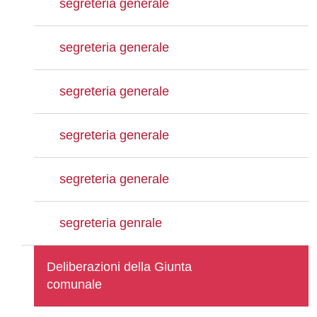
segreteria generale
segreteria generale
segreteria generale
segreteria generale
segreteria generale
segreteria genrale
Deliberazioni della Giunta
comunale