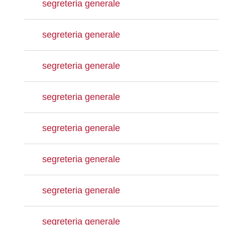
segreteria generale
segreteria generale
segreteria generale
segreteria generale
segreteria generale
segreteria generale
segreteria generale
segreteria generale