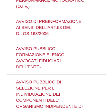
PERFORMANCE MONOCRATICO
(O.I.V.)
AVVISO DI PREINFORMAZIONE
AI SENSI DELL'ART.63 DEL
D.LGS.163/2006
AVVISO PUBBLICO -
FORMAZIONE ELENCO
AVVOCATI FIDUCIARI
DELL'ENTE-
AVVISO PUBBLICO DI
SELEZIONE PER L'
INDIVIDUAZIONE DEI
COMPONENTI DELL'
ORGANISMO INDIPENDENTE DI