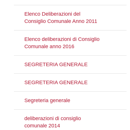
Elenco Deliberazioni del
Consiglio Comunale Anno 2011
Elenco deliberazioni di Consiglio
Comunale anno 2016
SEGRETERIA GENERALE
SEGRETERIA GENERALE
Segreteria generale
deliberazioni di consiglio
comunale 2014