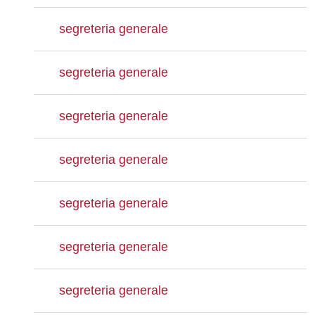
segreteria generale
segreteria generale
segreteria generale
segreteria generale
segreteria generale
segreteria generale
segreteria generale