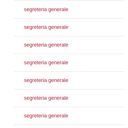
segreteria generale
segreteria generale
segreteria generale
segreteria generale
segreteria generale
segreteria generale
segreteria generale