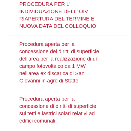
PROCEDURA PER L'
INDIVIDUAZIONE DELL' OIV -
RIAPERTURA DEL TERMINE E
NUOVA DATA DEL COLLOQUIO
Procedura aperta per la
concessione dei diritti di superficie
dell'area per la realizzazione di un
campo fotovoltaico da 1 MW
nell'area ex discarica di San
Giovanni in agro di Statte
Procedura aperta per la
concessione di diritti di superficie
sui tetti e lastrici solari relativi ad
edifici comunali