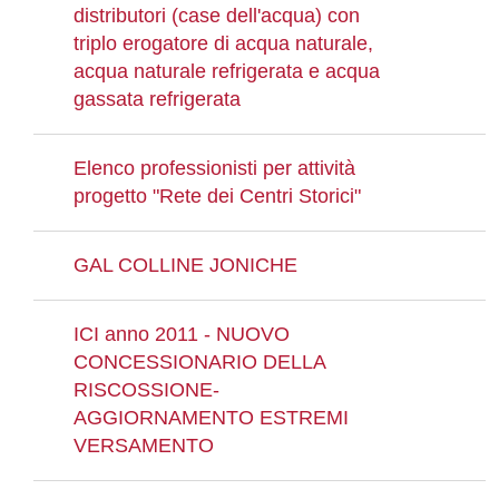
distributori (case dell'acqua) con
triplo erogatore di acqua naturale,
acqua naturale refrigerata e acqua
gassata refrigerata
Elenco professionisti per attività
progetto "Rete dei Centri Storici"
GAL COLLINE JONICHE
ICI anno 2011 - NUOVO
CONCESSIONARIO DELLA
RISCOSSIONE-
AGGIORNAMENTO ESTREMI
VERSAMENTO