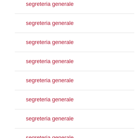
segreteria generale
segreteria generale
segreteria generale
segreteria generale
segreteria generale
segreteria generale
segreteria generale
segreteria generale