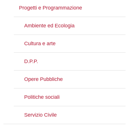
Progetti e Programmazione
Ambiente ed Ecologia
Cultura e arte
D.P.P.
Opere Pubbliche
Politiche sociali
Servizio Civile