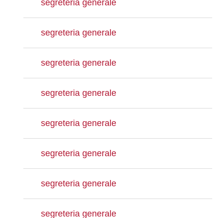
segreteria generale
segreteria generale
segreteria generale
segreteria generale
segreteria generale
segreteria generale
segreteria generale
segreteria generale