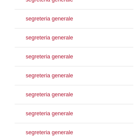
segreteria generale
segreteria generale
segreteria generale
segreteria generale
segreteria generale
segreteria generale
segreteria generale