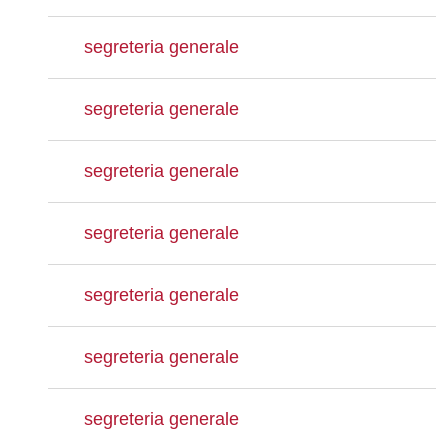
segreteria generale
segreteria generale
segreteria generale
segreteria generale
segreteria generale
segreteria generale
segreteria generale