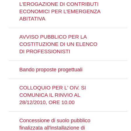
L'EROGAZIONE DI CONTRIBUTI
ECONOMICI PER L'EMERGENZA
ABITATIVA
AVVISO PUBBLICO PER LA
COSTITUZIONE DI UN ELENCO
DI PROFESSIONISTI
Bando proposte progettuali
COLLOQUIO PER L' OIV. SI
COMUNICA IL RINVIO AL
28/12/2010, ORE 10.00
Concessione di suolo pubblico
finalizzata all'installazione di