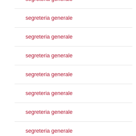
segreteria generale
segreteria generale
segreteria generale
segreteria generale
segreteria generale
segreteria generale
segreteria generale