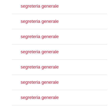
segreteria generale
segreteria generale
segreteria generale
segreteria generale
segreteria generale
segreteria generale
segreteria generale