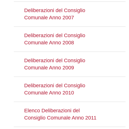
Deliberazioni del Consiglio
Comunale Anno 2007
Deliberazioni del Consiglio
Comunale Anno 2008
Deliberazioni del Consiglio
Comunale Anno 2009
Deliberazioni del Consiglio
Comunale Anno 2010
Elenco Deliberazioni del
Consiglio Comunale Anno 2011