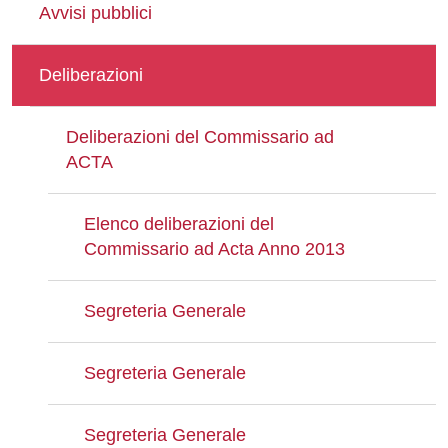
Avvisi pubblici
Deliberazioni
Deliberazioni del Commissario ad
ACTA
Elenco deliberazioni del
Commissario ad Acta Anno 2013
Segreteria Generale
Segreteria Generale
Segreteria Generale