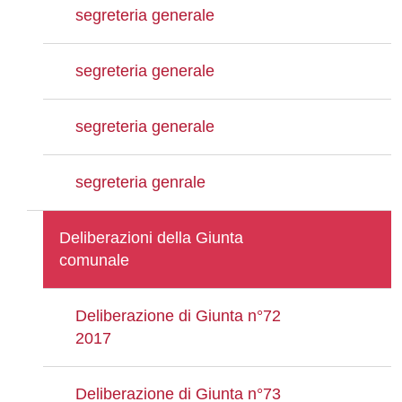
segreteria generale
segreteria generale
segreteria generale
segreteria genrale
Deliberazioni della Giunta
comunale
Deliberazione di Giunta n°72
2017
Deliberazione di Giunta n°73