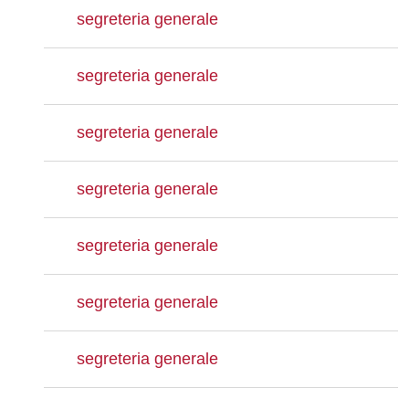
segreteria generale
segreteria generale
segreteria generale
segreteria generale
segreteria generale
segreteria generale
segreteria generale