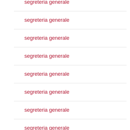
segreteria generale
segreteria generale
segreteria generale
segreteria generale
segreteria generale
segreteria generale
segreteria generale
segreteria generale