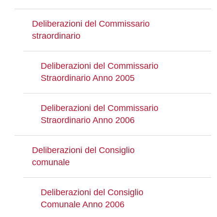
Deliberazioni del Commissario
straordinario
Deliberazioni del Commissario
Straordinario Anno 2005
Deliberazioni del Commissario
Straordinario Anno 2006
Deliberazioni del Consiglio
comunale
Deliberazioni del Consiglio
Comunale Anno 2006