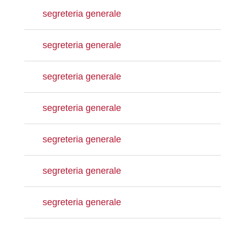
segreteria generale
segreteria generale
segreteria generale
segreteria generale
segreteria generale
segreteria generale
segreteria generale