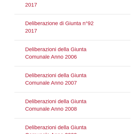
2017
Deliberazione di Giunta n°92
2017
Deliberazioni della Giunta
Comunale Anno 2006
Deliberazioni della Giunta
Comunale Anno 2007
Deliberazioni della Giunta
Comunale Anno 2008
Deliberazioni della Giunta