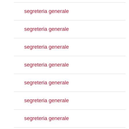
segreteria generale
segreteria generale
segreteria generale
segreteria generale
segreteria generale
segreteria generale
segreteria generale