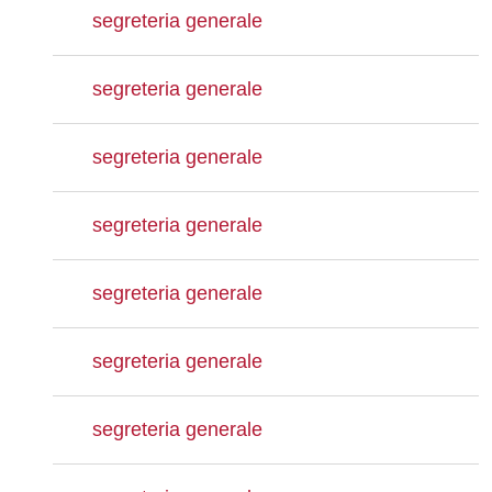
segreteria generale
segreteria generale
segreteria generale
segreteria generale
segreteria generale
segreteria generale
segreteria generale