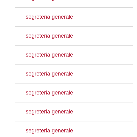
segreteria generale
segreteria generale
segreteria generale
segreteria generale
segreteria generale
segreteria generale
segreteria generale