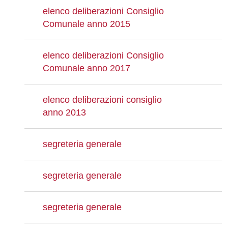
elenco deliberazioni Consiglio
Comunale anno 2015
elenco deliberazioni Consiglio
Comunale anno 2017
elenco deliberazioni consiglio
anno 2013
segreteria generale
segreteria generale
segreteria generale