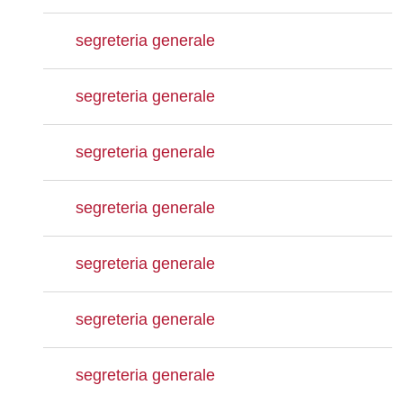
segreteria generale
segreteria generale
segreteria generale
segreteria generale
segreteria generale
segreteria generale
segreteria generale