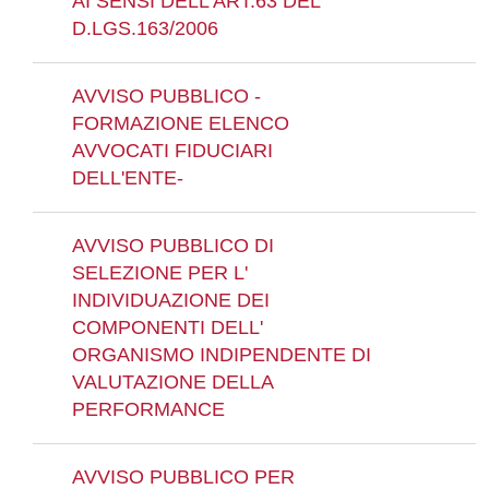
AI SENSI DELL'ART.63 DEL
D.LGS.163/2006
AVVISO PUBBLICO -
FORMAZIONE ELENCO
AVVOCATI FIDUCIARI
DELL'ENTE-
AVVISO PUBBLICO DI
SELEZIONE PER L'
INDIVIDUAZIONE DEI
COMPONENTI DELL'
ORGANISMO INDIPENDENTE DI
VALUTAZIONE DELLA
PERFORMANCE
AVVISO PUBBLICO PER