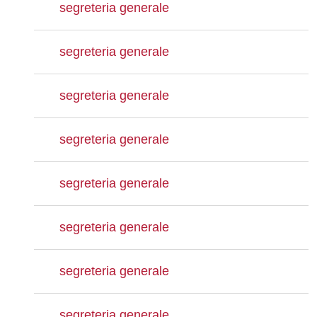
segreteria generale
segreteria generale
segreteria generale
segreteria generale
segreteria generale
segreteria generale
segreteria generale
segreteria generale