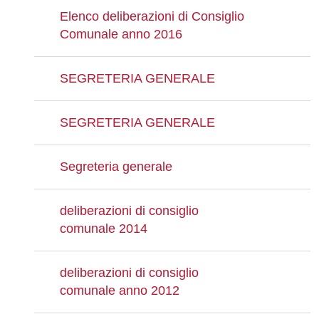
Elenco deliberazioni di Consiglio
Comunale anno 2016
SEGRETERIA GENERALE
SEGRETERIA GENERALE
Segreteria generale
deliberazioni di consiglio
comunale 2014
deliberazioni di consiglio
comunale anno 2012