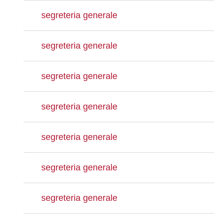
segreteria generale
segreteria generale
segreteria generale
segreteria generale
segreteria generale
segreteria generale
segreteria generale