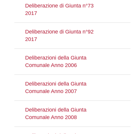
Deliberazione di Giunta n°73
2017
Deliberazione di Giunta n°92
2017
Deliberazioni della Giunta
Comunale Anno 2006
Deliberazioni della Giunta
Comunale Anno 2007
Deliberazioni della Giunta
Comunale Anno 2008