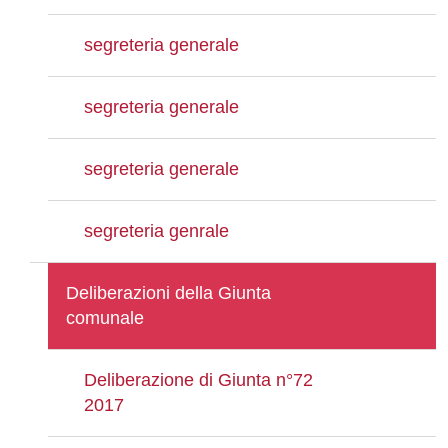
segreteria generale
segreteria generale
segreteria generale
segreteria genrale
Deliberazioni della Giunta
comunale
Deliberazione di Giunta n°72
2017