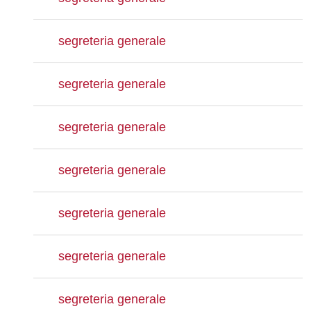
segreteria generale
segreteria generale
segreteria generale
segreteria generale
segreteria generale
segreteria generale
segreteria generale