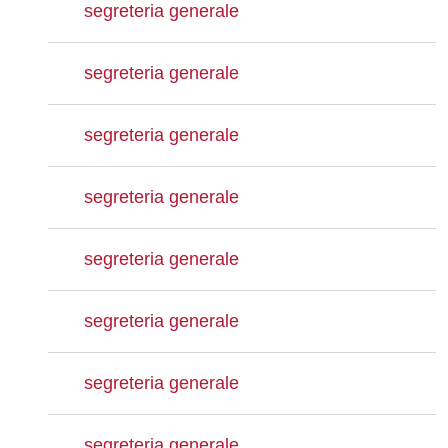
segreteria generale
segreteria generale
segreteria generale
segreteria generale
segreteria generale
segreteria generale
segreteria generale
segreteria generale