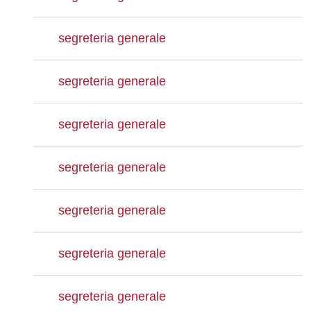
segreteria generale
segreteria generale
segreteria generale
segreteria generale
segreteria generale
segreteria generale
segreteria generale