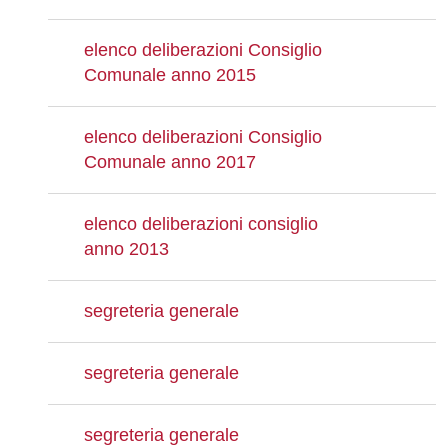
elenco deliberazioni Consiglio
Comunale anno 2015
elenco deliberazioni Consiglio
Comunale anno 2017
elenco deliberazioni consiglio
anno 2013
segreteria generale
segreteria generale
segreteria generale