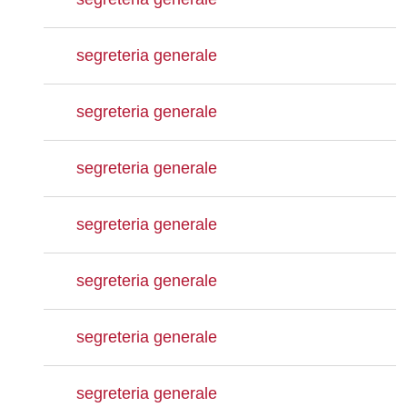
segreteria generale
segreteria generale
segreteria generale
segreteria generale
segreteria generale
segreteria generale
segreteria generale