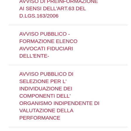
AVVISO DI PREINFORMAZIONE
AI SENSI DELL'ART.63 DEL
D.LGS.163/2006
AVVISO PUBBLICO -
FORMAZIONE ELENCO
AVVOCATI FIDUCIARI
DELL'ENTE-
AVVISO PUBBLICO DI
SELEZIONE PER L'
INDIVIDUAZIONE DEI
COMPONENTI DELL'
ORGANISMO INDIPENDENTE DI
VALUTAZIONE DELLA
PERFORMANCE