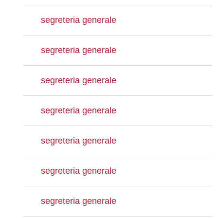
segreteria generale
segreteria generale
segreteria generale
segreteria generale
segreteria generale
segreteria generale
segreteria generale