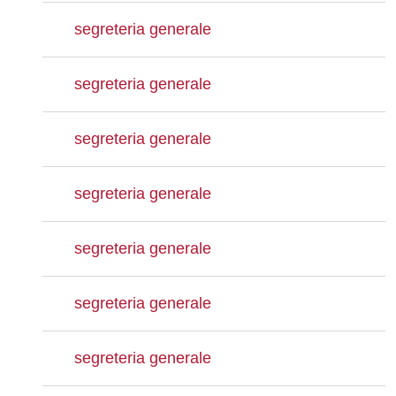
segreteria generale
segreteria generale
segreteria generale
segreteria generale
segreteria generale
segreteria generale
segreteria generale