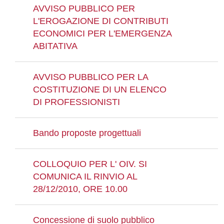
AVVISO PUBBLICO PER
L'EROGAZIONE DI CONTRIBUTI
ECONOMICI PER L'EMERGENZA
ABITATIVA
AVVISO PUBBLICO PER LA
COSTITUZIONE DI UN ELENCO
DI PROFESSIONISTI
Bando proposte progettuali
COLLOQUIO PER L' OIV. SI
COMUNICA IL RINVIO AL
28/12/2010, ORE 10.00
Concessione di suolo pubblico