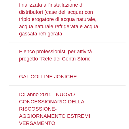
finalizzata all'installazione di
distributori (case dell'acqua) con
triplo erogatore di acqua naturale,
acqua naturale refrigerata e acqua
gassata refrigerata
Elenco professionisti per attività
progetto "Rete dei Centri Storici"
GAL COLLINE JONICHE
ICI anno 2011 - NUOVO
CONCESSIONARIO DELLA
RISCOSSIONE-
AGGIORNAMENTO ESTREMI
VERSAMENTO