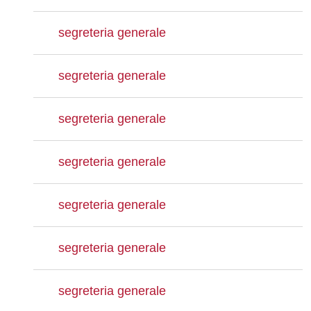
segreteria generale
segreteria generale
segreteria generale
segreteria generale
segreteria generale
segreteria generale
segreteria generale