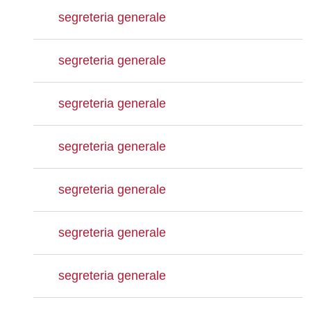
segreteria generale
segreteria generale
segreteria generale
segreteria generale
segreteria generale
segreteria generale
segreteria generale