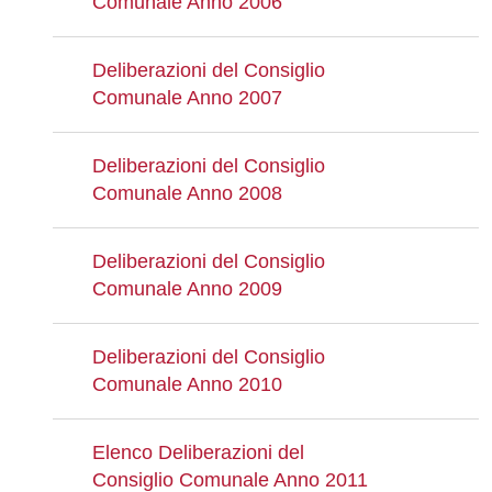
Comunale Anno 2006
Deliberazioni del Consiglio
Comunale Anno 2007
Deliberazioni del Consiglio
Comunale Anno 2008
Deliberazioni del Consiglio
Comunale Anno 2009
Deliberazioni del Consiglio
Comunale Anno 2010
Elenco Deliberazioni del
Consiglio Comunale Anno 2011