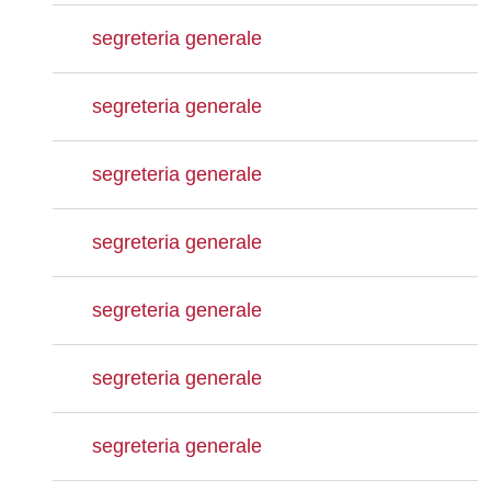
segreteria generale
segreteria generale
segreteria generale
segreteria generale
segreteria generale
segreteria generale
segreteria generale