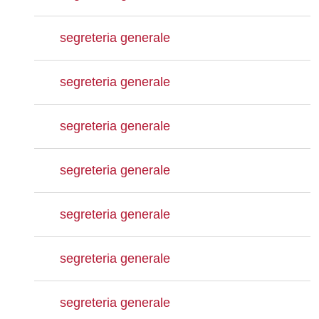
segreteria generale
segreteria generale
segreteria generale
segreteria generale
segreteria generale
segreteria generale
segreteria generale