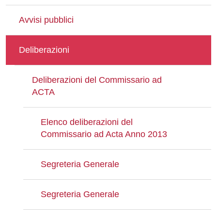
Avvisi pubblici
Deliberazioni
Deliberazioni del Commissario ad
ACTA
Elenco deliberazioni del
Commissario ad Acta Anno 2013
Segreteria Generale
Segreteria Generale