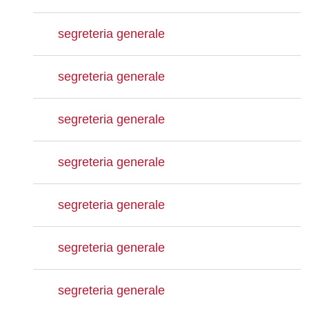
segreteria generale
segreteria generale
segreteria generale
segreteria generale
segreteria generale
segreteria generale
segreteria generale