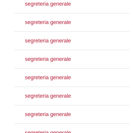
segreteria generale
segreteria generale
segreteria generale
segreteria generale
segreteria generale
segreteria generale
segreteria generale
segreteria generale