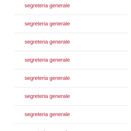
segreteria generale
segreteria generale
segreteria generale
segreteria generale
segreteria generale
segreteria generale
segreteria generale