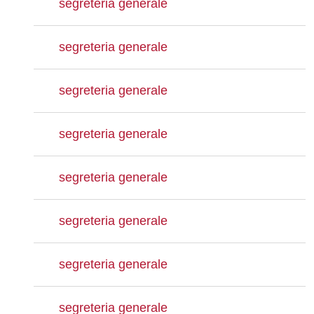
segreteria generale
segreteria generale
segreteria generale
segreteria generale
segreteria generale
segreteria generale
segreteria generale
segreteria generale