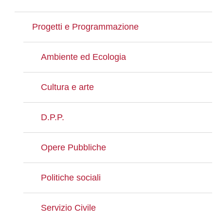
Progetti e Programmazione
Ambiente ed Ecologia
Cultura e arte
D.P.P.
Opere Pubbliche
Politiche sociali
Servizio Civile