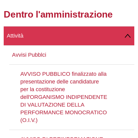
Whatsapp
Dentro l'amministrazione
Attività
Avvisi Pubblci
AVVISO PUBBLICO finalizzato alla
presentazione delle candidature
per la costituzione
dell'ORGANISMO INDIPENDENTE
DI VALUTAZIONE DELLA
PERFORMANCE MONOCRATICO
(O.I.V.)