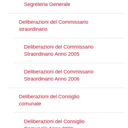
Segreteria Generale
Deliberazioni del Commissario
straordinario
Deliberazioni del Commissario
Straordinario Anno 2005
Deliberazioni del Commissario
Straordinario Anno 2006
Deliberazioni del Consiglio
comunale
Deliberazioni del Consiglio