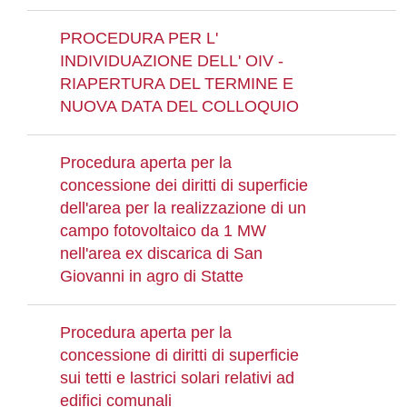
PROCEDURA PER L'
INDIVIDUAZIONE DELL' OIV -
RIAPERTURA DEL TERMINE E
NUOVA DATA DEL COLLOQUIO
Procedura aperta per la
concessione dei diritti di superficie
dell'area per la realizzazione di un
campo fotovoltaico da 1 MW
nell'area ex discarica di San
Giovanni in agro di Statte
Procedura aperta per la
concessione di diritti di superficie
sui tetti e lastrici solari relativi ad
edifici comunali