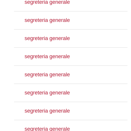
segreteria generale
segreteria generale
segreteria generale
segreteria generale
segreteria generale
segreteria generale
segreteria generale
segreteria generale