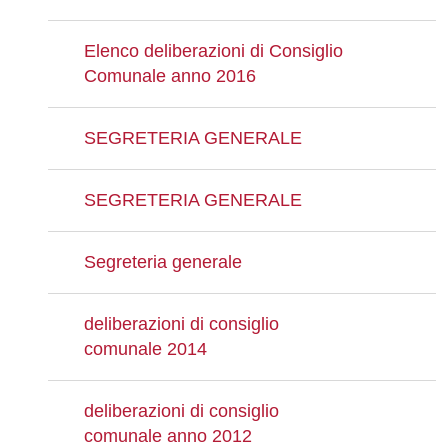
Elenco deliberazioni di Consiglio
Comunale anno 2016
SEGRETERIA GENERALE
SEGRETERIA GENERALE
Segreteria generale
deliberazioni di consiglio
comunale 2014
deliberazioni di consiglio
comunale anno 2012