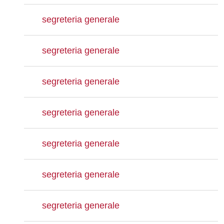
segreteria generale
segreteria generale
segreteria generale
segreteria generale
segreteria generale
segreteria generale
segreteria generale