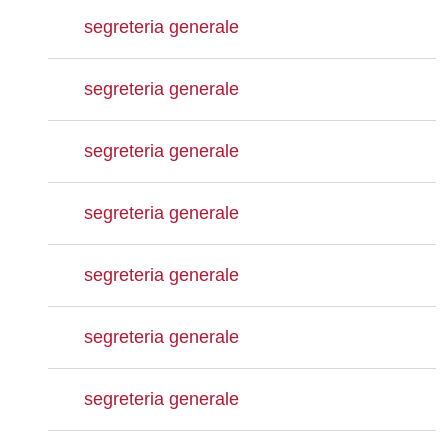
segreteria generale
segreteria generale
segreteria generale
segreteria generale
segreteria generale
segreteria generale
segreteria generale