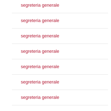
segreteria generale
segreteria generale
segreteria generale
segreteria generale
segreteria generale
segreteria generale
segreteria generale