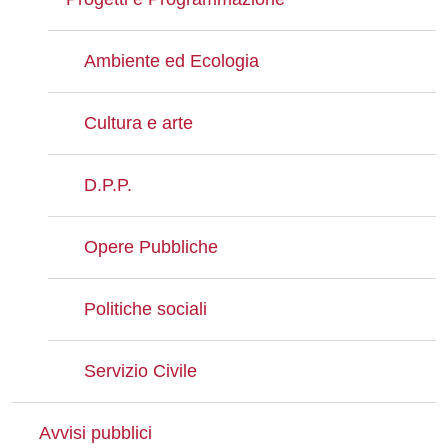
Ambiente ed Ecologia
Cultura e arte
D.P.P.
Opere Pubbliche
Politiche sociali
Servizio Civile
Avvisi pubblici