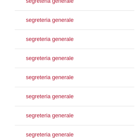
segreteria generale
segreteria generale
segreteria generale
segreteria generale
segreteria generale
segreteria generale
segreteria generale
segreteria generale