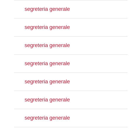
segreteria generale
segreteria generale
segreteria generale
segreteria generale
segreteria generale
segreteria generale
segreteria generale