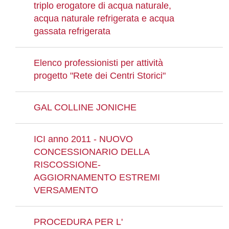
triplo erogatore di acqua naturale,
acqua naturale refrigerata e acqua
gassata refrigerata
Elenco professionisti per attività
progetto "Rete dei Centri Storici"
GAL COLLINE JONICHE
ICI anno 2011 - NUOVO
CONCESSIONARIO DELLA
RISCOSSIONE-
AGGIORNAMENTO ESTREMI
VERSAMENTO
PROCEDURA PER L'