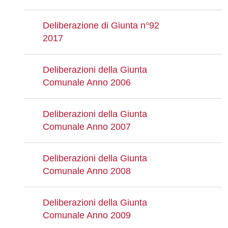
Deliberazione di Giunta n°92
2017
Deliberazioni della Giunta
Comunale Anno 2006
Deliberazioni della Giunta
Comunale Anno 2007
Deliberazioni della Giunta
Comunale Anno 2008
Deliberazioni della Giunta
Comunale Anno 2009