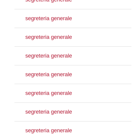
segreteria generale
segreteria generale
segreteria generale
segreteria generale
segreteria generale
segreteria generale
segreteria generale