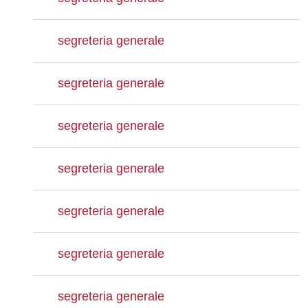
segreteria generale
segreteria generale
segreteria generale
segreteria generale
segreteria generale
segreteria generale
segreteria generale