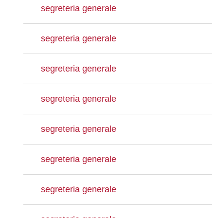
segreteria generale
segreteria generale
segreteria generale
segreteria generale
segreteria generale
segreteria generale
segreteria generale