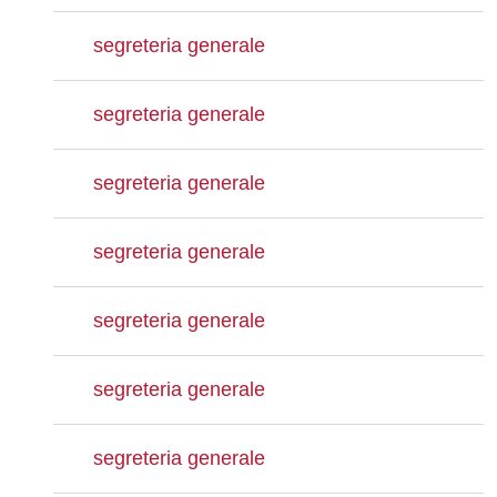
segreteria generale
segreteria generale
segreteria generale
segreteria generale
segreteria generale
segreteria generale
segreteria generale