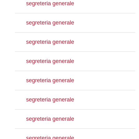
segreteria generale
segreteria generale
segreteria generale
segreteria generale
segreteria generale
segreteria generale
segreteria generale
segreteria generale