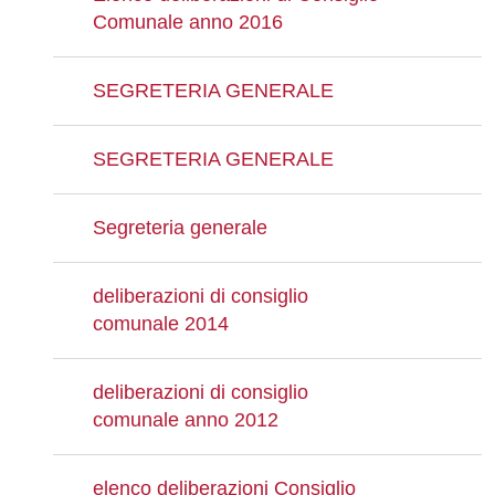
Comunale anno 2016
SEGRETERIA GENERALE
SEGRETERIA GENERALE
Segreteria generale
deliberazioni di consiglio
comunale 2014
deliberazioni di consiglio
comunale anno 2012
elenco deliberazioni Consiglio