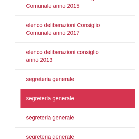
Comunale anno 2015
elenco deliberazioni Consiglio
Comunale anno 2017
elenco deliberazioni consiglio
anno 2013
segreteria generale
segreteria generale
segreteria generale
segreteria generale