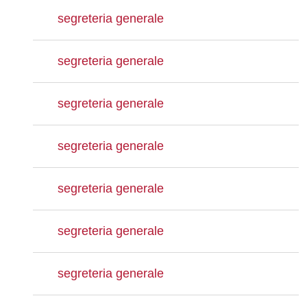
segreteria generale
segreteria generale
segreteria generale
segreteria generale
segreteria generale
segreteria generale
segreteria generale