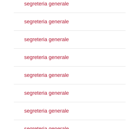
segreteria generale
segreteria generale
segreteria generale
segreteria generale
segreteria generale
segreteria generale
segreteria generale
segreteria generale