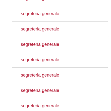
segreteria generale
segreteria generale
segreteria generale
segreteria generale
segreteria generale
segreteria generale
segreteria generale