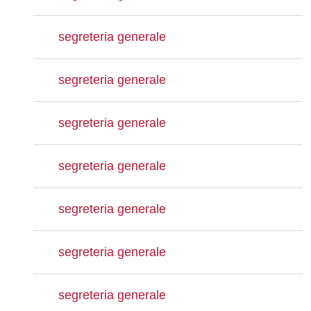
segreteria generale
segreteria generale
segreteria generale
segreteria generale
segreteria generale
segreteria generale
segreteria generale