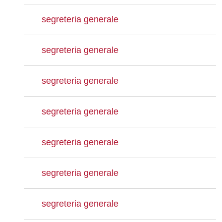
segreteria generale
segreteria generale
segreteria generale
segreteria generale
segreteria generale
segreteria generale
segreteria generale