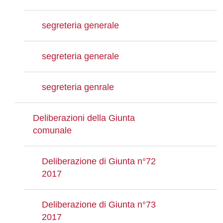
segreteria generale
segreteria generale
segreteria genrale
Deliberazioni della Giunta
comunale
Deliberazione di Giunta n°72
2017
Deliberazione di Giunta n°73
2017