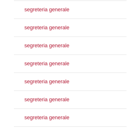
segreteria generale
segreteria generale
segreteria generale
segreteria generale
segreteria generale
segreteria generale
segreteria generale