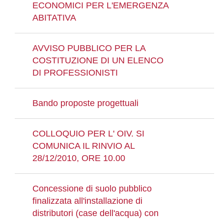
ECONOMICI PER L'EMERGENZA
ABITATIVA
AVVISO PUBBLICO PER LA
COSTITUZIONE DI UN ELENCO
DI PROFESSIONISTI
Bando proposte progettuali
COLLOQUIO PER L' OIV. SI
COMUNICA IL RINVIO AL
28/12/2010, ORE 10.00
Concessione di suolo pubblico
finalizzata all'installazione di
distributori (case dell'acqua) con