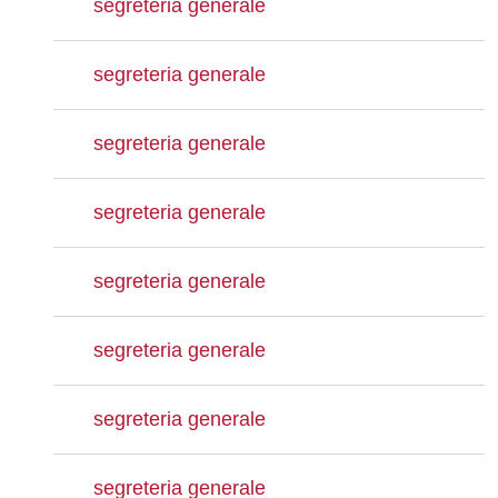
segreteria generale
segreteria generale
segreteria generale
segreteria generale
segreteria generale
segreteria generale
segreteria generale
segreteria generale