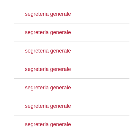
segreteria generale
segreteria generale
segreteria generale
segreteria generale
segreteria generale
segreteria generale
segreteria generale