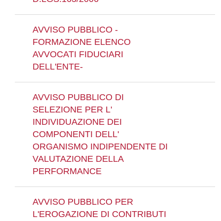
AVVISO PUBBLICO -
FORMAZIONE ELENCO
AVVOCATI FIDUCIARI
DELL'ENTE-
AVVISO PUBBLICO DI
SELEZIONE PER L'
INDIVIDUAZIONE DEI
COMPONENTI DELL'
ORGANISMO INDIPENDENTE DI
VALUTAZIONE DELLA
PERFORMANCE
AVVISO PUBBLICO PER
L'EROGAZIONE DI CONTRIBUTI