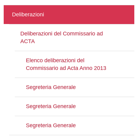
Deliberazioni
Deliberazioni del Commissario ad
ACTA
Elenco deliberazioni del
Commissario ad Acta Anno 2013
Segreteria Generale
Segreteria Generale
Segreteria Generale