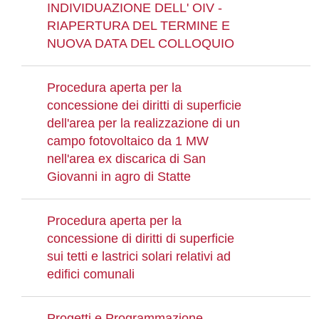
INDIVIDUAZIONE DELL' OIV -
RIAPERTURA DEL TERMINE E
NUOVA DATA DEL COLLOQUIO
Procedura aperta per la
concessione dei diritti di superficie
dell'area per la realizzazione di un
campo fotovoltaico da 1 MW
nell'area ex discarica di San
Giovanni in agro di Statte
Procedura aperta per la
concessione di diritti di superficie
sui tetti e lastrici solari relativi ad
edifici comunali
Progetti e Programmazione