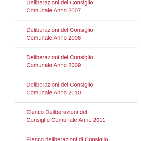
Deliberazioni del Consiglio
Comunale Anno 2007
Deliberazioni del Consiglio
Comunale Anno 2008
Deliberazioni del Consiglio
Comunale Anno 2009
Deliberazioni del Consiglio
Comunale Anno 2010
Elenco Deliberazioni del
Consiglio Comunale Anno 2011
Elenco deliberazioni di Consiglio