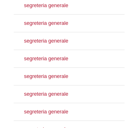
segreteria generale
segreteria generale
segreteria generale
segreteria generale
segreteria generale
segreteria generale
segreteria generale