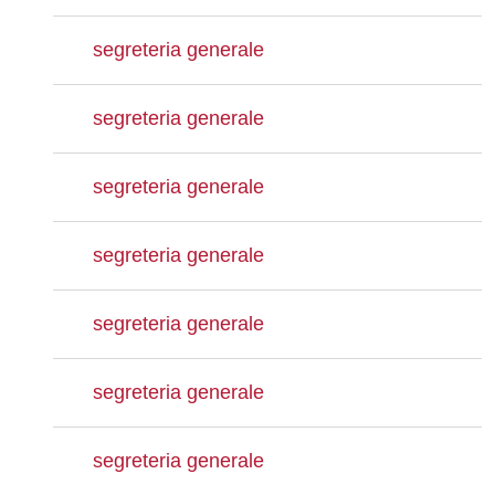
segreteria generale
segreteria generale
segreteria generale
segreteria generale
segreteria generale
segreteria generale
segreteria generale