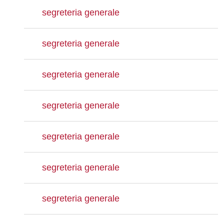
segreteria generale
segreteria generale
segreteria generale
segreteria generale
segreteria generale
segreteria generale
segreteria generale