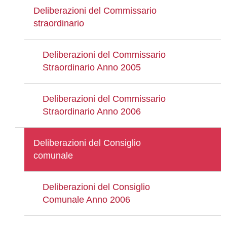
Deliberazioni del Commissario
straordinario
Deliberazioni del Commissario
Straordinario Anno 2005
Deliberazioni del Commissario
Straordinario Anno 2006
Deliberazioni del Consiglio
comunale
Deliberazioni del Consiglio
Comunale Anno 2006