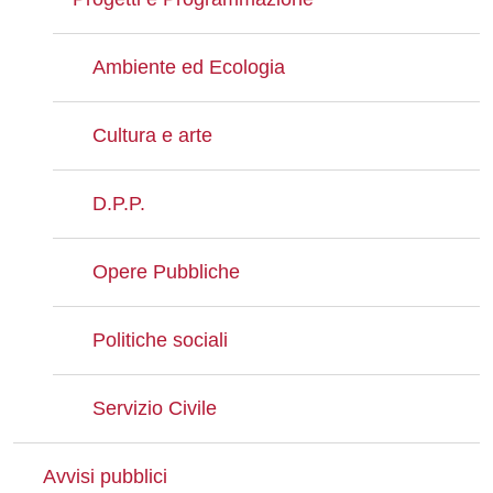
Ambiente ed Ecologia
Cultura e arte
D.P.P.
Opere Pubbliche
Politiche sociali
Servizio Civile
Avvisi pubblici