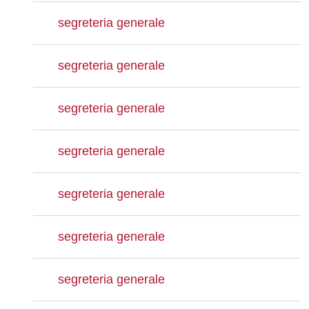
segreteria generale
segreteria generale
segreteria generale
segreteria generale
segreteria generale
segreteria generale
segreteria generale