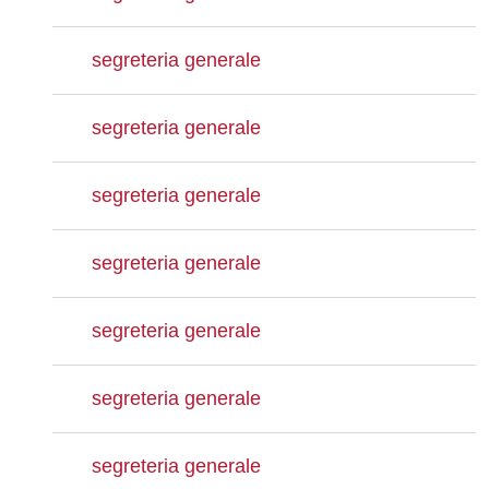
segreteria generale
segreteria generale
segreteria generale
segreteria generale
segreteria generale
segreteria generale
segreteria generale