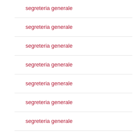
segreteria generale
segreteria generale
segreteria generale
segreteria generale
segreteria generale
segreteria generale
segreteria generale