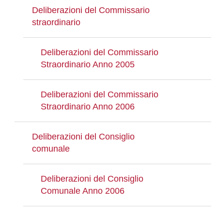
Deliberazioni del Commissario
straordinario
Deliberazioni del Commissario
Straordinario Anno 2005
Deliberazioni del Commissario
Straordinario Anno 2006
Deliberazioni del Consiglio
comunale
Deliberazioni del Consiglio
Comunale Anno 2006