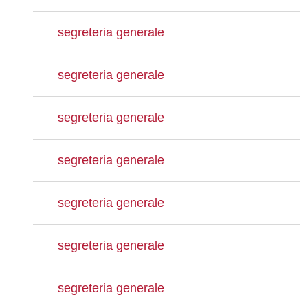
segreteria generale
segreteria generale
segreteria generale
segreteria generale
segreteria generale
segreteria generale
segreteria generale