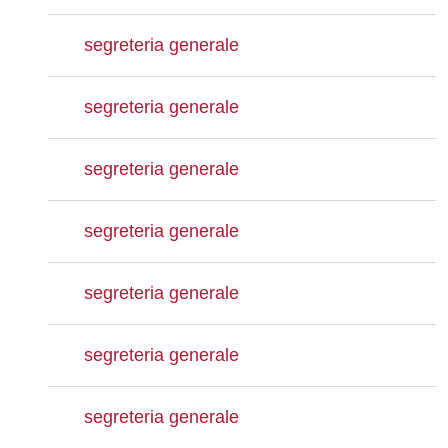
segreteria generale
segreteria generale
segreteria generale
segreteria generale
segreteria generale
segreteria generale
segreteria generale