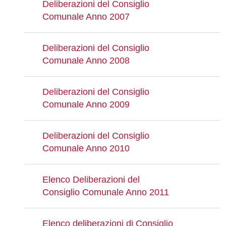
Deliberazioni del Consiglio
Comunale Anno 2007
Deliberazioni del Consiglio
Comunale Anno 2008
Deliberazioni del Consiglio
Comunale Anno 2009
Deliberazioni del Consiglio
Comunale Anno 2010
Elenco Deliberazioni del
Consiglio Comunale Anno 2011
Elenco deliberazioni di Consiglio