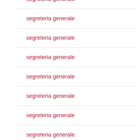
segreteria generale
segreteria generale
segreteria generale
segreteria generale
segreteria generale
segreteria generale
segreteria generale