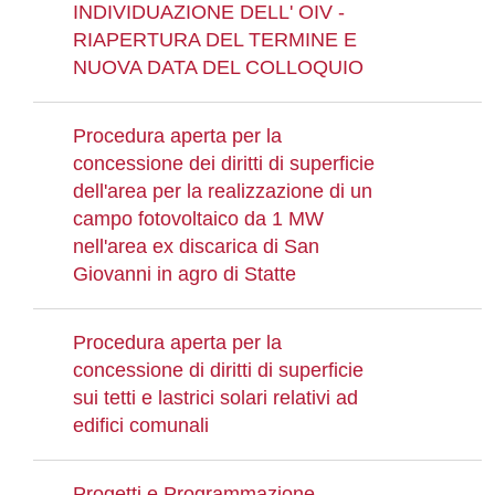
INDIVIDUAZIONE DELL' OIV -
RIAPERTURA DEL TERMINE E
NUOVA DATA DEL COLLOQUIO
Procedura aperta per la
concessione dei diritti di superficie
dell'area per la realizzazione di un
campo fotovoltaico da 1 MW
nell'area ex discarica di San
Giovanni in agro di Statte
Procedura aperta per la
concessione di diritti di superficie
sui tetti e lastrici solari relativi ad
edifici comunali
Progetti e Programmazione