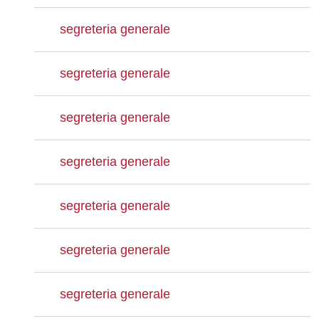
segreteria generale
segreteria generale
segreteria generale
segreteria generale
segreteria generale
segreteria generale
segreteria generale