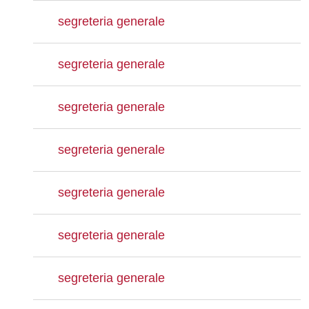
segreteria generale
segreteria generale
segreteria generale
segreteria generale
segreteria generale
segreteria generale
segreteria generale