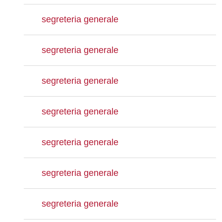
segreteria generale
segreteria generale
segreteria generale
segreteria generale
segreteria generale
segreteria generale
segreteria generale