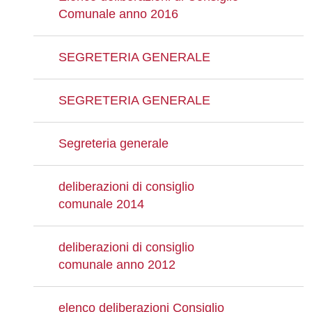
Comunale anno 2016
SEGRETERIA GENERALE
SEGRETERIA GENERALE
Segreteria generale
deliberazioni di consiglio
comunale 2014
deliberazioni di consiglio
comunale anno 2012
elenco deliberazioni Consiglio