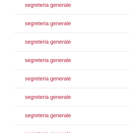
segreteria generale
segreteria generale
segreteria generale
segreteria generale
segreteria generale
segreteria generale
segreteria generale