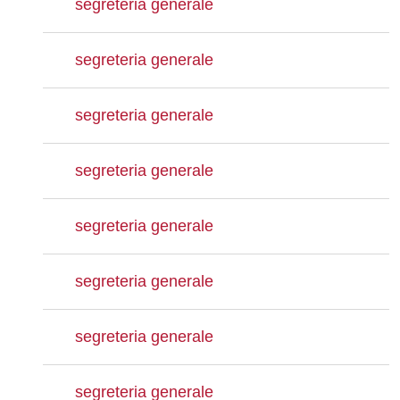
segreteria generale
segreteria generale
segreteria generale
segreteria generale
segreteria generale
segreteria generale
segreteria generale
segreteria generale