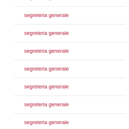
segreteria generale
segreteria generale
segreteria generale
segreteria generale
segreteria generale
segreteria generale
segreteria generale