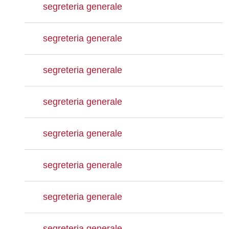
segreteria generale
segreteria generale
segreteria generale
segreteria generale
segreteria generale
segreteria generale
segreteria generale
segreteria generale