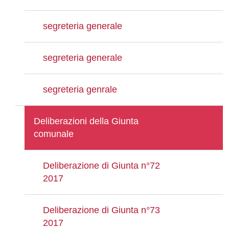
segreteria generale
segreteria generale
segreteria genrale
Deliberazioni della Giunta
comunale
Deliberazione di Giunta n°72
2017
Deliberazione di Giunta n°73
2017