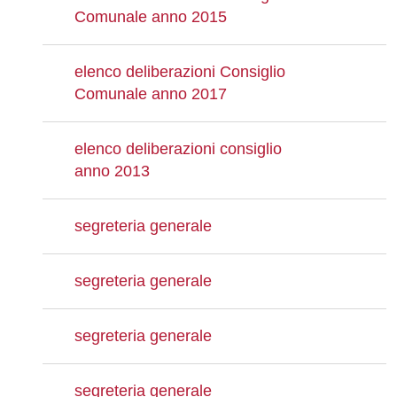
Comunale anno 2015
elenco deliberazioni Consiglio
Comunale anno 2017
elenco deliberazioni consiglio
anno 2013
segreteria generale
segreteria generale
segreteria generale
segreteria generale