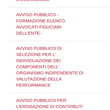
AVVISO PUBBLICO -
FORMAZIONE ELENCO
AVVOCATI FIDUCIARI
DELL'ENTE-
AVVISO PUBBLICO DI
SELEZIONE PER L'
INDIVIDUAZIONE DEI
COMPONENTI DELL'
ORGANISMO INDIPENDENTE DI
VALUTAZIONE DELLA
PERFORMANCE
AVVISO PUBBLICO PER
L'EROGAZIONE DI CONTRIBUTI