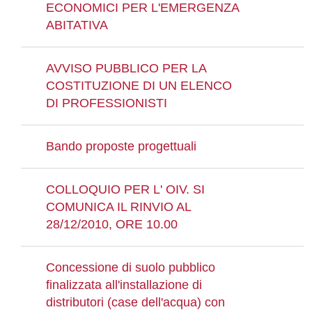
ECONOMICI PER L'EMERGENZA
ABITATIVA
AVVISO PUBBLICO PER LA
COSTITUZIONE DI UN ELENCO
DI PROFESSIONISTI
Bando proposte progettuali
COLLOQUIO PER L' OIV. SI
COMUNICA IL RINVIO AL
28/12/2010, ORE 10.00
Concessione di suolo pubblico
finalizzata all'installazione di
distributori (case dell'acqua) con