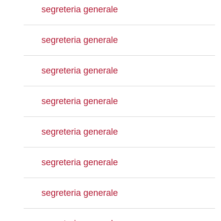
segreteria generale
segreteria generale
segreteria generale
segreteria generale
segreteria generale
segreteria generale
segreteria generale