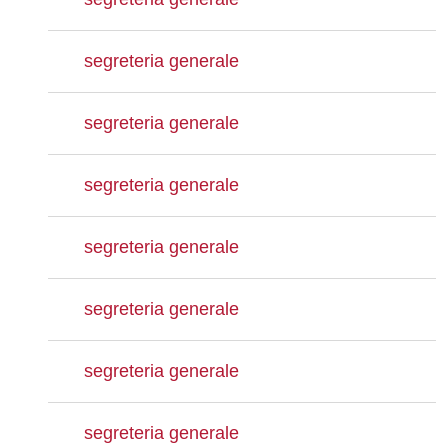
segreteria generale
segreteria generale
segreteria generale
segreteria generale
segreteria generale
segreteria generale
segreteria generale