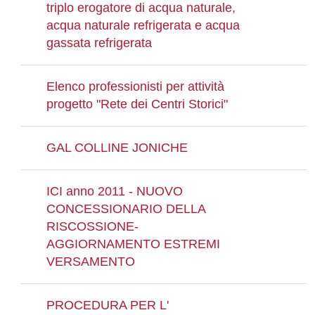
triplo erogatore di acqua naturale,
acqua naturale refrigerata e acqua
gassata refrigerata
Elenco professionisti per attività
progetto "Rete dei Centri Storici"
GAL COLLINE JONICHE
ICI anno 2011 - NUOVO
CONCESSIONARIO DELLA
RISCOSSIONE-
AGGIORNAMENTO ESTREMI
VERSAMENTO
PROCEDURA PER L'