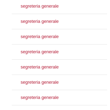
segreteria generale
segreteria generale
segreteria generale
segreteria generale
segreteria generale
segreteria generale
segreteria generale