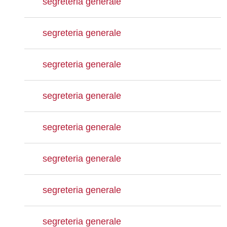
segreteria generale
segreteria generale
segreteria generale
segreteria generale
segreteria generale
segreteria generale
segreteria generale
segreteria generale