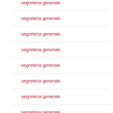
segreteria generale
segreteria generale
segreteria generale
segreteria generale
segreteria generale
segreteria generale
segreteria generale
segreteria generale