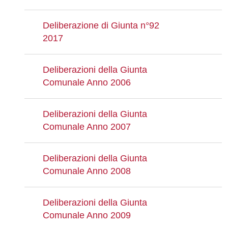
Deliberazione di Giunta n°92
2017
Deliberazioni della Giunta
Comunale Anno 2006
Deliberazioni della Giunta
Comunale Anno 2007
Deliberazioni della Giunta
Comunale Anno 2008
Deliberazioni della Giunta
Comunale Anno 2009