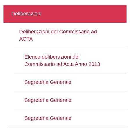
Deliberazioni
Deliberazioni del Commissario ad
ACTA
Elenco deliberazioni del
Commissario ad Acta Anno 2013
Segreteria Generale
Segreteria Generale
Segreteria Generale