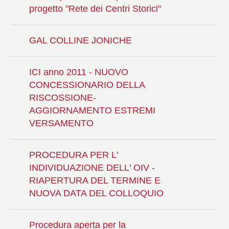
progetto "Rete dei Centri Storici"
GAL COLLINE JONICHE
ICI anno 2011 - NUOVO
CONCESSIONARIO DELLA
RISCOSSIONE-
AGGIORNAMENTO ESTREMI
VERSAMENTO
PROCEDURA PER L'
INDIVIDUAZIONE DELL' OIV -
RIAPERTURA DEL TERMINE E
NUOVA DATA DEL COLLOQUIO
Procedura aperta per la