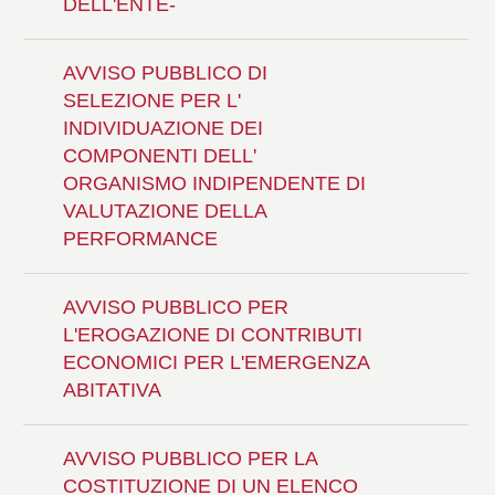
DELL'ENTE-
AVVISO PUBBLICO DI
SELEZIONE PER L'
INDIVIDUAZIONE DEI
COMPONENTI DELL'
ORGANISMO INDIPENDENTE DI
VALUTAZIONE DELLA
PERFORMANCE
AVVISO PUBBLICO PER
L'EROGAZIONE DI CONTRIBUTI
ECONOMICI PER L'EMERGENZA
ABITATIVA
AVVISO PUBBLICO PER LA
COSTITUZIONE DI UN ELENCO