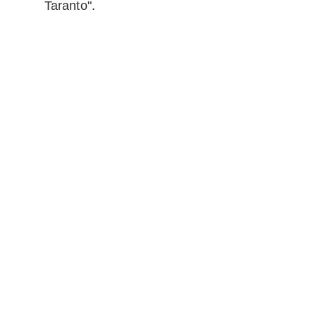
Taranto".