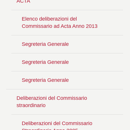
ACTA
Elenco deliberazioni del
Commissario ad Acta Anno 2013
Segreteria Generale
Segreteria Generale
Segreteria Generale
Deliberazioni del Commissario
straordinario
Deliberazioni del Commissario