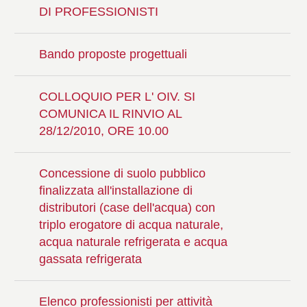
DI PROFESSIONISTI
Bando proposte progettuali
COLLOQUIO PER L' OIV. SI
COMUNICA IL RINVIO AL
28/12/2010, ORE 10.00
Concessione di suolo pubblico
finalizzata all'installazione di
distributori (case dell'acqua) con
triplo erogatore di acqua naturale,
acqua naturale refrigerata e acqua
gassata refrigerata
Elenco professionisti per attività