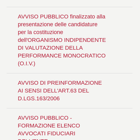
AVVISO PUBBLICO finalizzato alla
presentazione delle candidature
per la costituzione
dell'ORGANISMO INDIPENDENTE
DI VALUTAZIONE DELLA
PERFORMANCE MONOCRATICO
(O.I.V.)
AVVISO DI PREINFORMAZIONE
AI SENSI DELL'ART.63 DEL
D.LGS.163/2006
AVVISO PUBBLICO -
FORMAZIONE ELENCO
AVVOCATI FIDUCIARI