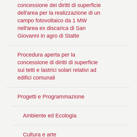
concessione dei diritti di superficie
dell'area per la realizzazione di un
campo fotovoltaico da 1 MW
nell'area ex discarica di San
Giovanni in agro di Statte
Procedura aperta per la
concessione di diritti di superficie
sui tetti e lastrici solari relativi ad
edifici comunali
Progetti e Programmazione
Ambiente ed Ecologia
Cultura e arte