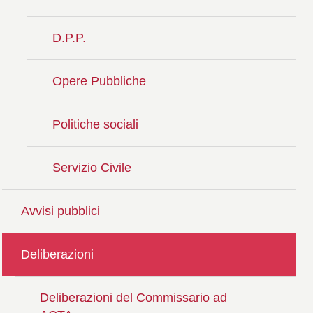
D.P.P.
Opere Pubbliche
Politiche sociali
Servizio Civile
Avvisi pubblici
Deliberazioni
Deliberazioni del Commissario ad