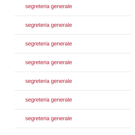
segreteria generale
segreteria generale
segreteria generale
segreteria generale
segreteria generale
segreteria generale
segreteria generale