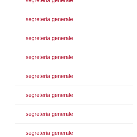
segreteria generale
segreteria generale
segreteria generale
segreteria generale
segreteria generale
segreteria generale
segreteria generale
segreteria generale