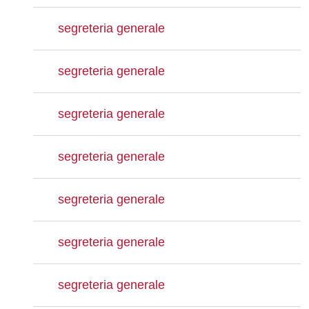
segreteria generale
segreteria generale
segreteria generale
segreteria generale
segreteria generale
segreteria generale
segreteria generale