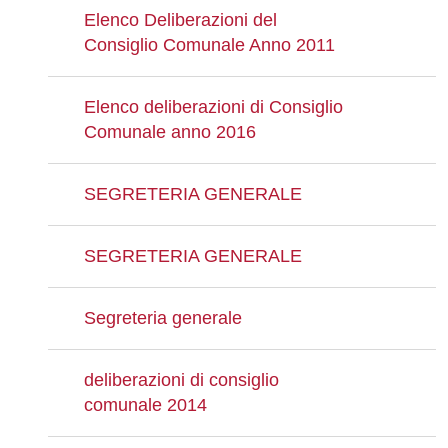
Elenco Deliberazioni del
Consiglio Comunale Anno 2011
Elenco deliberazioni di Consiglio
Comunale anno 2016
SEGRETERIA GENERALE
SEGRETERIA GENERALE
Segreteria generale
deliberazioni di consiglio
comunale 2014