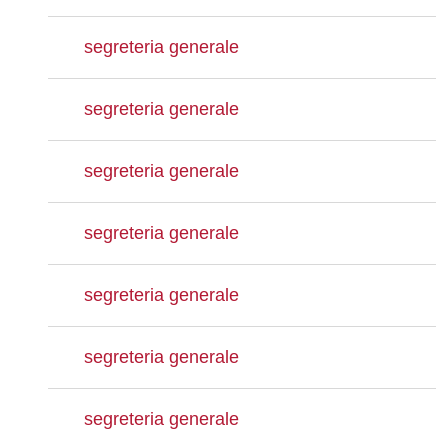
segreteria generale
segreteria generale
segreteria generale
segreteria generale
segreteria generale
segreteria generale
segreteria generale