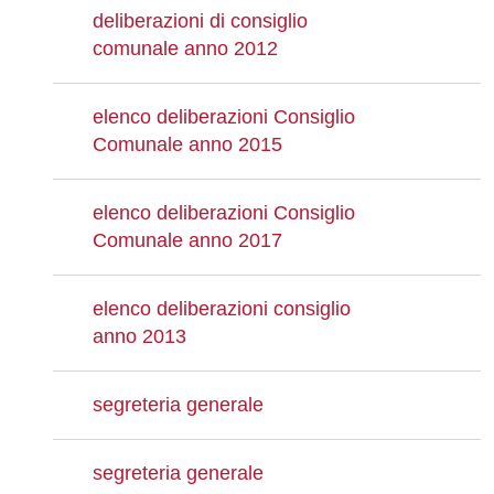
deliberazioni di consiglio
comunale anno 2012
elenco deliberazioni Consiglio
Comunale anno 2015
elenco deliberazioni Consiglio
Comunale anno 2017
elenco deliberazioni consiglio
anno 2013
segreteria generale
segreteria generale