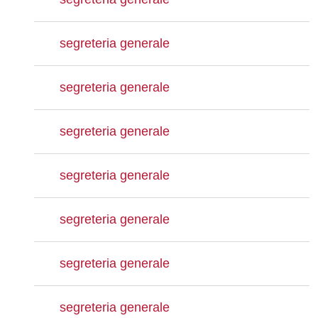
segreteria generale
segreteria generale
segreteria generale
segreteria generale
segreteria generale
segreteria generale
segreteria generale