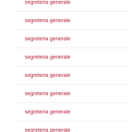
segreteria generale
segreteria generale
segreteria generale
segreteria generale
segreteria generale
segreteria generale
segreteria generale
segreteria generale