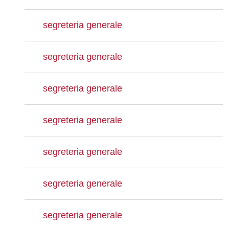
segreteria generale
segreteria generale
segreteria generale
segreteria generale
segreteria generale
segreteria generale
segreteria generale