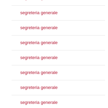
segreteria generale
segreteria generale
segreteria generale
segreteria generale
segreteria generale
segreteria generale
segreteria generale