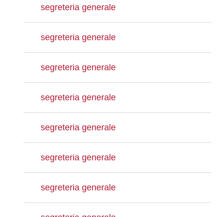
segreteria generale
segreteria generale
segreteria generale
segreteria generale
segreteria generale
segreteria generale
segreteria generale