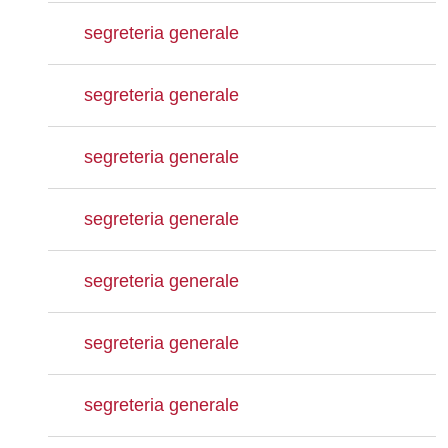
segreteria generale
segreteria generale
segreteria generale
segreteria generale
segreteria generale
segreteria generale
segreteria generale