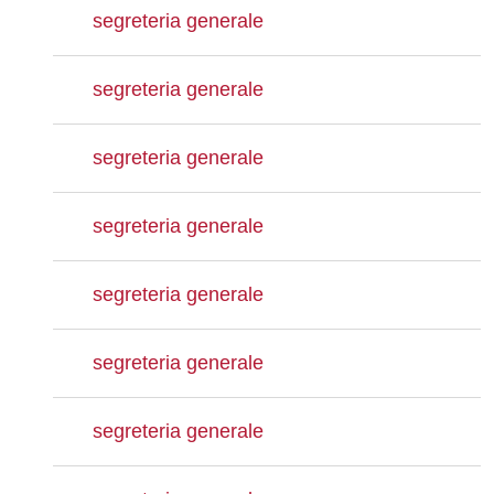
segreteria generale
segreteria generale
segreteria generale
segreteria generale
segreteria generale
segreteria generale
segreteria generale