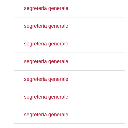
segreteria generale
segreteria generale
segreteria generale
segreteria generale
segreteria generale
segreteria generale
segreteria generale