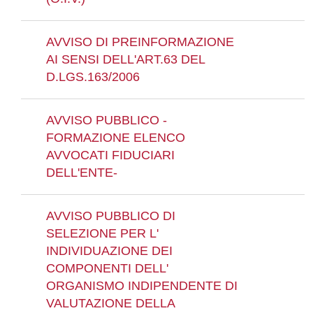
AVVISO DI PREINFORMAZIONE
AI SENSI DELL'ART.63 DEL
D.LGS.163/2006
AVVISO PUBBLICO -
FORMAZIONE ELENCO
AVVOCATI FIDUCIARI
DELL'ENTE-
AVVISO PUBBLICO DI
SELEZIONE PER L'
INDIVIDUAZIONE DEI
COMPONENTI DELL'
ORGANISMO INDIPENDENTE DI
VALUTAZIONE DELLA