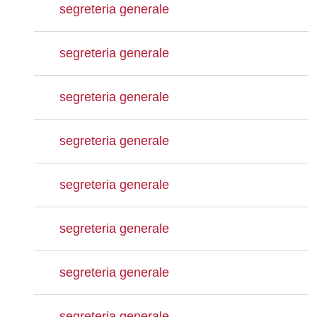
segreteria generale
segreteria generale
segreteria generale
segreteria generale
segreteria generale
segreteria generale
segreteria generale
segreteria generale