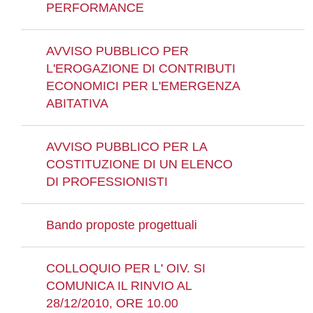
PERFORMANCE
AVVISO PUBBLICO PER
L'EROGAZIONE DI CONTRIBUTI
ECONOMICI PER L'EMERGENZA
ABITATIVA
AVVISO PUBBLICO PER LA
COSTITUZIONE DI UN ELENCO
DI PROFESSIONISTI
Bando proposte progettuali
COLLOQUIO PER L' OIV. SI
COMUNICA IL RINVIO AL
28/12/2010, ORE 10.00