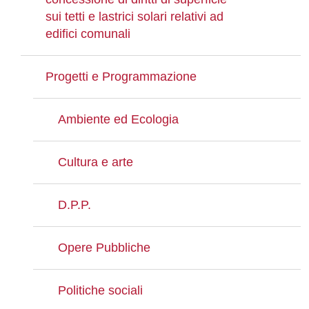
sui tetti e lastrici solari relativi ad
edifici comunali
Progetti e Programmazione
Ambiente ed Ecologia
Cultura e arte
D.P.P.
Opere Pubbliche
Politiche sociali