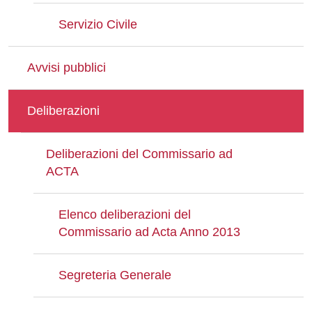
Servizio Civile
Avvisi pubblici
Deliberazioni
Deliberazioni del Commissario ad
ACTA
Elenco deliberazioni del
Commissario ad Acta Anno 2013
Segreteria Generale