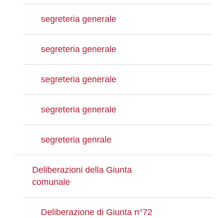
segreteria generale
segreteria generale
segreteria generale
segreteria generale
segreteria genrale
Deliberazioni della Giunta
comunale
Deliberazione di Giunta n°72