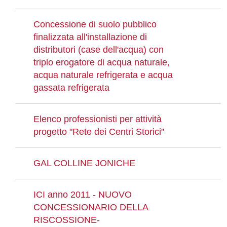
Concessione di suolo pubblico
finalizzata all'installazione di
distributori (case dell'acqua) con
triplo erogatore di acqua naturale,
acqua naturale refrigerata e acqua
gassata refrigerata
Elenco professionisti per attività
progetto "Rete dei Centri Storici"
GAL COLLINE JONICHE
ICI anno 2011 - NUOVO
CONCESSIONARIO DELLA
RISCOSSIONE-