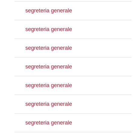
segreteria generale
segreteria generale
segreteria generale
segreteria generale
segreteria generale
segreteria generale
segreteria generale