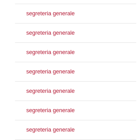
segreteria generale
segreteria generale
segreteria generale
segreteria generale
segreteria generale
segreteria generale
segreteria generale