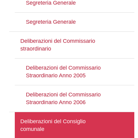
Segreteria Generale
Segreteria Generale
Deliberazioni del Commissario
straordinario
Deliberazioni del Commissario
Straordinario Anno 2005
Deliberazioni del Commissario
Straordinario Anno 2006
Deliberazioni del Consiglio
comunale