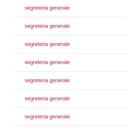
segreteria generale
segreteria generale
segreteria generale
segreteria generale
segreteria generale
segreteria generale
segreteria generale