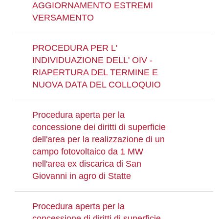
AGGIORNAMENTO ESTREMI
VERSAMENTO
PROCEDURA PER L'
INDIVIDUAZIONE DELL' OIV -
RIAPERTURA DEL TERMINE E
NUOVA DATA DEL COLLOQUIO
Procedura aperta per la
concessione dei diritti di superficie
dell'area per la realizzazione di un
campo fotovoltaico da 1 MW
nell'area ex discarica di San
Giovanni in agro di Statte
Procedura aperta per la
concessione di diritti di superficie