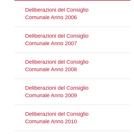
Deliberazioni del Consiglio
Comunale Anno 2006
Deliberazioni del Consiglio
Comunale Anno 2007
Deliberazioni del Consiglio
Comunale Anno 2008
Deliberazioni del Consiglio
Comunale Anno 2009
Deliberazioni del Consiglio
Comunale Anno 2010