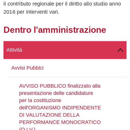
il contributo regionale per il diritto allo studio anno
Whatsapp
2016 per interventi vari.
Dentro l'amministrazione
Attività
Avvisi Pubblci
AVVISO PUBBLICO finalizzato alla
presentazione delle candidature
per la costituzione
dell'ORGANISMO INDIPENDENTE
DI VALUTAZIONE DELLA
PERFORMANCE MONOCRATICO
(O.I.V.)