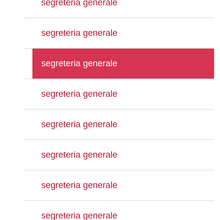
segreteria generale
segreteria generale
segreteria generale
segreteria generale
segreteria generale
segreteria generale
segreteria generale
segreteria generale