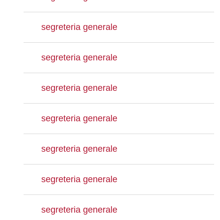
segreteria generale
segreteria generale
segreteria generale
segreteria generale
segreteria generale
segreteria generale
segreteria generale