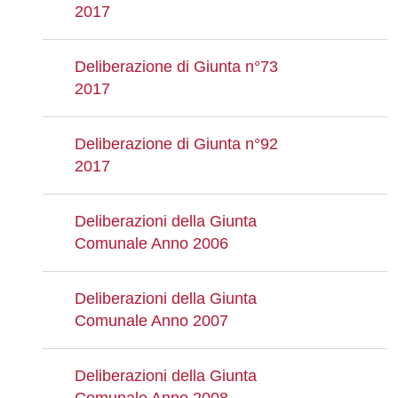
2017
Deliberazione di Giunta n°73
2017
Deliberazione di Giunta n°92
2017
Deliberazioni della Giunta
Comunale Anno 2006
Deliberazioni della Giunta
Comunale Anno 2007
Deliberazioni della Giunta