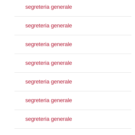
segreteria generale
segreteria generale
segreteria generale
segreteria generale
segreteria generale
segreteria generale
segreteria generale