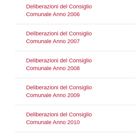
Deliberazioni del Consiglio
Comunale Anno 2006
Deliberazioni del Consiglio
Comunale Anno 2007
Deliberazioni del Consiglio
Comunale Anno 2008
Deliberazioni del Consiglio
Comunale Anno 2009
Deliberazioni del Consiglio
Comunale Anno 2010