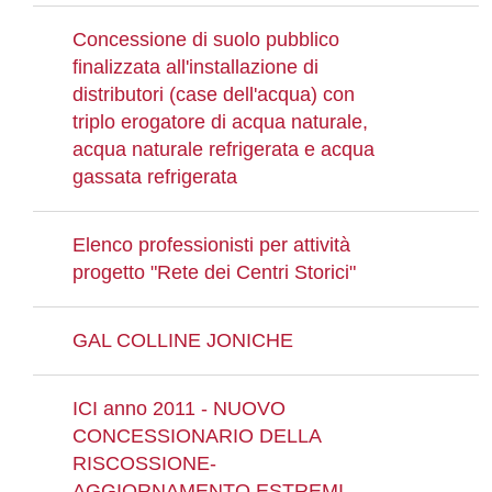
Concessione di suolo pubblico
finalizzata all'installazione di
distributori (case dell'acqua) con
triplo erogatore di acqua naturale,
acqua naturale refrigerata e acqua
gassata refrigerata
Elenco professionisti per attività
progetto "Rete dei Centri Storici"
GAL COLLINE JONICHE
ICI anno 2011 - NUOVO
CONCESSIONARIO DELLA
RISCOSSIONE-
AGGIORNAMENTO ESTREMI