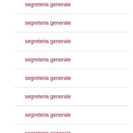
segreteria generale
segreteria generale
segreteria generale
segreteria generale
segreteria generale
segreteria generale
segreteria generale