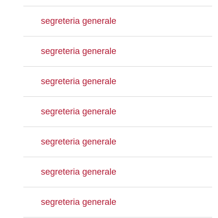
segreteria generale
segreteria generale
segreteria generale
segreteria generale
segreteria generale
segreteria generale
segreteria generale