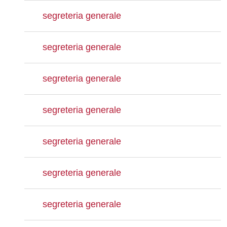
segreteria generale
segreteria generale
segreteria generale
segreteria generale
segreteria generale
segreteria generale
segreteria generale