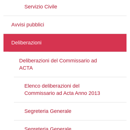
Servizio Civile
Avvisi pubblici
Deliberazioni
Deliberazioni del Commissario ad
ACTA
Elenco deliberazioni del
Commissario ad Acta Anno 2013
Segreteria Generale
Segreteria Generale