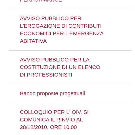
AVVISO PUBBLICO PER
L'EROGAZIONE DI CONTRIBUTI
ECONOMICI PER L'EMERGENZA
ABITATIVA
AVVISO PUBBLICO PER LA
COSTITUZIONE DI UN ELENCO
DI PROFESSIONISTI
Bando proposte progettuali
COLLOQUIO PER L' OIV. SI
COMUNICA IL RINVIO AL
28/12/2010, ORE 10.00