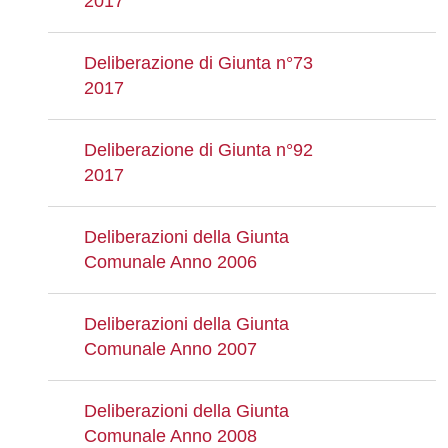
2017
Deliberazione di Giunta n°73
2017
Deliberazione di Giunta n°92
2017
Deliberazioni della Giunta
Comunale Anno 2006
Deliberazioni della Giunta
Comunale Anno 2007
Deliberazioni della Giunta
Comunale Anno 2008