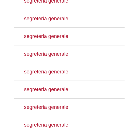
segreteria generale
segreteria generale
segreteria generale
segreteria generale
segreteria generale
segreteria generale
segreteria generale
segreteria generale