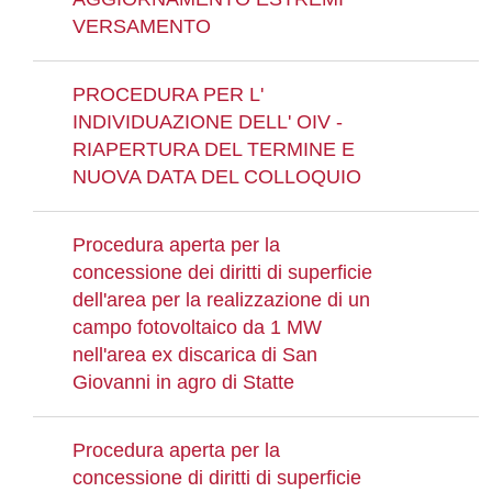
VERSAMENTO
PROCEDURA PER L'
INDIVIDUAZIONE DELL' OIV -
RIAPERTURA DEL TERMINE E
NUOVA DATA DEL COLLOQUIO
Procedura aperta per la
concessione dei diritti di superficie
dell'area per la realizzazione di un
campo fotovoltaico da 1 MW
nell'area ex discarica di San
Giovanni in agro di Statte
Procedura aperta per la
concessione di diritti di superficie