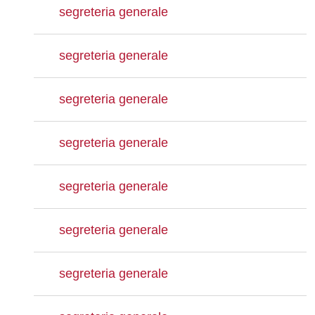
segreteria generale
segreteria generale
segreteria generale
segreteria generale
segreteria generale
segreteria generale
segreteria generale