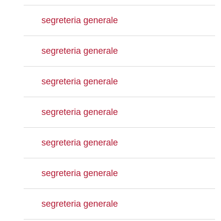
segreteria generale
segreteria generale
segreteria generale
segreteria generale
segreteria generale
segreteria generale
segreteria generale