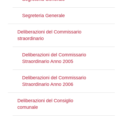
Segreteria Generale
Deliberazioni del Commissario
straordinario
Deliberazioni del Commissario
Straordinario Anno 2005
Deliberazioni del Commissario
Straordinario Anno 2006
Deliberazioni del Consiglio
comunale