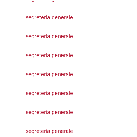
segreteria generale
segreteria generale
segreteria generale
segreteria generale
segreteria generale
segreteria generale
segreteria generale