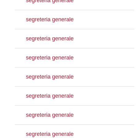
segreteria generale
segreteria generale
segreteria generale
segreteria generale
segreteria generale
segreteria generale
segreteria generale
segreteria generale