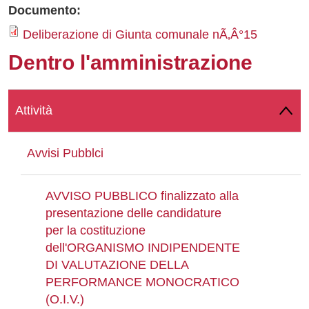
Documento:
Whatsapp
Deliberazione di Giunta comunale nÃ‚Â°15
Dentro l'amministrazione
Attività
Avvisi Pubblci
AVVISO PUBBLICO finalizzato alla
presentazione delle candidature
per la costituzione
dell'ORGANISMO INDIPENDENTE
DI VALUTAZIONE DELLA
PERFORMANCE MONOCRATICO
(O.I.V.)