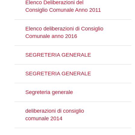
Elenco Deliberazioni del
Consiglio Comunale Anno 2011
Elenco deliberazioni di Consiglio
Comunale anno 2016
SEGRETERIA GENERALE
SEGRETERIA GENERALE
Segreteria generale
deliberazioni di consiglio
comunale 2014