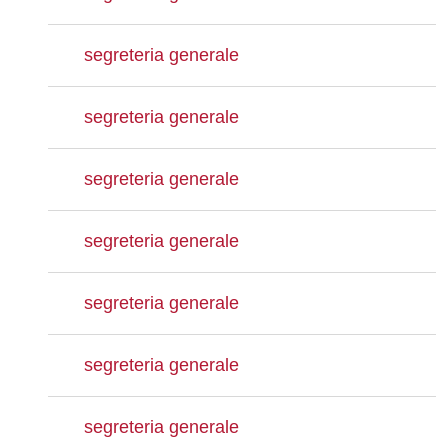
segreteria generale
segreteria generale
segreteria generale
segreteria generale
segreteria generale
segreteria generale
segreteria generale