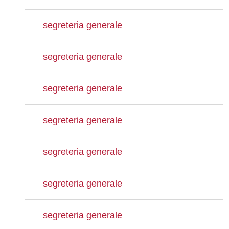
segreteria generale
segreteria generale
segreteria generale
segreteria generale
segreteria generale
segreteria generale
segreteria generale