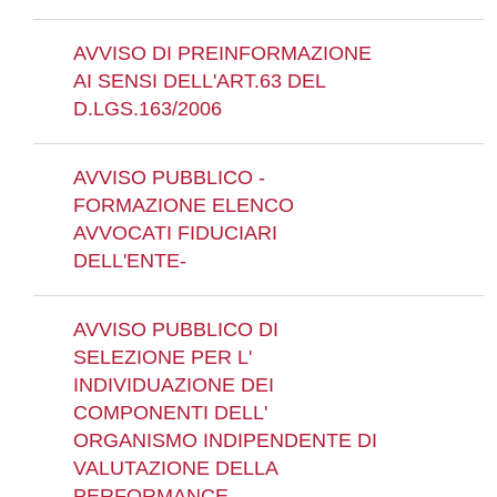
AVVISO DI PREINFORMAZIONE
AI SENSI DELL'ART.63 DEL
D.LGS.163/2006
AVVISO PUBBLICO -
FORMAZIONE ELENCO
AVVOCATI FIDUCIARI
DELL'ENTE-
AVVISO PUBBLICO DI
SELEZIONE PER L'
INDIVIDUAZIONE DEI
COMPONENTI DELL'
ORGANISMO INDIPENDENTE DI
VALUTAZIONE DELLA
PERFORMANCE