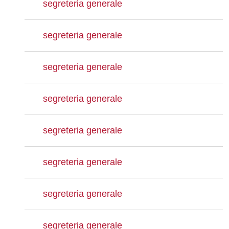
segreteria generale
segreteria generale
segreteria generale
segreteria generale
segreteria generale
segreteria generale
segreteria generale
segreteria generale