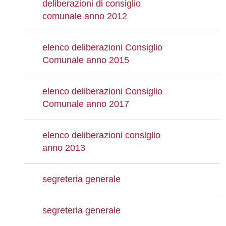
deliberazioni di consiglio
comunale anno 2012
elenco deliberazioni Consiglio
Comunale anno 2015
elenco deliberazioni Consiglio
Comunale anno 2017
elenco deliberazioni consiglio
anno 2013
segreteria generale
segreteria generale