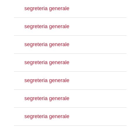
segreteria generale
segreteria generale
segreteria generale
segreteria generale
segreteria generale
segreteria generale
segreteria generale