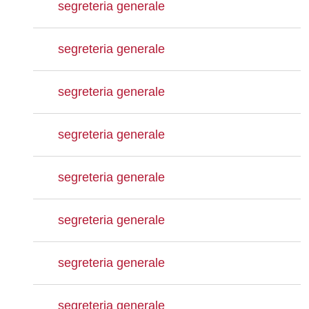
segreteria generale
segreteria generale
segreteria generale
segreteria generale
segreteria generale
segreteria generale
segreteria generale
segreteria generale