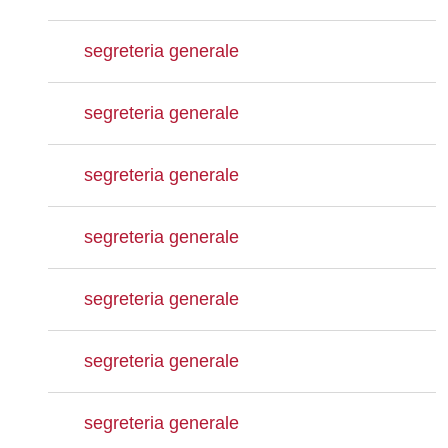
segreteria generale
segreteria generale
segreteria generale
segreteria generale
segreteria generale
segreteria generale
segreteria generale