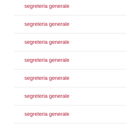
segreteria generale
segreteria generale
segreteria generale
segreteria generale
segreteria generale
segreteria generale
segreteria generale