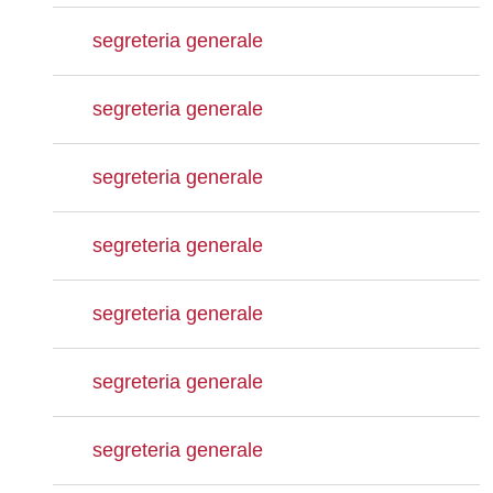
segreteria generale
segreteria generale
segreteria generale
segreteria generale
segreteria generale
segreteria generale
segreteria generale