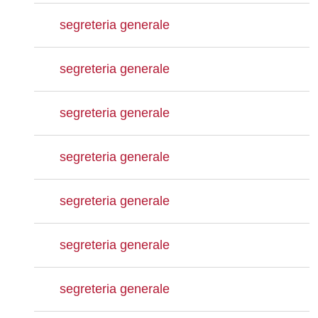
segreteria generale
segreteria generale
segreteria generale
segreteria generale
segreteria generale
segreteria generale
segreteria generale