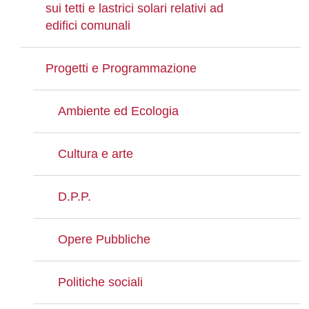
sui tetti e lastrici solari relativi ad
edifici comunali
Progetti e Programmazione
Ambiente ed Ecologia
Cultura e arte
D.P.P.
Opere Pubbliche
Politiche sociali