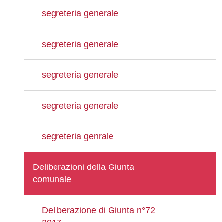
segreteria generale
segreteria generale
segreteria generale
segreteria generale
segreteria genrale
Deliberazioni della Giunta
comunale
Deliberazione di Giunta n°72