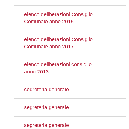
elenco deliberazioni Consiglio
Comunale anno 2015
elenco deliberazioni Consiglio
Comunale anno 2017
elenco deliberazioni consiglio
anno 2013
segreteria generale
segreteria generale
segreteria generale