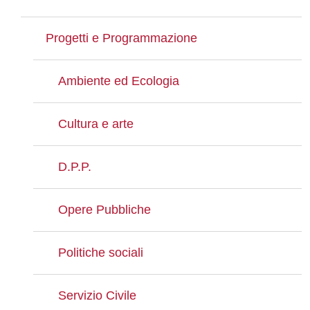
Progetti e Programmazione
Ambiente ed Ecologia
Cultura e arte
D.P.P.
Opere Pubbliche
Politiche sociali
Servizio Civile