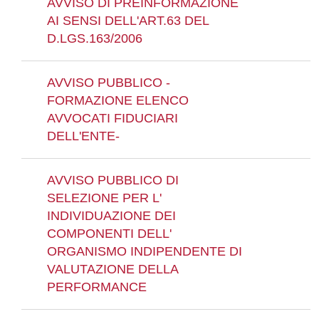
AVVISO DI PREINFORMAZIONE
AI SENSI DELL'ART.63 DEL
D.LGS.163/2006
AVVISO PUBBLICO -
FORMAZIONE ELENCO
AVVOCATI FIDUCIARI
DELL'ENTE-
AVVISO PUBBLICO DI
SELEZIONE PER L'
INDIVIDUAZIONE DEI
COMPONENTI DELL'
ORGANISMO INDIPENDENTE DI
VALUTAZIONE DELLA
PERFORMANCE