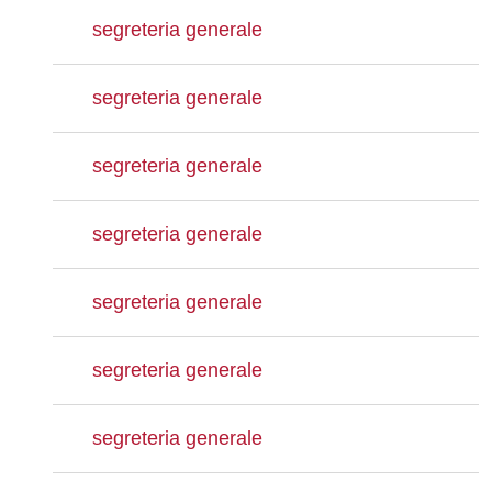
segreteria generale
segreteria generale
segreteria generale
segreteria generale
segreteria generale
segreteria generale
segreteria generale