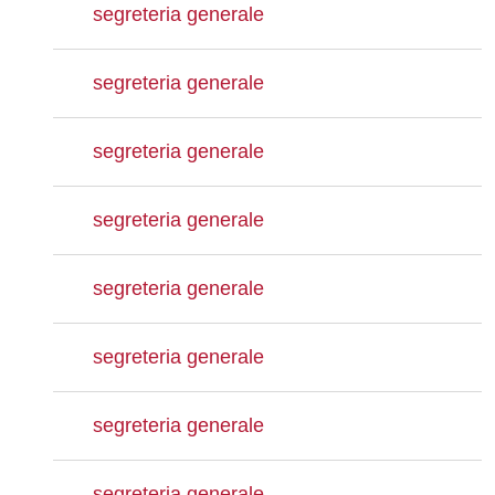
segreteria generale
segreteria generale
segreteria generale
segreteria generale
segreteria generale
segreteria generale
segreteria generale
segreteria generale