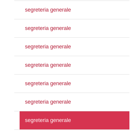
segreteria generale
segreteria generale
segreteria generale
segreteria generale
segreteria generale
segreteria generale
segreteria generale