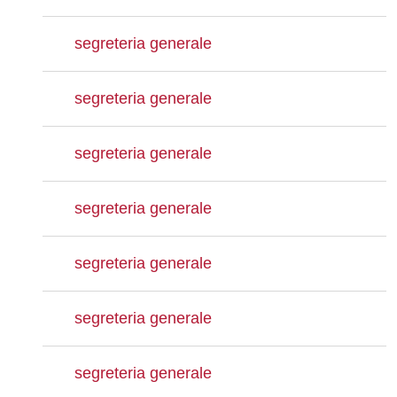
segreteria generale
segreteria generale
segreteria generale
segreteria generale
segreteria generale
segreteria generale
segreteria generale