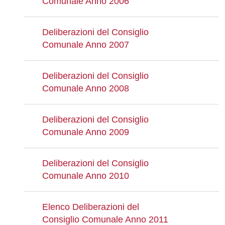
Comunale Anno 2006
Deliberazioni del Consiglio
Comunale Anno 2007
Deliberazioni del Consiglio
Comunale Anno 2008
Deliberazioni del Consiglio
Comunale Anno 2009
Deliberazioni del Consiglio
Comunale Anno 2010
Elenco Deliberazioni del
Consiglio Comunale Anno 2011