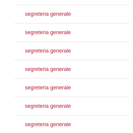
segreteria generale
segreteria generale
segreteria generale
segreteria generale
segreteria generale
segreteria generale
segreteria generale