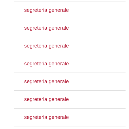
segreteria generale
segreteria generale
segreteria generale
segreteria generale
segreteria generale
segreteria generale
segreteria generale