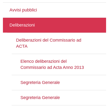
Avvisi pubblici
Deliberazioni
Deliberazioni del Commissario ad
ACTA
Elenco deliberazioni del
Commissario ad Acta Anno 2013
Segreteria Generale
Segreteria Generale