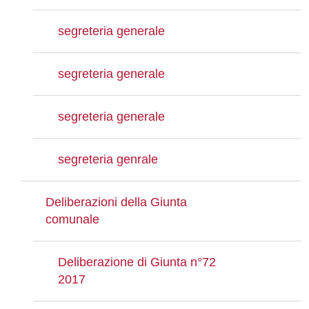
segreteria generale
segreteria generale
segreteria generale
segreteria genrale
Deliberazioni della Giunta
comunale
Deliberazione di Giunta n°72
2017