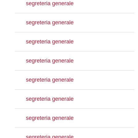
segreteria generale
segreteria generale
segreteria generale
segreteria generale
segreteria generale
segreteria generale
segreteria generale
segreteria generale