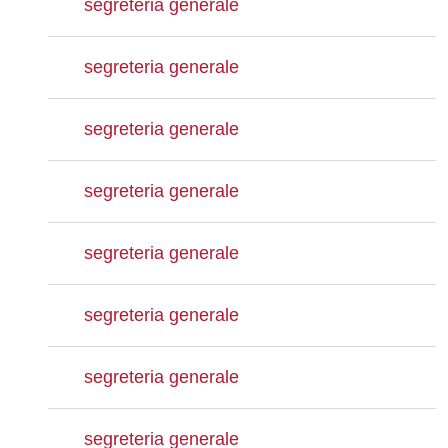
segreteria generale
segreteria generale
segreteria generale
segreteria generale
segreteria generale
segreteria generale
segreteria generale
segreteria generale