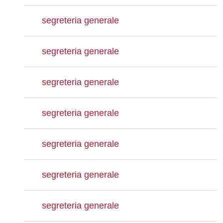
segreteria generale
segreteria generale
segreteria generale
segreteria generale
segreteria generale
segreteria generale
segreteria generale