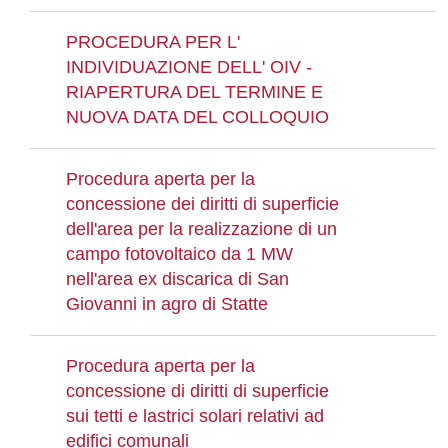
PROCEDURA PER L'
INDIVIDUAZIONE DELL' OIV -
RIAPERTURA DEL TERMINE E
NUOVA DATA DEL COLLOQUIO
Procedura aperta per la
concessione dei diritti di superficie
dell'area per la realizzazione di un
campo fotovoltaico da 1 MW
nell'area ex discarica di San
Giovanni in agro di Statte
Procedura aperta per la
concessione di diritti di superficie
sui tetti e lastrici solari relativi ad
edifici comunali