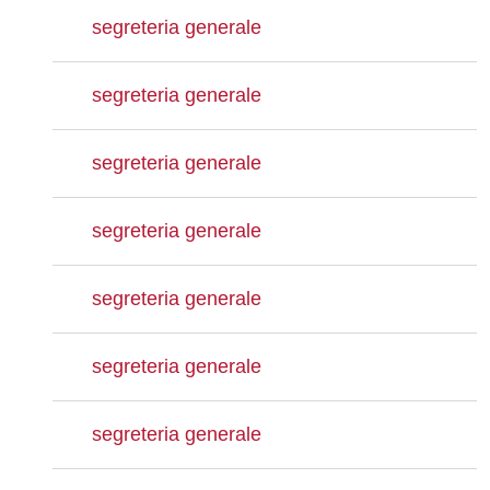
segreteria generale
segreteria generale
segreteria generale
segreteria generale
segreteria generale
segreteria generale
segreteria generale