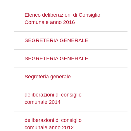
Elenco deliberazioni di Consiglio
Comunale anno 2016
SEGRETERIA GENERALE
SEGRETERIA GENERALE
Segreteria generale
deliberazioni di consiglio
comunale 2014
deliberazioni di consiglio
comunale anno 2012