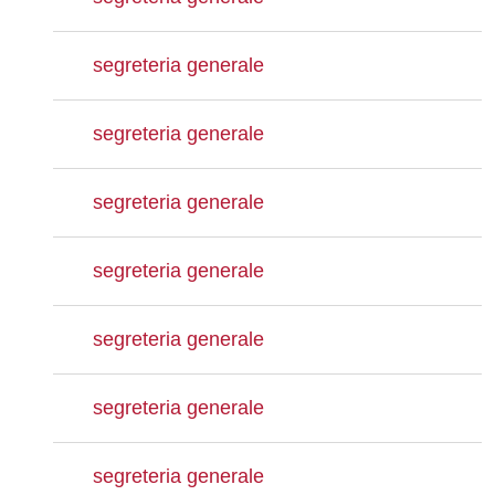
segreteria generale
segreteria generale
segreteria generale
segreteria generale
segreteria generale
segreteria generale
segreteria generale