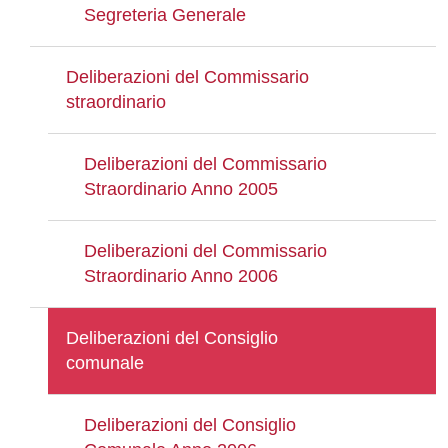
Segreteria Generale
Deliberazioni del Commissario
straordinario
Deliberazioni del Commissario
Straordinario Anno 2005
Deliberazioni del Commissario
Straordinario Anno 2006
Deliberazioni del Consiglio
comunale
Deliberazioni del Consiglio