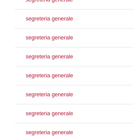
segreteria generale
segreteria generale
segreteria generale
segreteria generale
segreteria generale
segreteria generale
segreteria generale