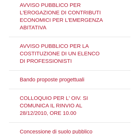
AVVISO PUBBLICO PER
L'EROGAZIONE DI CONTRIBUTI
ECONOMICI PER L'EMERGENZA
ABITATIVA
AVVISO PUBBLICO PER LA
COSTITUZIONE DI UN ELENCO
DI PROFESSIONISTI
Bando proposte progettuali
COLLOQUIO PER L' OIV. SI
COMUNICA IL RINVIO AL
28/12/2010, ORE 10.00
Concessione di suolo pubblico