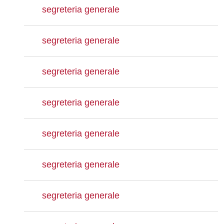
segreteria generale
segreteria generale
segreteria generale
segreteria generale
segreteria generale
segreteria generale
segreteria generale