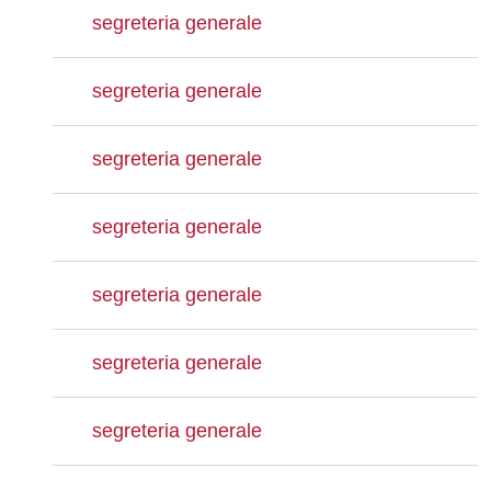
segreteria generale
segreteria generale
segreteria generale
segreteria generale
segreteria generale
segreteria generale
segreteria generale