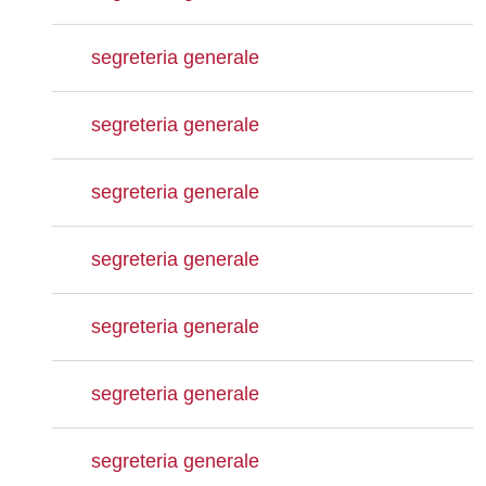
segreteria generale
segreteria generale
segreteria generale
segreteria generale
segreteria generale
segreteria generale
segreteria generale