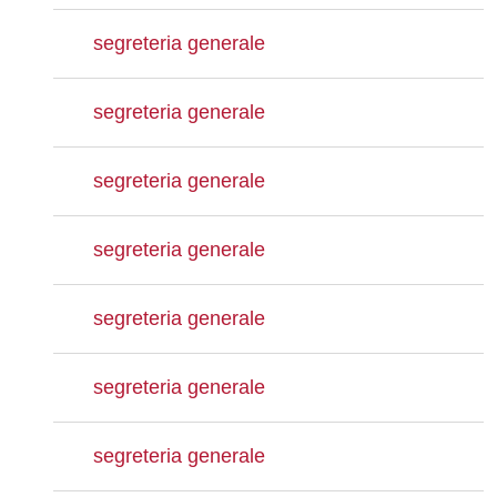
segreteria generale
segreteria generale
segreteria generale
segreteria generale
segreteria generale
segreteria generale
segreteria generale