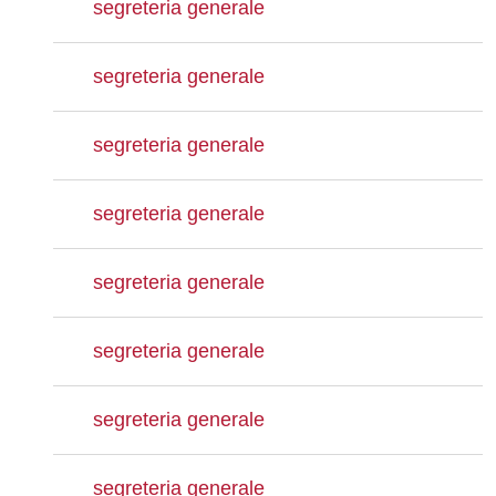
segreteria generale
segreteria generale
segreteria generale
segreteria generale
segreteria generale
segreteria generale
segreteria generale
segreteria generale