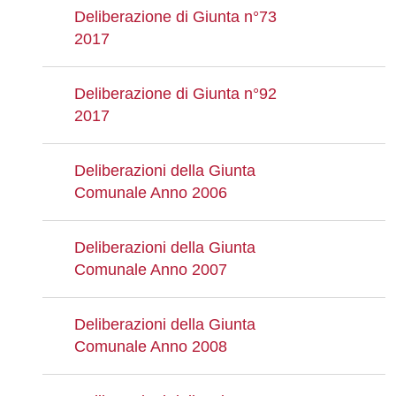
Deliberazione di Giunta n°73
2017
Deliberazione di Giunta n°92
2017
Deliberazioni della Giunta
Comunale Anno 2006
Deliberazioni della Giunta
Comunale Anno 2007
Deliberazioni della Giunta
Comunale Anno 2008