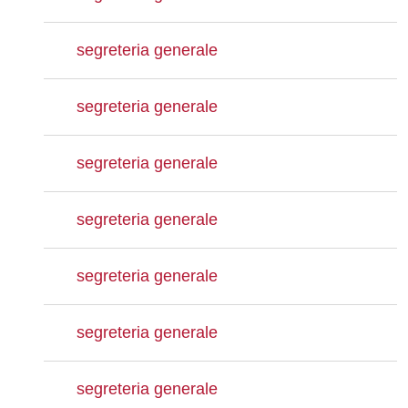
segreteria generale
segreteria generale
segreteria generale
segreteria generale
segreteria generale
segreteria generale
segreteria generale