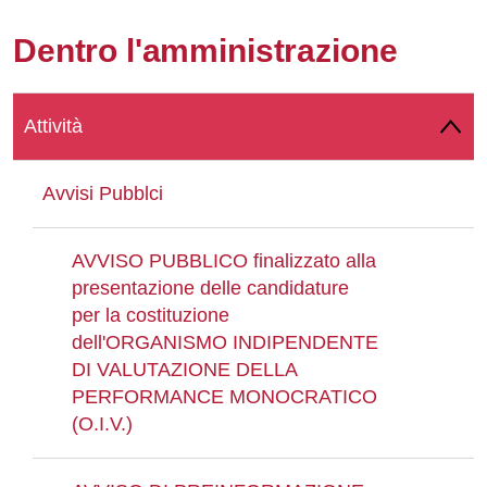
Whatsapp
Dentro l'amministrazione
Attività
Avvisi Pubblci
AVVISO PUBBLICO finalizzato alla
presentazione delle candidature
per la costituzione
dell'ORGANISMO INDIPENDENTE
DI VALUTAZIONE DELLA
PERFORMANCE MONOCRATICO
(O.I.V.)