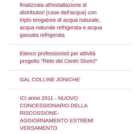
finalizzata all'installazione di
distributori (case dell'acqua) con
triplo erogatore di acqua naturale,
acqua naturale refrigerata e acqua
gassata refrigerata
Elenco professionisti per attività
progetto "Rete dei Centri Storici"
GAL COLLINE JONICHE
ICI anno 2011 - NUOVO
CONCESSIONARIO DELLA
RISCOSSIONE-
AGGIORNAMENTO ESTREMI
VERSAMENTO