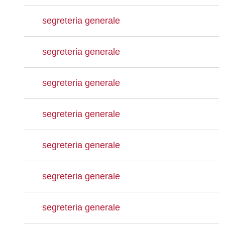
segreteria generale
segreteria generale
segreteria generale
segreteria generale
segreteria generale
segreteria generale
segreteria generale