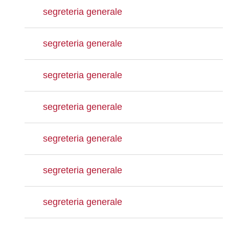
segreteria generale
segreteria generale
segreteria generale
segreteria generale
segreteria generale
segreteria generale
segreteria generale