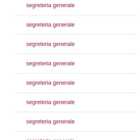
segreteria generale
segreteria generale
segreteria generale
segreteria generale
segreteria generale
segreteria generale
segreteria generale