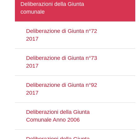
Deliberazioni della Giunta
comunale
Deliberazione di Giunta n°72
2017
Deliberazione di Giunta n°73
2017
Deliberazione di Giunta n°92
2017
Deliberazioni della Giunta
Comunale Anno 2006