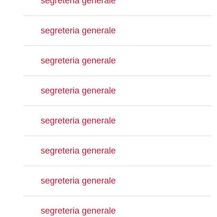
segreteria generale
segreteria generale
segreteria generale
segreteria generale
segreteria generale
segreteria generale
segreteria generale
segreteria generale