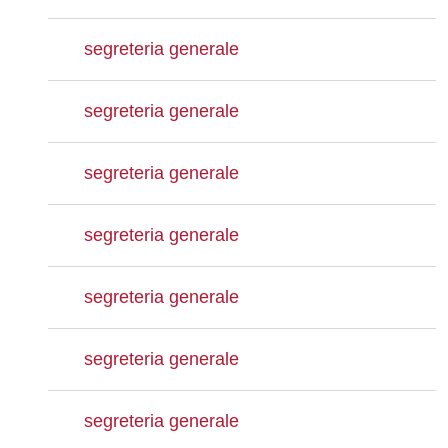
segreteria generale
segreteria generale
segreteria generale
segreteria generale
segreteria generale
segreteria generale
segreteria generale