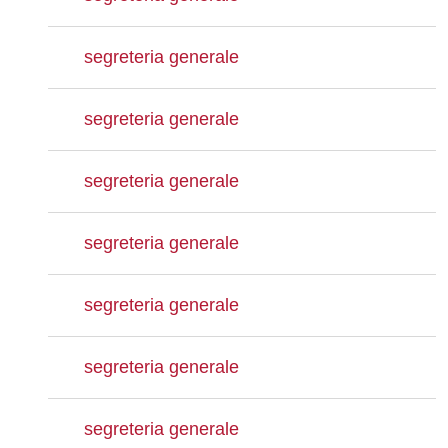
segreteria generale
segreteria generale
segreteria generale
segreteria generale
segreteria generale
segreteria generale
segreteria generale