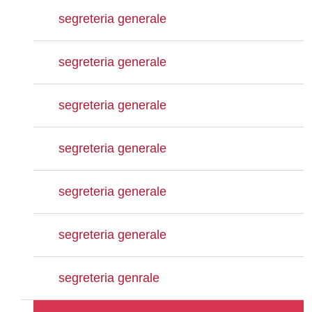
segreteria generale
segreteria generale
segreteria generale
segreteria generale
segreteria generale
segreteria generale
segreteria genrale