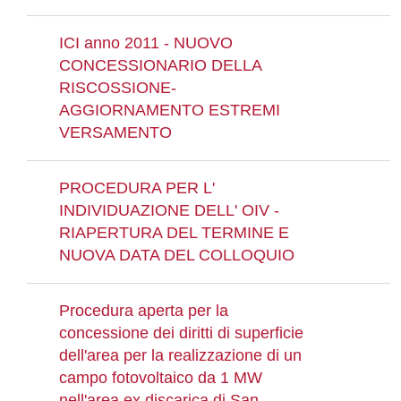
ICI anno 2011 - NUOVO
CONCESSIONARIO DELLA
RISCOSSIONE-
AGGIORNAMENTO ESTREMI
VERSAMENTO
PROCEDURA PER L'
INDIVIDUAZIONE DELL' OIV -
RIAPERTURA DEL TERMINE E
NUOVA DATA DEL COLLOQUIO
Procedura aperta per la
concessione dei diritti di superficie
dell'area per la realizzazione di un
campo fotovoltaico da 1 MW
nell'area ex discarica di San