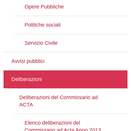
Opere Pubbliche
Politiche sociali
Servizio Civile
Avvisi pubblici
Deliberazioni
Deliberazioni del Commissario ad
ACTA
Elenco deliberazioni del
Commissario ad Acta Anno 2013