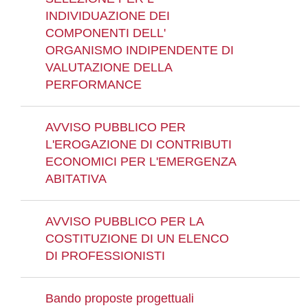
INDIVIDUAZIONE DEI
COMPONENTI DELL'
ORGANISMO INDIPENDENTE DI
VALUTAZIONE DELLA
PERFORMANCE
AVVISO PUBBLICO PER
L'EROGAZIONE DI CONTRIBUTI
ECONOMICI PER L'EMERGENZA
ABITATIVA
AVVISO PUBBLICO PER LA
COSTITUZIONE DI UN ELENCO
DI PROFESSIONISTI
Bando proposte progettuali