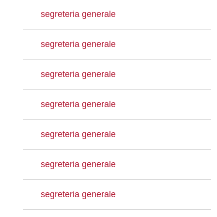
segreteria generale
segreteria generale
segreteria generale
segreteria generale
segreteria generale
segreteria generale
segreteria generale