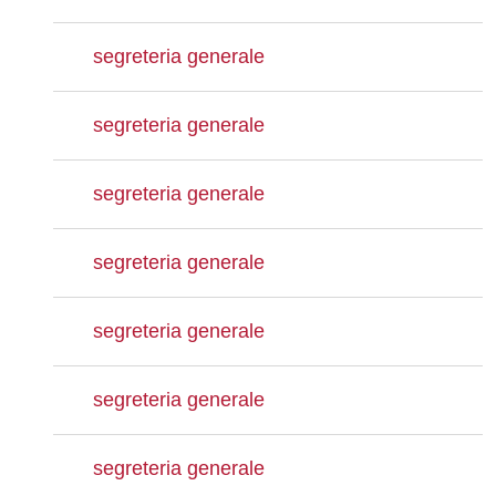
segreteria generale
segreteria generale
segreteria generale
segreteria generale
segreteria generale
segreteria generale
segreteria generale