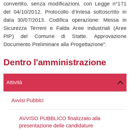
convertito, senza modificazioni, con Legge n°171
Whatsapp
del 04/10/2012. Protocollo d’Intesa sottoscritto in
data 30/07/2013. Codifica operazione: Messa in
Sicurezza Terreni e Falda Aree Industriali (Aree
PIP) del Comune di Statte. Approvazione
Documento Preliminare alla Progettazione".
Dentro l'amministrazione
Attività
Avvisi Pubblci
AVVISO PUBBLICO finalizzato alla
presentazione delle candidature