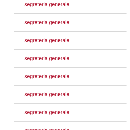
segreteria generale
segreteria generale
segreteria generale
segreteria generale
segreteria generale
segreteria generale
segreteria generale