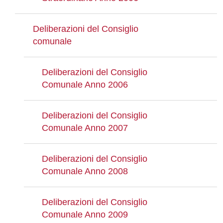
Deliberazioni del Consiglio
comunale
Deliberazioni del Consiglio
Comunale Anno 2006
Deliberazioni del Consiglio
Comunale Anno 2007
Deliberazioni del Consiglio
Comunale Anno 2008
Deliberazioni del Consiglio
Comunale Anno 2009