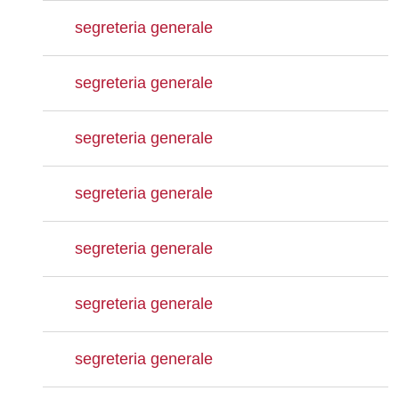
segreteria generale
segreteria generale
segreteria generale
segreteria generale
segreteria generale
segreteria generale
segreteria generale