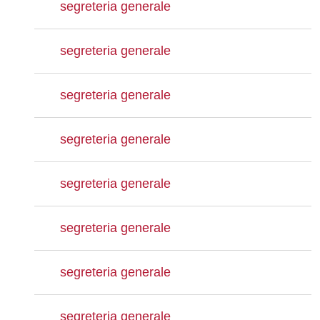
segreteria generale
segreteria generale
segreteria generale
segreteria generale
segreteria generale
segreteria generale
segreteria generale
segreteria generale