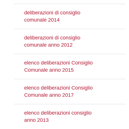
deliberazioni di consiglio
comunale 2014
deliberazioni di consiglio
comunale anno 2012
elenco deliberazioni Consiglio
Comunale anno 2015
elenco deliberazioni Consiglio
Comunale anno 2017
elenco deliberazioni consiglio
anno 2013