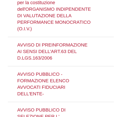
per la costituzione
dell'ORGANISMO INDIPENDENTE
DI VALUTAZIONE DELLA
PERFORMANCE MONOCRATICO
(O.I.V.)
AVVISO DI PREINFORMAZIONE
AI SENSI DELL'ART.63 DEL
D.LGS.163/2006
AVVISO PUBBLICO -
FORMAZIONE ELENCO
AVVOCATI FIDUCIARI
DELL'ENTE-
AVVISO PUBBLICO DI
SELEZIONE PER L'