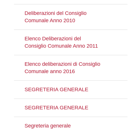
Deliberazioni del Consiglio
Comunale Anno 2010
Elenco Deliberazioni del
Consiglio Comunale Anno 2011
Elenco deliberazioni di Consiglio
Comunale anno 2016
SEGRETERIA GENERALE
SEGRETERIA GENERALE
Segreteria generale