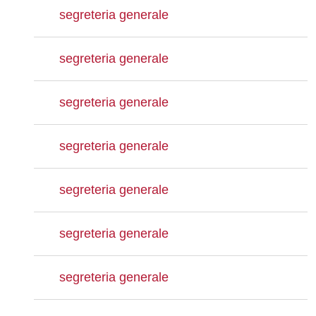
segreteria generale
segreteria generale
segreteria generale
segreteria generale
segreteria generale
segreteria generale
segreteria generale