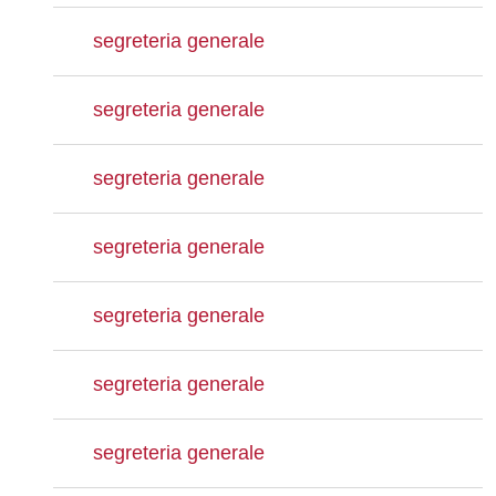
segreteria generale
segreteria generale
segreteria generale
segreteria generale
segreteria generale
segreteria generale
segreteria generale