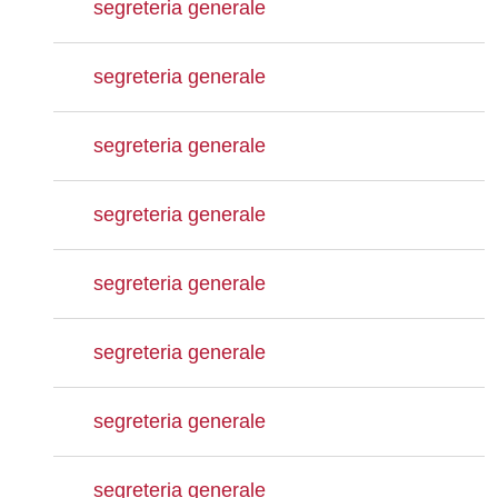
segreteria generale
segreteria generale
segreteria generale
segreteria generale
segreteria generale
segreteria generale
segreteria generale
segreteria generale