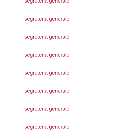
segreteria generale
segreteria generale
segreteria generale
segreteria generale
segreteria generale
segreteria generale
segreteria generale
segreteria generale