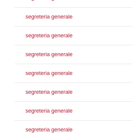
segreteria generale
segreteria generale
segreteria generale
segreteria generale
segreteria generale
segreteria generale
segreteria generale