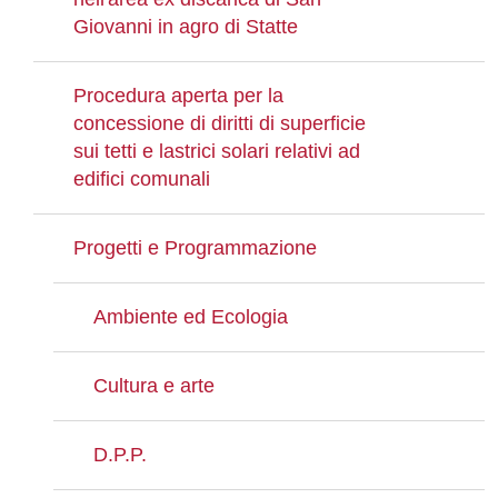
Giovanni in agro di Statte
Procedura aperta per la
concessione di diritti di superficie
sui tetti e lastrici solari relativi ad
edifici comunali
Progetti e Programmazione
Ambiente ed Ecologia
Cultura e arte
D.P.P.