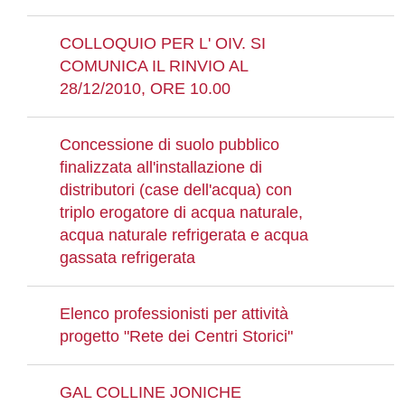
COLLOQUIO PER L' OIV. SI
COMUNICA IL RINVIO AL
28/12/2010, ORE 10.00
Concessione di suolo pubblico
finalizzata all'installazione di
distributori (case dell'acqua) con
triplo erogatore di acqua naturale,
acqua naturale refrigerata e acqua
gassata refrigerata
Elenco professionisti per attività
progetto "Rete dei Centri Storici"
GAL COLLINE JONICHE