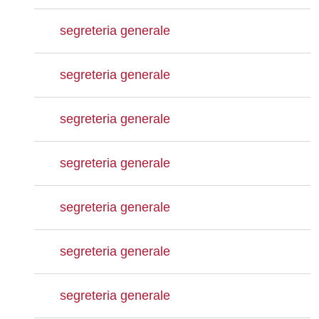
segreteria generale
segreteria generale
segreteria generale
segreteria generale
segreteria generale
segreteria generale
segreteria generale