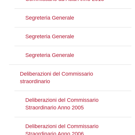
Segreteria Generale
Segreteria Generale
Segreteria Generale
Deliberazioni del Commissario
straordinario
Deliberazioni del Commissario
Straordinario Anno 2005
Deliberazioni del Commissario
Straordinario Anno 2006