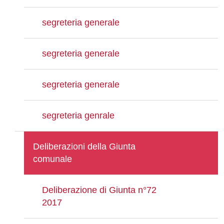
segreteria generale
segreteria generale
segreteria generale
segreteria genrale
Deliberazioni della Giunta
comunale
Deliberazione di Giunta n°72
2017