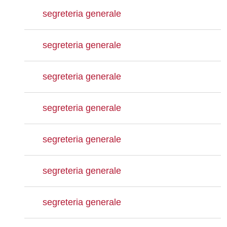
segreteria generale
segreteria generale
segreteria generale
segreteria generale
segreteria generale
segreteria generale
segreteria generale