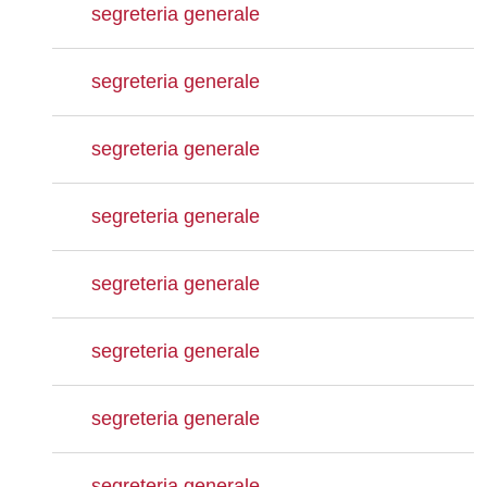
segreteria generale
segreteria generale
segreteria generale
segreteria generale
segreteria generale
segreteria generale
segreteria generale
segreteria generale