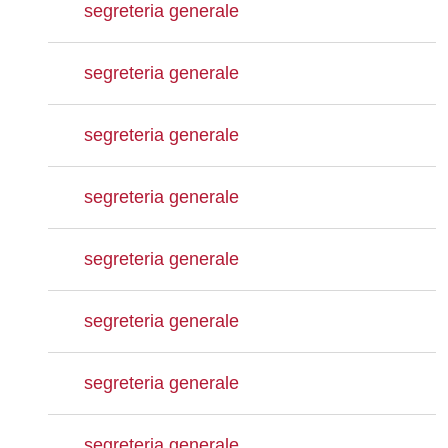
segreteria generale
segreteria generale
segreteria generale
segreteria generale
segreteria generale
segreteria generale
segreteria generale
segreteria generale