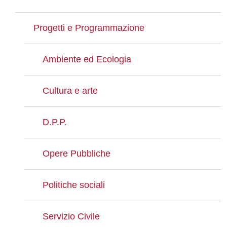
Progetti e Programmazione
Ambiente ed Ecologia
Cultura e arte
D.P.P.
Opere Pubbliche
Politiche sociali
Servizio Civile