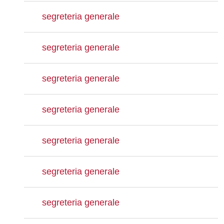
segreteria generale
segreteria generale
segreteria generale
segreteria generale
segreteria generale
segreteria generale
segreteria generale