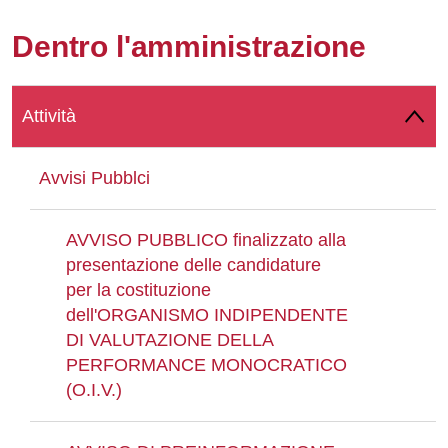
Whatsapp
Dentro l'amministrazione
Attività
Avvisi Pubblci
AVVISO PUBBLICO finalizzato alla
presentazione delle candidature
per la costituzione
dell'ORGANISMO INDIPENDENTE
DI VALUTAZIONE DELLA
PERFORMANCE MONOCRATICO
(O.I.V.)