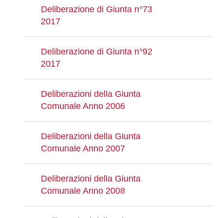
Deliberazione di Giunta n°73
2017
Deliberazione di Giunta n°92
2017
Deliberazioni della Giunta
Comunale Anno 2006
Deliberazioni della Giunta
Comunale Anno 2007
Deliberazioni della Giunta
Comunale Anno 2008