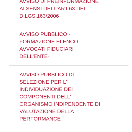
AVVISO DI PREINFORMAZIONE
AI SENSI DELL'ART.63 DEL
D.LGS.163/2006
AVVISO PUBBLICO -
FORMAZIONE ELENCO
AVVOCATI FIDUCIARI
DELL'ENTE-
AVVISO PUBBLICO DI
SELEZIONE PER L'
INDIVIDUAZIONE DEI
COMPONENTI DELL'
ORGANISMO INDIPENDENTE DI
VALUTAZIONE DELLA
PERFORMANCE