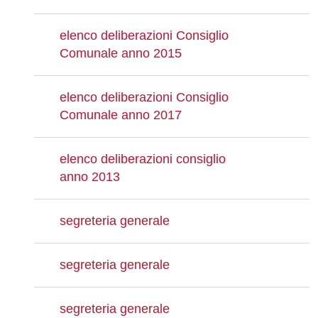
elenco deliberazioni Consiglio
Comunale anno 2015
elenco deliberazioni Consiglio
Comunale anno 2017
elenco deliberazioni consiglio
anno 2013
segreteria generale
segreteria generale
segreteria generale