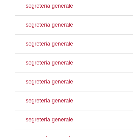
segreteria generale
segreteria generale
segreteria generale
segreteria generale
segreteria generale
segreteria generale
segreteria generale