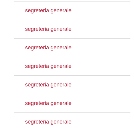
segreteria generale
segreteria generale
segreteria generale
segreteria generale
segreteria generale
segreteria generale
segreteria generale