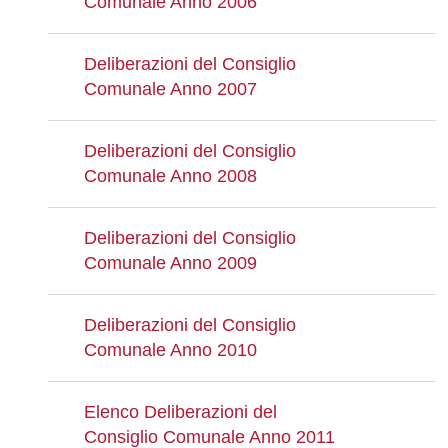
Comunale Anno 2006
Deliberazioni del Consiglio
Comunale Anno 2007
Deliberazioni del Consiglio
Comunale Anno 2008
Deliberazioni del Consiglio
Comunale Anno 2009
Deliberazioni del Consiglio
Comunale Anno 2010
Elenco Deliberazioni del
Consiglio Comunale Anno 2011