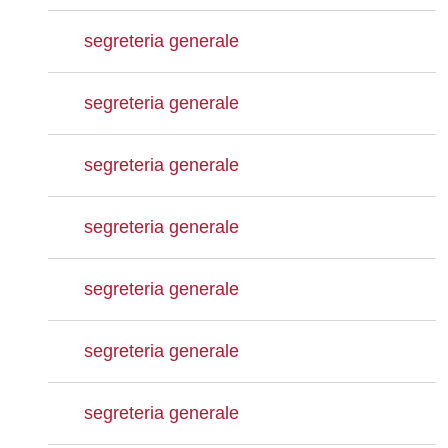
segreteria generale
segreteria generale
segreteria generale
segreteria generale
segreteria generale
segreteria generale
segreteria generale