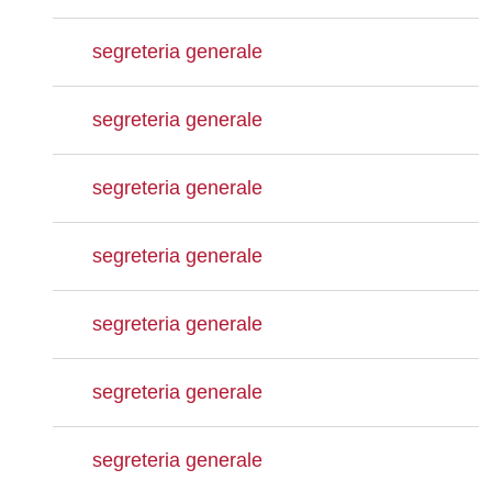
segreteria generale
segreteria generale
segreteria generale
segreteria generale
segreteria generale
segreteria generale
segreteria generale