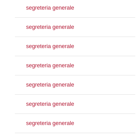
segreteria generale
segreteria generale
segreteria generale
segreteria generale
segreteria generale
segreteria generale
segreteria generale