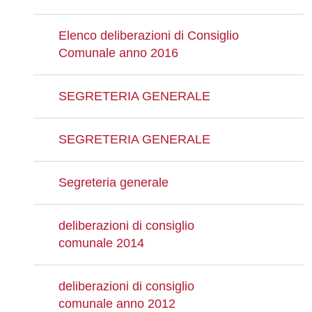
Elenco deliberazioni di Consiglio
Comunale anno 2016
SEGRETERIA GENERALE
SEGRETERIA GENERALE
Segreteria generale
deliberazioni di consiglio
comunale 2014
deliberazioni di consiglio
comunale anno 2012