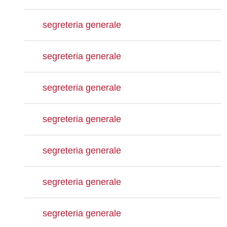
segreteria generale
segreteria generale
segreteria generale
segreteria generale
segreteria generale
segreteria generale
segreteria generale