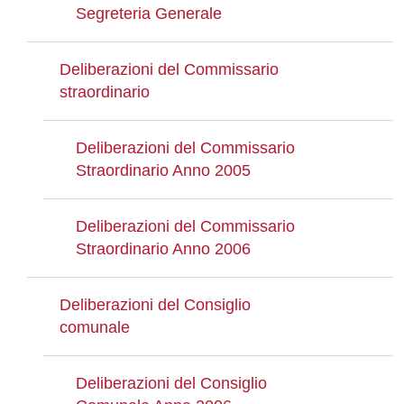
Segreteria Generale
Deliberazioni del Commissario
straordinario
Deliberazioni del Commissario
Straordinario Anno 2005
Deliberazioni del Commissario
Straordinario Anno 2006
Deliberazioni del Consiglio
comunale
Deliberazioni del Consiglio