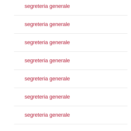
segreteria generale
segreteria generale
segreteria generale
segreteria generale
segreteria generale
segreteria generale
segreteria generale