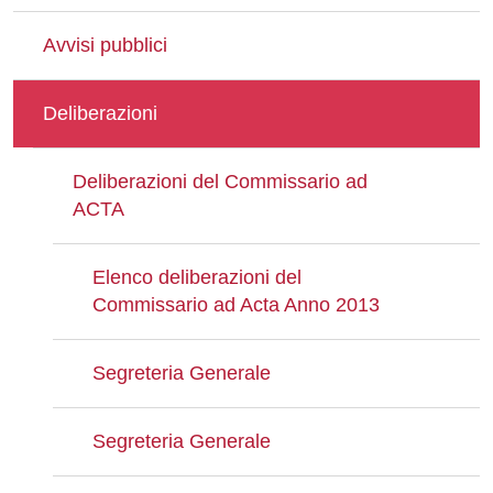
Avvisi pubblici
Deliberazioni
Deliberazioni del Commissario ad
ACTA
Elenco deliberazioni del
Commissario ad Acta Anno 2013
Segreteria Generale
Segreteria Generale