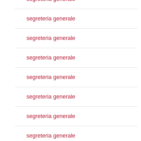
segreteria generale
segreteria generale
segreteria generale
segreteria generale
segreteria generale
segreteria generale
segreteria generale