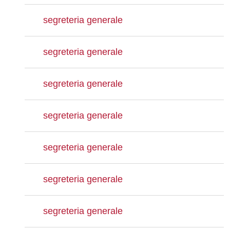
segreteria generale
segreteria generale
segreteria generale
segreteria generale
segreteria generale
segreteria generale
segreteria generale