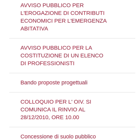
AVVISO PUBBLICO PER
L'EROGAZIONE DI CONTRIBUTI
ECONOMICI PER L'EMERGENZA
ABITATIVA
AVVISO PUBBLICO PER LA
COSTITUZIONE DI UN ELENCO
DI PROFESSIONISTI
Bando proposte progettuali
COLLOQUIO PER L' OIV. SI
COMUNICA IL RINVIO AL
28/12/2010, ORE 10.00
Concessione di suolo pubblico