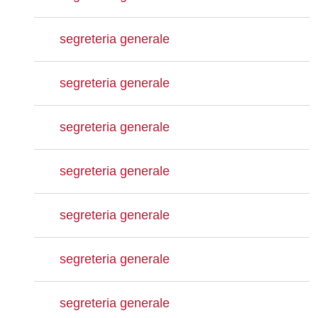
segreteria generale
segreteria generale
segreteria generale
segreteria generale
segreteria generale
segreteria generale
segreteria generale