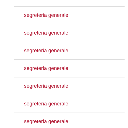
segreteria generale
segreteria generale
segreteria generale
segreteria generale
segreteria generale
segreteria generale
segreteria generale