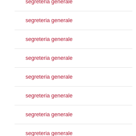
segreteria generale
segreteria generale
segreteria generale
segreteria generale
segreteria generale
segreteria generale
segreteria generale
segreteria generale