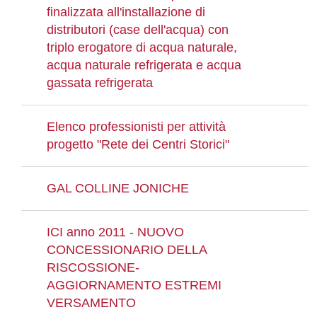
finalizzata all'installazione di
distributori (case dell'acqua) con
triplo erogatore di acqua naturale,
acqua naturale refrigerata e acqua
gassata refrigerata
Elenco professionisti per attività
progetto "Rete dei Centri Storici"
GAL COLLINE JONICHE
ICI anno 2011 - NUOVO
CONCESSIONARIO DELLA
RISCOSSIONE-
AGGIORNAMENTO ESTREMI
VERSAMENTO