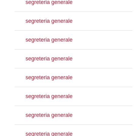
segreteria generale
segreteria generale
segreteria generale
segreteria generale
segreteria generale
segreteria generale
segreteria generale
segreteria generale