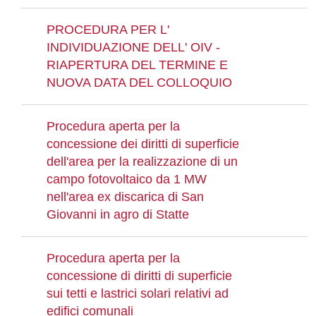
PROCEDURA PER L'
INDIVIDUAZIONE DELL' OIV -
RIAPERTURA DEL TERMINE E
NUOVA DATA DEL COLLOQUIO
Procedura aperta per la
concessione dei diritti di superficie
dell'area per la realizzazione di un
campo fotovoltaico da 1 MW
nell'area ex discarica di San
Giovanni in agro di Statte
Procedura aperta per la
concessione di diritti di superficie
sui tetti e lastrici solari relativi ad
edifici comunali