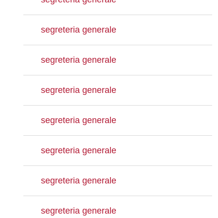
segreteria generale
segreteria generale
segreteria generale
segreteria generale
segreteria generale
segreteria generale
segreteria generale