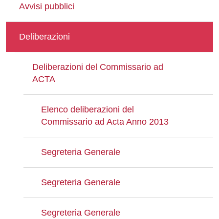
Avvisi pubblici
Deliberazioni
Deliberazioni del Commissario ad
ACTA
Elenco deliberazioni del
Commissario ad Acta Anno 2013
Segreteria Generale
Segreteria Generale
Segreteria Generale