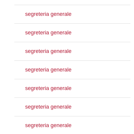
segreteria generale
segreteria generale
segreteria generale
segreteria generale
segreteria generale
segreteria generale
segreteria generale