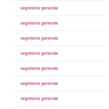
segreteria generale
segreteria generale
segreteria generale
segreteria generale
segreteria generale
segreteria generale
segreteria generale