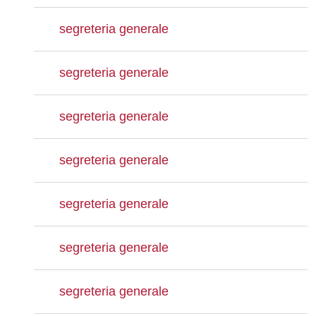
segreteria generale
segreteria generale
segreteria generale
segreteria generale
segreteria generale
segreteria generale
segreteria generale