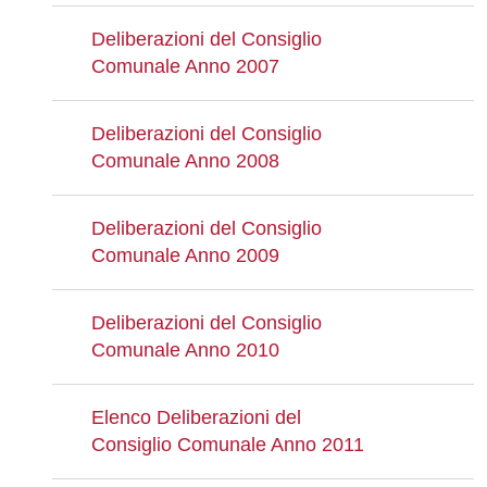
Deliberazioni del Consiglio
Comunale Anno 2007
Deliberazioni del Consiglio
Comunale Anno 2008
Deliberazioni del Consiglio
Comunale Anno 2009
Deliberazioni del Consiglio
Comunale Anno 2010
Elenco Deliberazioni del
Consiglio Comunale Anno 2011