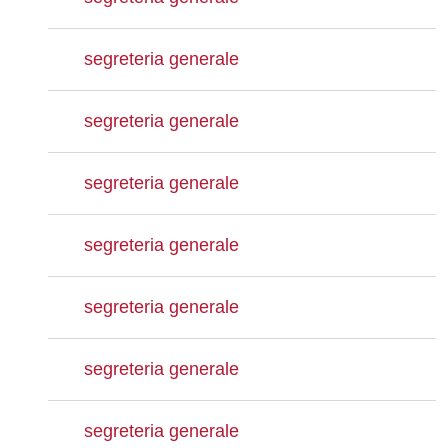
segreteria generale
segreteria generale
segreteria generale
segreteria generale
segreteria generale
segreteria generale
segreteria generale