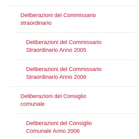
Deliberazioni del Commissario
straordinario
Deliberazioni del Commissario
Straordinario Anno 2005
Deliberazioni del Commissario
Straordinario Anno 2006
Deliberazioni del Consiglio
comunale
Deliberazioni del Consiglio
Comunale Anno 2006