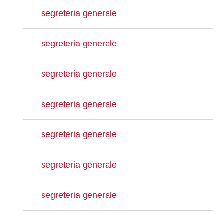
segreteria generale
segreteria generale
segreteria generale
segreteria generale
segreteria generale
segreteria generale
segreteria generale