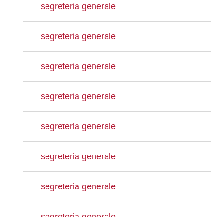
segreteria generale
segreteria generale
segreteria generale
segreteria generale
segreteria generale
segreteria generale
segreteria generale
segreteria generale