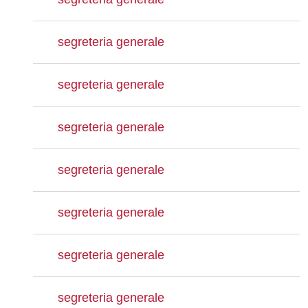
segreteria generale
segreteria generale
segreteria generale
segreteria generale
segreteria generale
segreteria generale
segreteria generale