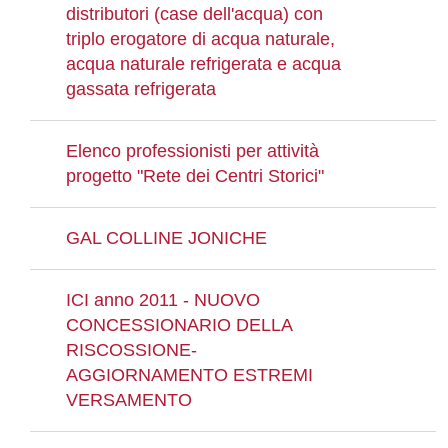
distributori (case dell'acqua) con
triplo erogatore di acqua naturale,
acqua naturale refrigerata e acqua
gassata refrigerata
Elenco professionisti per attività
progetto "Rete dei Centri Storici"
GAL COLLINE JONICHE
ICI anno 2011 - NUOVO
CONCESSIONARIO DELLA
RISCOSSIONE-
AGGIORNAMENTO ESTREMI
VERSAMENTO