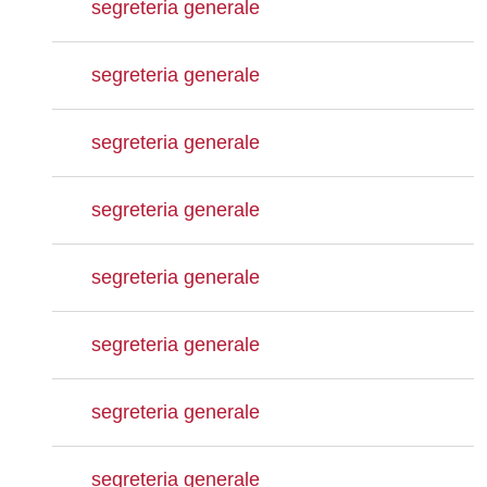
segreteria generale
segreteria generale
segreteria generale
segreteria generale
segreteria generale
segreteria generale
segreteria generale
segreteria generale