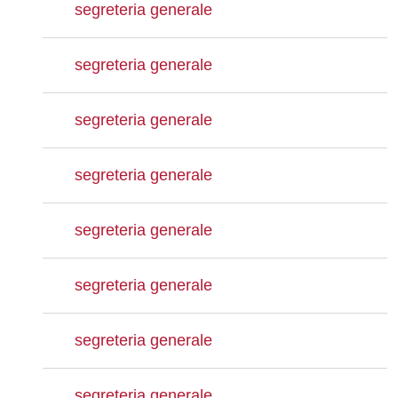
segreteria generale
segreteria generale
segreteria generale
segreteria generale
segreteria generale
segreteria generale
segreteria generale
segreteria generale