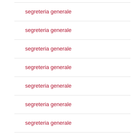
segreteria generale
segreteria generale
segreteria generale
segreteria generale
segreteria generale
segreteria generale
segreteria generale