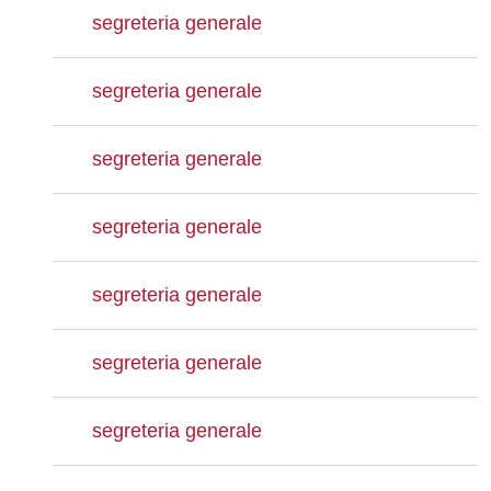
segreteria generale
segreteria generale
segreteria generale
segreteria generale
segreteria generale
segreteria generale
segreteria generale