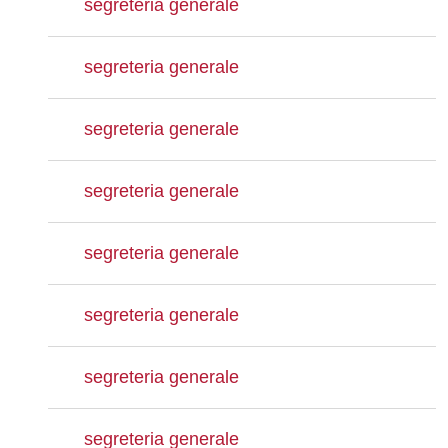
segreteria generale
segreteria generale
segreteria generale
segreteria generale
segreteria generale
segreteria generale
segreteria generale
segreteria generale