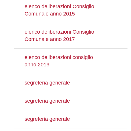
elenco deliberazioni Consiglio
Comunale anno 2015
elenco deliberazioni Consiglio
Comunale anno 2017
elenco deliberazioni consiglio
anno 2013
segreteria generale
segreteria generale
segreteria generale