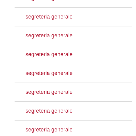
segreteria generale
segreteria generale
segreteria generale
segreteria generale
segreteria generale
segreteria generale
segreteria generale