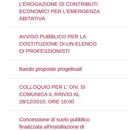
L'EROGAZIONE DI CONTRIBUTI
ECONOMICI PER L'EMERGENZA
ABITATIVA
AVVISO PUBBLICO PER LA
COSTITUZIONE DI UN ELENCO
DI PROFESSIONISTI
Bando proposte progettuali
COLLOQUIO PER L' OIV. SI
COMUNICA IL RINVIO AL
28/12/2010, ORE 10.00
Concessione di suolo pubblico
finalizzata all'installazione di