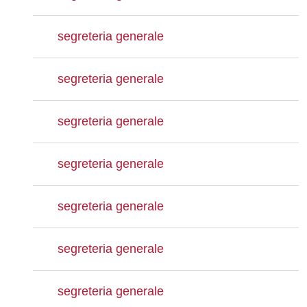
segreteria generale
segreteria generale
segreteria generale
segreteria generale
segreteria generale
segreteria generale
segreteria generale