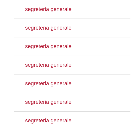
segreteria generale
segreteria generale
segreteria generale
segreteria generale
segreteria generale
segreteria generale
segreteria generale