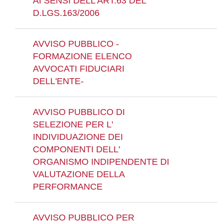
AI SENSI DELL'ART.63 DEL
D.LGS.163/2006
AVVISO PUBBLICO -
FORMAZIONE ELENCO
AVVOCATI FIDUCIARI
DELL'ENTE-
AVVISO PUBBLICO DI
SELEZIONE PER L'
INDIVIDUAZIONE DEI
COMPONENTI DELL'
ORGANISMO INDIPENDENTE DI
VALUTAZIONE DELLA
PERFORMANCE
AVVISO PUBBLICO PER