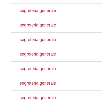
segreteria generale
segreteria generale
segreteria generale
segreteria generale
segreteria generale
segreteria generale
segreteria generale