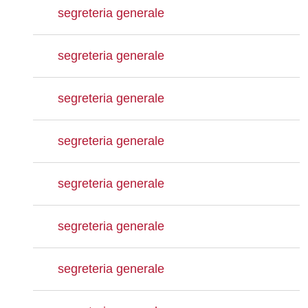
segreteria generale
segreteria generale
segreteria generale
segreteria generale
segreteria generale
segreteria generale
segreteria generale