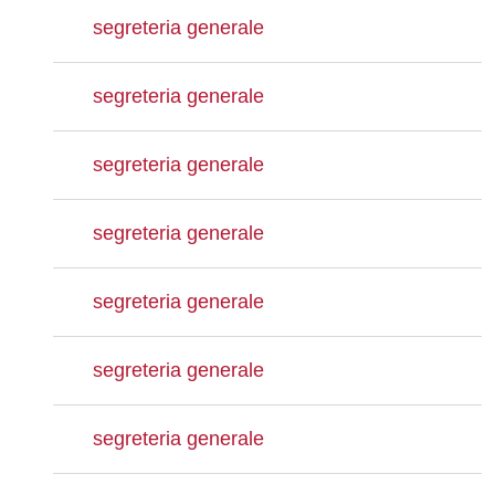
segreteria generale
segreteria generale
segreteria generale
segreteria generale
segreteria generale
segreteria generale
segreteria generale