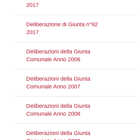
2017
Deliberazione di Giunta n°92
2017
Deliberazioni della Giunta
Comunale Anno 2006
Deliberazioni della Giunta
Comunale Anno 2007
Deliberazioni della Giunta
Comunale Anno 2008
Deliberazioni della Giunta