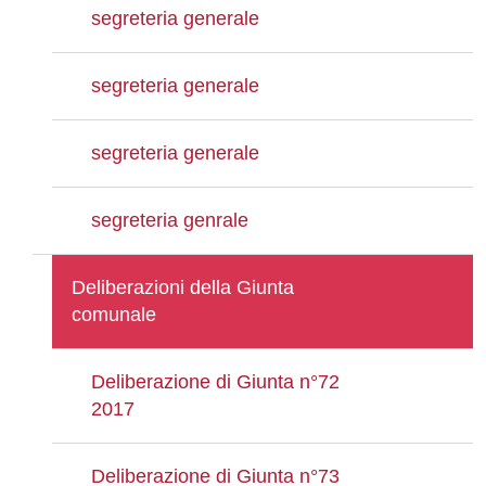
segreteria generale
segreteria generale
segreteria generale
segreteria genrale
Deliberazioni della Giunta
comunale
Deliberazione di Giunta n°72
2017
Deliberazione di Giunta n°73