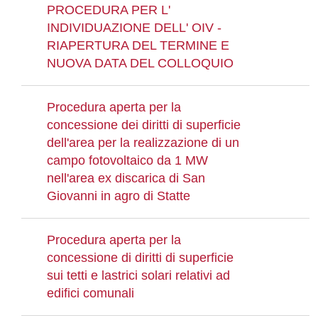
PROCEDURA PER L'
INDIVIDUAZIONE DELL' OIV -
RIAPERTURA DEL TERMINE E
NUOVA DATA DEL COLLOQUIO
Procedura aperta per la
concessione dei diritti di superficie
dell'area per la realizzazione di un
campo fotovoltaico da 1 MW
nell'area ex discarica di San
Giovanni in agro di Statte
Procedura aperta per la
concessione di diritti di superficie
sui tetti e lastrici solari relativi ad
edifici comunali