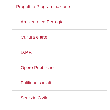
Progetti e Programmazione
Ambiente ed Ecologia
Cultura e arte
D.P.P.
Opere Pubbliche
Politiche sociali
Servizio Civile