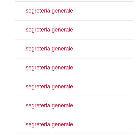
segreteria generale
segreteria generale
segreteria generale
segreteria generale
segreteria generale
segreteria generale
segreteria generale