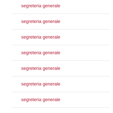
segreteria generale
segreteria generale
segreteria generale
segreteria generale
segreteria generale
segreteria generale
segreteria generale