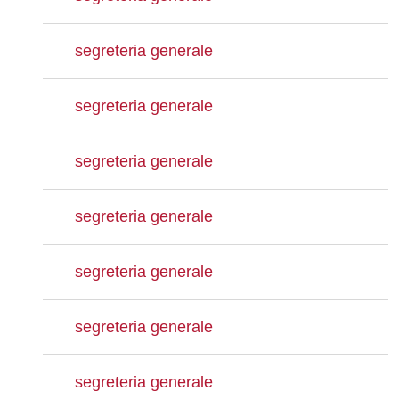
segreteria generale
segreteria generale
segreteria generale
segreteria generale
segreteria generale
segreteria generale
segreteria generale