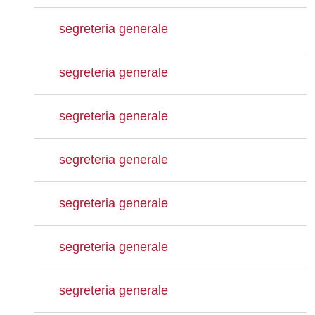
segreteria generale
segreteria generale
segreteria generale
segreteria generale
segreteria generale
segreteria generale
segreteria generale