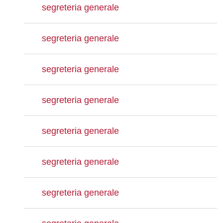
segreteria generale
segreteria generale
segreteria generale
segreteria generale
segreteria generale
segreteria generale
segreteria generale