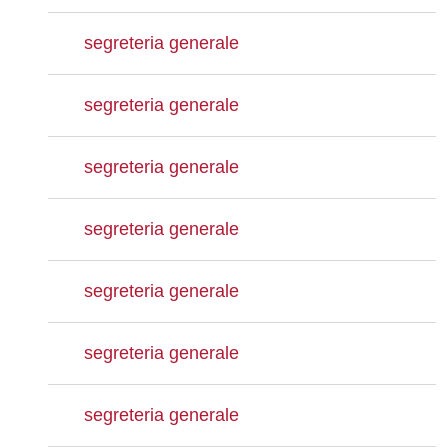
segreteria generale
segreteria generale
segreteria generale
segreteria generale
segreteria generale
segreteria generale
segreteria generale