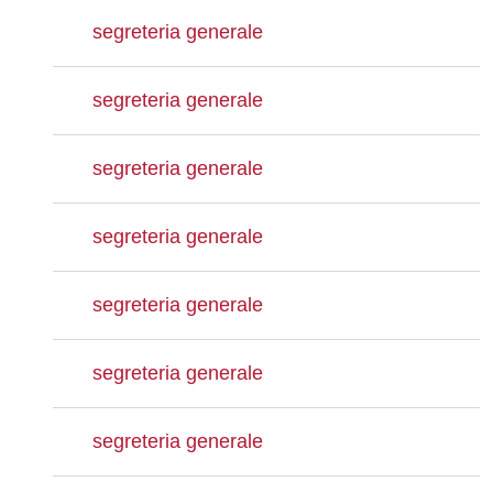
segreteria generale
segreteria generale
segreteria generale
segreteria generale
segreteria generale
segreteria generale
segreteria generale