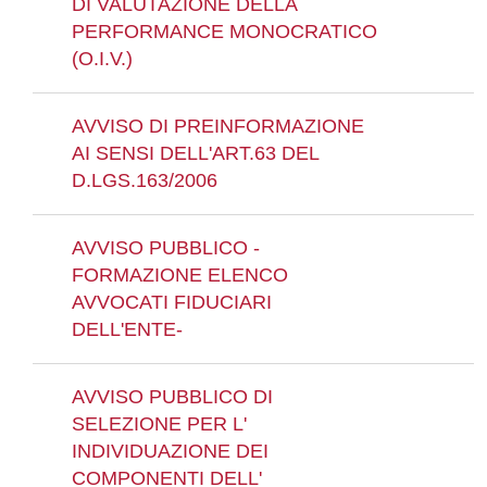
DI VALUTAZIONE DELLA
PERFORMANCE MONOCRATICO
(O.I.V.)
AVVISO DI PREINFORMAZIONE
AI SENSI DELL'ART.63 DEL
D.LGS.163/2006
AVVISO PUBBLICO -
FORMAZIONE ELENCO
AVVOCATI FIDUCIARI
DELL'ENTE-
AVVISO PUBBLICO DI
SELEZIONE PER L'
INDIVIDUAZIONE DEI
COMPONENTI DELL'