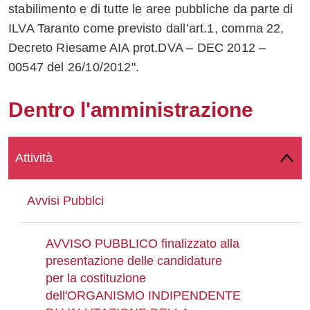
stabilimento e di tutte le aree pubbliche da parte di
Whatsapp
ILVA Taranto come previsto dall’art.1, comma 22,
Decreto Riesame AIA prot.DVA – DEC 2012 –
00547 del 26/10/2012".
Dentro l'amministrazione
Attività
Avvisi Pubblci
AVVISO PUBBLICO finalizzato alla
presentazione delle candidature
per la costituzione
dell'ORGANISMO INDIPENDENTE