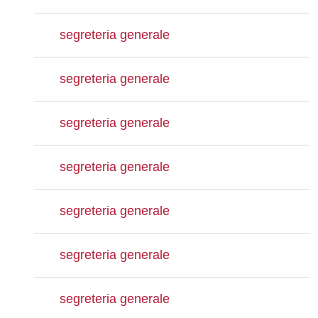
segreteria generale
segreteria generale
segreteria generale
segreteria generale
segreteria generale
segreteria generale
segreteria generale