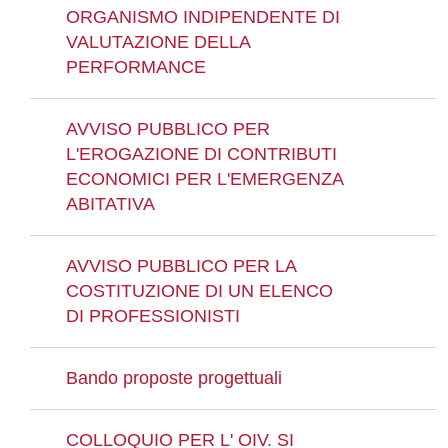
ORGANISMO INDIPENDENTE DI
VALUTAZIONE DELLA
PERFORMANCE
AVVISO PUBBLICO PER
L'EROGAZIONE DI CONTRIBUTI
ECONOMICI PER L'EMERGENZA
ABITATIVA
AVVISO PUBBLICO PER LA
COSTITUZIONE DI UN ELENCO
DI PROFESSIONISTI
Bando proposte progettuali
COLLOQUIO PER L' OIV. SI