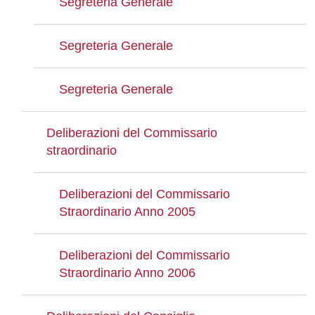
Segreteria Generale
Segreteria Generale
Segreteria Generale
Deliberazioni del Commissario
straordinario
Deliberazioni del Commissario
Straordinario Anno 2005
Deliberazioni del Commissario
Straordinario Anno 2006