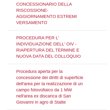
CONCESSIONARIO DELLA
RISCOSSIONE-
AGGIORNAMENTO ESTREMI
VERSAMENTO
PROCEDURA PER L'
INDIVIDUAZIONE DELL' OIV -
RIAPERTURA DEL TERMINE E
NUOVA DATA DEL COLLOQUIO
Procedura aperta per la
concessione dei diritti di superficie
dell'area per la realizzazione di un
campo fotovoltaico da 1 MW
nell'area ex discarica di San
Giovanni in agro di Statte