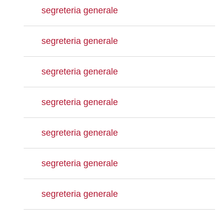
segreteria generale
segreteria generale
segreteria generale
segreteria generale
segreteria generale
segreteria generale
segreteria generale