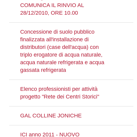
COMUNICA IL RINVIO AL
28/12/2010, ORE 10.00
Concessione di suolo pubblico
finalizzata all'installazione di
distributori (case dell'acqua) con
triplo erogatore di acqua naturale,
acqua naturale refrigerata e acqua
gassata refrigerata
Elenco professionisti per attività
progetto "Rete dei Centri Storici"
GAL COLLINE JONICHE
ICI anno 2011 - NUOVO