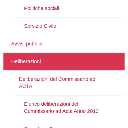
Politiche sociali
Servizio Civile
Avvisi pubblici
Deliberazioni
Deliberazioni del Commissario ad
ACTA
Elenco deliberazioni del
Commissario ad Acta Anno 2013