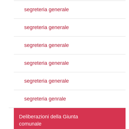
segreteria generale
segreteria generale
segreteria generale
segreteria generale
segreteria generale
segreteria genrale
Deliberazioni della Giunta
comunale