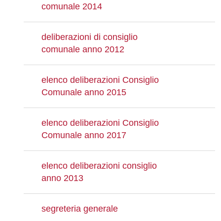
comunale 2014
deliberazioni di consiglio
comunale anno 2012
elenco deliberazioni Consiglio
Comunale anno 2015
elenco deliberazioni Consiglio
Comunale anno 2017
elenco deliberazioni consiglio
anno 2013
segreteria generale