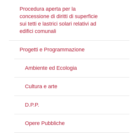
Procedura aperta per la
concessione di diritti di superficie
sui tetti e lastrici solari relativi ad
edifici comunali
Progetti e Programmazione
Ambiente ed Ecologia
Cultura e arte
D.P.P.
Opere Pubbliche