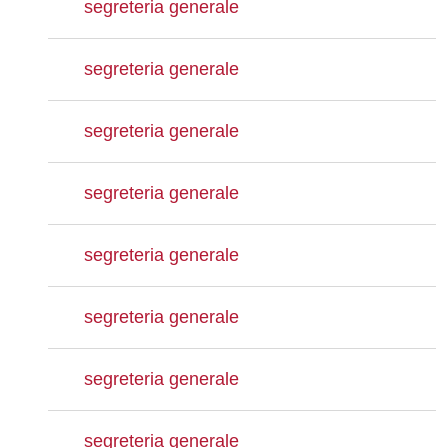
segreteria generale
segreteria generale
segreteria generale
segreteria generale
segreteria generale
segreteria generale
segreteria generale
segreteria generale