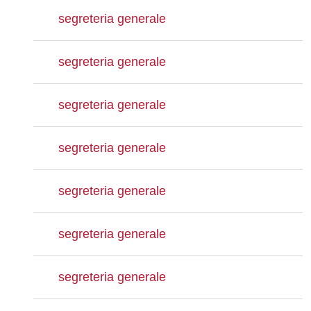
segreteria generale
segreteria generale
segreteria generale
segreteria generale
segreteria generale
segreteria generale
segreteria generale