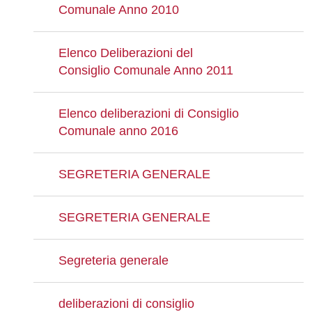
Comunale Anno 2010
Elenco Deliberazioni del
Consiglio Comunale Anno 2011
Elenco deliberazioni di Consiglio
Comunale anno 2016
SEGRETERIA GENERALE
SEGRETERIA GENERALE
Segreteria generale
deliberazioni di consiglio