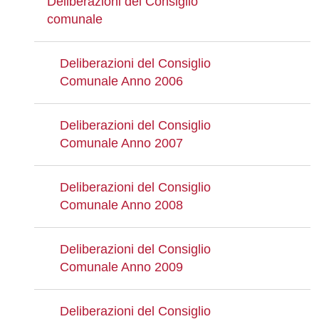
Deliberazioni del Consiglio
comunale
Deliberazioni del Consiglio
Comunale Anno 2006
Deliberazioni del Consiglio
Comunale Anno 2007
Deliberazioni del Consiglio
Comunale Anno 2008
Deliberazioni del Consiglio
Comunale Anno 2009
Deliberazioni del Consiglio