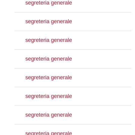
segreteria generale
segreteria generale
segreteria generale
segreteria generale
segreteria generale
segreteria generale
segreteria generale
segreteria generale