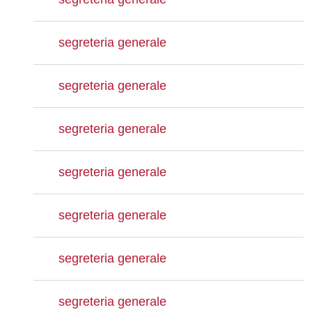
segreteria generale
segreteria generale
segreteria generale
segreteria generale
segreteria generale
segreteria generale
segreteria generale