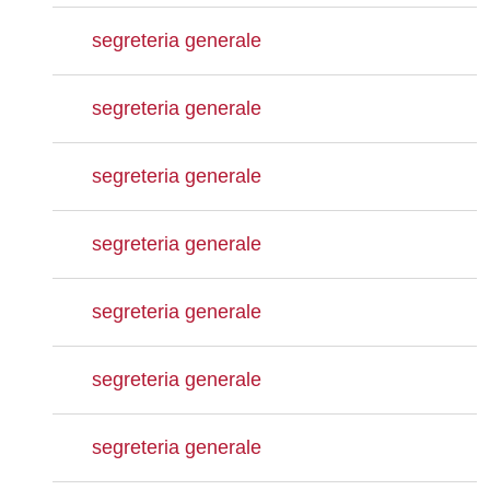
segreteria generale
segreteria generale
segreteria generale
segreteria generale
segreteria generale
segreteria generale
segreteria generale