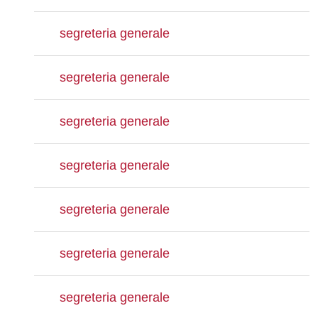
segreteria generale
segreteria generale
segreteria generale
segreteria generale
segreteria generale
segreteria generale
segreteria generale