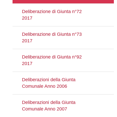
Deliberazione di Giunta n°72
2017
Deliberazione di Giunta n°73
2017
Deliberazione di Giunta n°92
2017
Deliberazioni della Giunta
Comunale Anno 2006
Deliberazioni della Giunta
Comunale Anno 2007