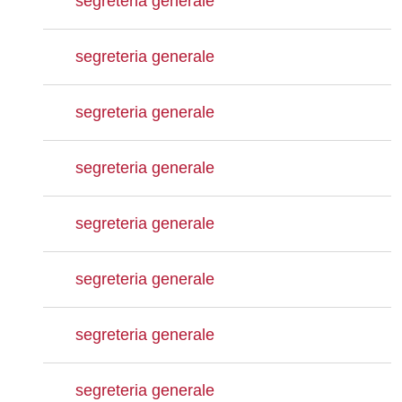
segreteria generale
segreteria generale
segreteria generale
segreteria generale
segreteria generale
segreteria generale
segreteria generale
segreteria generale