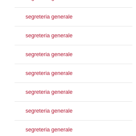
segreteria generale
segreteria generale
segreteria generale
segreteria generale
segreteria generale
segreteria generale
segreteria generale