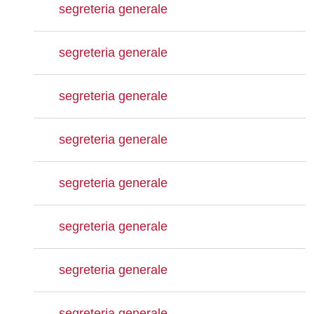
segreteria generale
segreteria generale
segreteria generale
segreteria generale
segreteria generale
segreteria generale
segreteria generale
segreteria generale