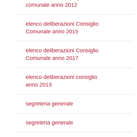
comunale anno 2012
elenco deliberazioni Consiglio
Comunale anno 2015
elenco deliberazioni Consiglio
Comunale anno 2017
elenco deliberazioni consiglio
anno 2013
segreteria generale
segreteria generale