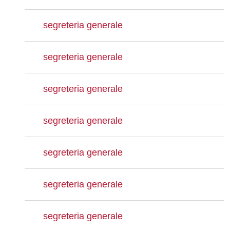
segreteria generale
segreteria generale
segreteria generale
segreteria generale
segreteria generale
segreteria generale
segreteria generale