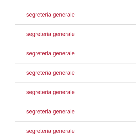
segreteria generale
segreteria generale
segreteria generale
segreteria generale
segreteria generale
segreteria generale
segreteria generale