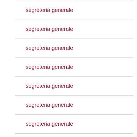
segreteria generale
segreteria generale
segreteria generale
segreteria generale
segreteria generale
segreteria generale
segreteria generale