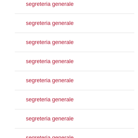
segreteria generale
segreteria generale
segreteria generale
segreteria generale
segreteria generale
segreteria generale
segreteria generale
segreteria generale