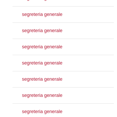
segreteria generale
segreteria generale
segreteria generale
segreteria generale
segreteria generale
segreteria generale
segreteria generale