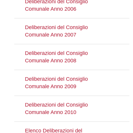
Deliberazioni del Consiglio
Comunale Anno 2006
Deliberazioni del Consiglio
Comunale Anno 2007
Deliberazioni del Consiglio
Comunale Anno 2008
Deliberazioni del Consiglio
Comunale Anno 2009
Deliberazioni del Consiglio
Comunale Anno 2010
Elenco Deliberazioni del