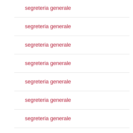
segreteria generale
segreteria generale
segreteria generale
segreteria generale
segreteria generale
segreteria generale
segreteria generale