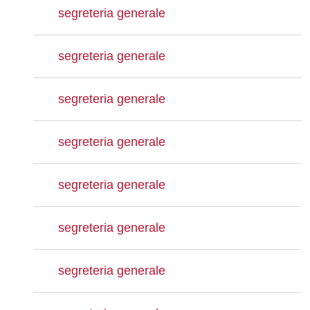
segreteria generale
segreteria generale
segreteria generale
segreteria generale
segreteria generale
segreteria generale
segreteria generale