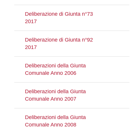
Deliberazione di Giunta n°73
2017
Deliberazione di Giunta n°92
2017
Deliberazioni della Giunta
Comunale Anno 2006
Deliberazioni della Giunta
Comunale Anno 2007
Deliberazioni della Giunta
Comunale Anno 2008