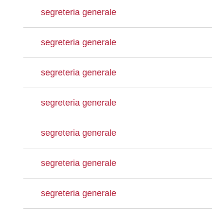
segreteria generale
segreteria generale
segreteria generale
segreteria generale
segreteria generale
segreteria generale
segreteria generale