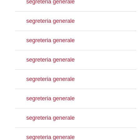
segreteria generale
segreteria generale
segreteria generale
segreteria generale
segreteria generale
segreteria generale
segreteria generale
segreteria generale