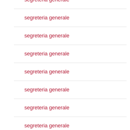
segreteria generale
segreteria generale
segreteria generale
segreteria generale
segreteria generale
segreteria generale
segreteria generale