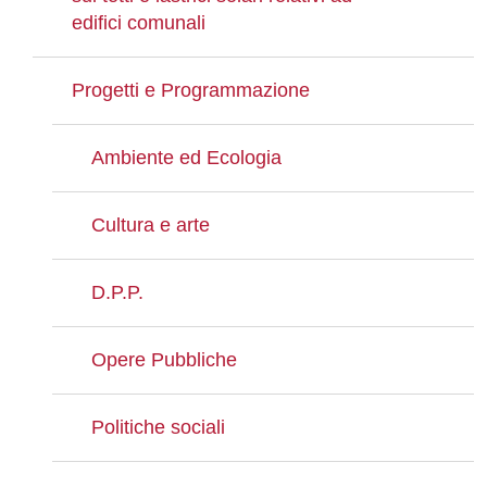
edifici comunali
Progetti e Programmazione
Ambiente ed Ecologia
Cultura e arte
D.P.P.
Opere Pubbliche
Politiche sociali