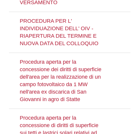
VERSAMENTO
PROCEDURA PER L'
INDIVIDUAZIONE DELL' OIV -
RIAPERTURA DEL TERMINE E
NUOVA DATA DEL COLLOQUIO
Procedura aperta per la
concessione dei diritti di superficie
dell'area per la realizzazione di un
campo fotovoltaico da 1 MW
nell'area ex discarica di San
Giovanni in agro di Statte
Procedura aperta per la
concessione di diritti di superficie
sui tetti e lastrici solari relativi ad