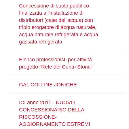
Concessione di suolo pubblico
finalizzata all'installazione di
distributori (case dell'acqua) con
triplo erogatore di acqua naturale,
acqua naturale refrigerata e acqua
gassata refrigerata
Elenco professionisti per attività
progetto "Rete dei Centri Storici"
GAL COLLINE JONICHE
ICI anno 2011 - NUOVO
CONCESSIONARIO DELLA
RISCOSSIONE-
AGGIORNAMENTO ESTREMI