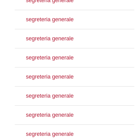
segreteria generale
segreteria generale
segreteria generale
segreteria generale
segreteria generale
segreteria generale
segreteria generale
segreteria generale