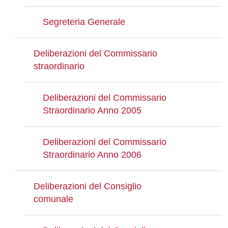
Segreteria Generale
Deliberazioni del Commissario
straordinario
Deliberazioni del Commissario
Straordinario Anno 2005
Deliberazioni del Commissario
Straordinario Anno 2006
Deliberazioni del Consiglio
comunale