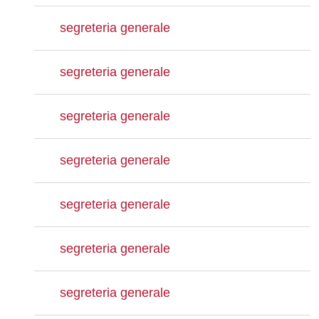
segreteria generale
segreteria generale
segreteria generale
segreteria generale
segreteria generale
segreteria generale
segreteria generale