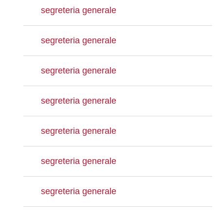
segreteria generale
segreteria generale
segreteria generale
segreteria generale
segreteria generale
segreteria generale
segreteria generale