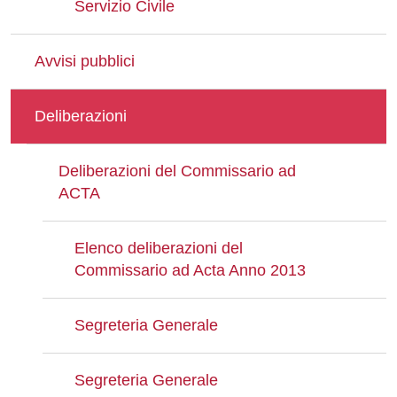
Servizio Civile
Avvisi pubblici
Deliberazioni
Deliberazioni del Commissario ad
ACTA
Elenco deliberazioni del
Commissario ad Acta Anno 2013
Segreteria Generale
Segreteria Generale