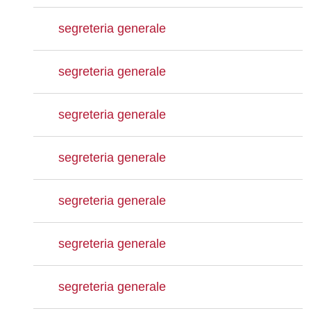
segreteria generale
segreteria generale
segreteria generale
segreteria generale
segreteria generale
segreteria generale
segreteria generale