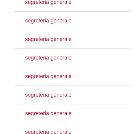
segreteria generale
segreteria generale
segreteria generale
segreteria generale
segreteria generale
segreteria generale
segreteria generale
segreteria generale