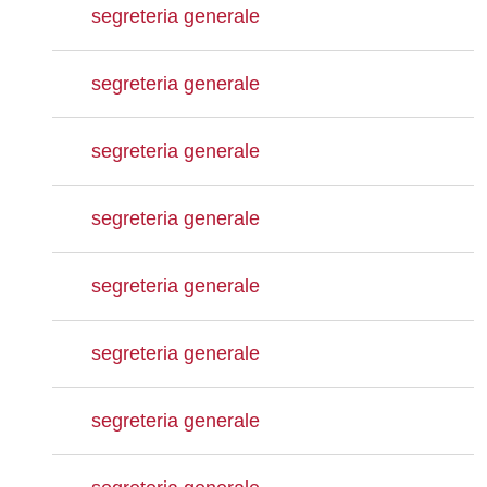
segreteria generale
segreteria generale
segreteria generale
segreteria generale
segreteria generale
segreteria generale
segreteria generale