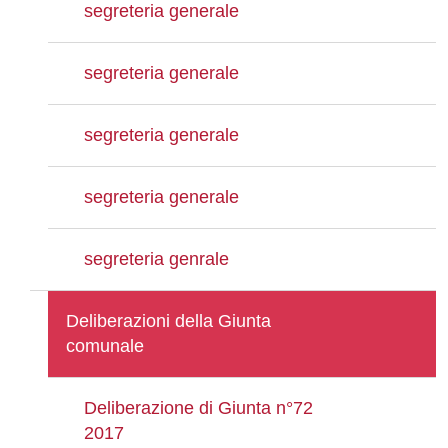
segreteria generale
segreteria generale
segreteria generale
segreteria generale
segreteria genrale
Deliberazioni della Giunta
comunale
Deliberazione di Giunta n°72
2017