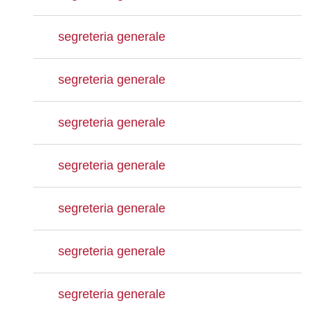
segreteria generale
segreteria generale
segreteria generale
segreteria generale
segreteria generale
segreteria generale
segreteria generale