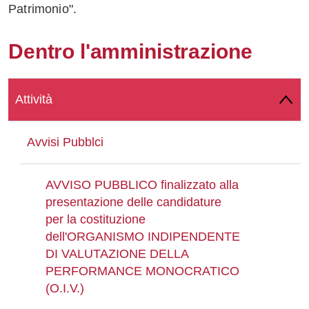
Patrimonio".
Whatsapp
Dentro l'amministrazione
Attività
Avvisi Pubblci
AVVISO PUBBLICO finalizzato alla
presentazione delle candidature
per la costituzione
dell'ORGANISMO INDIPENDENTE
DI VALUTAZIONE DELLA
PERFORMANCE MONOCRATICO
(O.I.V.)