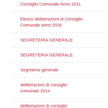
Consiglio Comunale Anno 2011
Elenco deliberazioni di Consiglio
Comunale anno 2016
SEGRETERIA GENERALE
SEGRETERIA GENERALE
Segreteria generale
deliberazioni di consiglio
comunale 2014
deliberazioni di consiglio