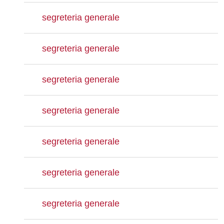
segreteria generale
segreteria generale
segreteria generale
segreteria generale
segreteria generale
segreteria generale
segreteria generale