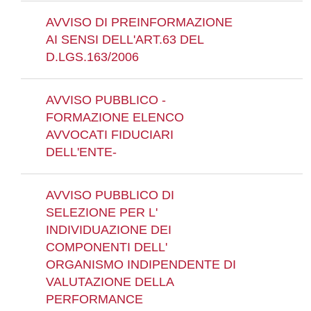
AVVISO DI PREINFORMAZIONE
AI SENSI DELL'ART.63 DEL
D.LGS.163/2006
AVVISO PUBBLICO -
FORMAZIONE ELENCO
AVVOCATI FIDUCIARI
DELL'ENTE-
AVVISO PUBBLICO DI
SELEZIONE PER L'
INDIVIDUAZIONE DEI
COMPONENTI DELL'
ORGANISMO INDIPENDENTE DI
VALUTAZIONE DELLA
PERFORMANCE