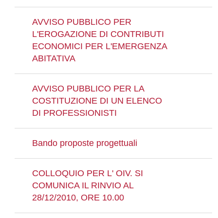
AVVISO PUBBLICO PER
L'EROGAZIONE DI CONTRIBUTI
ECONOMICI PER L'EMERGENZA
ABITATIVA
AVVISO PUBBLICO PER LA
COSTITUZIONE DI UN ELENCO
DI PROFESSIONISTI
Bando proposte progettuali
COLLOQUIO PER L' OIV. SI
COMUNICA IL RINVIO AL
28/12/2010, ORE 10.00