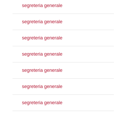
segreteria generale
segreteria generale
segreteria generale
segreteria generale
segreteria generale
segreteria generale
segreteria generale