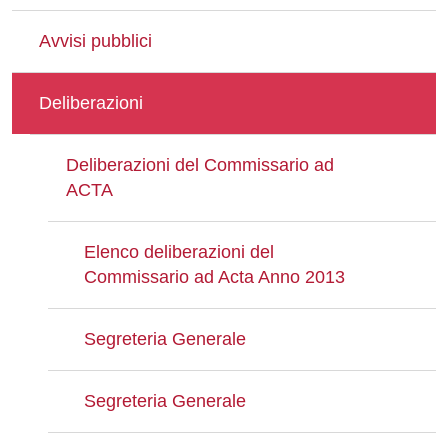
Avvisi pubblici
Deliberazioni
Deliberazioni del Commissario ad
ACTA
Elenco deliberazioni del
Commissario ad Acta Anno 2013
Segreteria Generale
Segreteria Generale