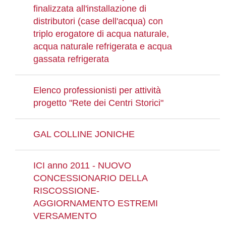
finalizzata all'installazione di
distributori (case dell'acqua) con
triplo erogatore di acqua naturale,
acqua naturale refrigerata e acqua
gassata refrigerata
Elenco professionisti per attività
progetto "Rete dei Centri Storici"
GAL COLLINE JONICHE
ICI anno 2011 - NUOVO
CONCESSIONARIO DELLA
RISCOSSIONE-
AGGIORNAMENTO ESTREMI
VERSAMENTO