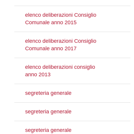
elenco deliberazioni Consiglio
Comunale anno 2015
elenco deliberazioni Consiglio
Comunale anno 2017
elenco deliberazioni consiglio
anno 2013
segreteria generale
segreteria generale
segreteria generale