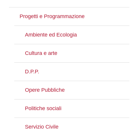
Progetti e Programmazione
Ambiente ed Ecologia
Cultura e arte
D.P.P.
Opere Pubbliche
Politiche sociali
Servizio Civile