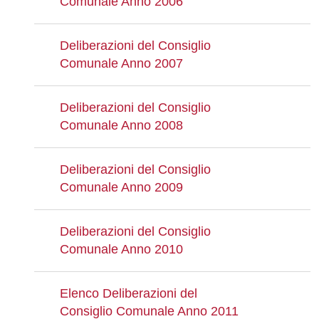
Comunale Anno 2006
Deliberazioni del Consiglio
Comunale Anno 2007
Deliberazioni del Consiglio
Comunale Anno 2008
Deliberazioni del Consiglio
Comunale Anno 2009
Deliberazioni del Consiglio
Comunale Anno 2010
Elenco Deliberazioni del
Consiglio Comunale Anno 2011