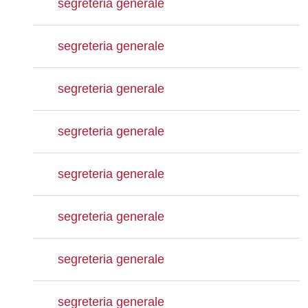
segreteria generale
segreteria generale
segreteria generale
segreteria generale
segreteria generale
segreteria generale
segreteria generale
segreteria generale