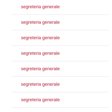
segreteria generale
segreteria generale
segreteria generale
segreteria generale
segreteria generale
segreteria generale
segreteria generale