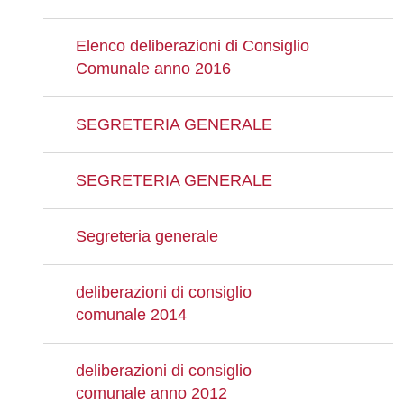
Elenco deliberazioni di Consiglio
Comunale anno 2016
SEGRETERIA GENERALE
SEGRETERIA GENERALE
Segreteria generale
deliberazioni di consiglio
comunale 2014
deliberazioni di consiglio
comunale anno 2012