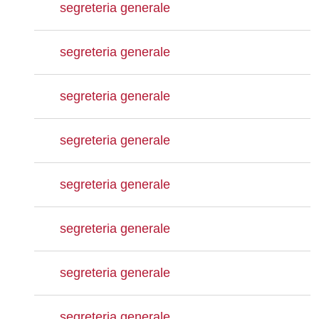
segreteria generale
segreteria generale
segreteria generale
segreteria generale
segreteria generale
segreteria generale
segreteria generale
segreteria generale