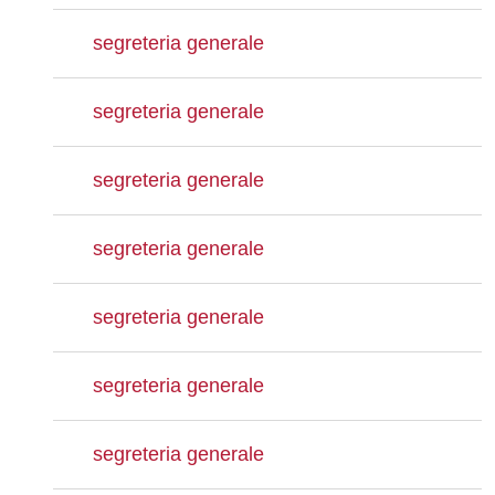
segreteria generale
segreteria generale
segreteria generale
segreteria generale
segreteria generale
segreteria generale
segreteria generale