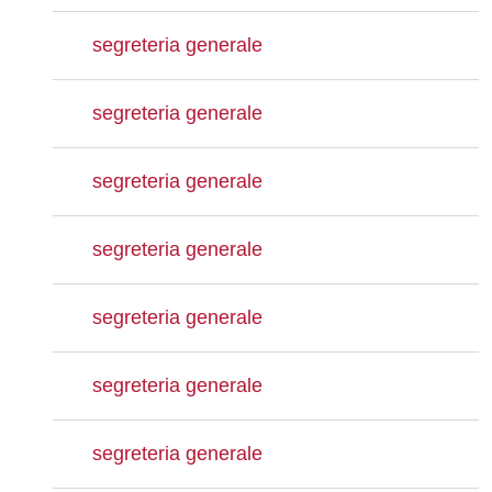
segreteria generale
segreteria generale
segreteria generale
segreteria generale
segreteria generale
segreteria generale
segreteria generale