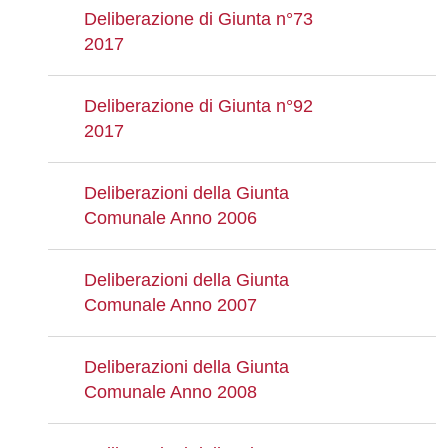
Deliberazione di Giunta n°73
2017
Deliberazione di Giunta n°92
2017
Deliberazioni della Giunta
Comunale Anno 2006
Deliberazioni della Giunta
Comunale Anno 2007
Deliberazioni della Giunta
Comunale Anno 2008