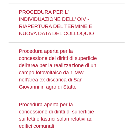
PROCEDURA PER L'
INDIVIDUAZIONE DELL' OIV -
RIAPERTURA DEL TERMINE E
NUOVA DATA DEL COLLOQUIO
Procedura aperta per la
concessione dei diritti di superficie
dell'area per la realizzazione di un
campo fotovoltaico da 1 MW
nell'area ex discarica di San
Giovanni in agro di Statte
Procedura aperta per la
concessione di diritti di superficie
sui tetti e lastrici solari relativi ad
edifici comunali