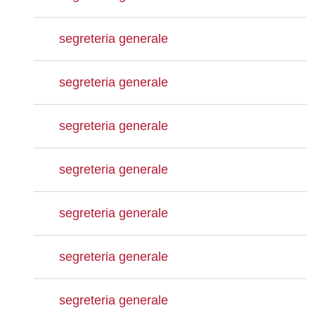
segreteria generale
segreteria generale
segreteria generale
segreteria generale
segreteria generale
segreteria generale
segreteria generale