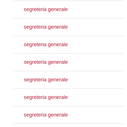
segreteria generale
segreteria generale
segreteria generale
segreteria generale
segreteria generale
segreteria generale
segreteria generale