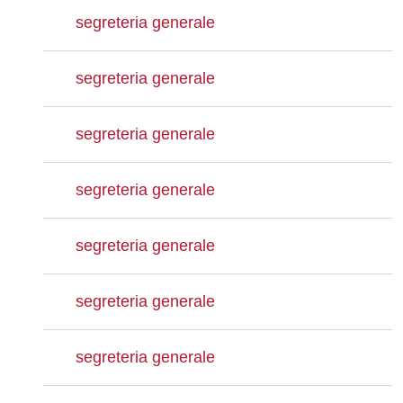
segreteria generale
segreteria generale
segreteria generale
segreteria generale
segreteria generale
segreteria generale
segreteria generale