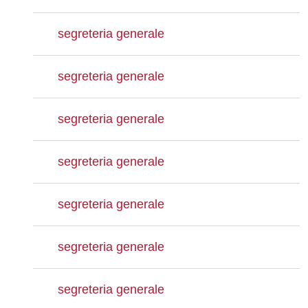
segreteria generale
segreteria generale
segreteria generale
segreteria generale
segreteria generale
segreteria generale
segreteria generale