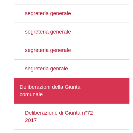
segreteria generale
segreteria generale
segreteria generale
segreteria genrale
Deliberazioni della Giunta
comunale
Deliberazione di Giunta n°72
2017