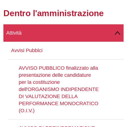
Whatsapp
Dentro l'amministrazione
Attività
Avvisi Pubblci
AVVISO PUBBLICO finalizzato alla
presentazione delle candidature
per la costituzione
dell'ORGANISMO INDIPENDENTE
DI VALUTAZIONE DELLA
PERFORMANCE MONOCRATICO
(O.I.V.)