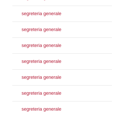
segreteria generale
segreteria generale
segreteria generale
segreteria generale
segreteria generale
segreteria generale
segreteria generale