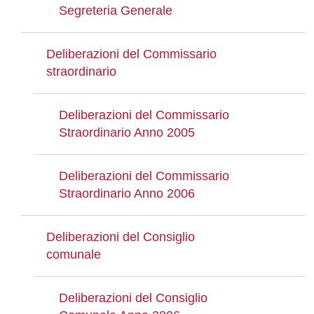
Segreteria Generale
Deliberazioni del Commissario
straordinario
Deliberazioni del Commissario
Straordinario Anno 2005
Deliberazioni del Commissario
Straordinario Anno 2006
Deliberazioni del Consiglio
comunale
Deliberazioni del Consiglio