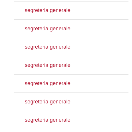
segreteria generale
segreteria generale
segreteria generale
segreteria generale
segreteria generale
segreteria generale
segreteria generale