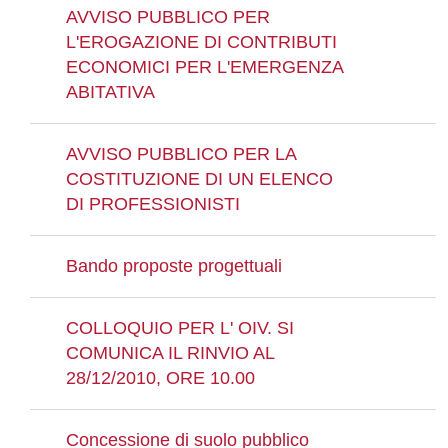
AVVISO PUBBLICO PER
L'EROGAZIONE DI CONTRIBUTI
ECONOMICI PER L'EMERGENZA
ABITATIVA
AVVISO PUBBLICO PER LA
COSTITUZIONE DI UN ELENCO
DI PROFESSIONISTI
Bando proposte progettuali
COLLOQUIO PER L' OIV. SI
COMUNICA IL RINVIO AL
28/12/2010, ORE 10.00
Concessione di suolo pubblico