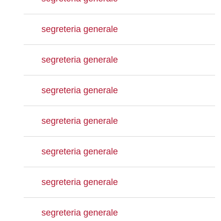
segreteria generale
segreteria generale
segreteria generale
segreteria generale
segreteria generale
segreteria generale
segreteria generale