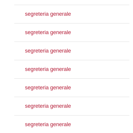
segreteria generale
segreteria generale
segreteria generale
segreteria generale
segreteria generale
segreteria generale
segreteria generale