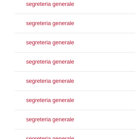
segreteria generale
segreteria generale
segreteria generale
segreteria generale
segreteria generale
segreteria generale
segreteria generale
segreteria generale