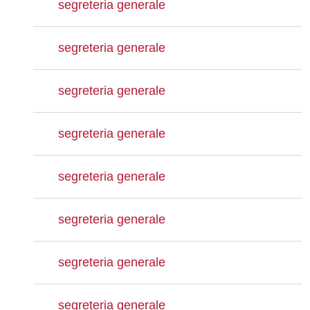
segreteria generale
segreteria generale
segreteria generale
segreteria generale
segreteria generale
segreteria generale
segreteria generale
segreteria generale