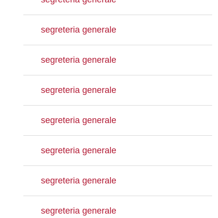
segreteria generale
segreteria generale
segreteria generale
segreteria generale
segreteria generale
segreteria generale
segreteria generale