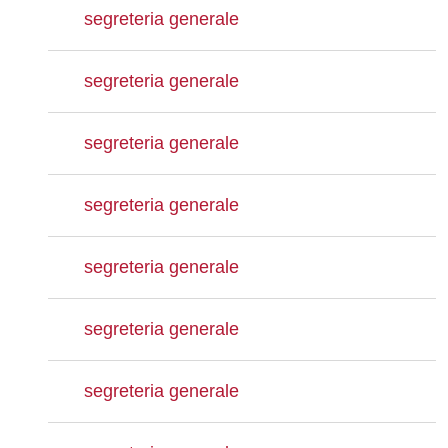
segreteria generale
segreteria generale
segreteria generale
segreteria generale
segreteria generale
segreteria generale
segreteria generale