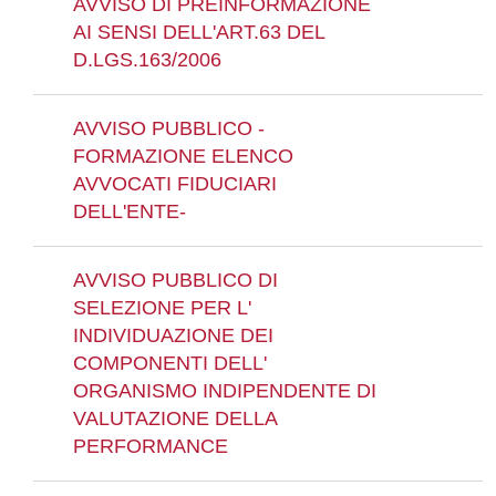
AVVISO DI PREINFORMAZIONE
AI SENSI DELL'ART.63 DEL
D.LGS.163/2006
AVVISO PUBBLICO -
FORMAZIONE ELENCO
AVVOCATI FIDUCIARI
DELL'ENTE-
AVVISO PUBBLICO DI
SELEZIONE PER L'
INDIVIDUAZIONE DEI
COMPONENTI DELL'
ORGANISMO INDIPENDENTE DI
VALUTAZIONE DELLA
PERFORMANCE