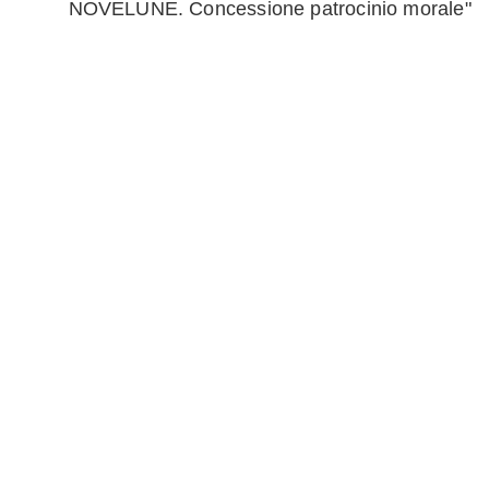
NOVELUNE. Concessione patrocinio morale"