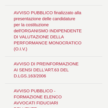
AVVISO PUBBLICO finalizzato alla
presentazione delle candidature
per la costituzione
dell'ORGANISMO INDIPENDENTE
DI VALUTAZIONE DELLA
PERFORMANCE MONOCRATICO
(O.I.V.)
AVVISO DI PREINFORMAZIONE
AI SENSI DELL'ART.63 DEL
D.LGS.163/2006
AVVISO PUBBLICO -
FORMAZIONE ELENCO
AVVOCATI FIDUCIARI