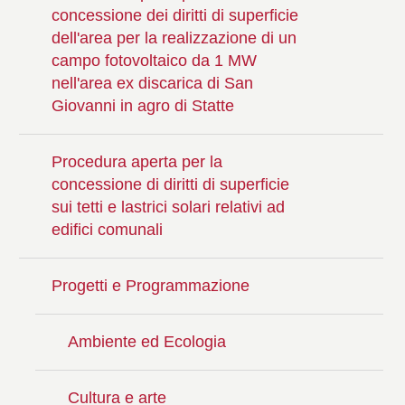
concessione dei diritti di superficie
dell'area per la realizzazione di un
campo fotovoltaico da 1 MW
nell'area ex discarica di San
Giovanni in agro di Statte
Procedura aperta per la
concessione di diritti di superficie
sui tetti e lastrici solari relativi ad
edifici comunali
Progetti e Programmazione
Ambiente ed Ecologia
Cultura e arte