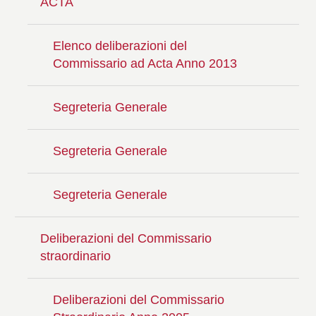
ACTA
Elenco deliberazioni del
Commissario ad Acta Anno 2013
Segreteria Generale
Segreteria Generale
Segreteria Generale
Deliberazioni del Commissario
straordinario
Deliberazioni del Commissario