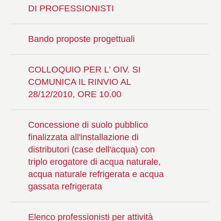
DI PROFESSIONISTI
Bando proposte progettuali
COLLOQUIO PER L' OIV. SI
COMUNICA IL RINVIO AL
28/12/2010, ORE 10.00
Concessione di suolo pubblico
finalizzata all'installazione di
distributori (case dell'acqua) con
triplo erogatore di acqua naturale,
acqua naturale refrigerata e acqua
gassata refrigerata
Elenco professionisti per attività