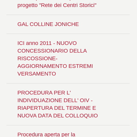
progetto "Rete dei Centri Storici"
GAL COLLINE JONICHE
ICI anno 2011 - NUOVO
CONCESSIONARIO DELLA
RISCOSSIONE-
AGGIORNAMENTO ESTREMI
VERSAMENTO
PROCEDURA PER L'
INDIVIDUAZIONE DELL' OIV -
RIAPERTURA DEL TERMINE E
NUOVA DATA DEL COLLOQUIO
Procedura aperta per la