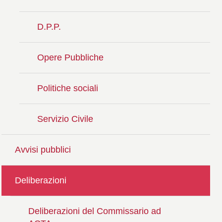
D.P.P.
Opere Pubbliche
Politiche sociali
Servizio Civile
Avvisi pubblici
Deliberazioni
Deliberazioni del Commissario ad