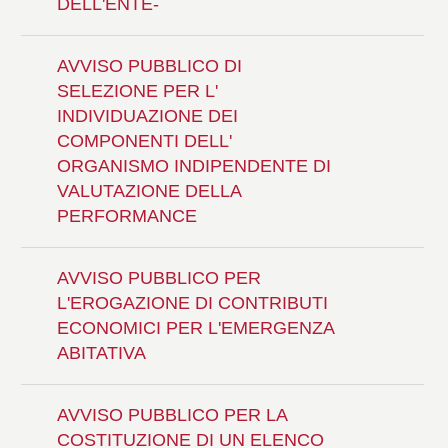
DELL'ENTE-
AVVISO PUBBLICO DI
SELEZIONE PER L'
INDIVIDUAZIONE DEI
COMPONENTI DELL'
ORGANISMO INDIPENDENTE DI
VALUTAZIONE DELLA
PERFORMANCE
AVVISO PUBBLICO PER
L'EROGAZIONE DI CONTRIBUTI
ECONOMICI PER L'EMERGENZA
ABITATIVA
AVVISO PUBBLICO PER LA
COSTITUZIONE DI UN ELENCO