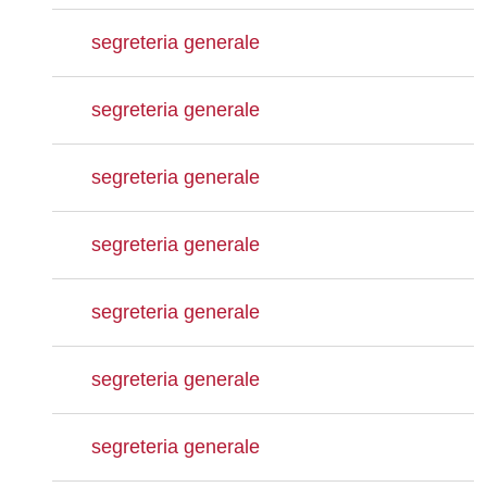
segreteria generale
segreteria generale
segreteria generale
segreteria generale
segreteria generale
segreteria generale
segreteria generale