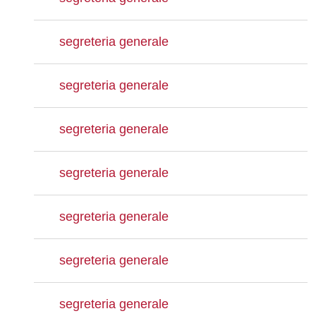
segreteria generale
segreteria generale
segreteria generale
segreteria generale
segreteria generale
segreteria generale
segreteria generale