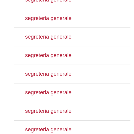
segreteria generale
segreteria generale
segreteria generale
segreteria generale
segreteria generale
segreteria generale
segreteria generale