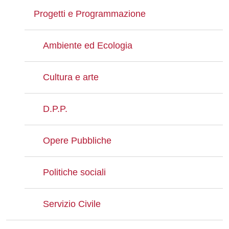
Progetti e Programmazione
Ambiente ed Ecologia
Cultura e arte
D.P.P.
Opere Pubbliche
Politiche sociali
Servizio Civile