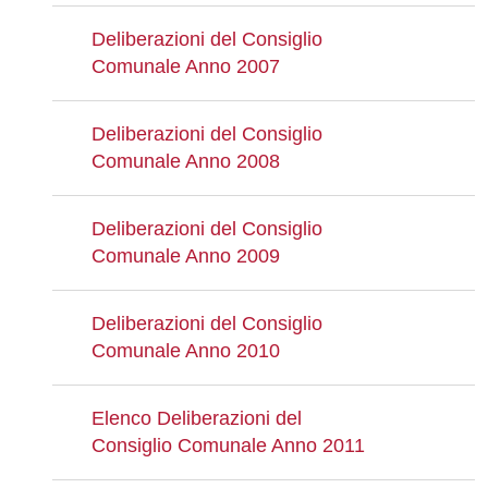
Deliberazioni del Consiglio
Comunale Anno 2007
Deliberazioni del Consiglio
Comunale Anno 2008
Deliberazioni del Consiglio
Comunale Anno 2009
Deliberazioni del Consiglio
Comunale Anno 2010
Elenco Deliberazioni del
Consiglio Comunale Anno 2011