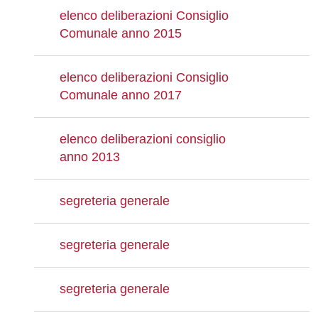
elenco deliberazioni Consiglio
Comunale anno 2015
elenco deliberazioni Consiglio
Comunale anno 2017
elenco deliberazioni consiglio
anno 2013
segreteria generale
segreteria generale
segreteria generale