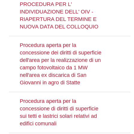
PROCEDURA PER L'
INDIVIDUAZIONE DELL' OIV -
RIAPERTURA DEL TERMINE E
NUOVA DATA DEL COLLOQUIO
Procedura aperta per la
concessione dei diritti di superficie
dell'area per la realizzazione di un
campo fotovoltaico da 1 MW
nell'area ex discarica di San
Giovanni in agro di Statte
Procedura aperta per la
concessione di diritti di superficie
sui tetti e lastrici solari relativi ad
edifici comunali