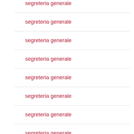
segreteria generale
segreteria generale
segreteria generale
segreteria generale
segreteria generale
segreteria generale
segreteria generale
segreteria generale