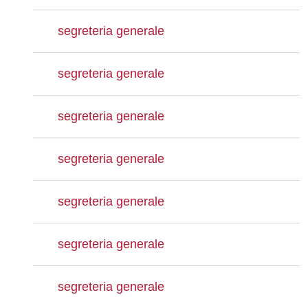
segreteria generale
segreteria generale
segreteria generale
segreteria generale
segreteria generale
segreteria generale
segreteria generale