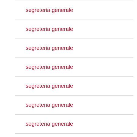
segreteria generale
segreteria generale
segreteria generale
segreteria generale
segreteria generale
segreteria generale
segreteria generale