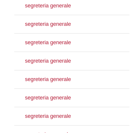
segreteria generale
segreteria generale
segreteria generale
segreteria generale
segreteria generale
segreteria generale
segreteria generale