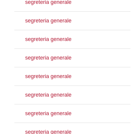
segreteria generale
segreteria generale
segreteria generale
segreteria generale
segreteria generale
segreteria generale
segreteria generale
segreteria generale