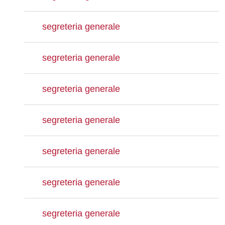
segreteria generale
segreteria generale
segreteria generale
segreteria generale
segreteria generale
segreteria generale
segreteria generale