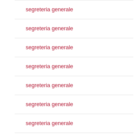
segreteria generale
segreteria generale
segreteria generale
segreteria generale
segreteria generale
segreteria generale
segreteria generale