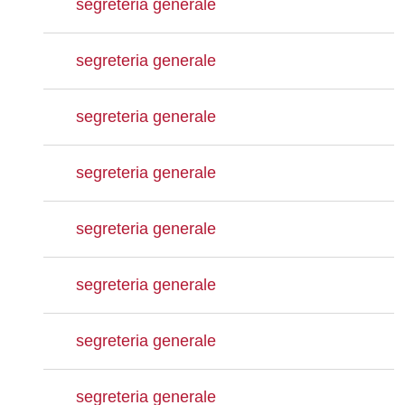
segreteria generale
segreteria generale
segreteria generale
segreteria generale
segreteria generale
segreteria generale
segreteria generale
segreteria generale