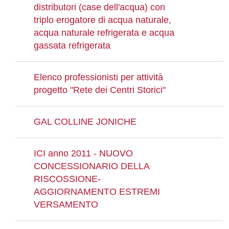
distributori (case dell'acqua) con
triplo erogatore di acqua naturale,
acqua naturale refrigerata e acqua
gassata refrigerata
Elenco professionisti per attività
progetto "Rete dei Centri Storici"
GAL COLLINE JONICHE
ICI anno 2011 - NUOVO
CONCESSIONARIO DELLA
RISCOSSIONE-
AGGIORNAMENTO ESTREMI
VERSAMENTO