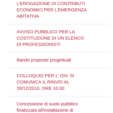
L'EROGAZIONE DI CONTRIBUTI
ECONOMICI PER L'EMERGENZA
ABITATIVA
AVVISO PUBBLICO PER LA
COSTITUZIONE DI UN ELENCO
DI PROFESSIONISTI
Bando proposte progettuali
COLLOQUIO PER L' OIV. SI
COMUNICA IL RINVIO AL
28/12/2010, ORE 10.00
Concessione di suolo pubblico
finalizzata all'installazione di