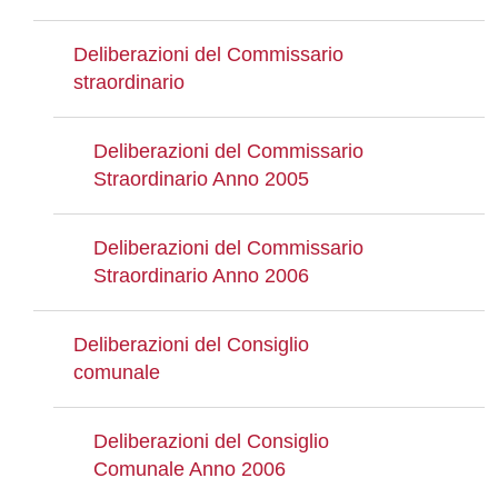
Deliberazioni del Commissario
straordinario
Deliberazioni del Commissario
Straordinario Anno 2005
Deliberazioni del Commissario
Straordinario Anno 2006
Deliberazioni del Consiglio
comunale
Deliberazioni del Consiglio
Comunale Anno 2006