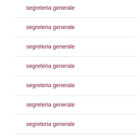
segreteria generale
segreteria generale
segreteria generale
segreteria generale
segreteria generale
segreteria generale
segreteria generale