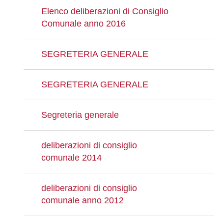
Elenco deliberazioni di Consiglio
Comunale anno 2016
SEGRETERIA GENERALE
SEGRETERIA GENERALE
Segreteria generale
deliberazioni di consiglio
comunale 2014
deliberazioni di consiglio
comunale anno 2012