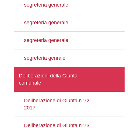
segreteria generale
segreteria generale
segreteria generale
segreteria genrale
Deliberazioni della Giunta
comunale
Deliberazione di Giunta n°72
2017
Deliberazione di Giunta n°73