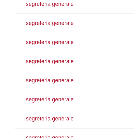
segreteria generale
segreteria generale
segreteria generale
segreteria generale
segreteria generale
segreteria generale
segreteria generale
segreteria generale