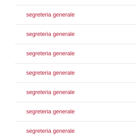
segreteria generale
segreteria generale
segreteria generale
segreteria generale
segreteria generale
segreteria generale
segreteria generale