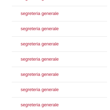
segreteria generale
segreteria generale
segreteria generale
segreteria generale
segreteria generale
segreteria generale
segreteria generale