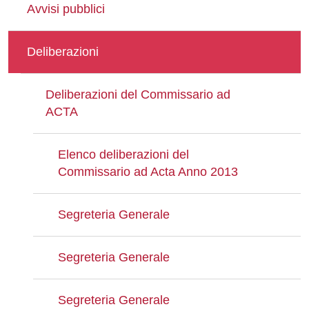
Avvisi pubblici
Deliberazioni
Deliberazioni del Commissario ad
ACTA
Elenco deliberazioni del
Commissario ad Acta Anno 2013
Segreteria Generale
Segreteria Generale
Segreteria Generale