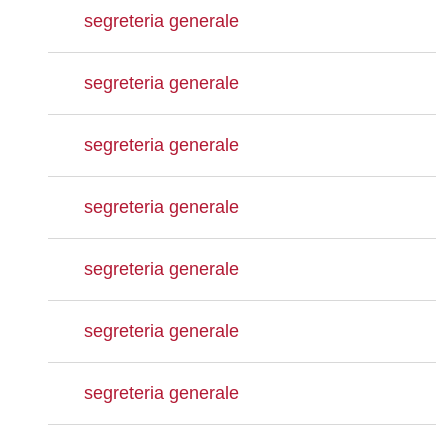
segreteria generale
segreteria generale
segreteria generale
segreteria generale
segreteria generale
segreteria generale
segreteria generale