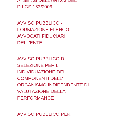
AI SENSI DELL'ART.63 DEL
D.LGS.163/2006
AVVISO PUBBLICO -
FORMAZIONE ELENCO
AVVOCATI FIDUCIARI
DELL'ENTE-
AVVISO PUBBLICO DI
SELEZIONE PER L'
INDIVIDUAZIONE DEI
COMPONENTI DELL'
ORGANISMO INDIPENDENTE DI
VALUTAZIONE DELLA
PERFORMANCE
AVVISO PUBBLICO PER