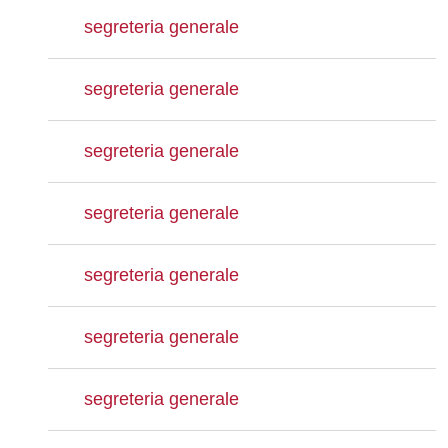
segreteria generale
segreteria generale
segreteria generale
segreteria generale
segreteria generale
segreteria generale
segreteria generale