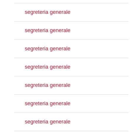
segreteria generale
segreteria generale
segreteria generale
segreteria generale
segreteria generale
segreteria generale
segreteria generale