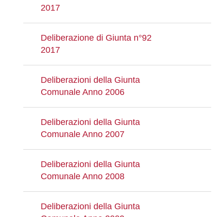
2017
Deliberazione di Giunta n°92
2017
Deliberazioni della Giunta
Comunale Anno 2006
Deliberazioni della Giunta
Comunale Anno 2007
Deliberazioni della Giunta
Comunale Anno 2008
Deliberazioni della Giunta