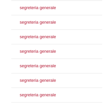
segreteria generale
segreteria generale
segreteria generale
segreteria generale
segreteria generale
segreteria generale
segreteria generale