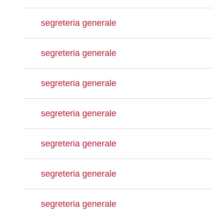
segreteria generale
segreteria generale
segreteria generale
segreteria generale
segreteria generale
segreteria generale
segreteria generale