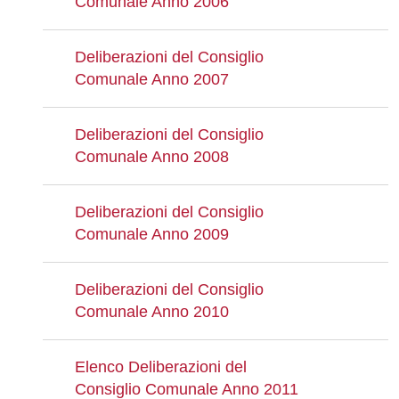
Comunale Anno 2006
Deliberazioni del Consiglio
Comunale Anno 2007
Deliberazioni del Consiglio
Comunale Anno 2008
Deliberazioni del Consiglio
Comunale Anno 2009
Deliberazioni del Consiglio
Comunale Anno 2010
Elenco Deliberazioni del
Consiglio Comunale Anno 2011