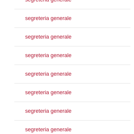
segreteria generale
segreteria generale
segreteria generale
segreteria generale
segreteria generale
segreteria generale
segreteria generale