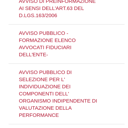
AVVISO DI PREINFORMAZIONE
AI SENSI DELL'ART.63 DEL
D.LGS.163/2006
AVVISO PUBBLICO -
FORMAZIONE ELENCO
AVVOCATI FIDUCIARI
DELL'ENTE-
AVVISO PUBBLICO DI
SELEZIONE PER L'
INDIVIDUAZIONE DEI
COMPONENTI DELL'
ORGANISMO INDIPENDENTE DI
VALUTAZIONE DELLA
PERFORMANCE