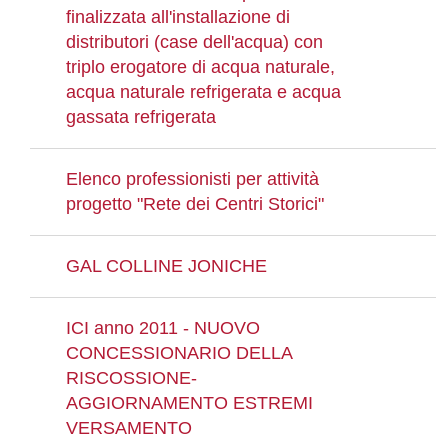
finalizzata all'installazione di
distributori (case dell'acqua) con
triplo erogatore di acqua naturale,
acqua naturale refrigerata e acqua
gassata refrigerata
Elenco professionisti per attività
progetto "Rete dei Centri Storici"
GAL COLLINE JONICHE
ICI anno 2011 - NUOVO
CONCESSIONARIO DELLA
RISCOSSIONE-
AGGIORNAMENTO ESTREMI
VERSAMENTO