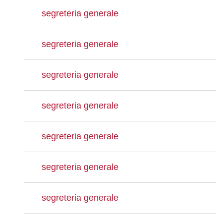
segreteria generale
segreteria generale
segreteria generale
segreteria generale
segreteria generale
segreteria generale
segreteria generale