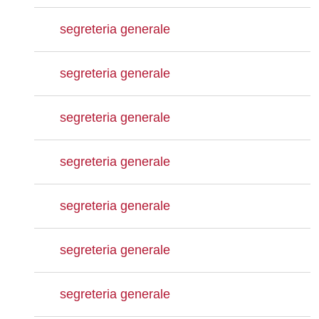
segreteria generale
segreteria generale
segreteria generale
segreteria generale
segreteria generale
segreteria generale
segreteria generale