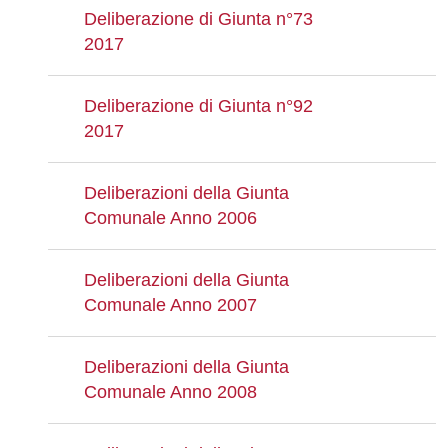
Deliberazione di Giunta n°73
2017
Deliberazione di Giunta n°92
2017
Deliberazioni della Giunta
Comunale Anno 2006
Deliberazioni della Giunta
Comunale Anno 2007
Deliberazioni della Giunta
Comunale Anno 2008