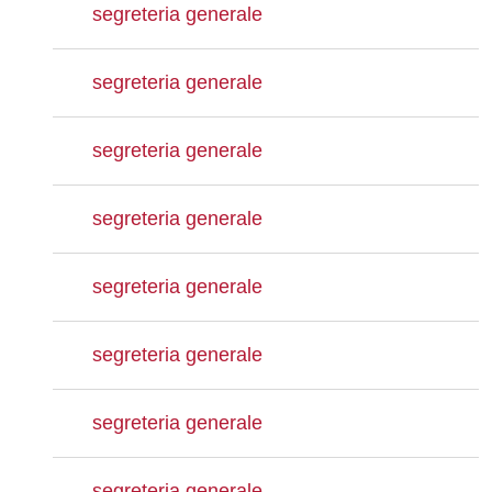
segreteria generale
segreteria generale
segreteria generale
segreteria generale
segreteria generale
segreteria generale
segreteria generale
segreteria generale