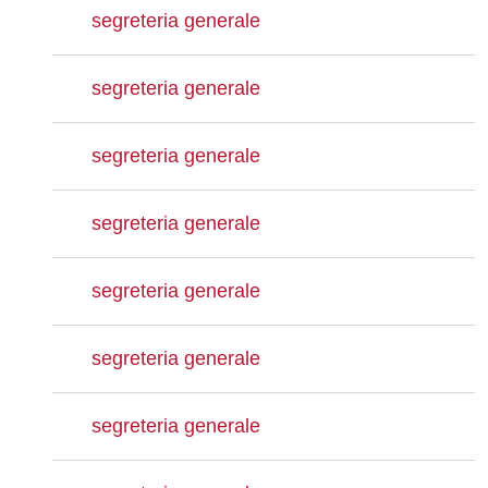
segreteria generale
segreteria generale
segreteria generale
segreteria generale
segreteria generale
segreteria generale
segreteria generale