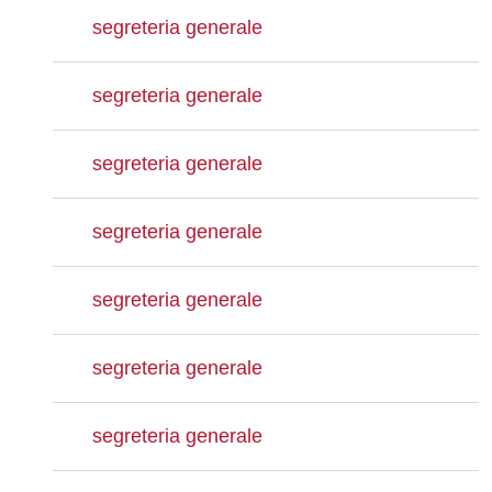
segreteria generale
segreteria generale
segreteria generale
segreteria generale
segreteria generale
segreteria generale
segreteria generale