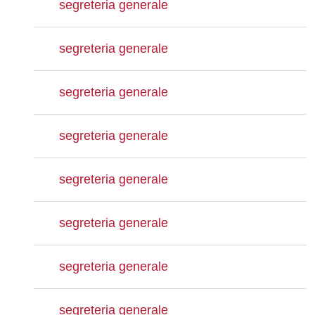
segreteria generale
segreteria generale
segreteria generale
segreteria generale
segreteria generale
segreteria generale
segreteria generale
segreteria generale