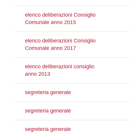
elenco deliberazioni Consiglio
Comunale anno 2015
elenco deliberazioni Consiglio
Comunale anno 2017
elenco deliberazioni consiglio
anno 2013
segreteria generale
segreteria generale
segreteria generale