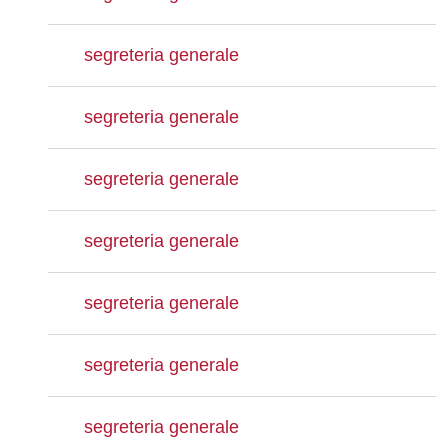
segreteria generale
segreteria generale
segreteria generale
segreteria generale
segreteria generale
segreteria generale
segreteria generale