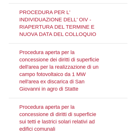
PROCEDURA PER L'
INDIVIDUAZIONE DELL' OIV -
RIAPERTURA DEL TERMINE E
NUOVA DATA DEL COLLOQUIO
Procedura aperta per la
concessione dei diritti di superficie
dell'area per la realizzazione di un
campo fotovoltaico da 1 MW
nell'area ex discarica di San
Giovanni in agro di Statte
Procedura aperta per la
concessione di diritti di superficie
sui tetti e lastrici solari relativi ad
edifici comunali