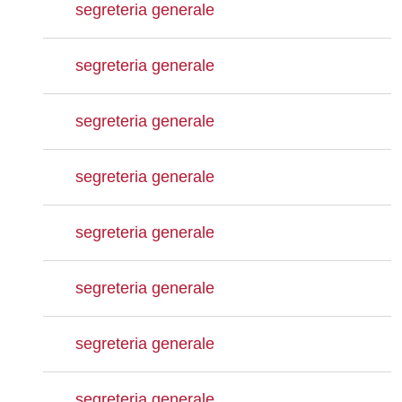
segreteria generale
segreteria generale
segreteria generale
segreteria generale
segreteria generale
segreteria generale
segreteria generale
segreteria generale