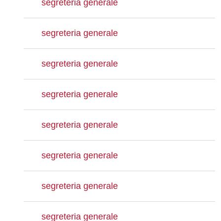
segreteria generale
segreteria generale
segreteria generale
segreteria generale
segreteria generale
segreteria generale
segreteria generale
segreteria generale