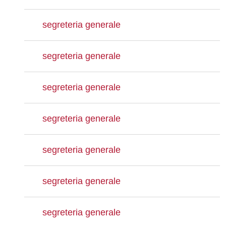
segreteria generale
segreteria generale
segreteria generale
segreteria generale
segreteria generale
segreteria generale
segreteria generale