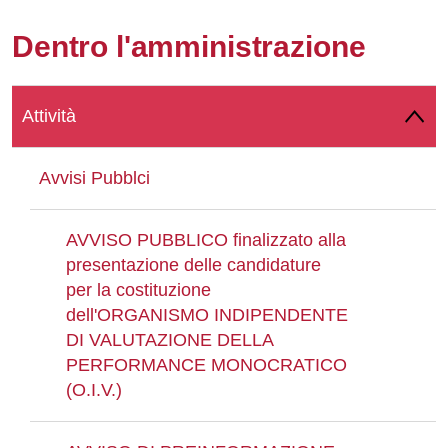
Whatsapp
Dentro l'amministrazione
Attività
Avvisi Pubblci
AVVISO PUBBLICO finalizzato alla
presentazione delle candidature
per la costituzione
dell'ORGANISMO INDIPENDENTE
DI VALUTAZIONE DELLA
PERFORMANCE MONOCRATICO
(O.I.V.)