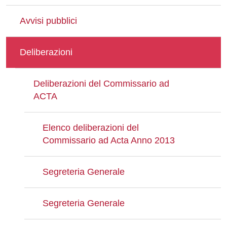
Avvisi pubblici
Deliberazioni
Deliberazioni del Commissario ad
ACTA
Elenco deliberazioni del
Commissario ad Acta Anno 2013
Segreteria Generale
Segreteria Generale