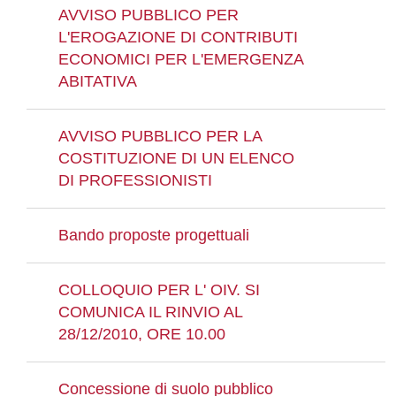
AVVISO PUBBLICO PER
L'EROGAZIONE DI CONTRIBUTI
ECONOMICI PER L'EMERGENZA
ABITATIVA
AVVISO PUBBLICO PER LA
COSTITUZIONE DI UN ELENCO
DI PROFESSIONISTI
Bando proposte progettuali
COLLOQUIO PER L' OIV. SI
COMUNICA IL RINVIO AL
28/12/2010, ORE 10.00
Concessione di suolo pubblico