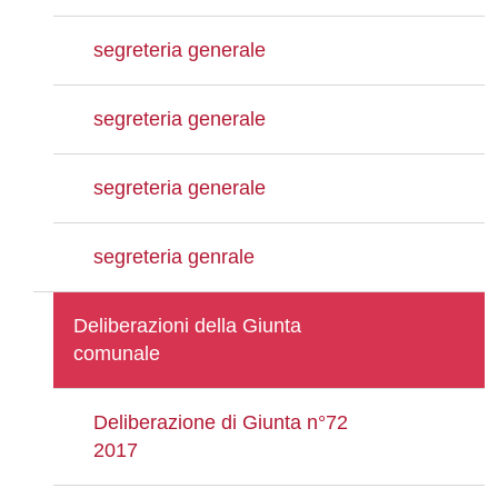
segreteria generale
segreteria generale
segreteria generale
segreteria genrale
Deliberazioni della Giunta
comunale
Deliberazione di Giunta n°72
2017