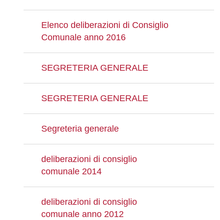
Elenco deliberazioni di Consiglio
Comunale anno 2016
SEGRETERIA GENERALE
SEGRETERIA GENERALE
Segreteria generale
deliberazioni di consiglio
comunale 2014
deliberazioni di consiglio
comunale anno 2012