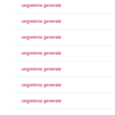
segreteria generale
segreteria generale
segreteria generale
segreteria generale
segreteria generale
segreteria generale
segreteria generale