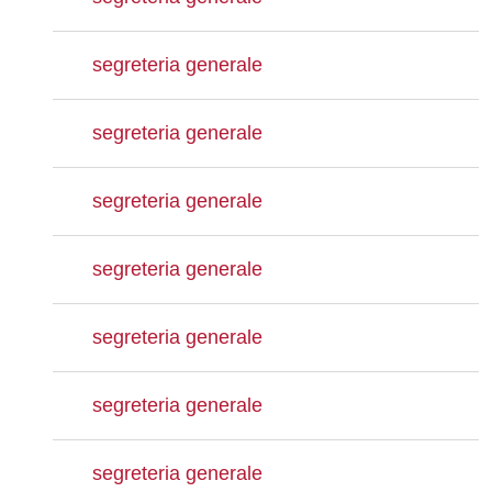
segreteria generale
segreteria generale
segreteria generale
segreteria generale
segreteria generale
segreteria generale
segreteria generale