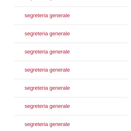
segreteria generale
segreteria generale
segreteria generale
segreteria generale
segreteria generale
segreteria generale
segreteria generale