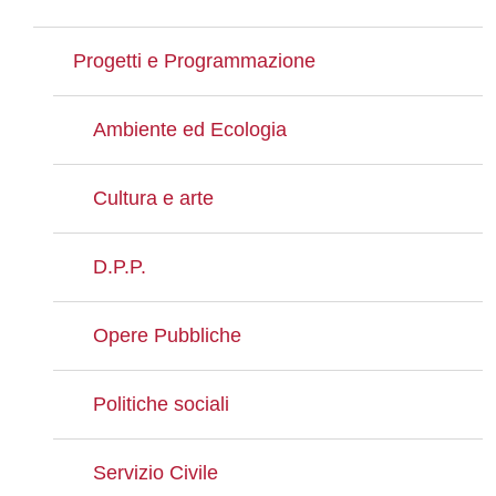
Progetti e Programmazione
Ambiente ed Ecologia
Cultura e arte
D.P.P.
Opere Pubbliche
Politiche sociali
Servizio Civile