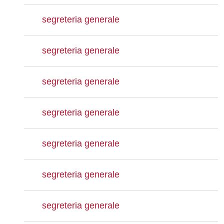
segreteria generale
segreteria generale
segreteria generale
segreteria generale
segreteria generale
segreteria generale
segreteria generale