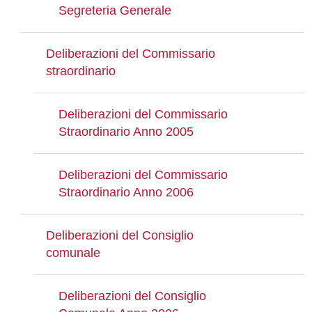
Segreteria Generale
Deliberazioni del Commissario
straordinario
Deliberazioni del Commissario
Straordinario Anno 2005
Deliberazioni del Commissario
Straordinario Anno 2006
Deliberazioni del Consiglio
comunale
Deliberazioni del Consiglio