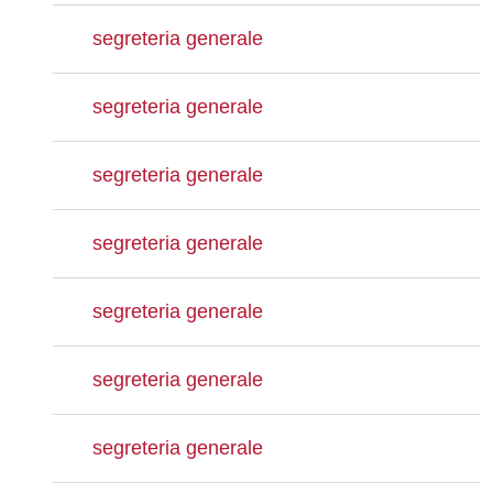
segreteria generale
segreteria generale
segreteria generale
segreteria generale
segreteria generale
segreteria generale
segreteria generale