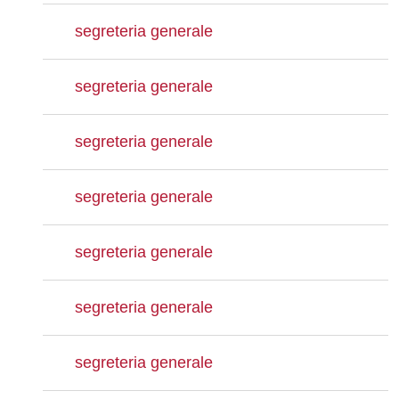
segreteria generale
segreteria generale
segreteria generale
segreteria generale
segreteria generale
segreteria generale
segreteria generale