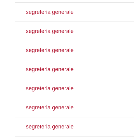
segreteria generale
segreteria generale
segreteria generale
segreteria generale
segreteria generale
segreteria generale
segreteria generale