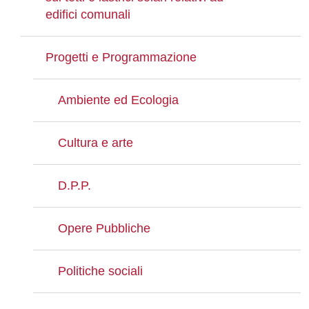
edifici comunali
Progetti e Programmazione
Ambiente ed Ecologia
Cultura e arte
D.P.P.
Opere Pubbliche
Politiche sociali