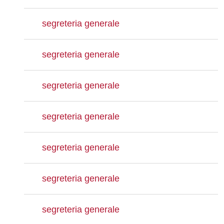
segreteria generale
segreteria generale
segreteria generale
segreteria generale
segreteria generale
segreteria generale
segreteria generale