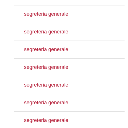
segreteria generale
segreteria generale
segreteria generale
segreteria generale
segreteria generale
segreteria generale
segreteria generale