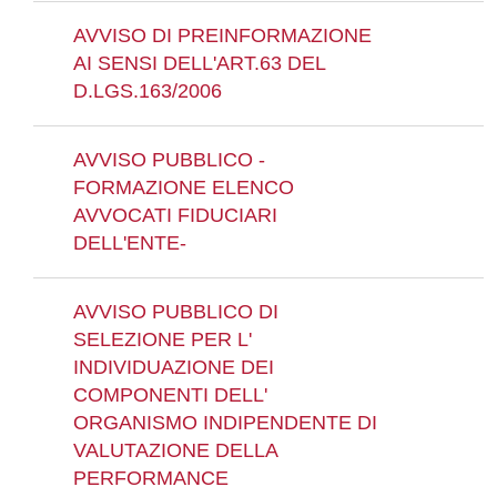
AVVISO DI PREINFORMAZIONE
AI SENSI DELL'ART.63 DEL
D.LGS.163/2006
AVVISO PUBBLICO -
FORMAZIONE ELENCO
AVVOCATI FIDUCIARI
DELL'ENTE-
AVVISO PUBBLICO DI
SELEZIONE PER L'
INDIVIDUAZIONE DEI
COMPONENTI DELL'
ORGANISMO INDIPENDENTE DI
VALUTAZIONE DELLA
PERFORMANCE