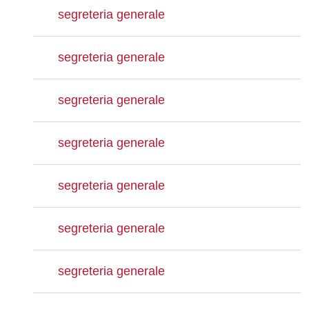
segreteria generale
segreteria generale
segreteria generale
segreteria generale
segreteria generale
segreteria generale
segreteria generale