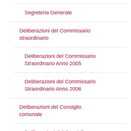
Segreteria Generale
Deliberazioni del Commissario
straordinario
Deliberazioni del Commissario
Straordinario Anno 2005
Deliberazioni del Commissario
Straordinario Anno 2006
Deliberazioni del Consiglio
comunale