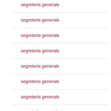
segreteria generale
segreteria generale
segreteria generale
segreteria generale
segreteria generale
segreteria generale
segreteria generale