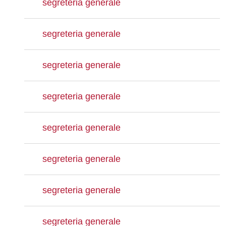
segreteria generale
segreteria generale
segreteria generale
segreteria generale
segreteria generale
segreteria generale
segreteria generale
segreteria generale