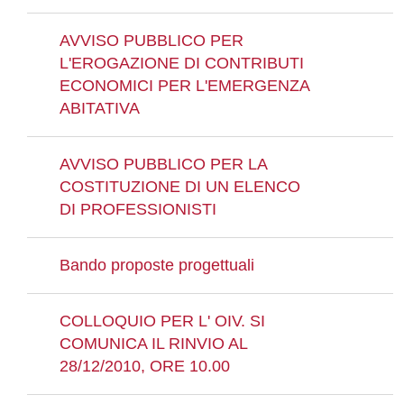
AVVISO PUBBLICO PER
L'EROGAZIONE DI CONTRIBUTI
ECONOMICI PER L'EMERGENZA
ABITATIVA
AVVISO PUBBLICO PER LA
COSTITUZIONE DI UN ELENCO
DI PROFESSIONISTI
Bando proposte progettuali
COLLOQUIO PER L' OIV. SI
COMUNICA IL RINVIO AL
28/12/2010, ORE 10.00