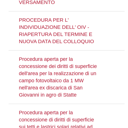
VERSAMENTO
PROCEDURA PER L'
INDIVIDUAZIONE DELL' OIV -
RIAPERTURA DEL TERMINE E
NUOVA DATA DEL COLLOQUIO
Procedura aperta per la
concessione dei diritti di superficie
dell'area per la realizzazione di un
campo fotovoltaico da 1 MW
nell'area ex discarica di San
Giovanni in agro di Statte
Procedura aperta per la
concessione di diritti di superficie
sui tetti e lastrici solari relativi ad