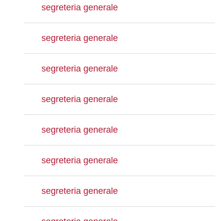
segreteria generale
segreteria generale
segreteria generale
segreteria generale
segreteria generale
segreteria generale
segreteria generale