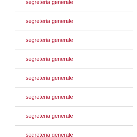
segreteria generale
segreteria generale
segreteria generale
segreteria generale
segreteria generale
segreteria generale
segreteria generale
segreteria generale