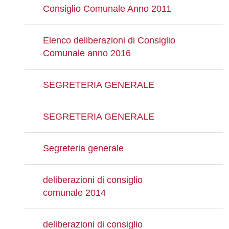
Consiglio Comunale Anno 2011
Elenco deliberazioni di Consiglio
Comunale anno 2016
SEGRETERIA GENERALE
SEGRETERIA GENERALE
Segreteria generale
deliberazioni di consiglio
comunale 2014
deliberazioni di consiglio