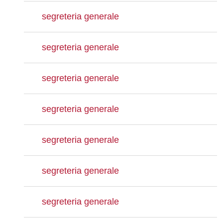
segreteria generale
segreteria generale
segreteria generale
segreteria generale
segreteria generale
segreteria generale
segreteria generale