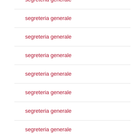
segreteria generale
segreteria generale
segreteria generale
segreteria generale
segreteria generale
segreteria generale
segreteria generale