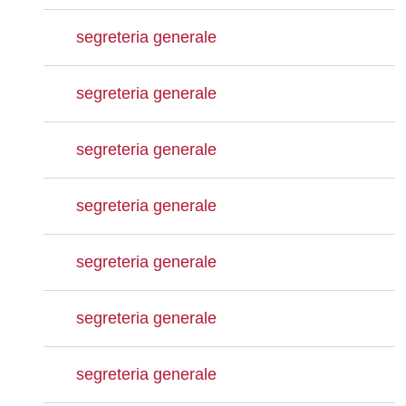
segreteria generale
segreteria generale
segreteria generale
segreteria generale
segreteria generale
segreteria generale
segreteria generale