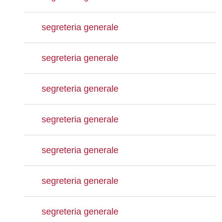
segreteria generale
segreteria generale
segreteria generale
segreteria generale
segreteria generale
segreteria generale
segreteria generale