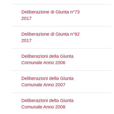
Deliberazione di Giunta n°73
2017
Deliberazione di Giunta n°92
2017
Deliberazioni della Giunta
Comunale Anno 2006
Deliberazioni della Giunta
Comunale Anno 2007
Deliberazioni della Giunta
Comunale Anno 2008