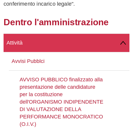
conferimento incarico legale".
Whatsapp
Dentro l'amministrazione
Attività
Avvisi Pubblci
AVVISO PUBBLICO finalizzato alla
presentazione delle candidature
per la costituzione
dell'ORGANISMO INDIPENDENTE
DI VALUTAZIONE DELLA
PERFORMANCE MONOCRATICO
(O.I.V.)