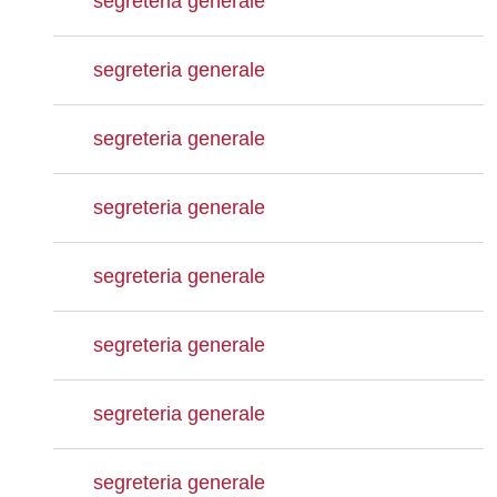
segreteria generale
segreteria generale
segreteria generale
segreteria generale
segreteria generale
segreteria generale
segreteria generale
segreteria generale