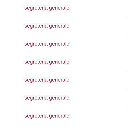
segreteria generale
segreteria generale
segreteria generale
segreteria generale
segreteria generale
segreteria generale
segreteria generale