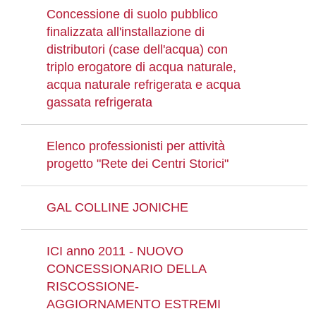
Concessione di suolo pubblico
finalizzata all'installazione di
distributori (case dell'acqua) con
triplo erogatore di acqua naturale,
acqua naturale refrigerata e acqua
gassata refrigerata
Elenco professionisti per attività
progetto "Rete dei Centri Storici"
GAL COLLINE JONICHE
ICI anno 2011 - NUOVO
CONCESSIONARIO DELLA
RISCOSSIONE-
AGGIORNAMENTO ESTREMI