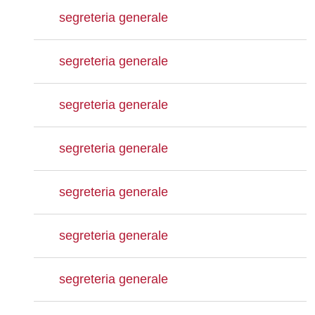
segreteria generale
segreteria generale
segreteria generale
segreteria generale
segreteria generale
segreteria generale
segreteria generale