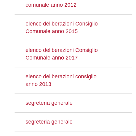
comunale anno 2012
elenco deliberazioni Consiglio
Comunale anno 2015
elenco deliberazioni Consiglio
Comunale anno 2017
elenco deliberazioni consiglio
anno 2013
segreteria generale
segreteria generale