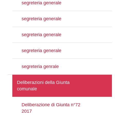
segreteria generale
segreteria generale
segreteria generale
segreteria generale
segreteria genrale
Deliberazioni della Giunta
comunale
Deliberazione di Giunta n°72
2017