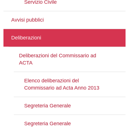
Servizio Civile
Avvisi pubblici
Deliberazioni
Deliberazioni del Commissario ad
ACTA
Elenco deliberazioni del
Commissario ad Acta Anno 2013
Segreteria Generale
Segreteria Generale