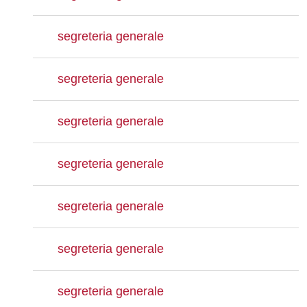
segreteria generale
segreteria generale
segreteria generale
segreteria generale
segreteria generale
segreteria generale
segreteria generale