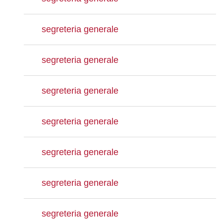
segreteria generale
segreteria generale
segreteria generale
segreteria generale
segreteria generale
segreteria generale
segreteria generale