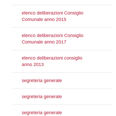
elenco deliberazioni Consiglio
Comunale anno 2015
elenco deliberazioni Consiglio
Comunale anno 2017
elenco deliberazioni consiglio
anno 2013
segreteria generale
segreteria generale
segreteria generale