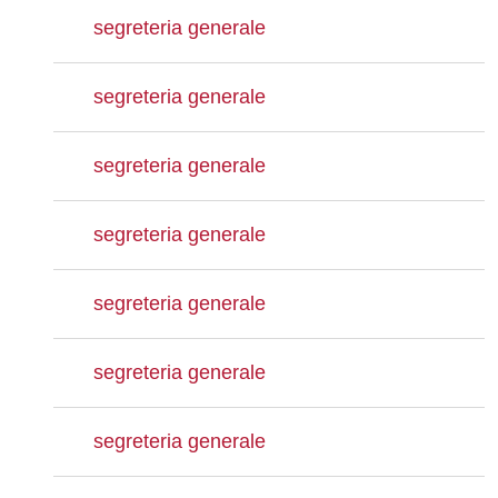
segreteria generale
segreteria generale
segreteria generale
segreteria generale
segreteria generale
segreteria generale
segreteria generale