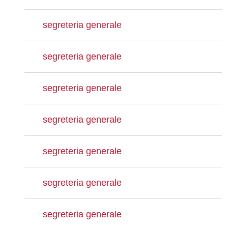
segreteria generale
segreteria generale
segreteria generale
segreteria generale
segreteria generale
segreteria generale
segreteria generale