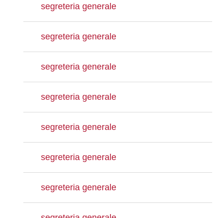
segreteria generale
segreteria generale
segreteria generale
segreteria generale
segreteria generale
segreteria generale
segreteria generale
segreteria generale