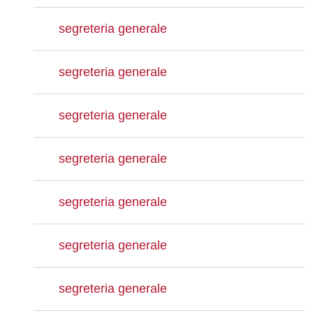
segreteria generale
segreteria generale
segreteria generale
segreteria generale
segreteria generale
segreteria generale
segreteria generale