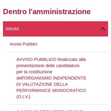
Whatsapp
Dentro l'amministrazione
Attività
Avvisi Pubblci
AVVISO PUBBLICO finalizzato alla
presentazione delle candidature
per la costituzione
dell'ORGANISMO INDIPENDENTE
DI VALUTAZIONE DELLA
PERFORMANCE MONOCRATICO
(O.I.V.)