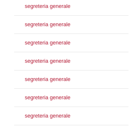
segreteria generale
segreteria generale
segreteria generale
segreteria generale
segreteria generale
segreteria generale
segreteria generale