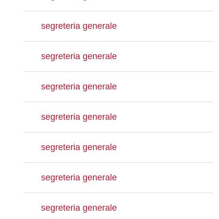
segreteria generale
segreteria generale
segreteria generale
segreteria generale
segreteria generale
segreteria generale
segreteria generale