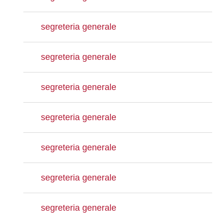
segreteria generale
segreteria generale
segreteria generale
segreteria generale
segreteria generale
segreteria generale
segreteria generale