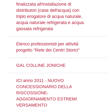
finalizzata all'installazione di
distributori (case dell'acqua) con
triplo erogatore di acqua naturale,
acqua naturale refrigerata e acqua
gassata refrigerata
Elenco professionisti per attività
progetto "Rete dei Centri Storici"
GAL COLLINE JONICHE
ICI anno 2011 - NUOVO
CONCESSIONARIO DELLA
RISCOSSIONE-
AGGIORNAMENTO ESTREMI
VERSAMENTO