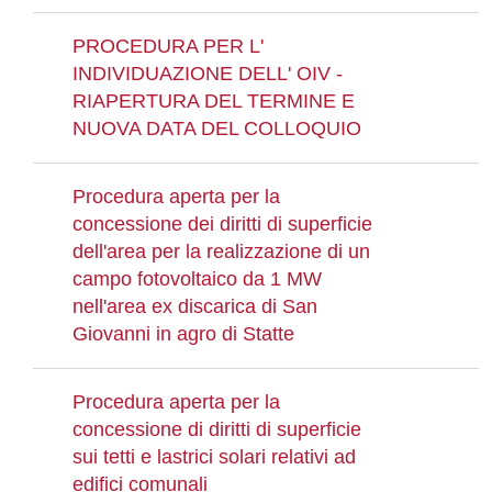
PROCEDURA PER L'
INDIVIDUAZIONE DELL' OIV -
RIAPERTURA DEL TERMINE E
NUOVA DATA DEL COLLOQUIO
Procedura aperta per la
concessione dei diritti di superficie
dell'area per la realizzazione di un
campo fotovoltaico da 1 MW
nell'area ex discarica di San
Giovanni in agro di Statte
Procedura aperta per la
concessione di diritti di superficie
sui tetti e lastrici solari relativi ad
edifici comunali