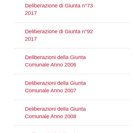
Deliberazione di Giunta n°73
2017
Deliberazione di Giunta n°92
2017
Deliberazioni della Giunta
Comunale Anno 2006
Deliberazioni della Giunta
Comunale Anno 2007
Deliberazioni della Giunta
Comunale Anno 2008