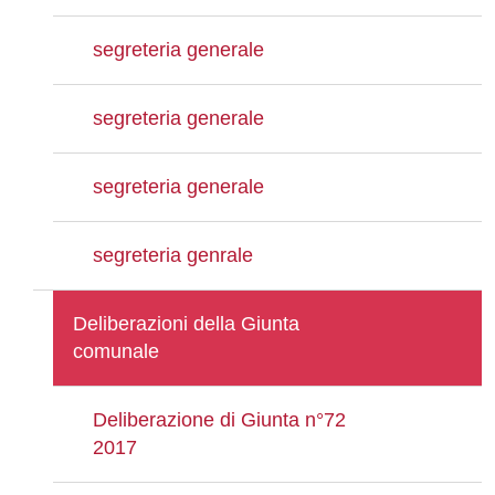
segreteria generale
segreteria generale
segreteria generale
segreteria genrale
Deliberazioni della Giunta
comunale
Deliberazione di Giunta n°72
2017