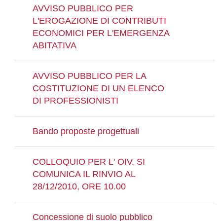
AVVISO PUBBLICO PER
L'EROGAZIONE DI CONTRIBUTI
ECONOMICI PER L'EMERGENZA
ABITATIVA
AVVISO PUBBLICO PER LA
COSTITUZIONE DI UN ELENCO
DI PROFESSIONISTI
Bando proposte progettuali
COLLOQUIO PER L' OIV. SI
COMUNICA IL RINVIO AL
28/12/2010, ORE 10.00
Concessione di suolo pubblico