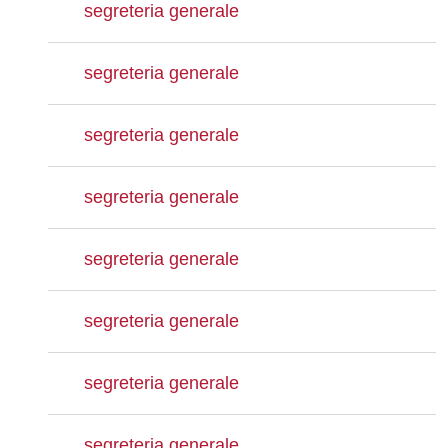
segreteria generale
segreteria generale
segreteria generale
segreteria generale
segreteria generale
segreteria generale
segreteria generale
segreteria generale