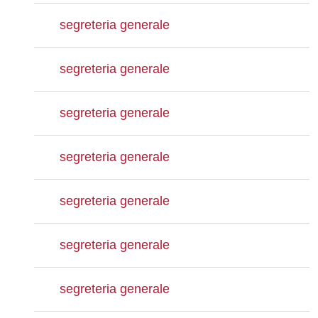
segreteria generale
segreteria generale
segreteria generale
segreteria generale
segreteria generale
segreteria generale
segreteria generale