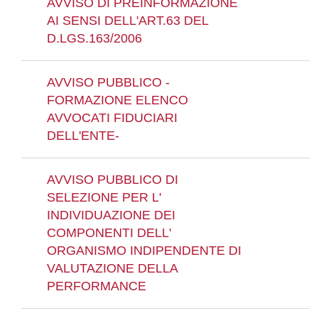
AVVISO DI PREINFORMAZIONE
AI SENSI DELL'ART.63 DEL
D.LGS.163/2006
AVVISO PUBBLICO -
FORMAZIONE ELENCO
AVVOCATI FIDUCIARI
DELL'ENTE-
AVVISO PUBBLICO DI
SELEZIONE PER L'
INDIVIDUAZIONE DEI
COMPONENTI DELL'
ORGANISMO INDIPENDENTE DI
VALUTAZIONE DELLA
PERFORMANCE