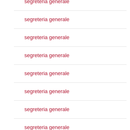
segreteria generale
segreteria generale
segreteria generale
segreteria generale
segreteria generale
segreteria generale
segreteria generale
segreteria generale