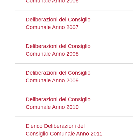
Comunale Anno 2006
Deliberazioni del Consiglio
Comunale Anno 2007
Deliberazioni del Consiglio
Comunale Anno 2008
Deliberazioni del Consiglio
Comunale Anno 2009
Deliberazioni del Consiglio
Comunale Anno 2010
Elenco Deliberazioni del
Consiglio Comunale Anno 2011