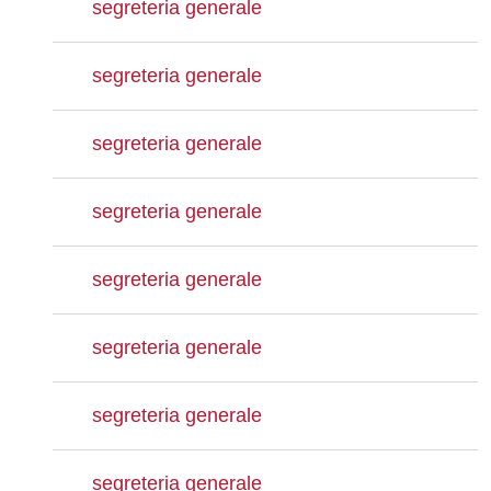
segreteria generale
segreteria generale
segreteria generale
segreteria generale
segreteria generale
segreteria generale
segreteria generale
segreteria generale