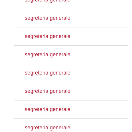
segreteria generale
segreteria generale
segreteria generale
segreteria generale
segreteria generale
segreteria generale
segreteria generale