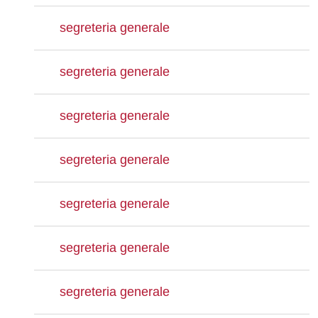
segreteria generale
segreteria generale
segreteria generale
segreteria generale
segreteria generale
segreteria generale
segreteria generale