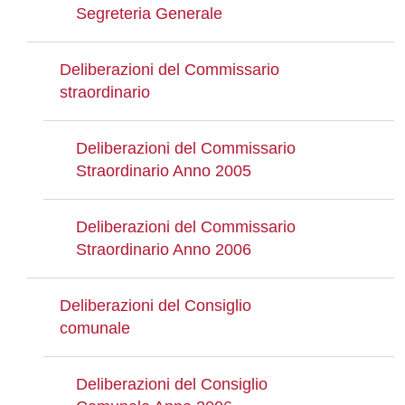
Segreteria Generale
Deliberazioni del Commissario
straordinario
Deliberazioni del Commissario
Straordinario Anno 2005
Deliberazioni del Commissario
Straordinario Anno 2006
Deliberazioni del Consiglio
comunale
Deliberazioni del Consiglio