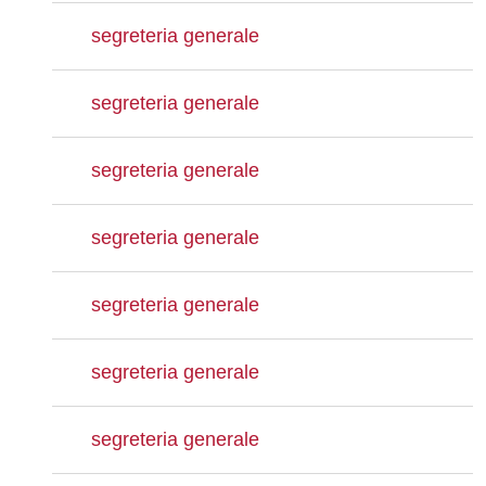
segreteria generale
segreteria generale
segreteria generale
segreteria generale
segreteria generale
segreteria generale
segreteria generale