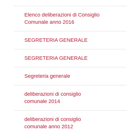
Elenco deliberazioni di Consiglio
Comunale anno 2016
SEGRETERIA GENERALE
SEGRETERIA GENERALE
Segreteria generale
deliberazioni di consiglio
comunale 2014
deliberazioni di consiglio
comunale anno 2012