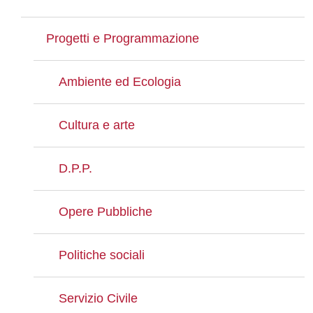
Progetti e Programmazione
Ambiente ed Ecologia
Cultura e arte
D.P.P.
Opere Pubbliche
Politiche sociali
Servizio Civile