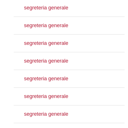
segreteria generale
segreteria generale
segreteria generale
segreteria generale
segreteria generale
segreteria generale
segreteria generale