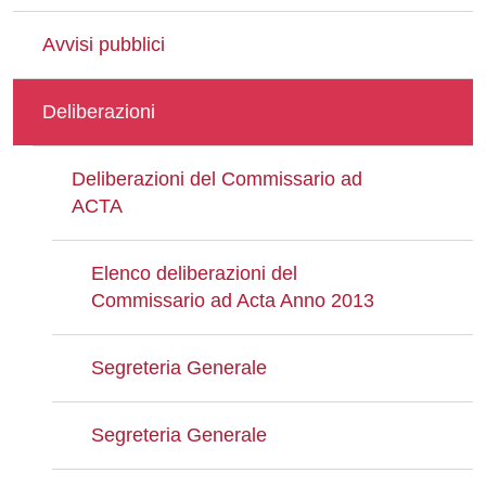
Avvisi pubblici
Deliberazioni
Deliberazioni del Commissario ad
ACTA
Elenco deliberazioni del
Commissario ad Acta Anno 2013
Segreteria Generale
Segreteria Generale