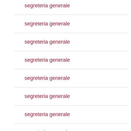
segreteria generale
segreteria generale
segreteria generale
segreteria generale
segreteria generale
segreteria generale
segreteria generale