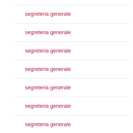
segreteria generale
segreteria generale
segreteria generale
segreteria generale
segreteria generale
segreteria generale
segreteria generale