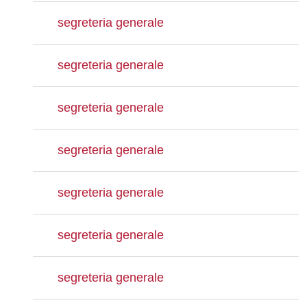
segreteria generale
segreteria generale
segreteria generale
segreteria generale
segreteria generale
segreteria generale
segreteria generale