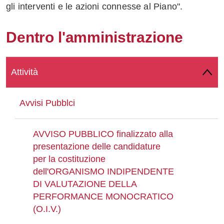
gli interventi e le azioni connesse al Piano".
Whatsapp
Dentro l'amministrazione
Attività
Avvisi Pubblci
AVVISO PUBBLICO finalizzato alla
presentazione delle candidature
per la costituzione
dell'ORGANISMO INDIPENDENTE
DI VALUTAZIONE DELLA
PERFORMANCE MONOCRATICO
(O.I.V.)