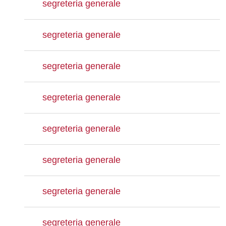
segreteria generale
segreteria generale
segreteria generale
segreteria generale
segreteria generale
segreteria generale
segreteria generale
segreteria generale