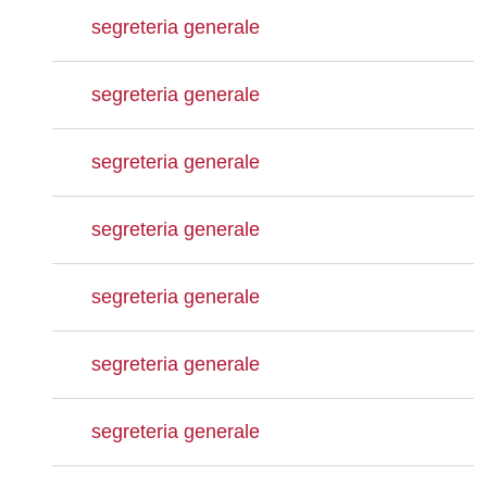
segreteria generale
segreteria generale
segreteria generale
segreteria generale
segreteria generale
segreteria generale
segreteria generale