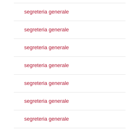
segreteria generale
segreteria generale
segreteria generale
segreteria generale
segreteria generale
segreteria generale
segreteria generale