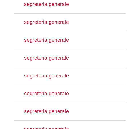
segreteria generale
segreteria generale
segreteria generale
segreteria generale
segreteria generale
segreteria generale
segreteria generale