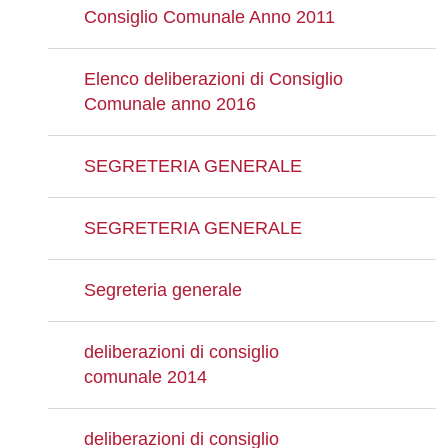
Consiglio Comunale Anno 2011
Elenco deliberazioni di Consiglio
Comunale anno 2016
SEGRETERIA GENERALE
SEGRETERIA GENERALE
Segreteria generale
deliberazioni di consiglio
comunale 2014
deliberazioni di consiglio