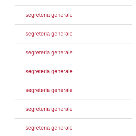
segreteria generale
segreteria generale
segreteria generale
segreteria generale
segreteria generale
segreteria generale
segreteria generale