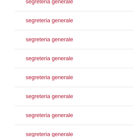
segreteria generale
segreteria generale
segreteria generale
segreteria generale
segreteria generale
segreteria generale
segreteria generale
segreteria generale