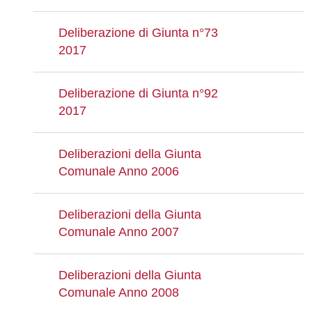
Deliberazione di Giunta n°73
2017
Deliberazione di Giunta n°92
2017
Deliberazioni della Giunta
Comunale Anno 2006
Deliberazioni della Giunta
Comunale Anno 2007
Deliberazioni della Giunta
Comunale Anno 2008