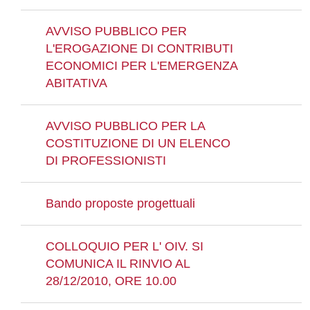
AVVISO PUBBLICO PER
L'EROGAZIONE DI CONTRIBUTI
ECONOMICI PER L'EMERGENZA
ABITATIVA
AVVISO PUBBLICO PER LA
COSTITUZIONE DI UN ELENCO
DI PROFESSIONISTI
Bando proposte progettuali
COLLOQUIO PER L' OIV. SI
COMUNICA IL RINVIO AL
28/12/2010, ORE 10.00