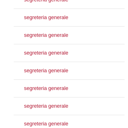
segreteria generale
segreteria generale
segreteria generale
segreteria generale
segreteria generale
segreteria generale
segreteria generale