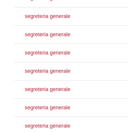
segreteria generale
segreteria generale
segreteria generale
segreteria generale
segreteria generale
segreteria generale
segreteria generale