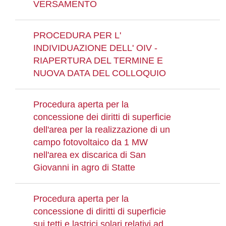
VERSAMENTO
PROCEDURA PER L'
INDIVIDUAZIONE DELL' OIV -
RIAPERTURA DEL TERMINE E
NUOVA DATA DEL COLLOQUIO
Procedura aperta per la
concessione dei diritti di superficie
dell'area per la realizzazione di un
campo fotovoltaico da 1 MW
nell'area ex discarica di San
Giovanni in agro di Statte
Procedura aperta per la
concessione di diritti di superficie
sui tetti e lastrici solari relativi ad