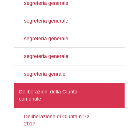
segreteria generale
segreteria generale
segreteria generale
segreteria generale
segreteria genrale
Deliberazioni della Giunta
comunale
Deliberazione di Giunta n°72
2017