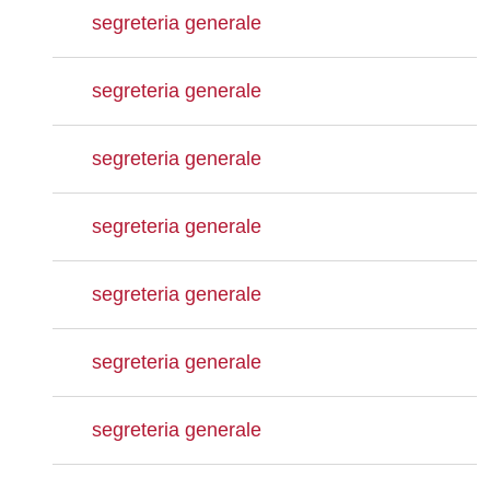
segreteria generale
segreteria generale
segreteria generale
segreteria generale
segreteria generale
segreteria generale
segreteria generale