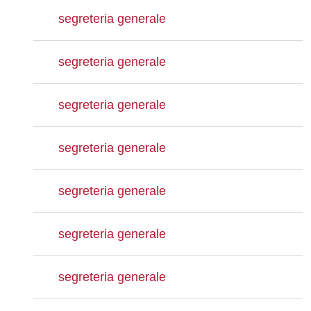
segreteria generale
segreteria generale
segreteria generale
segreteria generale
segreteria generale
segreteria generale
segreteria generale