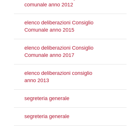
comunale anno 2012
elenco deliberazioni Consiglio
Comunale anno 2015
elenco deliberazioni Consiglio
Comunale anno 2017
elenco deliberazioni consiglio
anno 2013
segreteria generale
segreteria generale