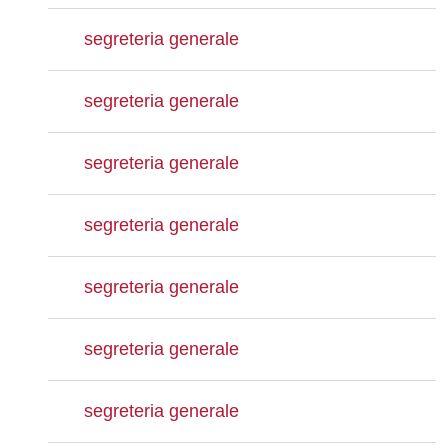
segreteria generale
segreteria generale
segreteria generale
segreteria generale
segreteria generale
segreteria generale
segreteria generale