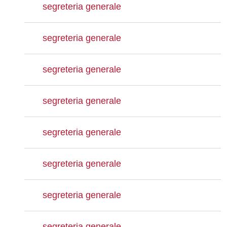
segreteria generale
segreteria generale
segreteria generale
segreteria generale
segreteria generale
segreteria generale
segreteria generale
segreteria generale