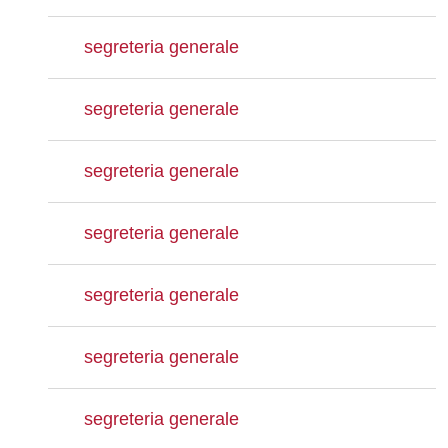
segreteria generale
segreteria generale
segreteria generale
segreteria generale
segreteria generale
segreteria generale
segreteria generale