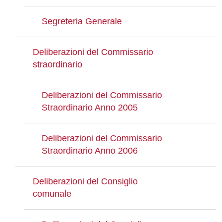
Segreteria Generale
Deliberazioni del Commissario
straordinario
Deliberazioni del Commissario
Straordinario Anno 2005
Deliberazioni del Commissario
Straordinario Anno 2006
Deliberazioni del Consiglio
comunale