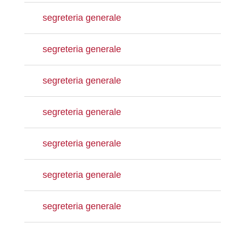
segreteria generale
segreteria generale
segreteria generale
segreteria generale
segreteria generale
segreteria generale
segreteria generale