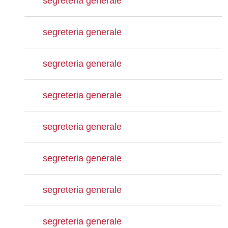
segreteria generale
segreteria generale
segreteria generale
segreteria generale
segreteria generale
segreteria generale
segreteria generale
segreteria generale