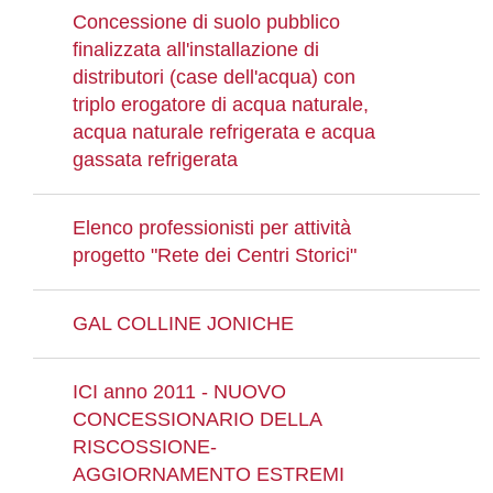
Concessione di suolo pubblico
finalizzata all'installazione di
distributori (case dell'acqua) con
triplo erogatore di acqua naturale,
acqua naturale refrigerata e acqua
gassata refrigerata
Elenco professionisti per attività
progetto "Rete dei Centri Storici"
GAL COLLINE JONICHE
ICI anno 2011 - NUOVO
CONCESSIONARIO DELLA
RISCOSSIONE-
AGGIORNAMENTO ESTREMI