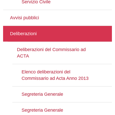
Servizio Civile
Avvisi pubblici
Deliberazioni
Deliberazioni del Commissario ad
ACTA
Elenco deliberazioni del
Commissario ad Acta Anno 2013
Segreteria Generale
Segreteria Generale