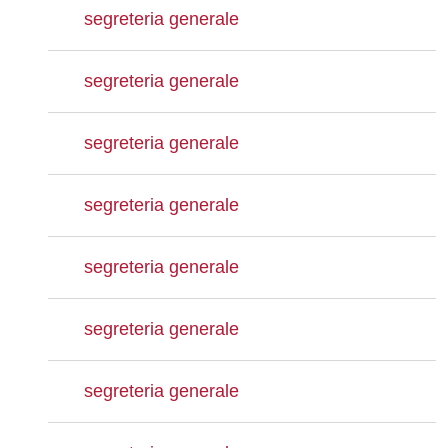
segreteria generale
segreteria generale
segreteria generale
segreteria generale
segreteria generale
segreteria generale
segreteria generale