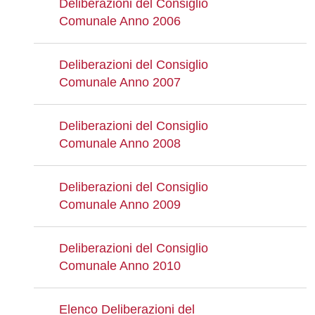
Deliberazioni del Consiglio
Comunale Anno 2006
Deliberazioni del Consiglio
Comunale Anno 2007
Deliberazioni del Consiglio
Comunale Anno 2008
Deliberazioni del Consiglio
Comunale Anno 2009
Deliberazioni del Consiglio
Comunale Anno 2010
Elenco Deliberazioni del