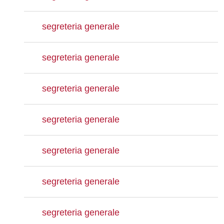
segreteria generale
segreteria generale
segreteria generale
segreteria generale
segreteria generale
segreteria generale
segreteria generale