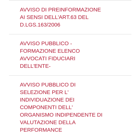
AVVISO DI PREINFORMAZIONE
AI SENSI DELL'ART.63 DEL
D.LGS.163/2006
AVVISO PUBBLICO -
FORMAZIONE ELENCO
AVVOCATI FIDUCIARI
DELL'ENTE-
AVVISO PUBBLICO DI
SELEZIONE PER L'
INDIVIDUAZIONE DEI
COMPONENTI DELL'
ORGANISMO INDIPENDENTE DI
VALUTAZIONE DELLA
PERFORMANCE