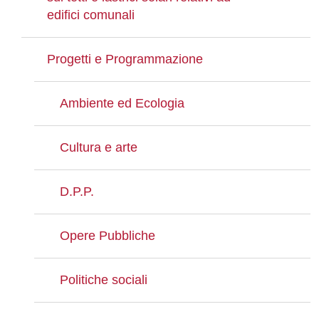
edifici comunali
Progetti e Programmazione
Ambiente ed Ecologia
Cultura e arte
D.P.P.
Opere Pubbliche
Politiche sociali