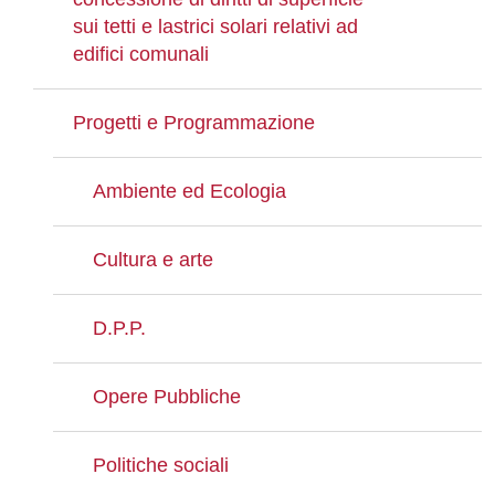
sui tetti e lastrici solari relativi ad
edifici comunali
Progetti e Programmazione
Ambiente ed Ecologia
Cultura e arte
D.P.P.
Opere Pubbliche
Politiche sociali