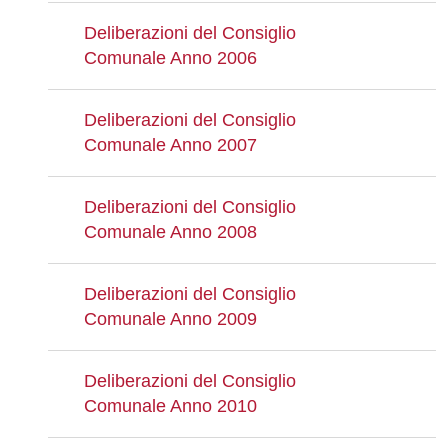
Deliberazioni del Consiglio
Comunale Anno 2006
Deliberazioni del Consiglio
Comunale Anno 2007
Deliberazioni del Consiglio
Comunale Anno 2008
Deliberazioni del Consiglio
Comunale Anno 2009
Deliberazioni del Consiglio
Comunale Anno 2010