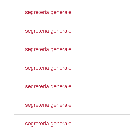
segreteria generale
segreteria generale
segreteria generale
segreteria generale
segreteria generale
segreteria generale
segreteria generale