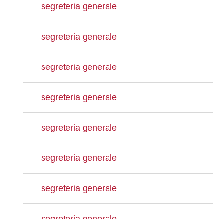
segreteria generale
segreteria generale
segreteria generale
segreteria generale
segreteria generale
segreteria generale
segreteria generale
segreteria generale