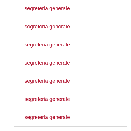
segreteria generale
segreteria generale
segreteria generale
segreteria generale
segreteria generale
segreteria generale
segreteria generale