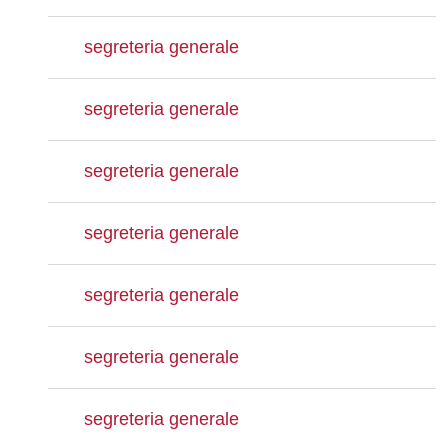
segreteria generale
segreteria generale
segreteria generale
segreteria generale
segreteria generale
segreteria generale
segreteria generale