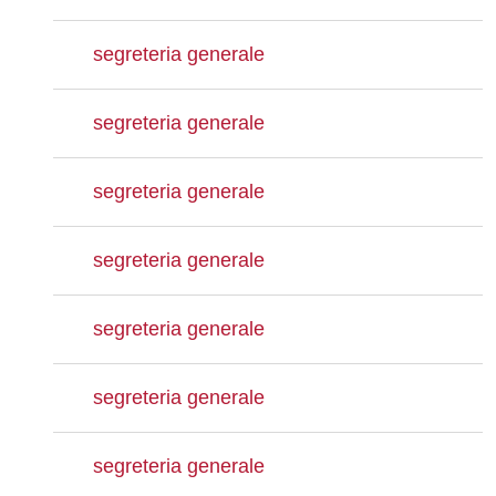
segreteria generale
segreteria generale
segreteria generale
segreteria generale
segreteria generale
segreteria generale
segreteria generale