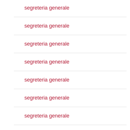
segreteria generale
segreteria generale
segreteria generale
segreteria generale
segreteria generale
segreteria generale
segreteria generale