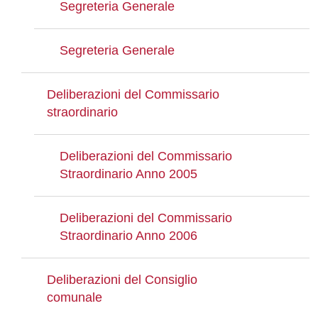
Segreteria Generale
Segreteria Generale
Deliberazioni del Commissario
straordinario
Deliberazioni del Commissario
Straordinario Anno 2005
Deliberazioni del Commissario
Straordinario Anno 2006
Deliberazioni del Consiglio
comunale