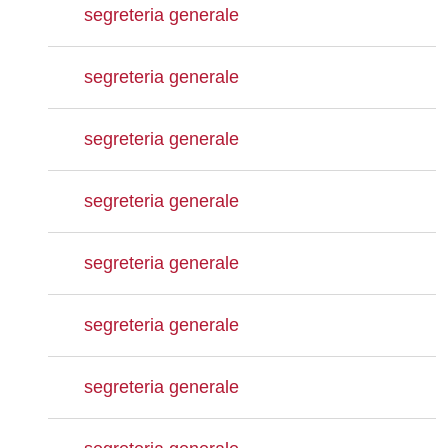
segreteria generale
segreteria generale
segreteria generale
segreteria generale
segreteria generale
segreteria generale
segreteria generale