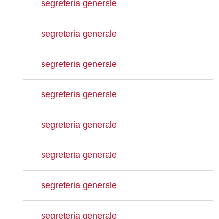
segreteria generale
segreteria generale
segreteria generale
segreteria generale
segreteria generale
segreteria generale
segreteria generale
segreteria generale