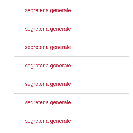
segreteria generale
segreteria generale
segreteria generale
segreteria generale
segreteria generale
segreteria generale
segreteria generale