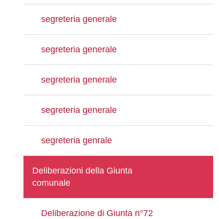
segreteria generale
segreteria generale
segreteria generale
segreteria generale
segreteria genrale
Deliberazioni della Giunta
comunale
Deliberazione di Giunta n°72