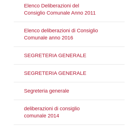
Elenco Deliberazioni del
Consiglio Comunale Anno 2011
Elenco deliberazioni di Consiglio
Comunale anno 2016
SEGRETERIA GENERALE
SEGRETERIA GENERALE
Segreteria generale
deliberazioni di consiglio
comunale 2014