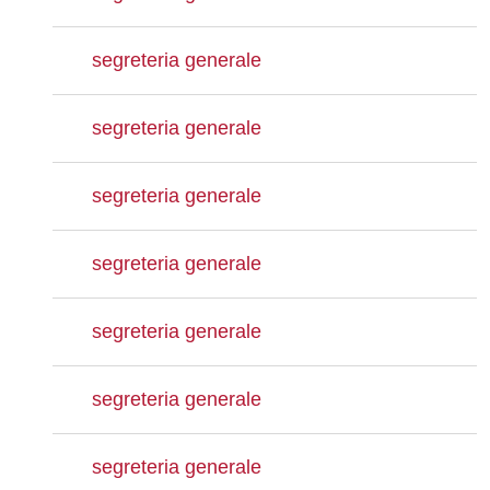
segreteria generale
segreteria generale
segreteria generale
segreteria generale
segreteria generale
segreteria generale
segreteria generale