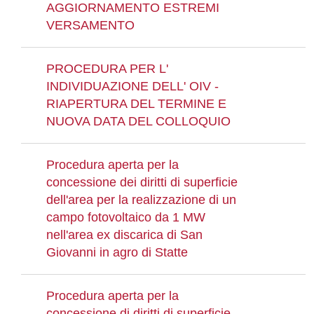
AGGIORNAMENTO ESTREMI
VERSAMENTO
PROCEDURA PER L'
INDIVIDUAZIONE DELL' OIV -
RIAPERTURA DEL TERMINE E
NUOVA DATA DEL COLLOQUIO
Procedura aperta per la
concessione dei diritti di superficie
dell'area per la realizzazione di un
campo fotovoltaico da 1 MW
nell'area ex discarica di San
Giovanni in agro di Statte
Procedura aperta per la
concessione di diritti di superficie