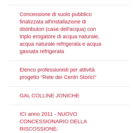
Concessione di suolo pubblico
finalizzata all'installazione di
distributori (case dell'acqua) con
triplo erogatore di acqua naturale,
acqua naturale refrigerata e acqua
gassata refrigerata
Elenco professionisti per attività
progetto "Rete dei Centri Storici"
GAL COLLINE JONICHE
ICI anno 2011 - NUOVO
CONCESSIONARIO DELLA
RISCOSSIONE-