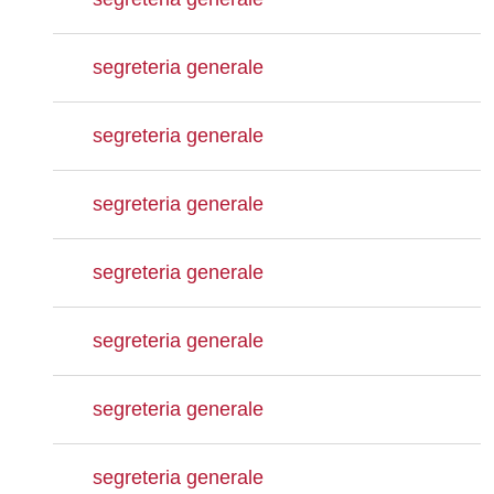
segreteria generale
segreteria generale
segreteria generale
segreteria generale
segreteria generale
segreteria generale
segreteria generale