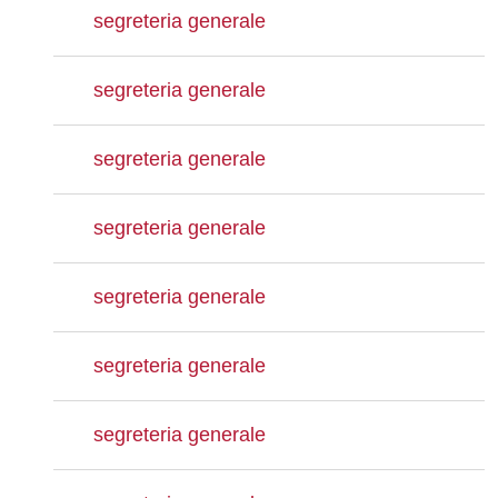
segreteria generale
segreteria generale
segreteria generale
segreteria generale
segreteria generale
segreteria generale
segreteria generale