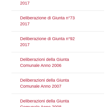
2017
Deliberazione di Giunta n°73
2017
Deliberazione di Giunta n°92
2017
Deliberazioni della Giunta
Comunale Anno 2006
Deliberazioni della Giunta
Comunale Anno 2007
Deliberazioni della Giunta