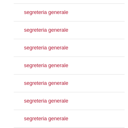
segreteria generale
segreteria generale
segreteria generale
segreteria generale
segreteria generale
segreteria generale
segreteria generale