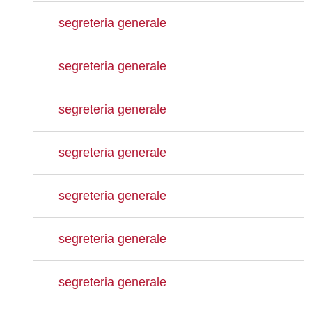
segreteria generale
segreteria generale
segreteria generale
segreteria generale
segreteria generale
segreteria generale
segreteria generale