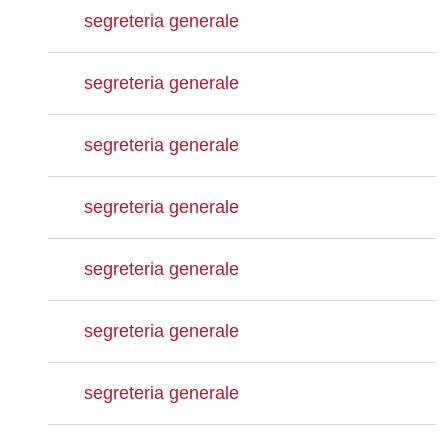
segreteria generale
segreteria generale
segreteria generale
segreteria generale
segreteria generale
segreteria generale
segreteria generale