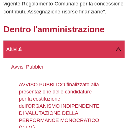
vigente Regolamento Comunale per la concessione
Whatsapp
contributi. Assegnazione risorse finanziarie".
Dentro l'amministrazione
Attività
Avvisi Pubblci
AVVISO PUBBLICO finalizzato alla
presentazione delle candidature
per la costituzione
dell'ORGANISMO INDIPENDENTE
DI VALUTAZIONE DELLA
PERFORMANCE MONOCRATICO
(O.I.V.)