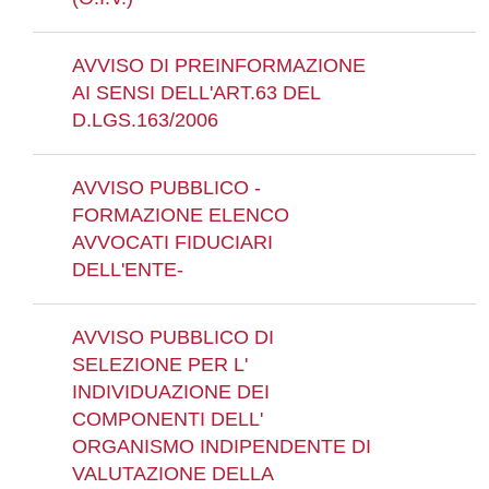
AVVISO DI PREINFORMAZIONE
AI SENSI DELL'ART.63 DEL
D.LGS.163/2006
AVVISO PUBBLICO -
FORMAZIONE ELENCO
AVVOCATI FIDUCIARI
DELL'ENTE-
AVVISO PUBBLICO DI
SELEZIONE PER L'
INDIVIDUAZIONE DEI
COMPONENTI DELL'
ORGANISMO INDIPENDENTE DI
VALUTAZIONE DELLA