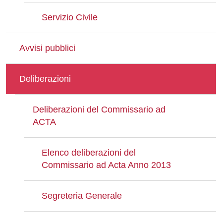
Servizio Civile
Avvisi pubblici
Deliberazioni
Deliberazioni del Commissario ad
ACTA
Elenco deliberazioni del
Commissario ad Acta Anno 2013
Segreteria Generale