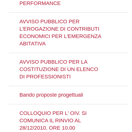
PERFORMANCE
AVVISO PUBBLICO PER
L'EROGAZIONE DI CONTRIBUTI
ECONOMICI PER L'EMERGENZA
ABITATIVA
AVVISO PUBBLICO PER LA
COSTITUZIONE DI UN ELENCO
DI PROFESSIONISTI
Bando proposte progettuali
COLLOQUIO PER L' OIV. SI
COMUNICA IL RINVIO AL
28/12/2010, ORE 10.00