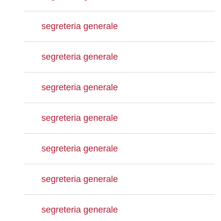
segreteria generale
segreteria generale
segreteria generale
segreteria generale
segreteria generale
segreteria generale
segreteria generale