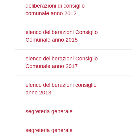
deliberazioni di consiglio
comunale anno 2012
elenco deliberazioni Consiglio
Comunale anno 2015
elenco deliberazioni Consiglio
Comunale anno 2017
elenco deliberazioni consiglio
anno 2013
segreteria generale
segreteria generale