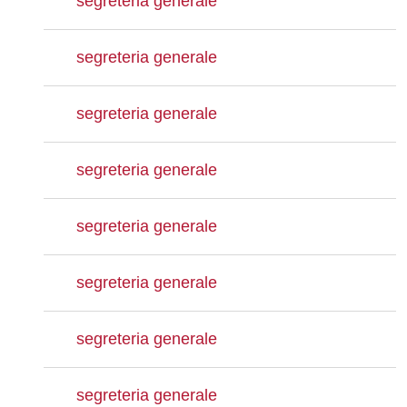
segreteria generale
segreteria generale
segreteria generale
segreteria generale
segreteria generale
segreteria generale
segreteria generale
segreteria generale