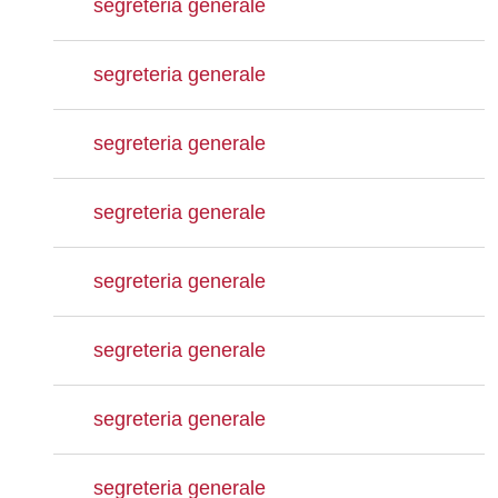
segreteria generale
segreteria generale
segreteria generale
segreteria generale
segreteria generale
segreteria generale
segreteria generale
segreteria generale