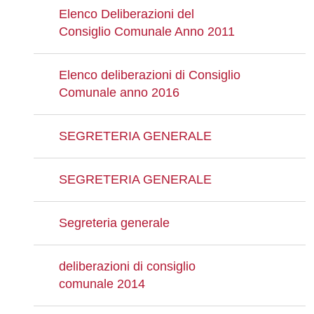
Elenco Deliberazioni del
Consiglio Comunale Anno 2011
Elenco deliberazioni di Consiglio
Comunale anno 2016
SEGRETERIA GENERALE
SEGRETERIA GENERALE
Segreteria generale
deliberazioni di consiglio
comunale 2014