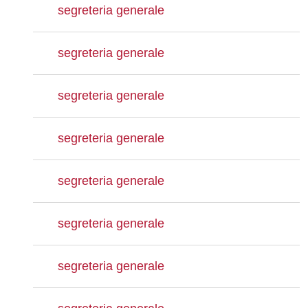
segreteria generale
segreteria generale
segreteria generale
segreteria generale
segreteria generale
segreteria generale
segreteria generale