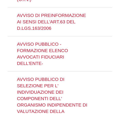
AVVISO DI PREINFORMAZIONE
AI SENSI DELL'ART.63 DEL
D.LGS.163/2006
AVVISO PUBBLICO -
FORMAZIONE ELENCO
AVVOCATI FIDUCIARI
DELL'ENTE-
AVVISO PUBBLICO DI
SELEZIONE PER L'
INDIVIDUAZIONE DEI
COMPONENTI DELL'
ORGANISMO INDIPENDENTE DI
VALUTAZIONE DELLA