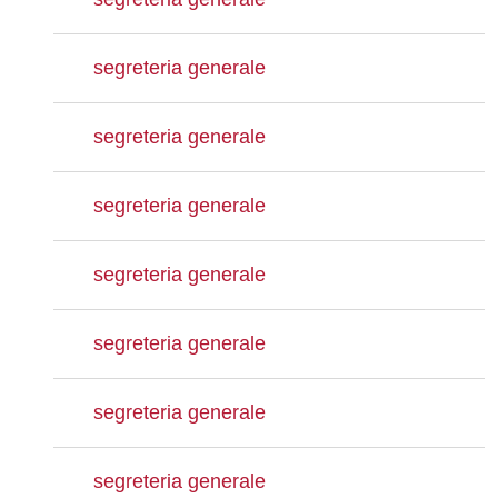
segreteria generale
segreteria generale
segreteria generale
segreteria generale
segreteria generale
segreteria generale
segreteria generale