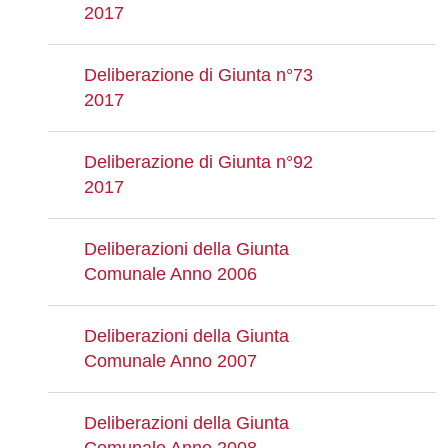
2017
Deliberazione di Giunta n°73
2017
Deliberazione di Giunta n°92
2017
Deliberazioni della Giunta
Comunale Anno 2006
Deliberazioni della Giunta
Comunale Anno 2007
Deliberazioni della Giunta