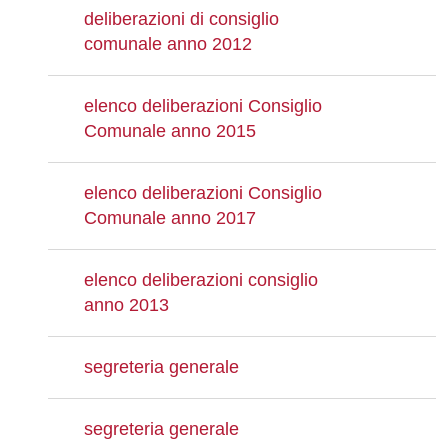
deliberazioni di consiglio
comunale anno 2012
elenco deliberazioni Consiglio
Comunale anno 2015
elenco deliberazioni Consiglio
Comunale anno 2017
elenco deliberazioni consiglio
anno 2013
segreteria generale
segreteria generale