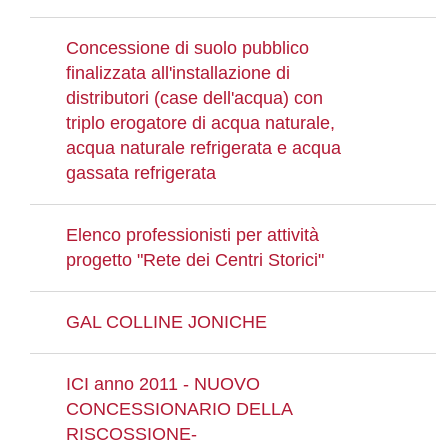
Concessione di suolo pubblico
finalizzata all'installazione di
distributori (case dell'acqua) con
triplo erogatore di acqua naturale,
acqua naturale refrigerata e acqua
gassata refrigerata
Elenco professionisti per attività
progetto "Rete dei Centri Storici"
GAL COLLINE JONICHE
ICI anno 2011 - NUOVO
CONCESSIONARIO DELLA
RISCOSSIONE-