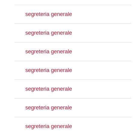
segreteria generale
segreteria generale
segreteria generale
segreteria generale
segreteria generale
segreteria generale
segreteria generale