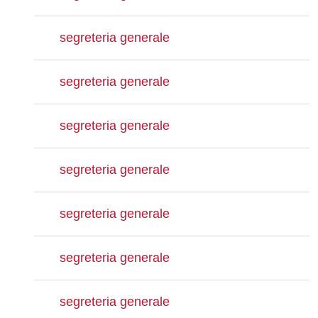
segreteria generale
segreteria generale
segreteria generale
segreteria generale
segreteria generale
segreteria generale
segreteria generale