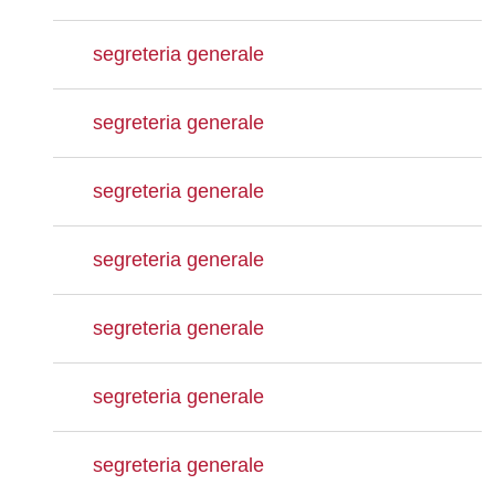
segreteria generale
segreteria generale
segreteria generale
segreteria generale
segreteria generale
segreteria generale
segreteria generale