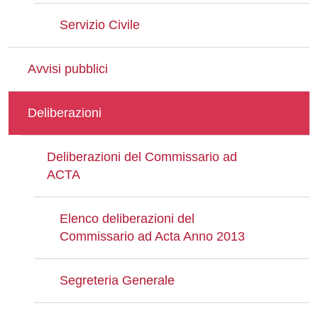
Servizio Civile
Avvisi pubblici
Deliberazioni
Deliberazioni del Commissario ad
ACTA
Elenco deliberazioni del
Commissario ad Acta Anno 2013
Segreteria Generale