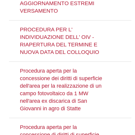
AGGIORNAMENTO ESTREMI
VERSAMENTO
PROCEDURA PER L'
INDIVIDUAZIONE DELL' OIV -
RIAPERTURA DEL TERMINE E
NUOVA DATA DEL COLLOQUIO
Procedura aperta per la
concessione dei diritti di superficie
dell'area per la realizzazione di un
campo fotovoltaico da 1 MW
nell'area ex discarica di San
Giovanni in agro di Statte
Procedura aperta per la
concessione di diritti di superficie