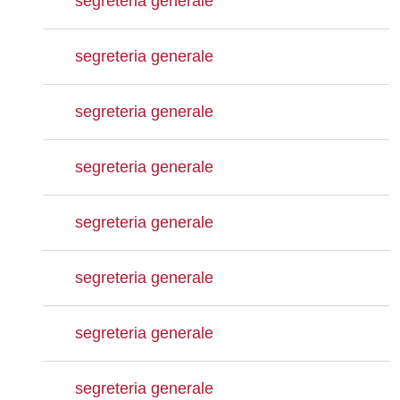
segreteria generale
segreteria generale
segreteria generale
segreteria generale
segreteria generale
segreteria generale
segreteria generale
segreteria generale