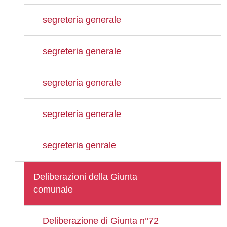
segreteria generale
segreteria generale
segreteria generale
segreteria generale
segreteria genrale
Deliberazioni della Giunta
comunale
Deliberazione di Giunta n°72