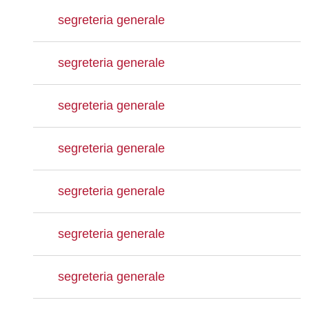
segreteria generale
segreteria generale
segreteria generale
segreteria generale
segreteria generale
segreteria generale
segreteria generale