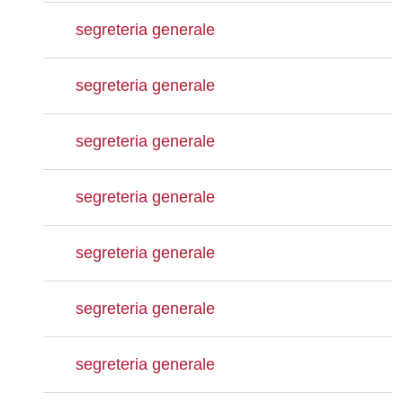
segreteria generale
segreteria generale
segreteria generale
segreteria generale
segreteria generale
segreteria generale
segreteria generale