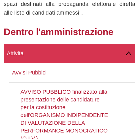
spazi destinati alla propaganda elettorale diretta
Whatsapp
alle liste di candidati ammessi".
Dentro l'amministrazione
Attività
Avvisi Pubblci
AVVISO PUBBLICO finalizzato alla
presentazione delle candidature
per la costituzione
dell'ORGANISMO INDIPENDENTE
DI VALUTAZIONE DELLA
PERFORMANCE MONOCRATICO
(O.I.V.)