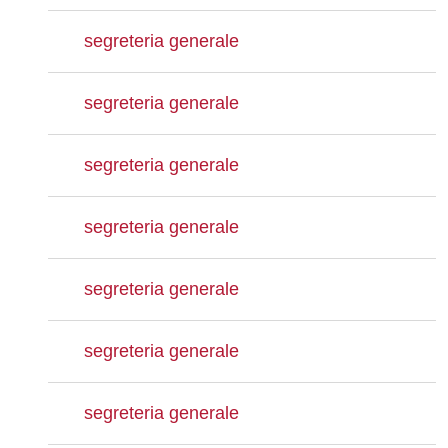
segreteria generale
segreteria generale
segreteria generale
segreteria generale
segreteria generale
segreteria generale
segreteria generale