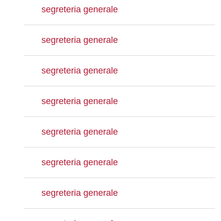
segreteria generale
segreteria generale
segreteria generale
segreteria generale
segreteria generale
segreteria generale
segreteria generale