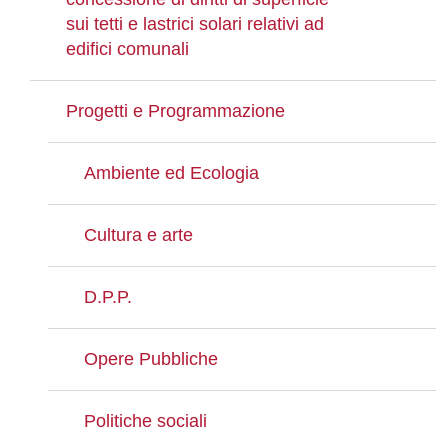
sui tetti e lastrici solari relativi ad
edifici comunali
Progetti e Programmazione
Ambiente ed Ecologia
Cultura e arte
D.P.P.
Opere Pubbliche
Politiche sociali