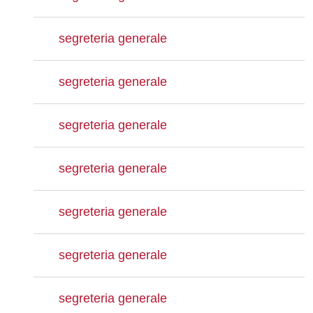
segreteria generale
segreteria generale
segreteria generale
segreteria generale
segreteria generale
segreteria generale
segreteria generale