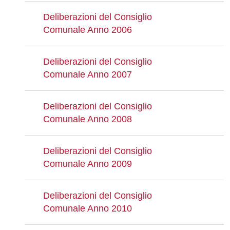
Deliberazioni del Consiglio
Comunale Anno 2006
Deliberazioni del Consiglio
Comunale Anno 2007
Deliberazioni del Consiglio
Comunale Anno 2008
Deliberazioni del Consiglio
Comunale Anno 2009
Deliberazioni del Consiglio
Comunale Anno 2010