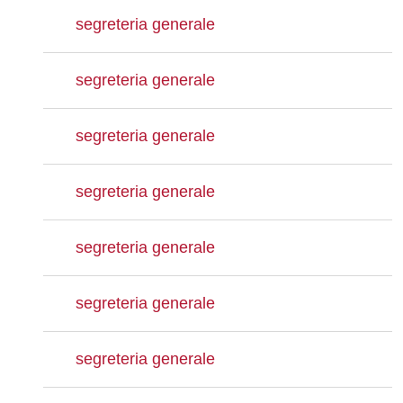
segreteria generale
segreteria generale
segreteria generale
segreteria generale
segreteria generale
segreteria generale
segreteria generale