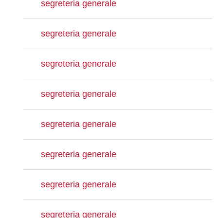
segreteria generale
segreteria generale
segreteria generale
segreteria generale
segreteria generale
segreteria generale
segreteria generale
segreteria generale