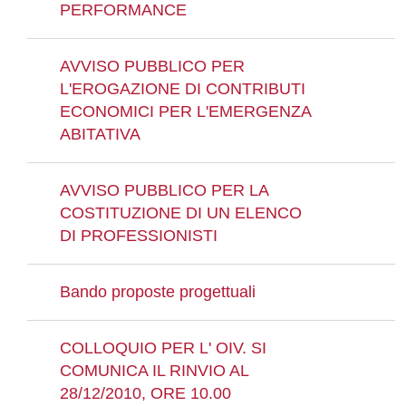
PERFORMANCE
AVVISO PUBBLICO PER
L'EROGAZIONE DI CONTRIBUTI
ECONOMICI PER L'EMERGENZA
ABITATIVA
AVVISO PUBBLICO PER LA
COSTITUZIONE DI UN ELENCO
DI PROFESSIONISTI
Bando proposte progettuali
COLLOQUIO PER L' OIV. SI
COMUNICA IL RINVIO AL
28/12/2010, ORE 10.00