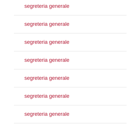
segreteria generale
segreteria generale
segreteria generale
segreteria generale
segreteria generale
segreteria generale
segreteria generale