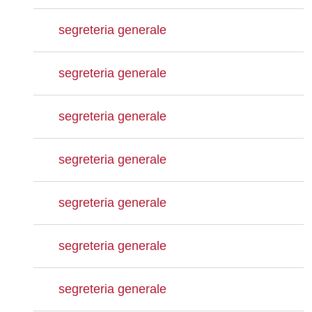
segreteria generale
segreteria generale
segreteria generale
segreteria generale
segreteria generale
segreteria generale
segreteria generale