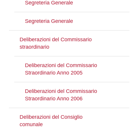
Segreteria Generale
Segreteria Generale
Deliberazioni del Commissario
straordinario
Deliberazioni del Commissario
Straordinario Anno 2005
Deliberazioni del Commissario
Straordinario Anno 2006
Deliberazioni del Consiglio
comunale