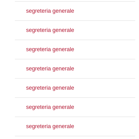
segreteria generale
segreteria generale
segreteria generale
segreteria generale
segreteria generale
segreteria generale
segreteria generale