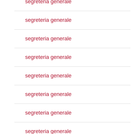
segreteria generale
segreteria generale
segreteria generale
segreteria generale
segreteria generale
segreteria generale
segreteria generale
segreteria generale