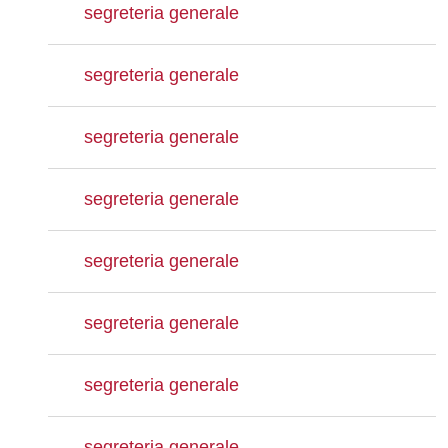
segreteria generale
segreteria generale
segreteria generale
segreteria generale
segreteria generale
segreteria generale
segreteria generale
segreteria generale