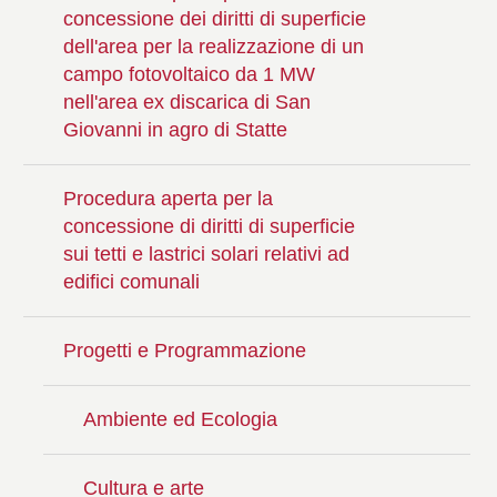
concessione dei diritti di superficie
dell'area per la realizzazione di un
campo fotovoltaico da 1 MW
nell'area ex discarica di San
Giovanni in agro di Statte
Procedura aperta per la
concessione di diritti di superficie
sui tetti e lastrici solari relativi ad
edifici comunali
Progetti e Programmazione
Ambiente ed Ecologia
Cultura e arte