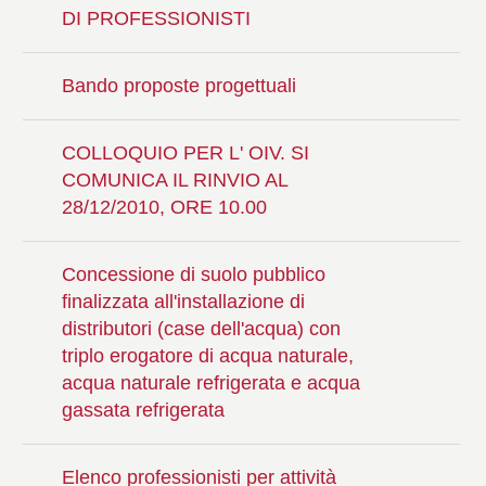
DI PROFESSIONISTI
Bando proposte progettuali
COLLOQUIO PER L' OIV. SI
COMUNICA IL RINVIO AL
28/12/2010, ORE 10.00
Concessione di suolo pubblico
finalizzata all'installazione di
distributori (case dell'acqua) con
triplo erogatore di acqua naturale,
acqua naturale refrigerata e acqua
gassata refrigerata
Elenco professionisti per attività