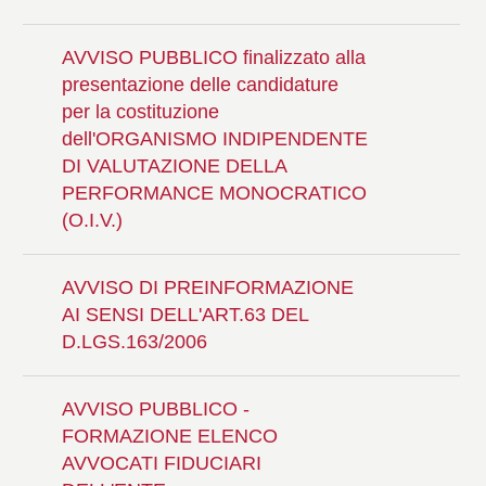
AVVISO PUBBLICO finalizzato alla
presentazione delle candidature
per la costituzione
dell'ORGANISMO INDIPENDENTE
DI VALUTAZIONE DELLA
PERFORMANCE MONOCRATICO
(O.I.V.)
AVVISO DI PREINFORMAZIONE
AI SENSI DELL'ART.63 DEL
D.LGS.163/2006
AVVISO PUBBLICO -
FORMAZIONE ELENCO
AVVOCATI FIDUCIARI