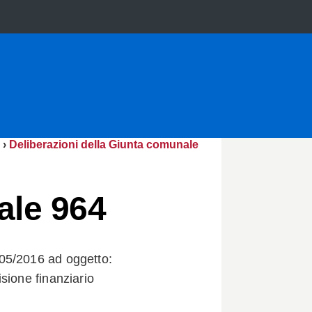
›
Deliberazioni della Giunta comunale
ale 964
05/2016 ad oggetto:
sione finanziario