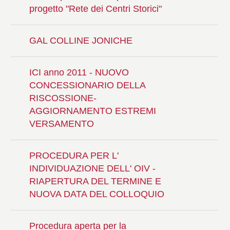
progetto "Rete dei Centri Storici"
GAL COLLINE JONICHE
ICI anno 2011 - NUOVO
CONCESSIONARIO DELLA
RISCOSSIONE-
AGGIORNAMENTO ESTREMI
VERSAMENTO
PROCEDURA PER L'
INDIVIDUAZIONE DELL' OIV -
RIAPERTURA DEL TERMINE E
NUOVA DATA DEL COLLOQUIO
Procedura aperta per la