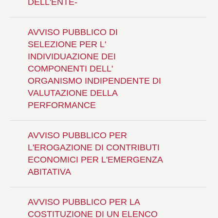
DELL'ENTE-
AVVISO PUBBLICO DI
SELEZIONE PER L'
INDIVIDUAZIONE DEI
COMPONENTI DELL'
ORGANISMO INDIPENDENTE DI
VALUTAZIONE DELLA
PERFORMANCE
AVVISO PUBBLICO PER
L'EROGAZIONE DI CONTRIBUTI
ECONOMICI PER L'EMERGENZA
ABITATIVA
AVVISO PUBBLICO PER LA
COSTITUZIONE DI UN ELENCO