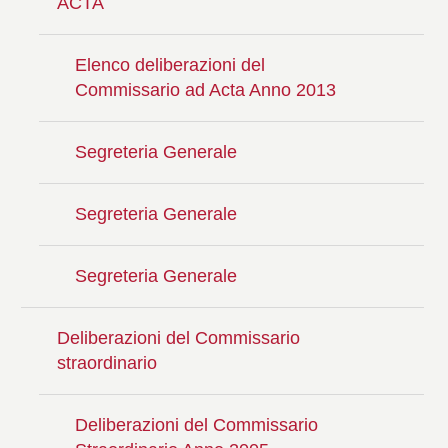
ACTA
Elenco deliberazioni del
Commissario ad Acta Anno 2013
Segreteria Generale
Segreteria Generale
Segreteria Generale
Deliberazioni del Commissario
straordinario
Deliberazioni del Commissario