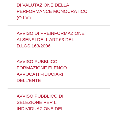
DI VALUTAZIONE DELLA
PERFORMANCE MONOCRATICO
(O.I.V.)
AVVISO DI PREINFORMAZIONE
AI SENSI DELL'ART.63 DEL
D.LGS.163/2006
AVVISO PUBBLICO -
FORMAZIONE ELENCO
AVVOCATI FIDUCIARI
DELL'ENTE-
AVVISO PUBBLICO DI
SELEZIONE PER L'
INDIVIDUAZIONE DEI