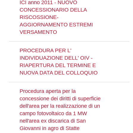
ICI anno 2011 - NUOVO
CONCESSIONARIO DELLA
RISCOSSIONE-
AGGIORNAMENTO ESTREMI
VERSAMENTO
PROCEDURA PER L'
INDIVIDUAZIONE DELL' OIV -
RIAPERTURA DEL TERMINE E
NUOVA DATA DEL COLLOQUIO
Procedura aperta per la
concessione dei diritti di superficie
dell'area per la realizzazione di un
campo fotovoltaico da 1 MW
nell'area ex discarica di San
Giovanni in agro di Statte