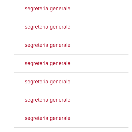
segreteria generale
segreteria generale
segreteria generale
segreteria generale
segreteria generale
segreteria generale
segreteria generale