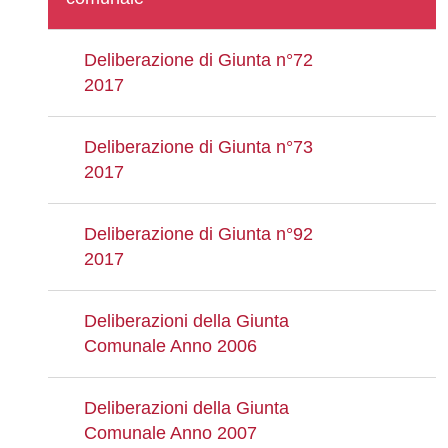
Deliberazione di Giunta n°72
2017
Deliberazione di Giunta n°73
2017
Deliberazione di Giunta n°92
2017
Deliberazioni della Giunta
Comunale Anno 2006
Deliberazioni della Giunta
Comunale Anno 2007