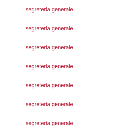
segreteria generale
segreteria generale
segreteria generale
segreteria generale
segreteria generale
segreteria generale
segreteria generale