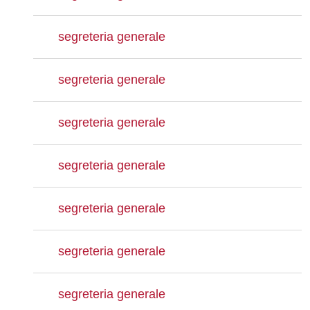
segreteria generale
segreteria generale
segreteria generale
segreteria generale
segreteria generale
segreteria generale
segreteria generale