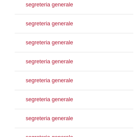
segreteria generale
segreteria generale
segreteria generale
segreteria generale
segreteria generale
segreteria generale
segreteria generale