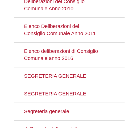
Deliberazioni del Consiglio
Comunale Anno 2010
Elenco Deliberazioni del
Consiglio Comunale Anno 2011
Elenco deliberazioni di Consiglio
Comunale anno 2016
SEGRETERIA GENERALE
SEGRETERIA GENERALE
Segreteria generale