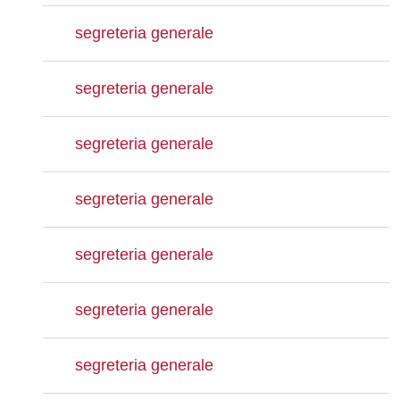
segreteria generale
segreteria generale
segreteria generale
segreteria generale
segreteria generale
segreteria generale
segreteria generale