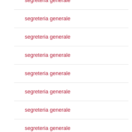
segreteria generale
segreteria generale
segreteria generale
segreteria generale
segreteria generale
segreteria generale
segreteria generale
segreteria generale