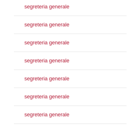
segreteria generale
segreteria generale
segreteria generale
segreteria generale
segreteria generale
segreteria generale
segreteria generale