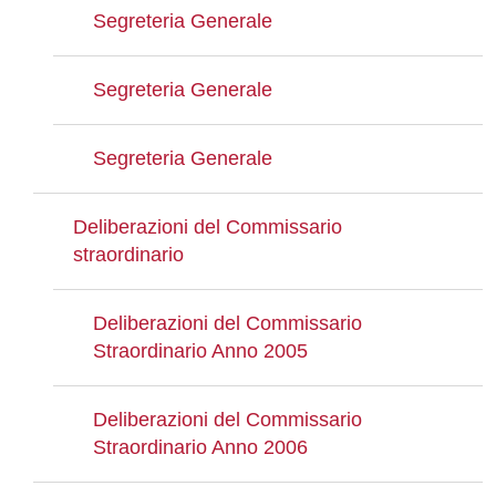
Segreteria Generale
Segreteria Generale
Segreteria Generale
Deliberazioni del Commissario
straordinario
Deliberazioni del Commissario
Straordinario Anno 2005
Deliberazioni del Commissario
Straordinario Anno 2006