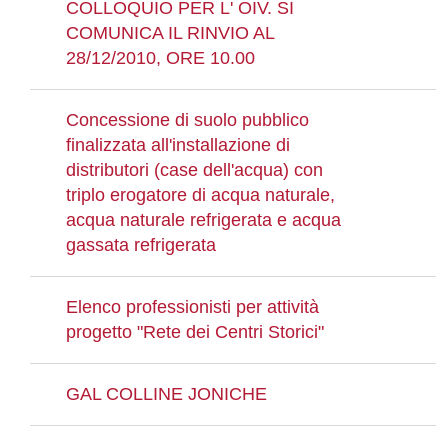
COLLOQUIO PER L' OIV. SI
COMUNICA IL RINVIO AL
28/12/2010, ORE 10.00
Concessione di suolo pubblico
finalizzata all'installazione di
distributori (case dell'acqua) con
triplo erogatore di acqua naturale,
acqua naturale refrigerata e acqua
gassata refrigerata
Elenco professionisti per attività
progetto "Rete dei Centri Storici"
GAL COLLINE JONICHE