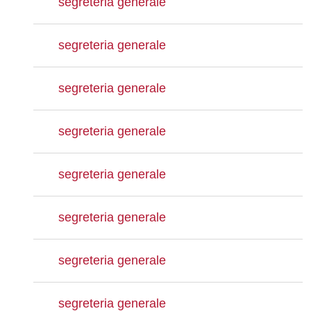
segreteria generale
segreteria generale
segreteria generale
segreteria generale
segreteria generale
segreteria generale
segreteria generale
segreteria generale