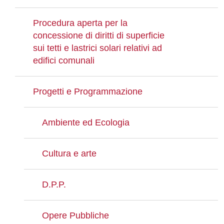
Procedura aperta per la
concessione di diritti di superficie
sui tetti e lastrici solari relativi ad
edifici comunali
Progetti e Programmazione
Ambiente ed Ecologia
Cultura e arte
D.P.P.
Opere Pubbliche