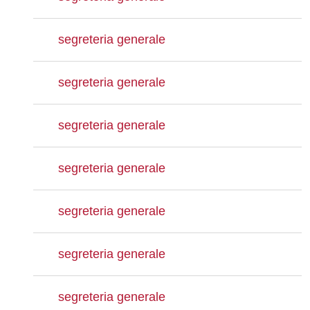
segreteria generale
segreteria generale
segreteria generale
segreteria generale
segreteria generale
segreteria generale
segreteria generale