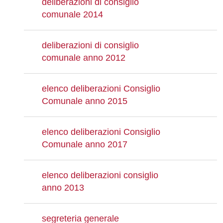
deliberazioni di consiglio
comunale 2014
deliberazioni di consiglio
comunale anno 2012
elenco deliberazioni Consiglio
Comunale anno 2015
elenco deliberazioni Consiglio
Comunale anno 2017
elenco deliberazioni consiglio
anno 2013
segreteria generale