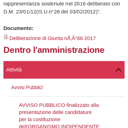
rappresentanza sostenute nel 2016 deliberato con
Whatsapp
D.M. 23/01/12(G.U.n°28 del 03/02/2012)".
Documento:
Deliberazione di Giunta nÃ‚Â°66 2017
Dentro l'amministrazione
Attività
Avvisi Pubblci
AVVISO PUBBLICO finalizzato alla
presentazione delle candidature
per la costituzione
dell'ORGANISMO INDIPENDENTE