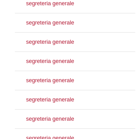
segreteria generale
segreteria generale
segreteria generale
segreteria generale
segreteria generale
segreteria generale
segreteria generale
segreteria generale