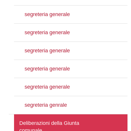
segreteria generale
segreteria generale
segreteria generale
segreteria generale
segreteria generale
segreteria genrale
Deliberazioni della Giunta
comunale