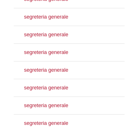
segreteria generale
segreteria generale
segreteria generale
segreteria generale
segreteria generale
segreteria generale
segreteria generale