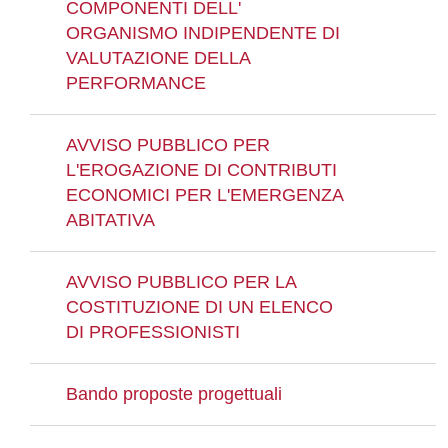
COMPONENTI DELL'
ORGANISMO INDIPENDENTE DI
VALUTAZIONE DELLA
PERFORMANCE
AVVISO PUBBLICO PER
L'EROGAZIONE DI CONTRIBUTI
ECONOMICI PER L'EMERGENZA
ABITATIVA
AVVISO PUBBLICO PER LA
COSTITUZIONE DI UN ELENCO
DI PROFESSIONISTI
Bando proposte progettuali