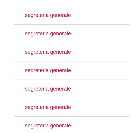
segreteria generale
segreteria generale
segreteria generale
segreteria generale
segreteria generale
segreteria generale
segreteria generale