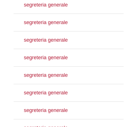
segreteria generale
segreteria generale
segreteria generale
segreteria generale
segreteria generale
segreteria generale
segreteria generale