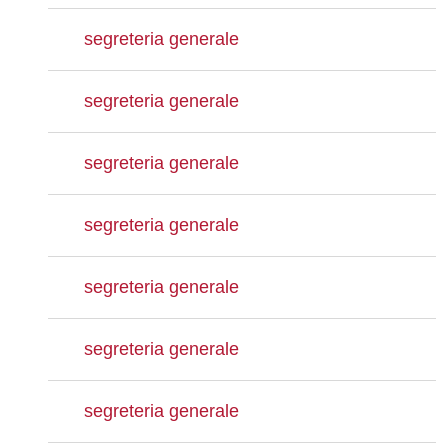
segreteria generale
segreteria generale
segreteria generale
segreteria generale
segreteria generale
segreteria generale
segreteria generale