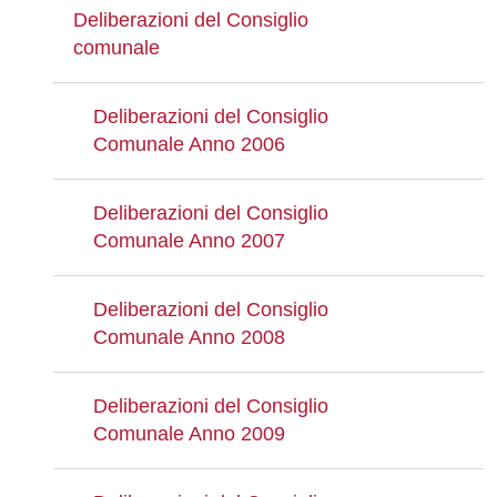
Deliberazioni del Consiglio
comunale
Deliberazioni del Consiglio
Comunale Anno 2006
Deliberazioni del Consiglio
Comunale Anno 2007
Deliberazioni del Consiglio
Comunale Anno 2008
Deliberazioni del Consiglio
Comunale Anno 2009