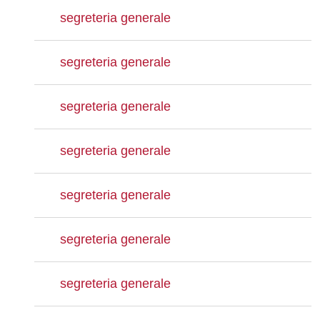
segreteria generale
segreteria generale
segreteria generale
segreteria generale
segreteria generale
segreteria generale
segreteria generale