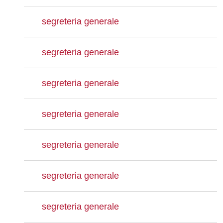
segreteria generale
segreteria generale
segreteria generale
segreteria generale
segreteria generale
segreteria generale
segreteria generale