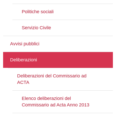
Politiche sociali
Servizio Civile
Avvisi pubblici
Deliberazioni
Deliberazioni del Commissario ad
ACTA
Elenco deliberazioni del
Commissario ad Acta Anno 2013