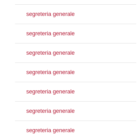
segreteria generale
segreteria generale
segreteria generale
segreteria generale
segreteria generale
segreteria generale
segreteria generale