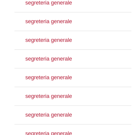
segreteria generale
segreteria generale
segreteria generale
segreteria generale
segreteria generale
segreteria generale
segreteria generale
segreteria generale