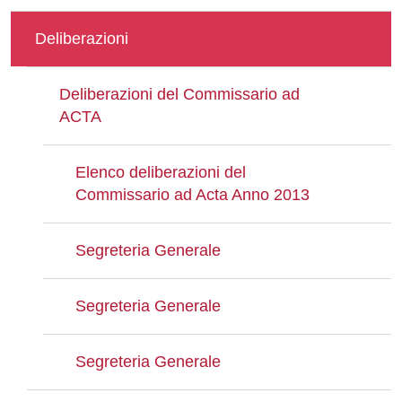
Deliberazioni
Deliberazioni del Commissario ad
ACTA
Elenco deliberazioni del
Commissario ad Acta Anno 2013
Segreteria Generale
Segreteria Generale
Segreteria Generale