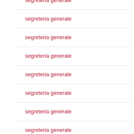
segreteria generale
segreteria generale
segreteria generale
segreteria generale
segreteria generale
segreteria generale
segreteria generale
segreteria generale