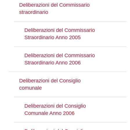
Deliberazioni del Commissario
straordinario
Deliberazioni del Commissario
Straordinario Anno 2005
Deliberazioni del Commissario
Straordinario Anno 2006
Deliberazioni del Consiglio
comunale
Deliberazioni del Consiglio
Comunale Anno 2006