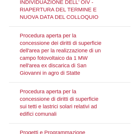
INDIVIDUAZIONE DELL' OIV -
RIAPERTURA DEL TERMINE E
NUOVA DATA DEL COLLOQUIO
Procedura aperta per la
concessione dei diritti di superficie
dell'area per la realizzazione di un
campo fotovoltaico da 1 MW
nell'area ex discarica di San
Giovanni in agro di Statte
Procedura aperta per la
concessione di diritti di superficie
sui tetti e lastrici solari relativi ad
edifici comunali
Progetti e Programmazione