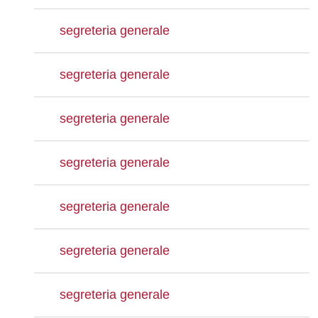
segreteria generale
segreteria generale
segreteria generale
segreteria generale
segreteria generale
segreteria generale
segreteria generale