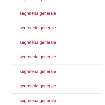
segreteria generale
segreteria generale
segreteria generale
segreteria generale
segreteria generale
segreteria generale
segreteria generale