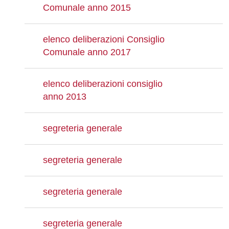
Comunale anno 2015
elenco deliberazioni Consiglio
Comunale anno 2017
elenco deliberazioni consiglio
anno 2013
segreteria generale
segreteria generale
segreteria generale
segreteria generale