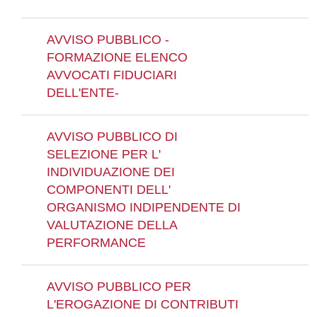
AVVISO PUBBLICO -
FORMAZIONE ELENCO
AVVOCATI FIDUCIARI
DELL'ENTE-
AVVISO PUBBLICO DI
SELEZIONE PER L'
INDIVIDUAZIONE DEI
COMPONENTI DELL'
ORGANISMO INDIPENDENTE DI
VALUTAZIONE DELLA
PERFORMANCE
AVVISO PUBBLICO PER
L'EROGAZIONE DI CONTRIBUTI