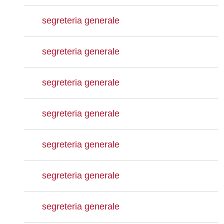
segreteria generale
segreteria generale
segreteria generale
segreteria generale
segreteria generale
segreteria generale
segreteria generale