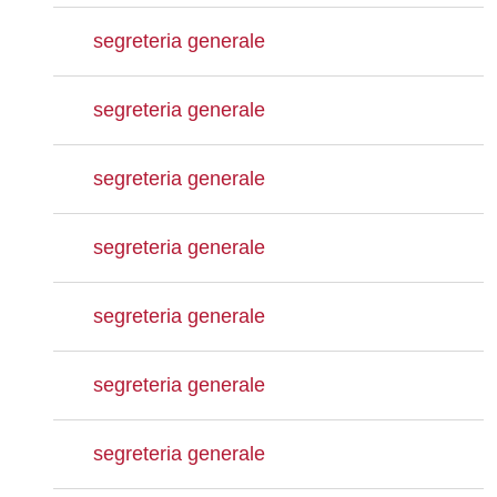
segreteria generale
segreteria generale
segreteria generale
segreteria generale
segreteria generale
segreteria generale
segreteria generale