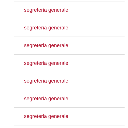
segreteria generale
segreteria generale
segreteria generale
segreteria generale
segreteria generale
segreteria generale
segreteria generale