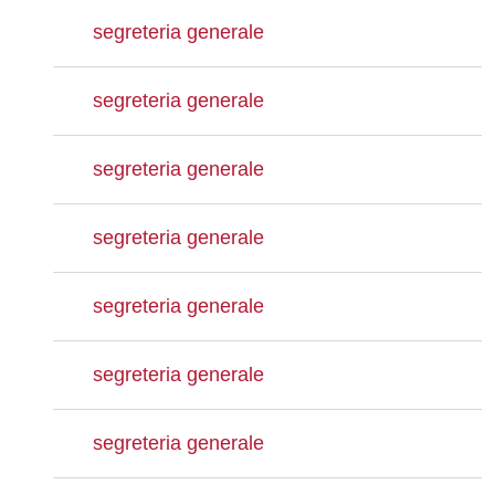
segreteria generale
segreteria generale
segreteria generale
segreteria generale
segreteria generale
segreteria generale
segreteria generale