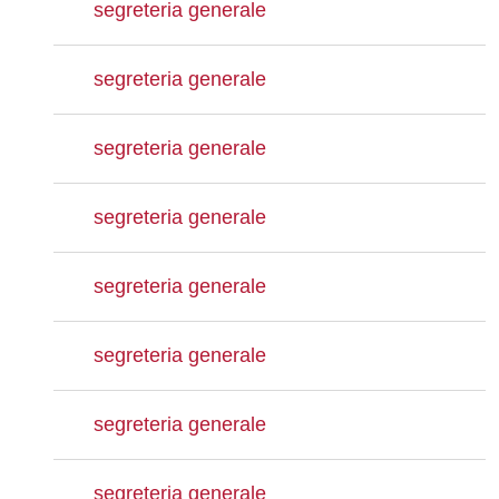
segreteria generale
segreteria generale
segreteria generale
segreteria generale
segreteria generale
segreteria generale
segreteria generale
segreteria generale