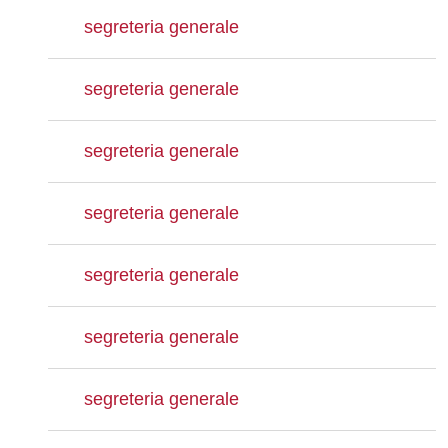
segreteria generale
segreteria generale
segreteria generale
segreteria generale
segreteria generale
segreteria generale
segreteria generale