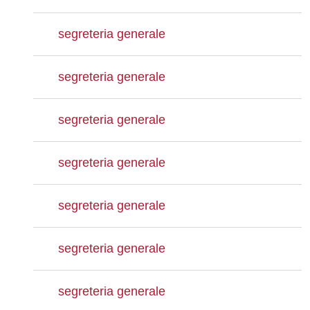
segreteria generale
segreteria generale
segreteria generale
segreteria generale
segreteria generale
segreteria generale
segreteria generale