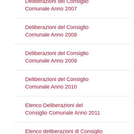
Deliberazioni del Consiglio
Comunale Anno 2007
Deliberazioni del Consiglio
Comunale Anno 2008
Deliberazioni del Consiglio
Comunale Anno 2009
Deliberazioni del Consiglio
Comunale Anno 2010
Elenco Deliberazioni del
Consiglio Comunale Anno 2011
Elenco deliberazioni di Consiglio