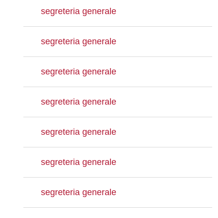
segreteria generale
segreteria generale
segreteria generale
segreteria generale
segreteria generale
segreteria generale
segreteria generale