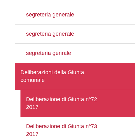
segreteria generale
segreteria generale
segreteria genrale
Deliberazioni della Giunta
comunale
Deliberazione di Giunta n°72
2017
Deliberazione di Giunta n°73
2017