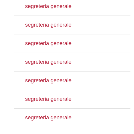
segreteria generale
segreteria generale
segreteria generale
segreteria generale
segreteria generale
segreteria generale
segreteria generale