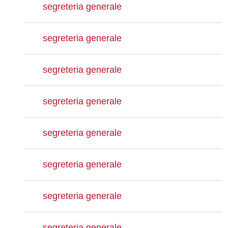
segreteria generale
segreteria generale
segreteria generale
segreteria generale
segreteria generale
segreteria generale
segreteria generale
segreteria generale