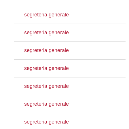
segreteria generale
segreteria generale
segreteria generale
segreteria generale
segreteria generale
segreteria generale
segreteria generale