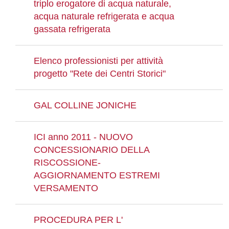
triplo erogatore di acqua naturale,
acqua naturale refrigerata e acqua
gassata refrigerata
Elenco professionisti per attività
progetto "Rete dei Centri Storici"
GAL COLLINE JONICHE
ICI anno 2011 - NUOVO
CONCESSIONARIO DELLA
RISCOSSIONE-
AGGIORNAMENTO ESTREMI
VERSAMENTO
PROCEDURA PER L'