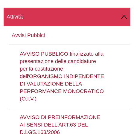
Whatsapp
Attività
Avvisi Pubblci
AVVISO PUBBLICO finalizzato alla
presentazione delle candidature
per la costituzione
dell'ORGANISMO INDIPENDENTE
DI VALUTAZIONE DELLA
PERFORMANCE MONOCRATICO
(O.I.V.)
AVVISO DI PREINFORMAZIONE
AI SENSI DELL'ART.63 DEL
D.LGS.163/2006