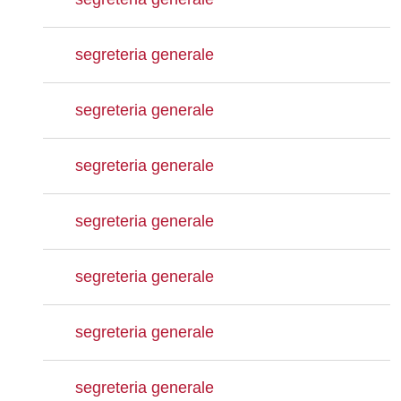
segreteria generale
segreteria generale
segreteria generale
segreteria generale
segreteria generale
segreteria generale
segreteria generale