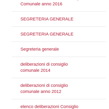
Comunale anno 2016
SEGRETERIA GENERALE
SEGRETERIA GENERALE
Segreteria generale
deliberazioni di consiglio
comunale 2014
deliberazioni di consiglio
comunale anno 2012
elenco deliberazioni Consiglio