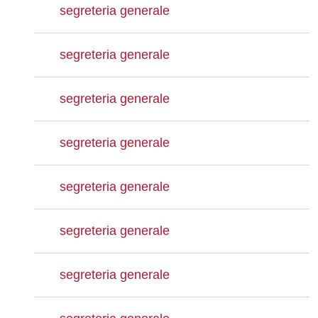
segreteria generale
segreteria generale
segreteria generale
segreteria generale
segreteria generale
segreteria generale
segreteria generale