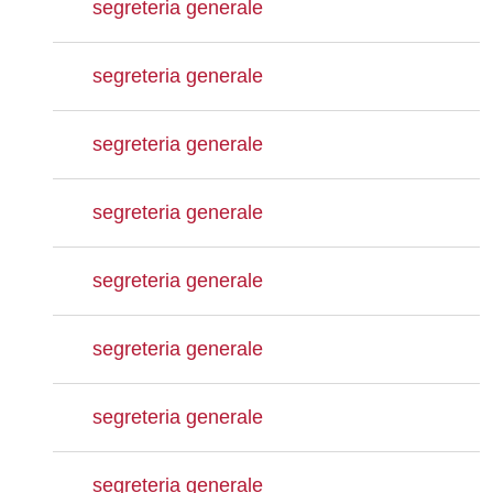
segreteria generale
segreteria generale
segreteria generale
segreteria generale
segreteria generale
segreteria generale
segreteria generale
segreteria generale