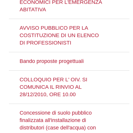
ECONOMICI PER L'EMERGENZA
ABITATIVA
AVVISO PUBBLICO PER LA
COSTITUZIONE DI UN ELENCO
DI PROFESSIONISTI
Bando proposte progettuali
COLLOQUIO PER L' OIV. SI
COMUNICA IL RINVIO AL
28/12/2010, ORE 10.00
Concessione di suolo pubblico
finalizzata all'installazione di
distributori (case dell'acqua) con