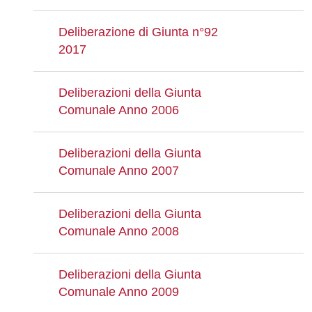
Deliberazione di Giunta n°92
2017
Deliberazioni della Giunta
Comunale Anno 2006
Deliberazioni della Giunta
Comunale Anno 2007
Deliberazioni della Giunta
Comunale Anno 2008
Deliberazioni della Giunta
Comunale Anno 2009