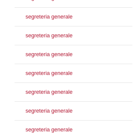
segreteria generale
segreteria generale
segreteria generale
segreteria generale
segreteria generale
segreteria generale
segreteria generale