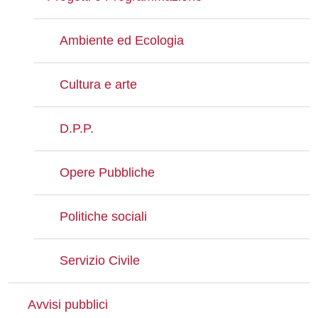
Ambiente ed Ecologia
Cultura e arte
D.P.P.
Opere Pubbliche
Politiche sociali
Servizio Civile
Avvisi pubblici