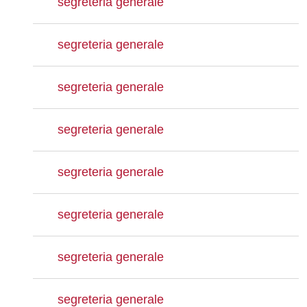
segreteria generale
segreteria generale
segreteria generale
segreteria generale
segreteria generale
segreteria generale
segreteria generale
segreteria generale