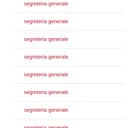
segreteria generale
segreteria generale
segreteria generale
segreteria generale
segreteria generale
segreteria generale
segreteria generale
segreteria generale