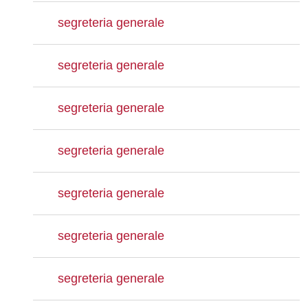
segreteria generale
segreteria generale
segreteria generale
segreteria generale
segreteria generale
segreteria generale
segreteria generale