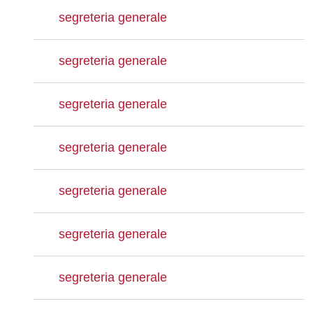
segreteria generale
segreteria generale
segreteria generale
segreteria generale
segreteria generale
segreteria generale
segreteria generale