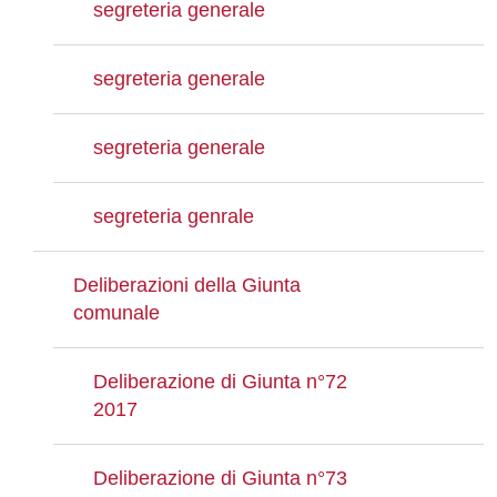
segreteria generale
segreteria generale
segreteria generale
segreteria genrale
Deliberazioni della Giunta
comunale
Deliberazione di Giunta n°72
2017
Deliberazione di Giunta n°73