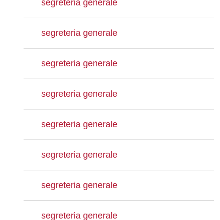
segreteria generale
segreteria generale
segreteria generale
segreteria generale
segreteria generale
segreteria generale
segreteria generale
segreteria generale