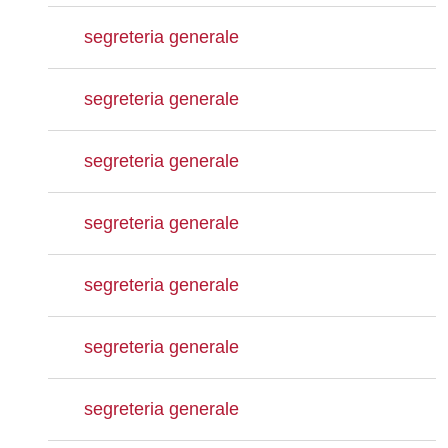
segreteria generale
segreteria generale
segreteria generale
segreteria generale
segreteria generale
segreteria generale
segreteria generale