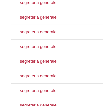
segreteria generale
segreteria generale
segreteria generale
segreteria generale
segreteria generale
segreteria generale
segreteria generale
segreteria generale