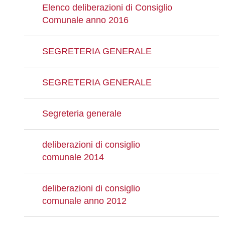
Elenco deliberazioni di Consiglio
Comunale anno 2016
SEGRETERIA GENERALE
SEGRETERIA GENERALE
Segreteria generale
deliberazioni di consiglio
comunale 2014
deliberazioni di consiglio
comunale anno 2012