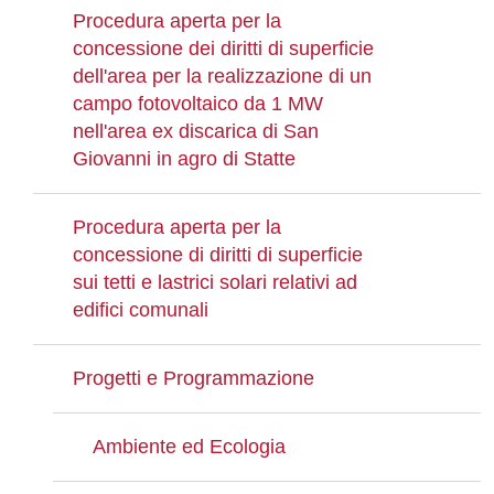
Procedura aperta per la
concessione dei diritti di superficie
dell'area per la realizzazione di un
campo fotovoltaico da 1 MW
nell'area ex discarica di San
Giovanni in agro di Statte
Procedura aperta per la
concessione di diritti di superficie
sui tetti e lastrici solari relativi ad
edifici comunali
Progetti e Programmazione
Ambiente ed Ecologia