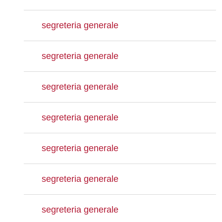
segreteria generale
segreteria generale
segreteria generale
segreteria generale
segreteria generale
segreteria generale
segreteria generale