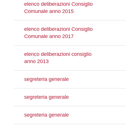
elenco deliberazioni Consiglio
Comunale anno 2015
elenco deliberazioni Consiglio
Comunale anno 2017
elenco deliberazioni consiglio
anno 2013
segreteria generale
segreteria generale
segreteria generale