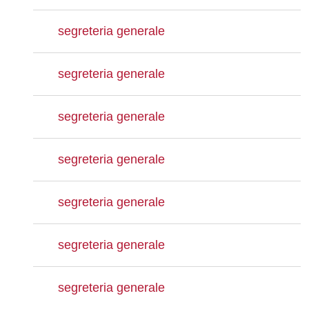
segreteria generale
segreteria generale
segreteria generale
segreteria generale
segreteria generale
segreteria generale
segreteria generale