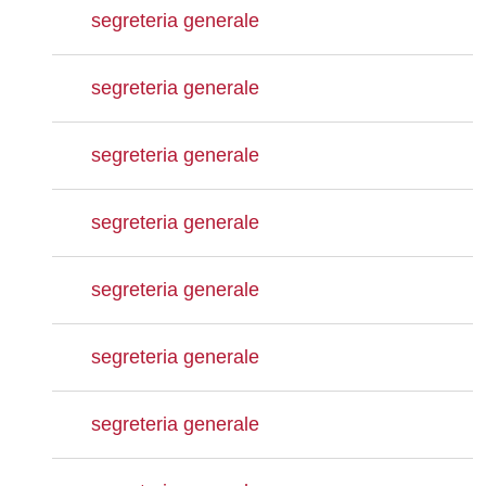
segreteria generale
segreteria generale
segreteria generale
segreteria generale
segreteria generale
segreteria generale
segreteria generale