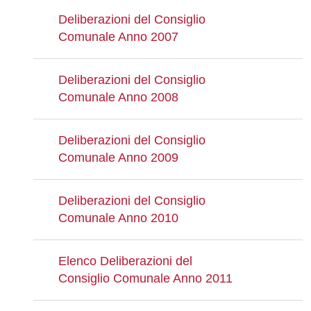
Deliberazioni del Consiglio
Comunale Anno 2007
Deliberazioni del Consiglio
Comunale Anno 2008
Deliberazioni del Consiglio
Comunale Anno 2009
Deliberazioni del Consiglio
Comunale Anno 2010
Elenco Deliberazioni del
Consiglio Comunale Anno 2011