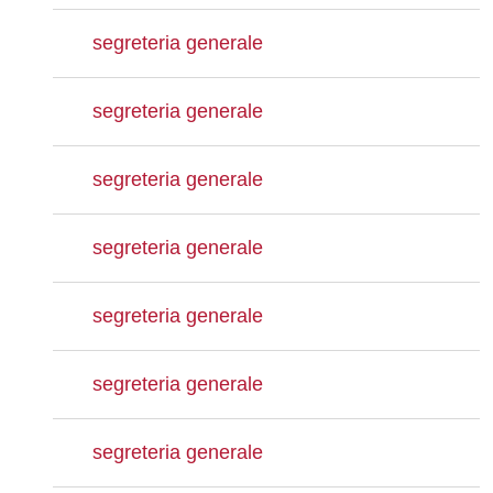
segreteria generale
segreteria generale
segreteria generale
segreteria generale
segreteria generale
segreteria generale
segreteria generale