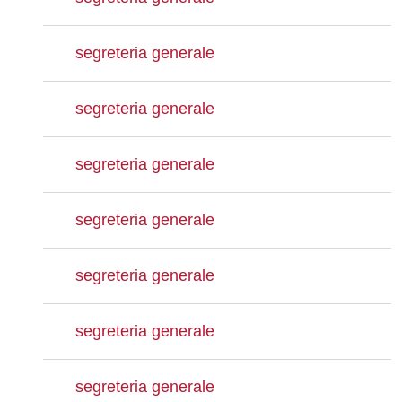
segreteria generale
segreteria generale
segreteria generale
segreteria generale
segreteria generale
segreteria generale
segreteria generale