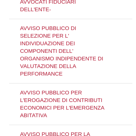
AVVOCATI FIDUCIARI
DELL'ENTE-
AVVISO PUBBLICO DI
SELEZIONE PER L'
INDIVIDUAZIONE DEI
COMPONENTI DELL'
ORGANISMO INDIPENDENTE DI
VALUTAZIONE DELLA
PERFORMANCE
AVVISO PUBBLICO PER
L'EROGAZIONE DI CONTRIBUTI
ECONOMICI PER L'EMERGENZA
ABITATIVA
AVVISO PUBBLICO PER LA