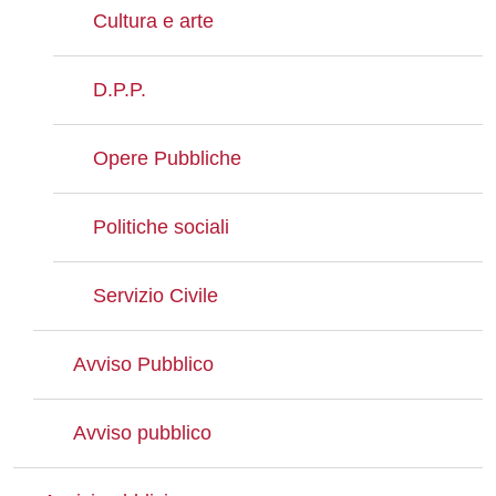
Cultura e arte
D.P.P.
Opere Pubbliche
Politiche sociali
Servizio Civile
Avviso Pubblico
Avviso pubblico