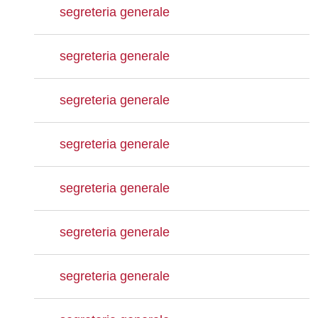
segreteria generale
segreteria generale
segreteria generale
segreteria generale
segreteria generale
segreteria generale
segreteria generale