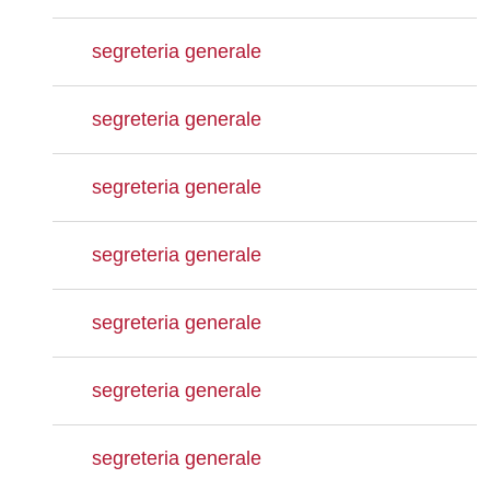
segreteria generale
segreteria generale
segreteria generale
segreteria generale
segreteria generale
segreteria generale
segreteria generale