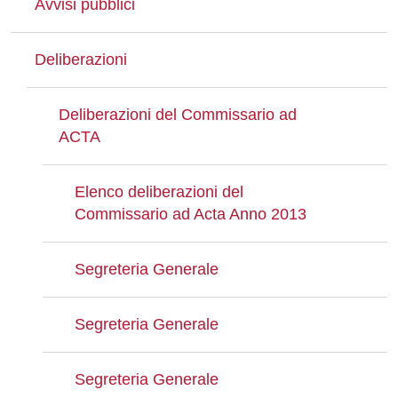
Avvisi pubblici
Deliberazioni
Deliberazioni del Commissario ad
ACTA
Elenco deliberazioni del
Commissario ad Acta Anno 2013
Segreteria Generale
Segreteria Generale
Segreteria Generale