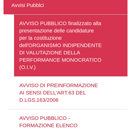
Avvisi Pubblci
AVVISO PUBBLICO finalizzato alla
presentazione delle candidature
per la costituzione
dell'ORGANISMO INDIPENDENTE
DI VALUTAZIONE DELLA
PERFORMANCE MONOCRATICO
(O.I.V.)
AVVISO DI PREINFORMAZIONE
AI SENSI DELL'ART.63 DEL
D.LGS.163/2006
AVVISO PUBBLICO -
FORMAZIONE ELENCO