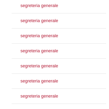
segreteria generale
segreteria generale
segreteria generale
segreteria generale
segreteria generale
segreteria generale
segreteria generale