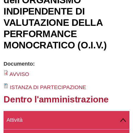
dell'ORGANISMO
Whatsapp
INDIPENDENTE DI
VALUTAZIONE DELLA
PERFORMANCE
MONOCRATICO (O.I.V.)
Documento:
AVVISO
ISTANZA DI PARTECIPAZIONE
Dentro l'amministrazione
Attività