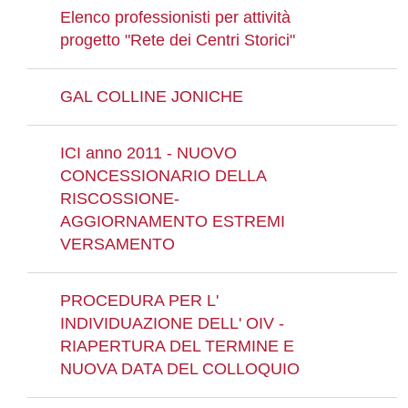
Elenco professionisti per attività
progetto "Rete dei Centri Storici"
GAL COLLINE JONICHE
ICI anno 2011 - NUOVO
CONCESSIONARIO DELLA
RISCOSSIONE-
AGGIORNAMENTO ESTREMI
VERSAMENTO
PROCEDURA PER L'
INDIVIDUAZIONE DELL' OIV -
RIAPERTURA DEL TERMINE E
NUOVA DATA DEL COLLOQUIO