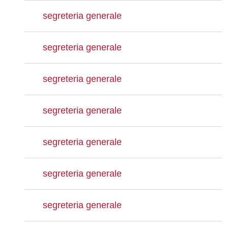
segreteria generale
segreteria generale
segreteria generale
segreteria generale
segreteria generale
segreteria generale
segreteria generale