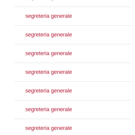
segreteria generale
segreteria generale
segreteria generale
segreteria generale
segreteria generale
segreteria generale
segreteria generale