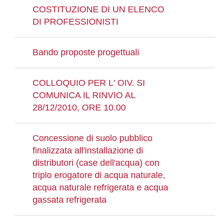
COSTITUZIONE DI UN ELENCO
DI PROFESSIONISTI
Bando proposte progettuali
COLLOQUIO PER L' OIV. SI
COMUNICA IL RINVIO AL
28/12/2010, ORE 10.00
Concessione di suolo pubblico
finalizzata all'installazione di
distributori (case dell'acqua) con
triplo erogatore di acqua naturale,
acqua naturale refrigerata e acqua
gassata refrigerata