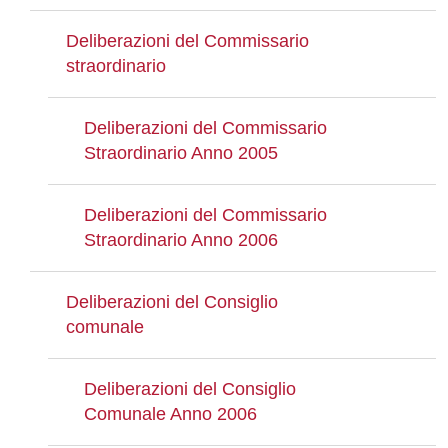
Deliberazioni del Commissario
straordinario
Deliberazioni del Commissario
Straordinario Anno 2005
Deliberazioni del Commissario
Straordinario Anno 2006
Deliberazioni del Consiglio
comunale
Deliberazioni del Consiglio
Comunale Anno 2006