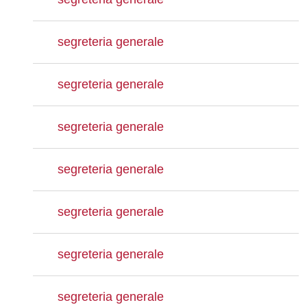
segreteria generale
segreteria generale
segreteria generale
segreteria generale
segreteria generale
segreteria generale
segreteria generale