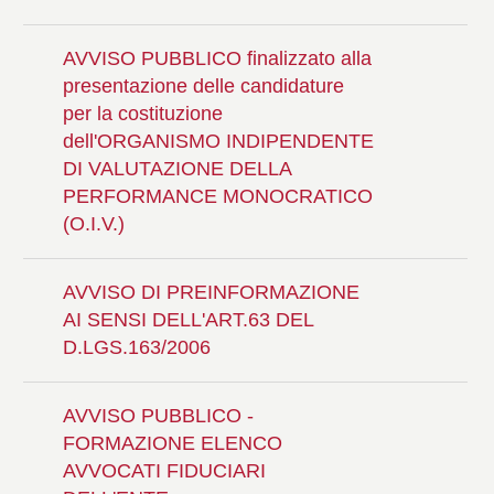
AVVISO PUBBLICO finalizzato alla
presentazione delle candidature
per la costituzione
dell'ORGANISMO INDIPENDENTE
DI VALUTAZIONE DELLA
PERFORMANCE MONOCRATICO
(O.I.V.)
AVVISO DI PREINFORMAZIONE
AI SENSI DELL'ART.63 DEL
D.LGS.163/2006
AVVISO PUBBLICO -
FORMAZIONE ELENCO
AVVOCATI FIDUCIARI