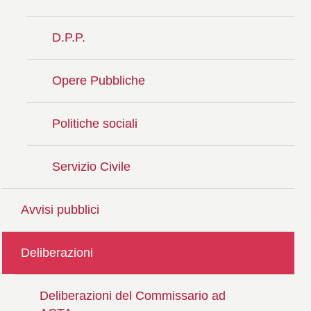
D.P.P.
Opere Pubbliche
Politiche sociali
Servizio Civile
Avvisi pubblici
Deliberazioni
Deliberazioni del Commissario ad