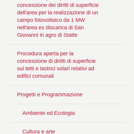
concessione dei diritti di superficie
dell'area per la realizzazione di un
campo fotovoltaico da 1 MW
nell'area ex discarica di San
Giovanni in agro di Statte
Procedura aperta per la
concessione di diritti di superficie
sui tetti e lastrici solari relativi ad
edifici comunali
Progetti e Programmazione
Ambiente ed Ecologia
Cultura e arte