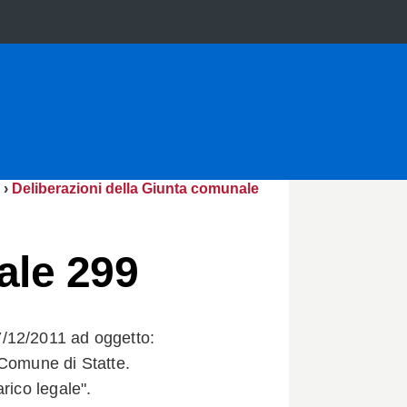
›
Deliberazioni della Giunta comunale
ale 299
/12/2011 ad oggetto:
/Comune di Statte.
rico legale".