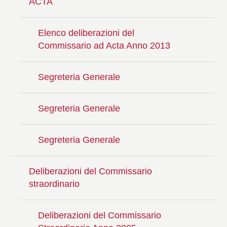
ACTA
Elenco deliberazioni del
Commissario ad Acta Anno 2013
Segreteria Generale
Segreteria Generale
Segreteria Generale
Deliberazioni del Commissario
straordinario
Deliberazioni del Commissario