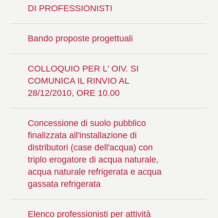
DI PROFESSIONISTI
Bando proposte progettuali
COLLOQUIO PER L' OIV. SI
COMUNICA IL RINVIO AL
28/12/2010, ORE 10.00
Concessione di suolo pubblico
finalizzata all'installazione di
distributori (case dell'acqua) con
triplo erogatore di acqua naturale,
acqua naturale refrigerata e acqua
gassata refrigerata
Elenco professionisti per attività