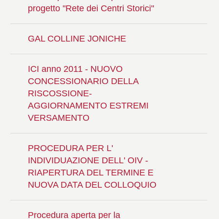
progetto "Rete dei Centri Storici"
GAL COLLINE JONICHE
ICI anno 2011 - NUOVO
CONCESSIONARIO DELLA
RISCOSSIONE-
AGGIORNAMENTO ESTREMI
VERSAMENTO
PROCEDURA PER L'
INDIVIDUAZIONE DELL' OIV -
RIAPERTURA DEL TERMINE E
NUOVA DATA DEL COLLOQUIO
Procedura aperta per la