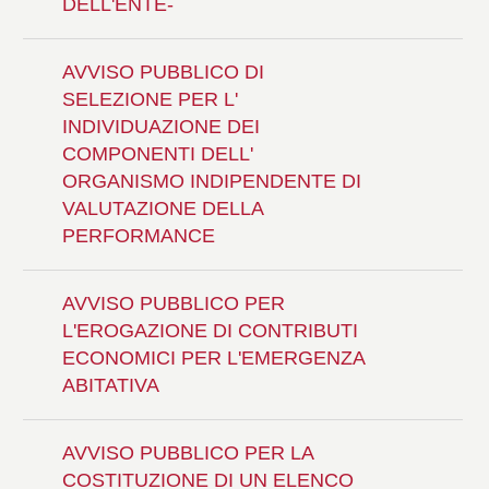
DELL'ENTE-
AVVISO PUBBLICO DI
SELEZIONE PER L'
INDIVIDUAZIONE DEI
COMPONENTI DELL'
ORGANISMO INDIPENDENTE DI
VALUTAZIONE DELLA
PERFORMANCE
AVVISO PUBBLICO PER
L'EROGAZIONE DI CONTRIBUTI
ECONOMICI PER L'EMERGENZA
ABITATIVA
AVVISO PUBBLICO PER LA
COSTITUZIONE DI UN ELENCO