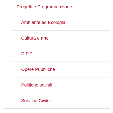
Progetti e Programmazione
Ambiente ed Ecologia
Cultura e arte
D.P.P.
Opere Pubbliche
Politiche sociali
Servizio Civile