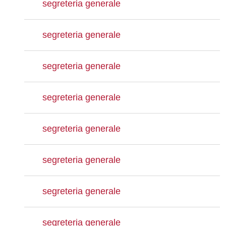
segreteria generale
segreteria generale
segreteria generale
segreteria generale
segreteria generale
segreteria generale
segreteria generale
segreteria generale