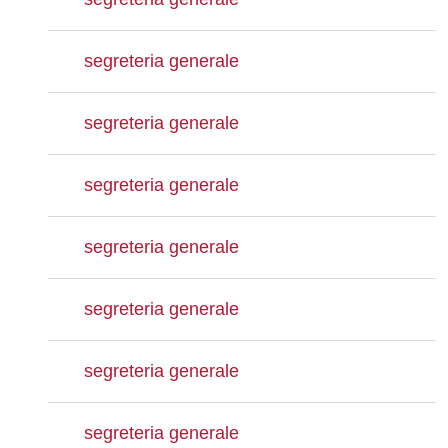
segreteria generale
segreteria generale
segreteria generale
segreteria generale
segreteria generale
segreteria generale
segreteria generale