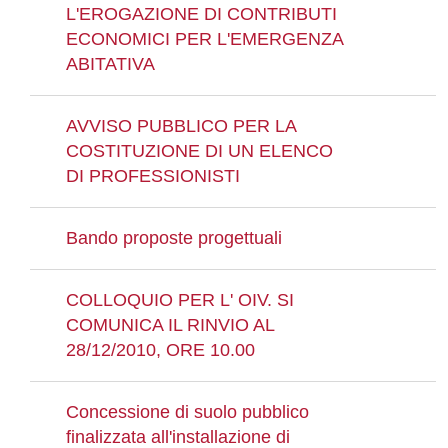
L'EROGAZIONE DI CONTRIBUTI
ECONOMICI PER L'EMERGENZA
ABITATIVA
AVVISO PUBBLICO PER LA
COSTITUZIONE DI UN ELENCO
DI PROFESSIONISTI
Bando proposte progettuali
COLLOQUIO PER L' OIV. SI
COMUNICA IL RINVIO AL
28/12/2010, ORE 10.00
Concessione di suolo pubblico
finalizzata all'installazione di