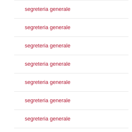
segreteria generale
segreteria generale
segreteria generale
segreteria generale
segreteria generale
segreteria generale
segreteria generale