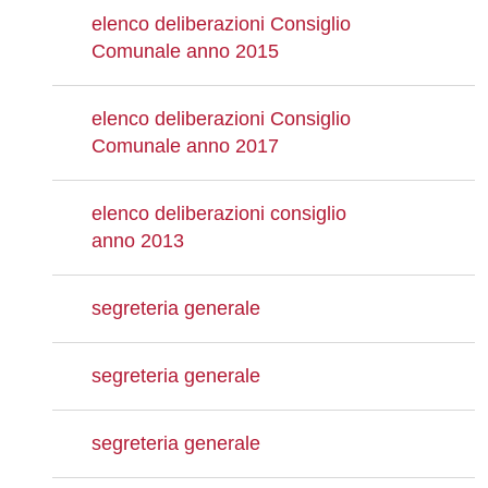
elenco deliberazioni Consiglio
Comunale anno 2015
elenco deliberazioni Consiglio
Comunale anno 2017
elenco deliberazioni consiglio
anno 2013
segreteria generale
segreteria generale
segreteria generale