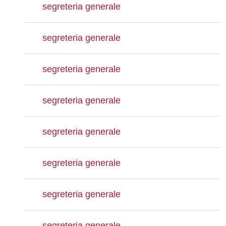
segreteria generale
segreteria generale
segreteria generale
segreteria generale
segreteria generale
segreteria generale
segreteria generale
segreteria generale