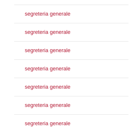
segreteria generale
segreteria generale
segreteria generale
segreteria generale
segreteria generale
segreteria generale
segreteria generale