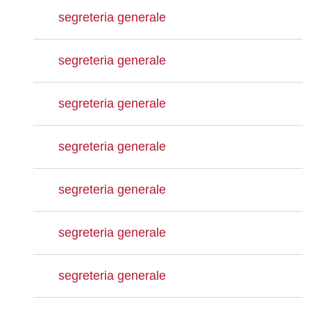
segreteria generale
segreteria generale
segreteria generale
segreteria generale
segreteria generale
segreteria generale
segreteria generale