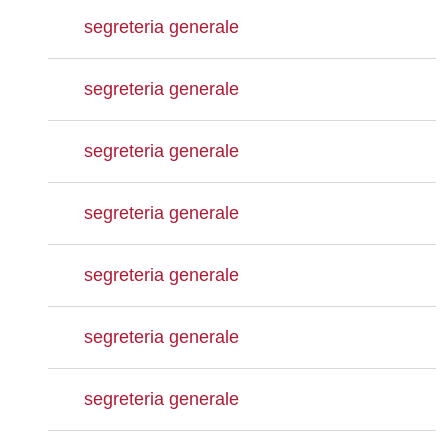
segreteria generale
segreteria generale
segreteria generale
segreteria generale
segreteria generale
segreteria generale
segreteria generale