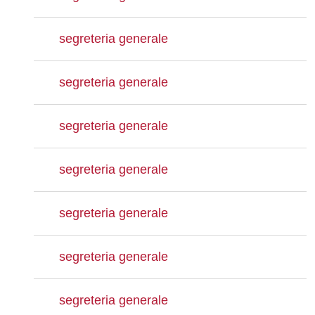
segreteria generale
segreteria generale
segreteria generale
segreteria generale
segreteria generale
segreteria generale
segreteria generale