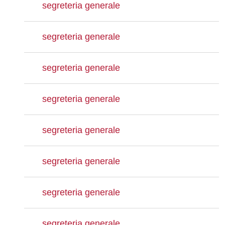
segreteria generale
segreteria generale
segreteria generale
segreteria generale
segreteria generale
segreteria generale
segreteria generale
segreteria generale