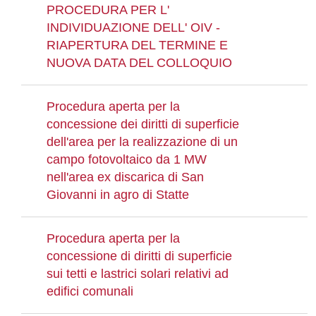
PROCEDURA PER L'
INDIVIDUAZIONE DELL' OIV -
RIAPERTURA DEL TERMINE E
NUOVA DATA DEL COLLOQUIO
Procedura aperta per la
concessione dei diritti di superficie
dell'area per la realizzazione di un
campo fotovoltaico da 1 MW
nell'area ex discarica di San
Giovanni in agro di Statte
Procedura aperta per la
concessione di diritti di superficie
sui tetti e lastrici solari relativi ad
edifici comunali