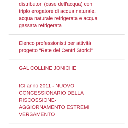
distributori (case dell'acqua) con
triplo erogatore di acqua naturale,
acqua naturale refrigerata e acqua
gassata refrigerata
Elenco professionisti per attività
progetto "Rete dei Centri Storici"
GAL COLLINE JONICHE
ICI anno 2011 - NUOVO
CONCESSIONARIO DELLA
RISCOSSIONE-
AGGIORNAMENTO ESTREMI
VERSAMENTO