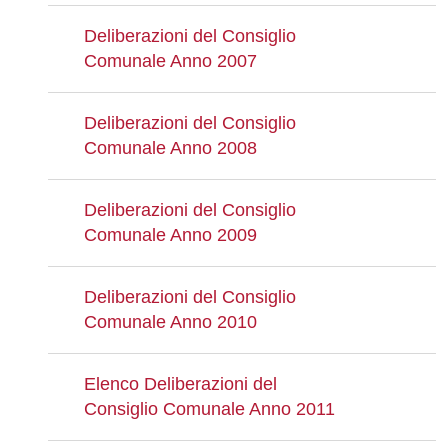
Deliberazioni del Consiglio
Comunale Anno 2007
Deliberazioni del Consiglio
Comunale Anno 2008
Deliberazioni del Consiglio
Comunale Anno 2009
Deliberazioni del Consiglio
Comunale Anno 2010
Elenco Deliberazioni del
Consiglio Comunale Anno 2011