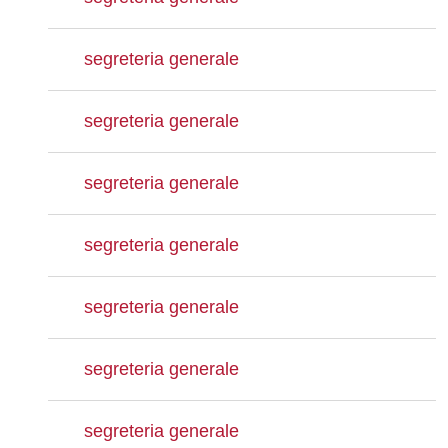
segreteria generale
segreteria generale
segreteria generale
segreteria generale
segreteria generale
segreteria generale
segreteria generale