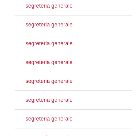
segreteria generale
segreteria generale
segreteria generale
segreteria generale
segreteria generale
segreteria generale
segreteria generale