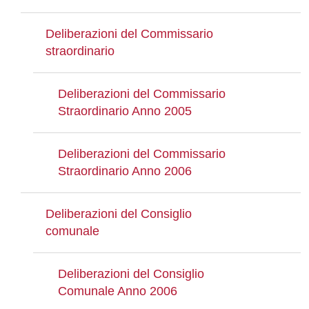
Deliberazioni del Commissario
straordinario
Deliberazioni del Commissario
Straordinario Anno 2005
Deliberazioni del Commissario
Straordinario Anno 2006
Deliberazioni del Consiglio
comunale
Deliberazioni del Consiglio
Comunale Anno 2006