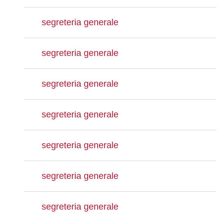
segreteria generale
segreteria generale
segreteria generale
segreteria generale
segreteria generale
segreteria generale
segreteria generale