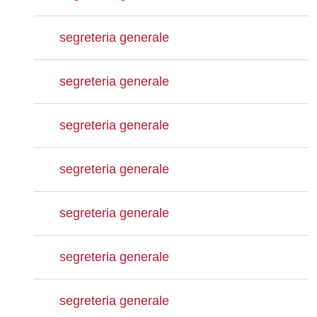
segreteria generale
segreteria generale
segreteria generale
segreteria generale
segreteria generale
segreteria generale
segreteria generale