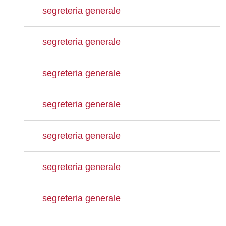
segreteria generale
segreteria generale
segreteria generale
segreteria generale
segreteria generale
segreteria generale
segreteria generale