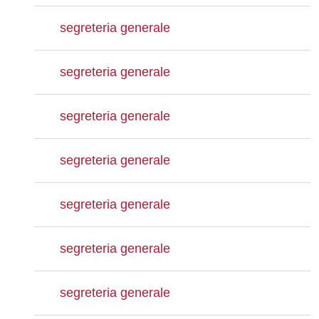
segreteria generale
segreteria generale
segreteria generale
segreteria generale
segreteria generale
segreteria generale
segreteria generale