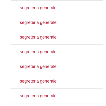
segreteria generale
segreteria generale
segreteria generale
segreteria generale
segreteria generale
segreteria generale
segreteria generale