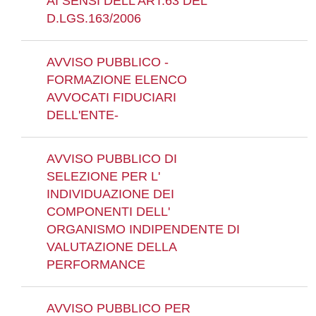
AI SENSI DELL'ART.63 DEL
D.LGS.163/2006
AVVISO PUBBLICO -
FORMAZIONE ELENCO
AVVOCATI FIDUCIARI
DELL'ENTE-
AVVISO PUBBLICO DI
SELEZIONE PER L'
INDIVIDUAZIONE DEI
COMPONENTI DELL'
ORGANISMO INDIPENDENTE DI
VALUTAZIONE DELLA
PERFORMANCE
AVVISO PUBBLICO PER