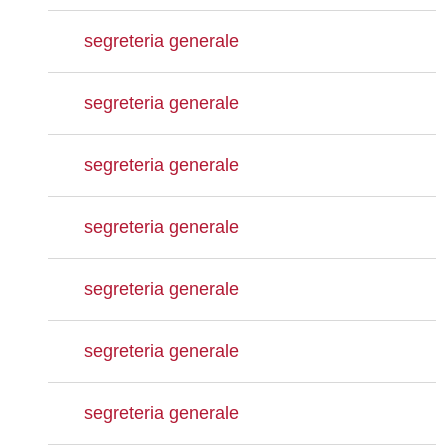
segreteria generale
segreteria generale
segreteria generale
segreteria generale
segreteria generale
segreteria generale
segreteria generale