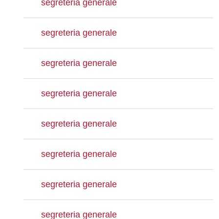
segreteria generale
segreteria generale
segreteria generale
segreteria generale
segreteria generale
segreteria generale
segreteria generale
segreteria generale