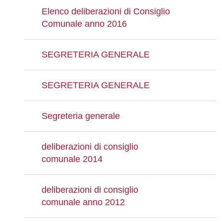
Elenco deliberazioni di Consiglio
Comunale anno 2016
SEGRETERIA GENERALE
SEGRETERIA GENERALE
Segreteria generale
deliberazioni di consiglio
comunale 2014
deliberazioni di consiglio
comunale anno 2012