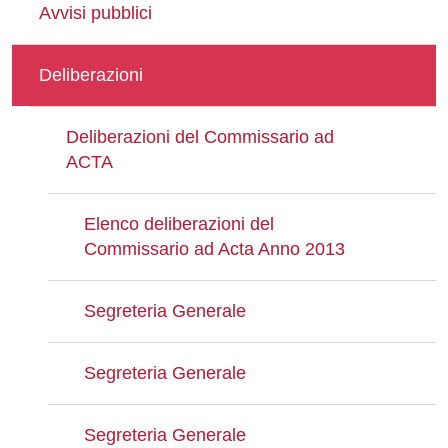
Avvisi pubblici
Deliberazioni
Deliberazioni del Commissario ad
ACTA
Elenco deliberazioni del
Commissario ad Acta Anno 2013
Segreteria Generale
Segreteria Generale
Segreteria Generale