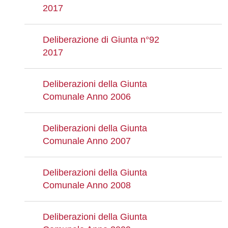
2017
Deliberazione di Giunta n°92
2017
Deliberazioni della Giunta
Comunale Anno 2006
Deliberazioni della Giunta
Comunale Anno 2007
Deliberazioni della Giunta
Comunale Anno 2008
Deliberazioni della Giunta