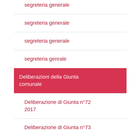
segreteria generale
segreteria generale
segreteria generale
segreteria genrale
Deliberazioni della Giunta
comunale
Deliberazione di Giunta n°72
2017
Deliberazione di Giunta n°73